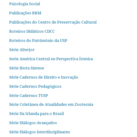
Psicologia Social
Publicações BBM
Publicações do Centro de Preservação Cultural
Roteiros Didáticos CDCC
Roteiros do Patrimônio da USP
Série Alterjor
Serie América Central en Perspectiva Ístmica
Série Biota Síntese
Série Cadernos de Direito e Inovação
Série Cadernos Pedagógicos
Série Cadernos TUSP
Série Coletânea de Atualidades em Zootecnia
Série Da Irlanda para o Brasil
Série Diálogos Avançados
Série Diálogos Interdisciplinares