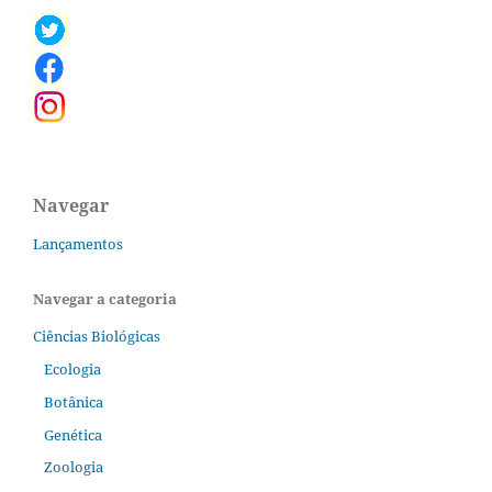
Navegar
Lançamentos
Navegar a categoria
Ciências Biológicas
Ecologia
Botânica
Genética
Zoologia