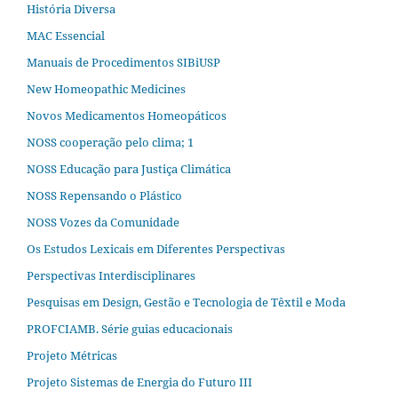
História Diversa
MAC Essencial
Manuais de Procedimentos SIBiUSP
New Homeopathic Medicines
Novos Medicamentos Homeopáticos
NOSS cooperação pelo clima; 1
NOSS Educação para Justiça Climática
NOSS Repensando o Plástico
NOSS Vozes da Comunidade
Os Estudos Lexicais em Diferentes Perspectivas
Perspectivas Interdisciplinares
Pesquisas em Design, Gestão e Tecnologia de Têxtil e Moda
PROFCIAMB. Série guias educacionais
Projeto Métricas
Projeto Sistemas de Energia do Futuro III