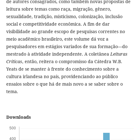
de autores consagrados, como também novas propostas de
leitura sobre temas como raça, migração, gênero,
sexualidade, tradição, misticismo, colonização, inclusão
social e competitividade econômica. A fim de dar
visibilidade ao grande escopo de pesquisas correntes no
meio acadêmico brasileiro, este volume dá voz a
pesquisadores em estágios variados de sua formação—do
mestrado à atividade independente. A coletânea
Leituras
Críticas
, então, reitera o compromisso da Cátedra W.B.
Yeats de se manter à frente do conhecimento sobre a
cultura irlandesa no país, providenciando ao público
ensaios sobre o que há de mais novo a se saber sobre o
tema.
Downloads