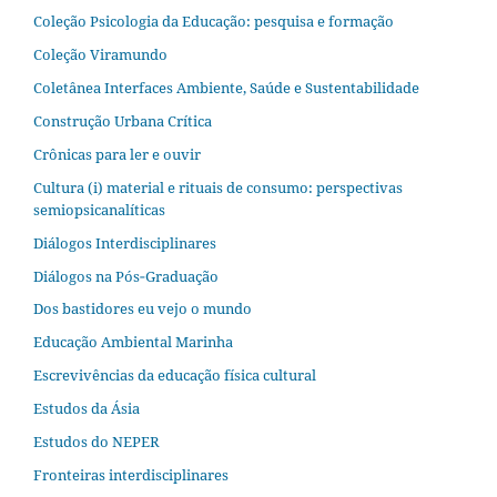
Coleção Psicologia da Educação: pesquisa e formação
Coleção Viramundo
Coletânea Interfaces Ambiente, Saúde e Sustentabilidade
Construção Urbana Crítica
Crônicas para ler e ouvir
Cultura (i) material e rituais de consumo: perspectivas
semiopsicanalíticas
Diálogos Interdisciplinares
Diálogos na Pós‐Graduação
Dos bastidores eu vejo o mundo
Educação Ambiental Marinha
Escrevivências da educação física cultural
Estudos da Ásia​
Estudos do NEPER
Fronteiras interdisciplinares