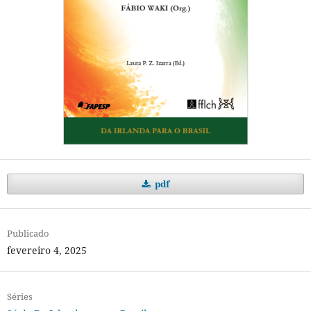
pdf
Publicado
fevereiro 4, 2025
Séries