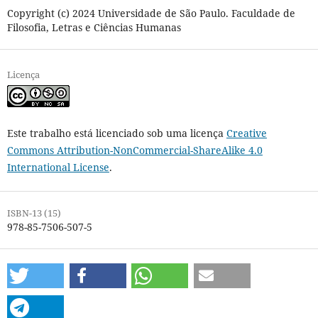
Copyright (c) 2024 Universidade de São Paulo. Faculdade de
Filosofia, Letras e Ciências Humanas
Licença
Este trabalho está licenciado sob uma licença
Creative
Commons Attribution-NonCommercial-ShareAlike 4.0
International License
.
ISBN-13 (15)
978-85-7506-507-5