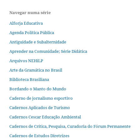
Navegar numa série
Alforja Educativa
Agenda Política Pública
Antiguidade e Subalternidade
Aprender na Comunidade; Série Didática
Arquivos NEHiLP
Arte da Gramática no Brasil
Biblioteca Brasiliana
Bordando o Manto do Mundo
Caderno de jornalismo esportivo
Cadernos Aplicados de Turismo
Cadernos Cescar Educação Ambiental
Cadernos de Crítica, Pesquisa, Curadoria do Fórum Permanente
Cadernos de Estudos Diretrizes