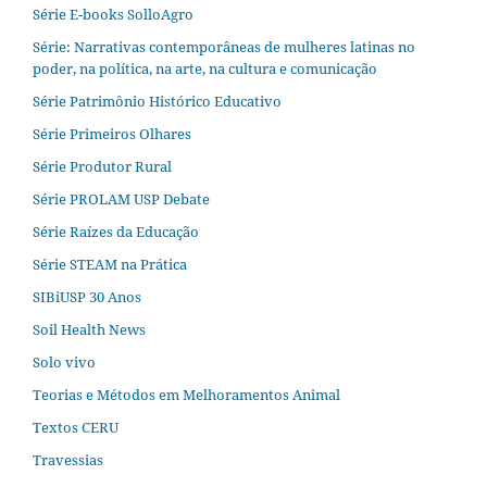
Série E-books SolloAgro
Série: Narrativas contemporâneas de mulheres latinas no
poder, na política, na arte, na cultura e comunicação
Série Patrimônio Histórico Educativo
Série Primeiros Olhares
Série Produtor Rural
Série PROLAM USP Debate
Série Raízes da Educação
Série STEAM na Prática
SIBiUSP 30 Anos
Soil Health News
Solo vivo
Teorias e Métodos em Melhoramentos Animal
Textos CERU
Travessias