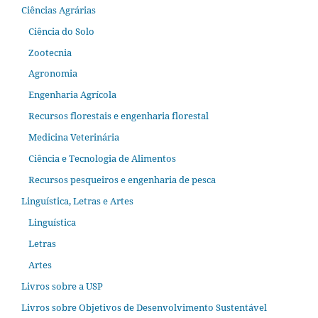
Ciências Agrárias
Ciência do Solo
Zootecnia
Agronomia
Engenharia Agrícola
Recursos florestais e engenharia florestal
Medicina Veterinária
Ciência e Tecnologia de Alimentos
Recursos pesqueiros e engenharia de pesca
Linguística, Letras e Artes
Linguística
Letras
Artes
Livros sobre a USP
Livros sobre Objetivos de Desenvolvimento Sustentável