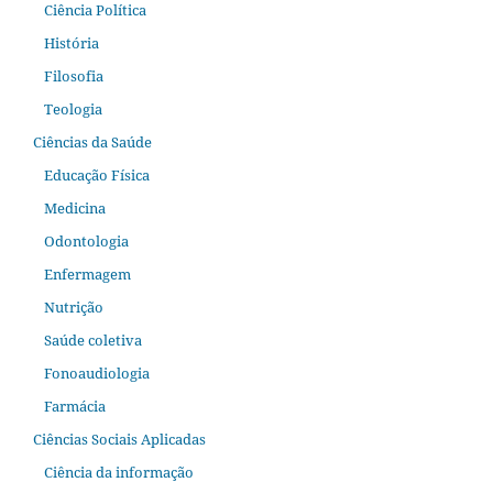
Ciência Política
História
Filosofia
Teologia
Ciências da Saúde
Educação Física
Medicina
Odontologia
Enfermagem
Nutrição
Saúde coletiva
Fonoaudiologia
Farmácia
Ciências Sociais Aplicadas
Ciência da informação