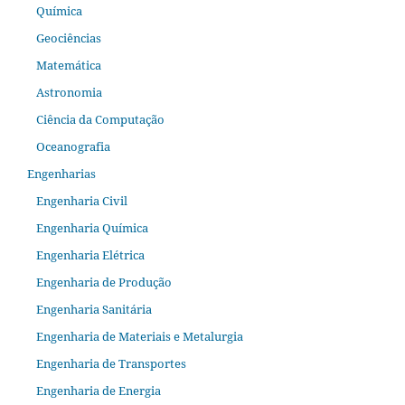
Química
Geociências
Matemática
Astronomia
Ciência da Computação
Oceanografia
Engenharias
Engenharia Civil
Engenharia Química
Engenharia Elétrica
Engenharia de Produção
Engenharia Sanitária
Engenharia de Materiais e Metalurgia
Engenharia de Transportes
Engenharia de Energia