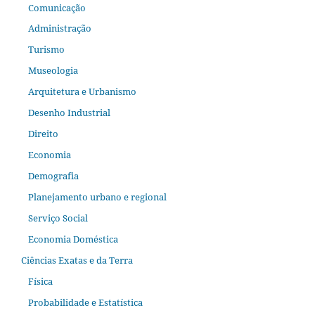
Comunicação
Administração
Turismo
Museologia
Arquitetura e Urbanismo
Desenho Industrial
Direito
Economia
Demografia
Planejamento urbano e regional
Serviço Social
Economia Doméstica
Ciências Exatas e da Terra
Física
Probabilidade e Estatística