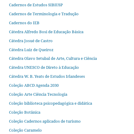
Cadernos de Estudos SIBiUSP
Cadernos de Terminologia e Tradução
Cadernos do IEB
Cátedra Alfredo Bosi de Educação Básica
Cátedra Josué de Castro
Cátedra Luiz de Queiroz
Cátedra Olavo Setubal de Arte, Cultura e Ciência
Cátedra UNESCO de Direto à Educação
Cátedra W. B. Yeats de Estudos Irlandeses
Coleção ABCD Agenda 2030
Coleção Arte Ciência Tecnologia
Coleção biblioteca psicopedagógica e didática
Coleção Botânica
Coleção Cadernos aplicados de turismo
Coleção Caramelo