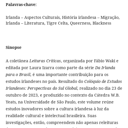
Palavras-chave:
Irlanda – Aspectos Culturais, História irlandesa – Migração,
Irlanda – Literatura, Tigre Celta, Queerness, Blackness
Sinopse
A coletânea
Leituras Críticas
, organizada por Fábio Waki e
editada por Laura Izarra como parte da série
Da Irlanda
para o Brasil
, é uma importante contribuição para os
estudos irlandeses no país. Resultado do
Colóquio de Estudos
Irlandeses: Perspectivas do Sul Global
, realizado no dia 23 de
outubro de 2023, e produzido no contexto da Cátedra W.B.
Yeats, na Universidade de São Paulo, este volume reúne
estudos inovadores sobre a cultura irlandesa à luz da
realidade cultural e intelectual brasileira. Suas
investigações, então, compreendem não apenas releituras