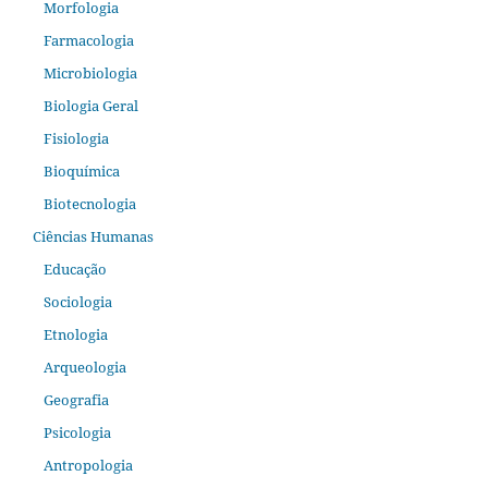
Morfologia
Farmacologia
Microbiologia
Biologia Geral
Fisiologia
Bioquímica
Biotecnologia
Ciências Humanas
Educação
Sociologia
Etnologia
Arqueologia
Geografia
Psicologia
Antropologia