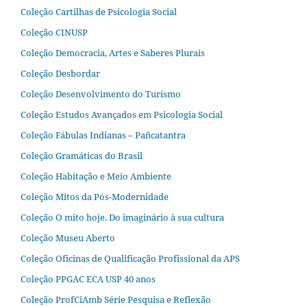
Coleção Cartilhas de Psicologia Social
Coleção CINUSP
Coleção Democracia, Artes e Saberes Plurais
Coleção Desbordar
Coleção Desenvolvimento do Turismo
Coleção Estudos Avançados em Psicologia Social
Coleção Fábulas Indianas – Pañcatantra
Coleção Gramáticas do Brasil
Coleção Habitação e Meio Ambiente
Coleção Mitos da Pós-Modernidade
Coleção O mito hoje. Do imaginário à sua cultura
Coleção Museu Aberto
Coleção Oficinas de Qualificação Profissional da APS
Coleção PPGAC ECA USP 40 anos
Coleção ProfCiAmb Série Pesquisa e Reflexão