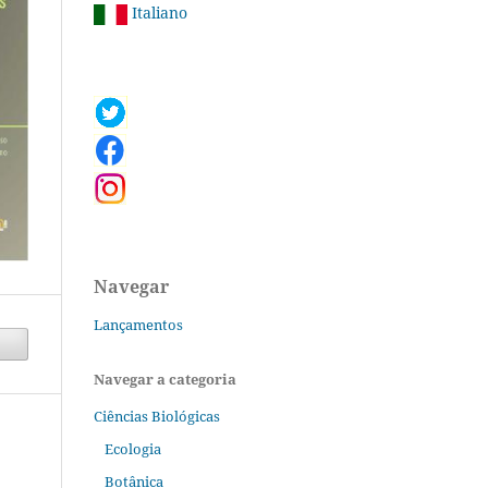
Italiano
Navegar
Lançamentos
Navegar a categoria
Ciências Biológicas
Ecologia
Botânica