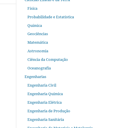
Física
Probabilidade e Estatística
Química
Geociências
Matemática
Astronomia
Ciência da Computação
Oceanografia
Engenharias
Engenharia Civil
Engenharia Química
Engenharia Elétrica
Engenharia de Produção
Engenharia Sanitária