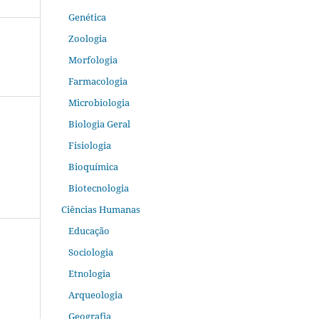
Genética
Zoologia
Morfologia
Farmacologia
Microbiologia
Biologia Geral
Fisiologia
Bioquímica
Biotecnologia
Ciências Humanas
Educação
Sociologia
Etnologia
Arqueologia
Geografia