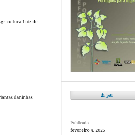
Agricultura Luiz de
pdf
Plantas daninhas
Publicado
fevereiro 4, 2025