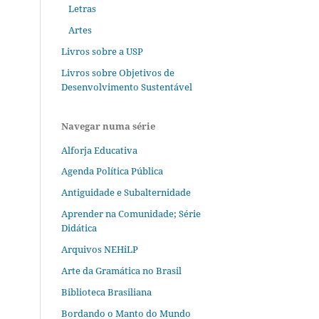
Letras
Artes
Livros sobre a USP
Livros sobre Objetivos de
Desenvolvimento Sustentável
Navegar numa série
Alforja Educativa
Agenda Política Pública
Antiguidade e Subalternidade
Aprender na Comunidade; Série
Didática
Arquivos NEHiLP
Arte da Gramática no Brasil
Biblioteca Brasiliana
Bordando o Manto do Mundo