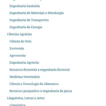
Engenharia Sanitária
Engenharia de Materiais e Metalurgia
Engenharia de Transportes
Engenharia de Energia
Ciências Agrárias
Ciência do Solo
Zootecnia
Agronomia
Engenharia Agrícola
Recursos florestais e engenharia florestal
Medicina Veterinária
Ciência e Tecnologia de Alimentos
Recursos pesqueiros e engenharia de pesca
Linguística, Letras e Artes
Linguística