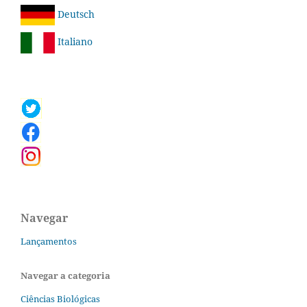
Deutsch
Italiano
Navegar
Lançamentos
Navegar a categoria
Ciências Biológicas