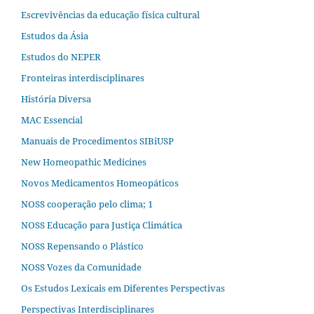
Escrevivências da educação física cultural
Estudos da Ásia​
Estudos do NEPER
Fronteiras interdisciplinares
História Diversa
MAC Essencial
Manuais de Procedimentos SIBiUSP
New Homeopathic Medicines
Novos Medicamentos Homeopáticos
NOSS cooperação pelo clima; 1
NOSS Educação para Justiça Climática
NOSS Repensando o Plástico
NOSS Vozes da Comunidade
Os Estudos Lexicais em Diferentes Perspectivas
Perspectivas Interdisciplinares