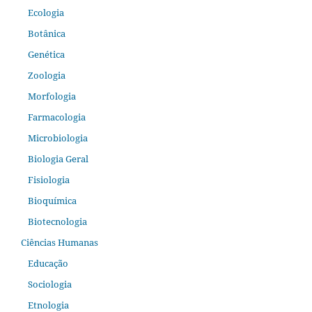
Ecologia
Botânica
Genética
Zoologia
Morfologia
Farmacologia
Microbiologia
Biologia Geral
Fisiologia
Bioquímica
Biotecnologia
Ciências Humanas
Educação
Sociologia
Etnologia