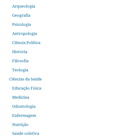
Arqueologia
Geografia
Psicologia
Antropologia
Ciência Política
História
Filosofia
Teologia
Ciências da Saúde
Educação Física
Medicina
Odontologia
Enfermagem
Nutrição
Saúde coletiva