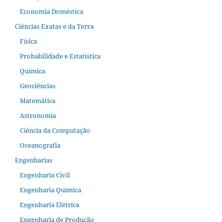
Economia Doméstica
Ciências Exatas e da Terra
Física
Probabilidade e Estatística
Química
Geociências
Matemática
Astronomia
Ciência da Computação
Oceanografia
Engenharias
Engenharia Civil
Engenharia Química
Engenharia Elétrica
Engenharia de Produção