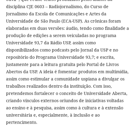
disciplina CJE 0603 – Radiojornalismo, do Curso de
Jornalismo da Escola de Comunicações e Artes da
Universidade de São Paulo (ECA-USP). As crônicas foram
elaboradas em duas versões: áudio, tendo como finalidade a
produção de edições a serem veiculadas no programa
Universidade 93,7 da Rádio USP, assim como
disponibilizados como podcasts pelo Jornal da USP e no
repositório do Programa Universidade 93,7; e escrita,
justamente para a leitura gratuita pelo Portal de Livros
Abertos da USP. A ideia é fomentar produtos em multimídia,
assim como estimular a comunidade uspiana a divulgar os
trabalhos realizados dentro da instituição. Com isso,
pretendemos fortalecer o conceito de Universidade Aberta,
criando vínculos externos oriundos de iniciativas voltadas
ao ensino e à pesquisa, assim como à cultura e à extensão
universitária e, especialmente, à inclusão e ao
pertencimento.