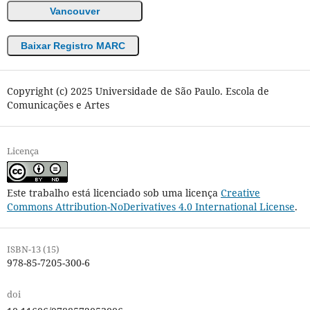
Vancouver
Baixar Registro MARC
Copyright (c) 2025 Universidade de São Paulo. Escola de
Comunicações e Artes
Licença
Este trabalho está licenciado sob uma licença
Creative
Commons Attribution-NoDerivatives 4.0 International License
.
ISBN-13 (15)
978-85-7205-300-6
doi