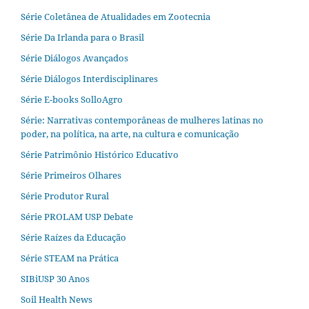
Série Coletânea de Atualidades em Zootecnia
Série Da Irlanda para o Brasil
Série Diálogos Avançados
Série Diálogos Interdisciplinares
Série E-books SolloAgro
Série: Narrativas contemporâneas de mulheres latinas no
poder, na política, na arte, na cultura e comunicação
Série Patrimônio Histórico Educativo
Série Primeiros Olhares
Série Produtor Rural
Série PROLAM USP Debate
Série Raízes da Educação
Série STEAM na Prática
SIBiUSP 30 Anos
Soil Health News