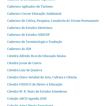
Cadernos Aplicados de Turismo
Cadernos Cescar Educação Ambiental
Cadernos de Crítica, Pesquisa, Curadoria do Fórum Permanente
Cadernos de Estudos Diretrizes
Cadernos de Estudos SIBiUSP
Cadernos de Terminologia e Tradução
Cadernos do IEB
Cátedra Alfredo Bosi de Educação Básica
Cátedra Josué de Castro
Cátedra Luiz de Queiroz
Cátedra Olavo Setubal de Arte, Cultura e Ciência
Cátedra UNESCO de Direto à Educação
Cátedra W. B. Yeats de Estudos Irlandeses
Coleção ABCD Agenda 2030
Coleção Arte Ciência Tecnologia