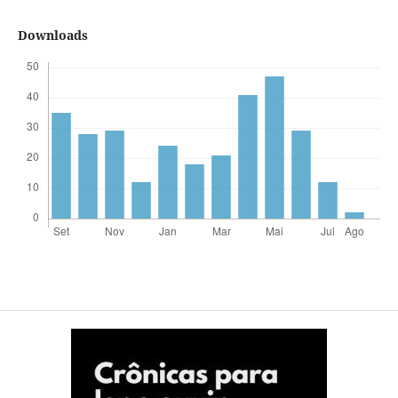
Downloads