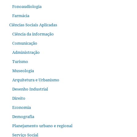
Fonoaudiologia
Farmácia
Ciências Sociais Aplicadas
Ciência da informação
Comunicação
Administração
Turismo
Museologia
Arquitetura e Urbanismo
Desenho Industrial
Direito
Economia
Demografia
Planejamento urbano e regional
Serviço Social