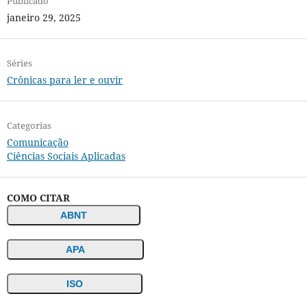
Publicado
janeiro 29, 2025
Séries
Crônicas para ler e ouvir
Categorias
Comunicação
Ciências Sociais Aplicadas
COMO CITAR
ABNT
APA
ISO