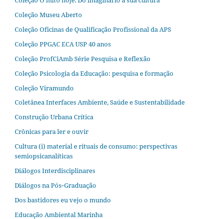
Coleção Museu Aberto
Coleção Oficinas de Qualificação Profissional da APS
Coleção PPGAC ECA USP 40 anos
Coleção ProfCiAmb Série Pesquisa e Reflexão
Coleção Psicologia da Educação: pesquisa e formação
Coleção Viramundo
Coletânea Interfaces Ambiente, Saúde e Sustentabilidade
Construção Urbana Crítica
Crônicas para ler e ouvir
Cultura (i) material e rituais de consumo: perspectivas
semiopsicanalíticas
Diálogos Interdisciplinares
Diálogos na Pós‐Graduação
Dos bastidores eu vejo o mundo
Educação Ambiental Marinha