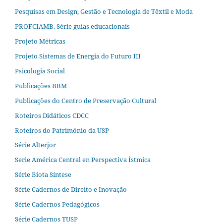
Pesquisas em Design, Gestão e Tecnologia de Têxtil e Moda
PROFCIAMB. Série guias educacionais
Projeto Métricas
Projeto Sistemas de Energia do Futuro III
Psicologia Social
Publicações BBM
Publicações do Centro de Preservação Cultural
Roteiros Didáticos CDCC
Roteiros do Patrimônio da USP
Série Alterjor
Serie América Central en Perspectiva Ístmica
Série Biota Síntese
Série Cadernos de Direito e Inovação
Série Cadernos Pedagógicos
Série Cadernos TUSP