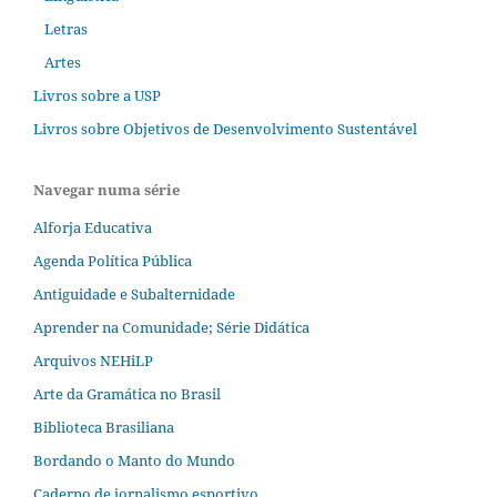
Letras
Artes
Livros sobre a USP
Livros sobre Objetivos de Desenvolvimento Sustentável
Navegar numa série
Alforja Educativa
Agenda Política Pública
Antiguidade e Subalternidade
Aprender na Comunidade; Série Didática
Arquivos NEHiLP
Arte da Gramática no Brasil
Biblioteca Brasiliana
Bordando o Manto do Mundo
Caderno de jornalismo esportivo