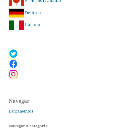
Français (Canada)
Deutsch
Italiano
Navegar
Lançamentos
Navegar a categoria