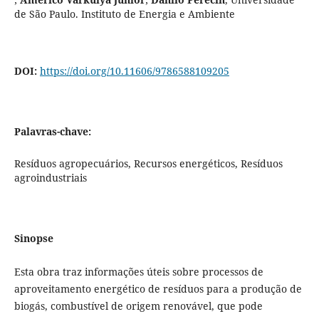
de São Paulo. Instituto de Energia e Ambiente
DOI:
https://doi.org/10.11606/9786588109205
Palavras-chave:
Resíduos agropecuários, Recursos energéticos, Resíduos
agroindustriais
Sinopse
Esta obra traz informações úteis sobre processos de
aproveitamento energético de resíduos para a produção de
biogás, combustível de origem renovável, que pode