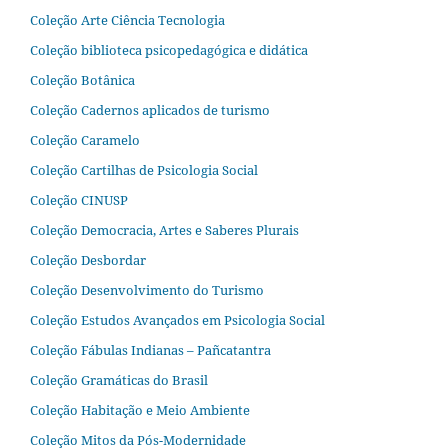
Coleção Arte Ciência Tecnologia
Coleção biblioteca psicopedagógica e didática
Coleção Botânica
Coleção Cadernos aplicados de turismo
Coleção Caramelo
Coleção Cartilhas de Psicologia Social
Coleção CINUSP
Coleção Democracia, Artes e Saberes Plurais
Coleção Desbordar
Coleção Desenvolvimento do Turismo
Coleção Estudos Avançados em Psicologia Social
Coleção Fábulas Indianas – Pañcatantra
Coleção Gramáticas do Brasil
Coleção Habitação e Meio Ambiente
Coleção Mitos da Pós-Modernidade