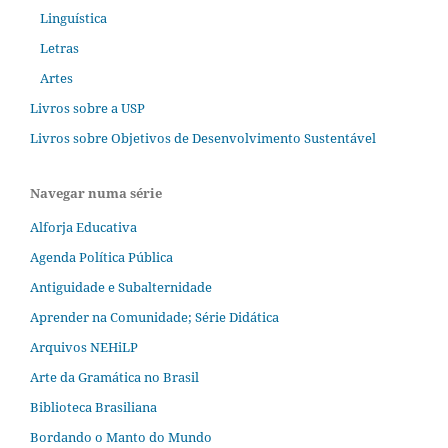
Linguística
Letras
Artes
Livros sobre a USP
Livros sobre Objetivos de Desenvolvimento Sustentável
Navegar numa série
Alforja Educativa
Agenda Política Pública
Antiguidade e Subalternidade
Aprender na Comunidade; Série Didática
Arquivos NEHiLP
Arte da Gramática no Brasil
Biblioteca Brasiliana
Bordando o Manto do Mundo