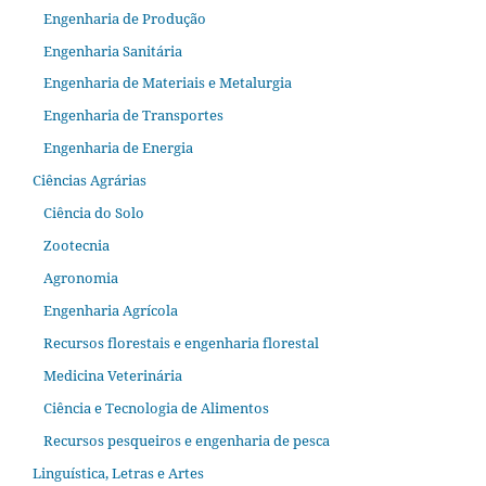
Engenharia de Produção
Engenharia Sanitária
Engenharia de Materiais e Metalurgia
Engenharia de Transportes
Engenharia de Energia
Ciências Agrárias
Ciência do Solo
Zootecnia
Agronomia
Engenharia Agrícola
Recursos florestais e engenharia florestal
Medicina Veterinária
Ciência e Tecnologia de Alimentos
Recursos pesqueiros e engenharia de pesca
Linguística, Letras e Artes