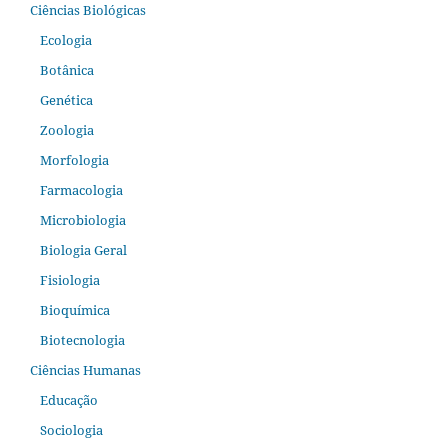
Ciências Biológicas
Ecologia
Botânica
Genética
Zoologia
Morfologia
Farmacologia
Microbiologia
Biologia Geral
Fisiologia
Bioquímica
Biotecnologia
Ciências Humanas
Educação
Sociologia