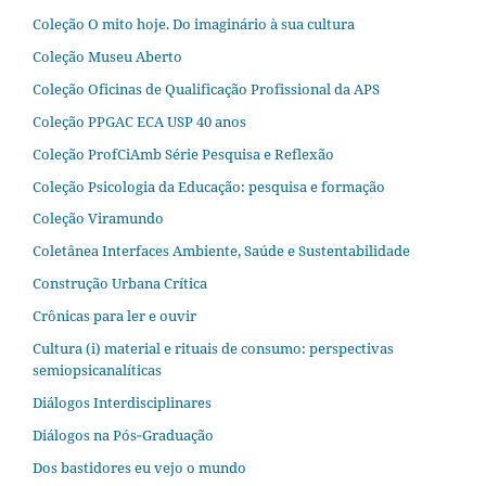
Coleção O mito hoje. Do imaginário à sua cultura
Coleção Museu Aberto
Coleção Oficinas de Qualificação Profissional da APS
Coleção PPGAC ECA USP 40 anos
Coleção ProfCiAmb Série Pesquisa e Reflexão
Coleção Psicologia da Educação: pesquisa e formação
Coleção Viramundo
Coletânea Interfaces Ambiente, Saúde e Sustentabilidade
Construção Urbana Crítica
Crônicas para ler e ouvir
Cultura (i) material e rituais de consumo: perspectivas
semiopsicanalíticas
Diálogos Interdisciplinares
Diálogos na Pós‐Graduação
Dos bastidores eu vejo o mundo