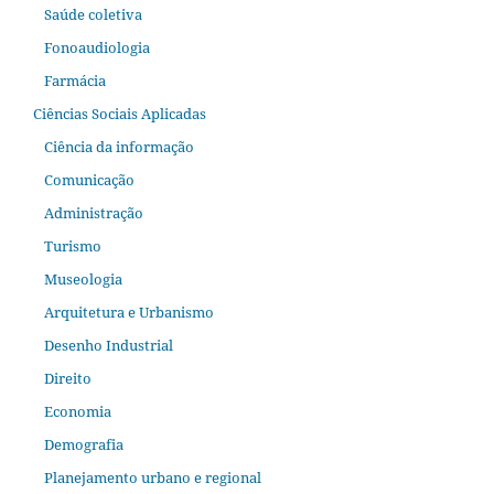
Saúde coletiva
Fonoaudiologia
Farmácia
Ciências Sociais Aplicadas
Ciência da informação
Comunicação
Administração
Turismo
Museologia
Arquitetura e Urbanismo
Desenho Industrial
Direito
Economia
Demografia
Planejamento urbano e regional