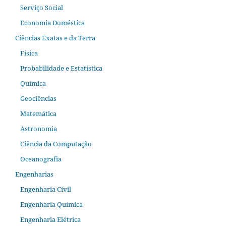
Serviço Social
Economia Doméstica
Ciências Exatas e da Terra
Física
Probabilidade e Estatística
Química
Geociências
Matemática
Astronomia
Ciência da Computação
Oceanografia
Engenharias
Engenharia Civil
Engenharia Química
Engenharia Elétrica