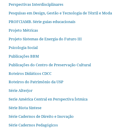
Perspectivas Interdisciplinares
Pesquisas em Design, Gestão e Tecnologia de Têxtil e Moda
PROFCIAMB. Série guias educacionais
Projeto Métricas
Projeto Sistemas de Energia do Futuro III
Psicologia Social
Publicações BBM
Publicações do Centro de Preservação Cultural
Roteiros Didáticos CDCC
Roteiros do Patrimônio da USP
Série Alterjor
Serie América Central en Perspectiva Ístmica
Série Biota Síntese
Série Cadernos de Direito e Inovação
Série Cadernos Pedagógicos