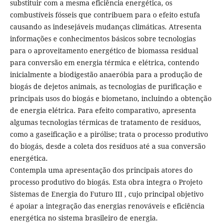
substituir com a mesma eficiência energética, os
combustíveis fósseis que contribuem para o efeito estufa
causando as indesejáveis mudanças climáticas. Atresenta
informações e conhecimentos básicos sobre tecnologias
para o aproveitamento energético de biomassa residual
para conversão em energia térmica e elétrica, contendo
inicialmente a biodigestão anaeróbia para a produção de
biogás de dejetos animais, as tecnologias de purificação e
principais usos do biogás e biometano, incluindo a obtenção
de energia elétrica. Para efeito comparativo, apresenta
algumas tecnologias térmicas de tratamento de resíduos,
como a gaseificação e a pirólise; trata o processo produtivo
do biogás, desde a coleta dos resíduos até a sua conversão
energética.
Contempla uma apresentação dos principais atores do
processo produtivo do biogás. Esta obra integra o Projeto
Sistemas de Energia do Futuro III , cujo principal objetivo
é apoiar a integração das energias renováveis e eficiência
energética no sistema brasileiro de energia.