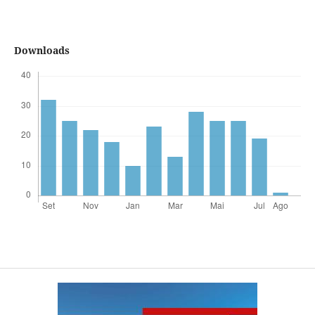
Downloads