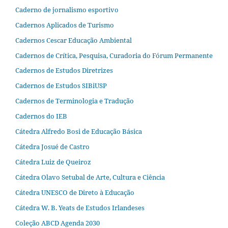
Caderno de jornalismo esportivo
Cadernos Aplicados de Turismo
Cadernos Cescar Educação Ambiental
Cadernos de Crítica, Pesquisa, Curadoria do Fórum Permanente
Cadernos de Estudos Diretrizes
Cadernos de Estudos SIBiUSP
Cadernos de Terminologia e Tradução
Cadernos do IEB
Cátedra Alfredo Bosi de Educação Básica
Cátedra Josué de Castro
Cátedra Luiz de Queiroz
Cátedra Olavo Setubal de Arte, Cultura e Ciência
Cátedra UNESCO de Direto à Educação
Cátedra W. B. Yeats de Estudos Irlandeses
Coleção ABCD Agenda 2030