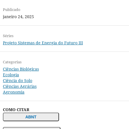
Publicado
janeiro 24, 2025
Séries
Projeto Sistemas de Energia do Futuro III
Categorias
Ciências Biológicas
Ecologia
Ciência do Solo
Ciências Agrárias
Agronomia
COMO CITAR
ABNT