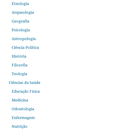
Etnologia
Arqueologia
Geografia
Psicologia
Antropologia
Ciência Política
História
Filosofia
Teologia
Ciências da Saúde
Educação Física
Medicina
Odontologia
Enfermagem
Nutrição