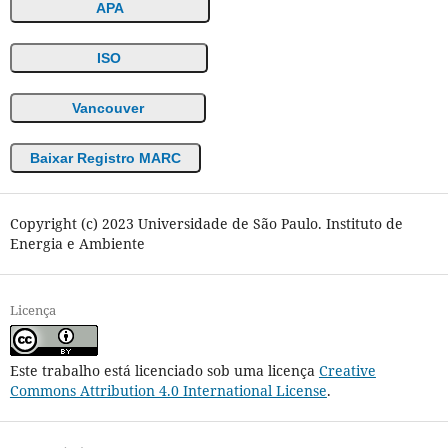
APA
ISO
Vancouver
Baixar Registro MARC
Copyright (c) 2023 Universidade de São Paulo. Instituto de
Energia e Ambiente
Licença
Este trabalho está licenciado sob uma licença
Creative
Commons Attribution 4.0 International License
.