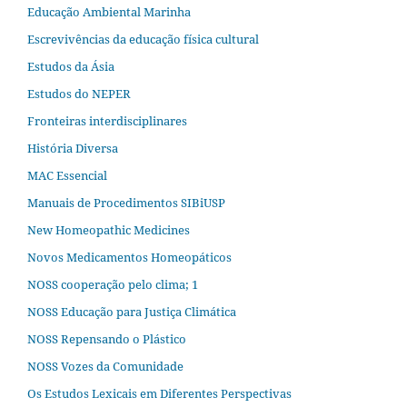
Educação Ambiental Marinha
Escrevivências da educação física cultural
Estudos da Ásia​
Estudos do NEPER
Fronteiras interdisciplinares
História Diversa
MAC Essencial
Manuais de Procedimentos SIBiUSP
New Homeopathic Medicines
Novos Medicamentos Homeopáticos
NOSS cooperação pelo clima; 1
NOSS Educação para Justiça Climática
NOSS Repensando o Plástico
NOSS Vozes da Comunidade
Os Estudos Lexicais em Diferentes Perspectivas