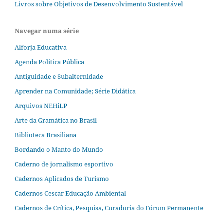
Livros sobre Objetivos de Desenvolvimento Sustentável
Navegar numa série
Alforja Educativa
Agenda Política Pública
Antiguidade e Subalternidade
Aprender na Comunidade; Série Didática
Arquivos NEHiLP
Arte da Gramática no Brasil
Biblioteca Brasiliana
Bordando o Manto do Mundo
Caderno de jornalismo esportivo
Cadernos Aplicados de Turismo
Cadernos Cescar Educação Ambiental
Cadernos de Crítica, Pesquisa, Curadoria do Fórum Permanente