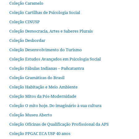
Coleção Caramelo
Coleção Cartilhas de Psicologia Social
Coleção CINUSP
Coleção Democracia, Artes e Saberes Plurais
Coleção Desbordar
Coleção Desenvolvimento do Turismo
Coleção Estudos Avançados em Psicologia Social
Coleção Fábulas Indianas – Pañcatantra
Coleção Gramáticas do Brasil
Coleção Habitação e Meio Ambiente
Coleção Mitos da Pós-Modernidade
Coleção O mito hoje. Do imaginário à sua cultura
Coleção Museu Aberto
Coleção Oficinas de Qualificação Profissional da APS
Coleção PPGAC ECA USP 40 anos