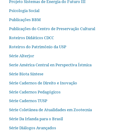
Projeto Sistemas de Energia do Futuro III
Psicologia Social
Publicações BBM
Publicações do Centro de Preservação Cultural
Roteiros Didáticos CDCC
Roteiros do Patrimônio da USP
Série Alterjor
Serie América Central en Perspectiva Ístmica
Série Biota Síntese
Série Cadernos de Direito e Inovação
Série Cadernos Pedagógicos
Série Cadernos TUSP
Série Coletânea de Atualidades em Zootecnia
Série Da Irlanda para o Brasil
Série Diálogos Avançados