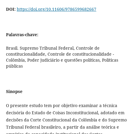
DOI:
https://doi.org/10.11606/9786599682667
Palavras-chave:
Brasil. Supremo Tribunal Federal, Controle de
constitucionalidade, Controle de constitucionalidade -
Colômbia, Poder judiciário e questões políticas, Políticas
públicas
Sinopse
O presente estudo tem por objetivo examinar a técnica
decisória do Estado de Coisas Inconstitucional, adotado em
decisões da Corte Constitucional da Colômbia e do Supremo
Tribunal Federal brasileiro, a partir da análise teórica e