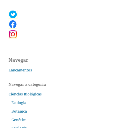
Navegar
Lançamentos
Navegar a categoria
Ciências Biológicas
Ecologia
Botânica
Genética