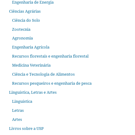
Engenharia de Energia
Ciências Agrárias
Ciência do Solo
Zootecnia
Agronomia
Engenharia Agrícola
Recursos florestais e engenharia florestal
Medicina Veterinária
Ciência e Tecnologia de Alimentos
Recursos pesqueiros e engenharia de pesca
Linguística, Letras e Artes
Linguística
Letras
Artes
Livros sobre a USP