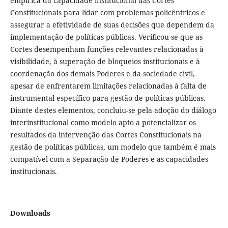
empírica da capacidade institucional das Cortes
Constitucionais para lidar com problemas policêntricos e
assegurar a efetividade de suas decisões que dependem da
implementação de políticas públicas. Verificou-se que as
Cortes desempenham funções relevantes relacionadas à
visibilidade, à superação de bloqueios institucionais e à
coordenação dos demais Poderes e da sociedade civil,
apesar de enfrentarem limitações relacionadas à falta de
instrumental específico para gestão de políticas públicas.
Diante destes elementos, concluiu-se pela adoção do diálogo
interinstitucional como modelo apto a potencializar os
resultados da intervenção das Cortes Constitucionais na
gestão de políticas públicas, um modelo que também é mais
compatível com a Separação de Poderes e as capacidades
institucionais.
Downloads