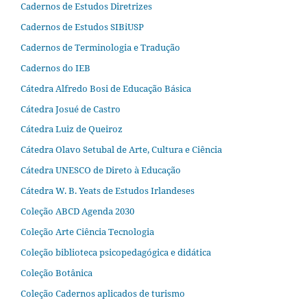
Cadernos de Estudos Diretrizes
Cadernos de Estudos SIBiUSP
Cadernos de Terminologia e Tradução
Cadernos do IEB
Cátedra Alfredo Bosi de Educação Básica
Cátedra Josué de Castro
Cátedra Luiz de Queiroz
Cátedra Olavo Setubal de Arte, Cultura e Ciência
Cátedra UNESCO de Direto à Educação
Cátedra W. B. Yeats de Estudos Irlandeses
Coleção ABCD Agenda 2030
Coleção Arte Ciência Tecnologia
Coleção biblioteca psicopedagógica e didática
Coleção Botânica
Coleção Cadernos aplicados de turismo