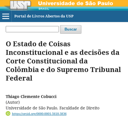
Portal de Livros Abertos da USP
Buscar
O Estado de Coisas
Inconstitucional e as decisões da
Corte Constitucional da
Colômbia e do Supremo Tribunal
Federal
Thiago Clemente Cobucci
(Autor)
Universidade de São Paulo. Faculdade de Direito
https://orcid.org/0000-0001-5618-3836