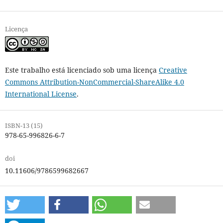
Licença
Este trabalho está licenciado sob uma licença
Creative
Commons Attribution-NonCommercial-ShareAlike 4.0
International License
.
ISBN-13 (15)
978-65-996826-6-7
doi
10.11606/9786599682667