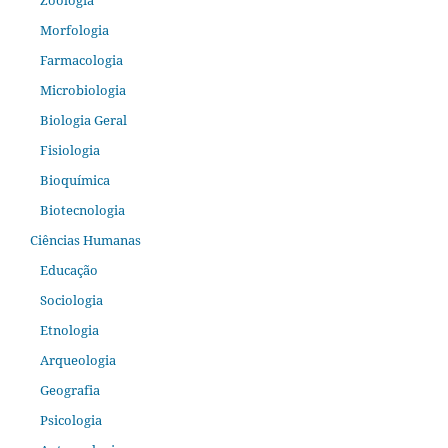
Zoologia
Morfologia
Farmacologia
Microbiologia
Biologia Geral
Fisiologia
Bioquímica
Biotecnologia
Ciências Humanas
Educação
Sociologia
Etnologia
Arqueologia
Geografia
Psicologia