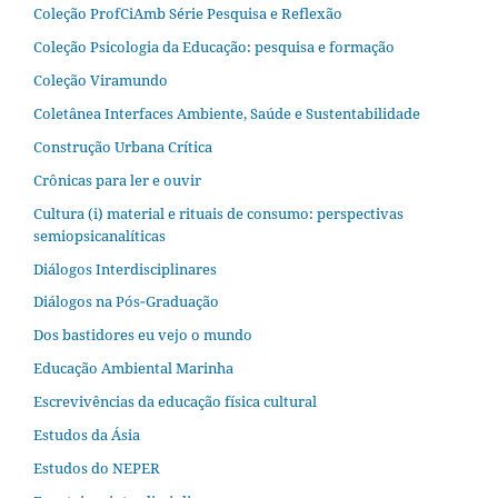
Coleção ProfCiAmb Série Pesquisa e Reflexão
Coleção Psicologia da Educação: pesquisa e formação
Coleção Viramundo
Coletânea Interfaces Ambiente, Saúde e Sustentabilidade
Construção Urbana Crítica
Crônicas para ler e ouvir
Cultura (i) material e rituais de consumo: perspectivas
semiopsicanalíticas
Diálogos Interdisciplinares
Diálogos na Pós‐Graduação
Dos bastidores eu vejo o mundo
Educação Ambiental Marinha
Escrevivências da educação física cultural
Estudos da Ásia​
Estudos do NEPER