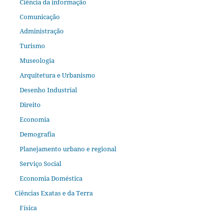
Ciência da informação
Comunicação
Administração
Turismo
Museologia
Arquitetura e Urbanismo
Desenho Industrial
Direito
Economia
Demografia
Planejamento urbano e regional
Serviço Social
Economia Doméstica
Ciências Exatas e da Terra
Física