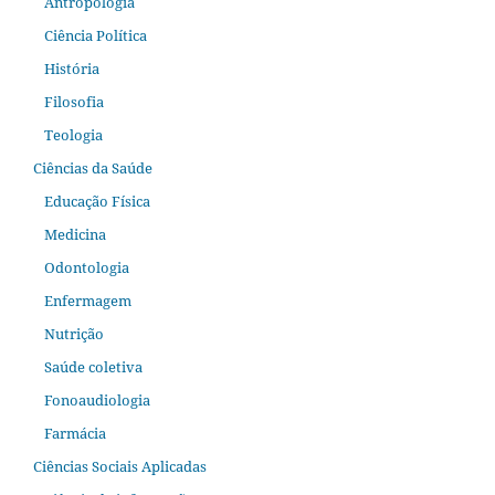
Antropologia
Ciência Política
História
Filosofia
Teologia
Ciências da Saúde
Educação Física
Medicina
Odontologia
Enfermagem
Nutrição
Saúde coletiva
Fonoaudiologia
Farmácia
Ciências Sociais Aplicadas