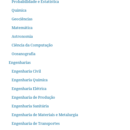
Probabilidade e Estatística
Química
Geociências
Matemática
Astronomia
Ciência da Computação
Oceanografia
Engenharias
Engenharia Civil
Engenharia Química
Engenharia Elétrica
Engenharia de Produção
Engenharia Sanitária
Engenharia de Materiais e Metalurgia
Engenharia de Transportes