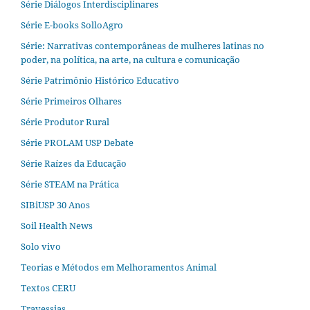
Série Diálogos Interdisciplinares
Série E-books SolloAgro
Série: Narrativas contemporâneas de mulheres latinas no
poder, na política, na arte, na cultura e comunicação
Série Patrimônio Histórico Educativo
Série Primeiros Olhares
Série Produtor Rural
Série PROLAM USP Debate
Série Raízes da Educação
Série STEAM na Prática
SIBiUSP 30 Anos
Soil Health News
Solo vivo
Teorias e Métodos em Melhoramentos Animal
Textos CERU
Travessias