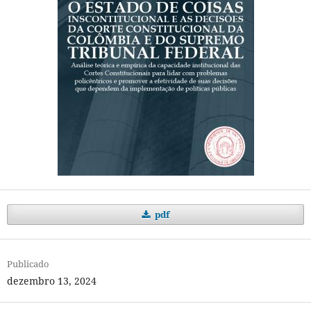
pdf
Publicado
dezembro 13, 2024