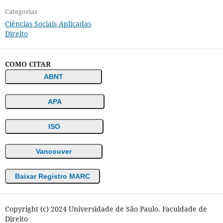
Categorias
Ciências Sociais Aplicadas
Direito
COMO CITAR
ABNT
APA
ISO
Vancouver
Baixar Registro MARC
Copyright (c) 2024 Universidade de São Paulo. Faculdade de
Direito