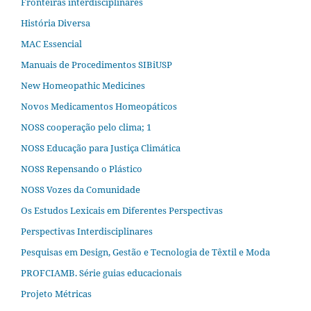
Fronteiras interdisciplinares
História Diversa
MAC Essencial
Manuais de Procedimentos SIBiUSP
New Homeopathic Medicines
Novos Medicamentos Homeopáticos
NOSS cooperação pelo clima; 1
NOSS Educação para Justiça Climática
NOSS Repensando o Plástico
NOSS Vozes da Comunidade
Os Estudos Lexicais em Diferentes Perspectivas
Perspectivas Interdisciplinares
Pesquisas em Design, Gestão e Tecnologia de Têxtil e Moda
PROFCIAMB. Série guias educacionais
Projeto Métricas