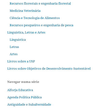
Recursos florestais e engenharia florestal
Medicina Veterinária
Ciência e Tecnologia de Alimentos
Recursos pesqueiros e engenharia de pesca
Linguística, Letras e Artes
Linguística
Letras
Artes
Livros sobre a USP
Livros sobre Objetivos de Desenvolvimento Sustentável
Navegar numa série
Alforja Educativa
Agenda Política Pública
Antiguidade e Subalternidade