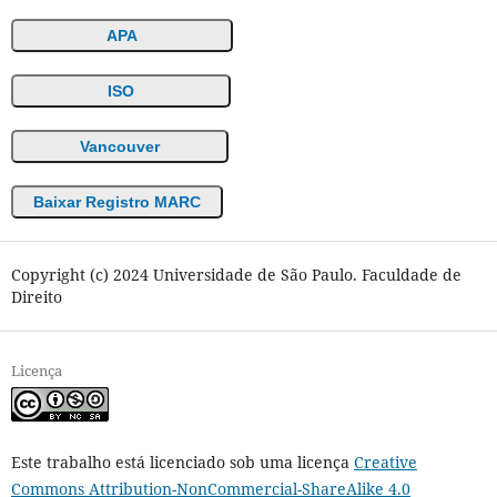
APA
ISO
Vancouver
Baixar Registro MARC
Copyright (c) 2024 Universidade de São Paulo. Faculdade de
Direito
Licença
Este trabalho está licenciado sob uma licença
Creative
Commons Attribution-NonCommercial-ShareAlike 4.0