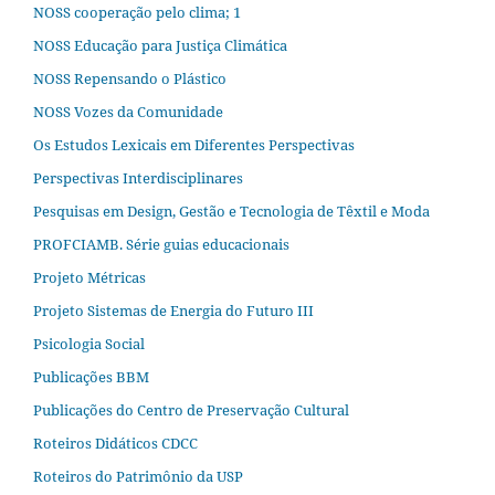
NOSS cooperação pelo clima; 1
NOSS Educação para Justiça Climática
NOSS Repensando o Plástico
NOSS Vozes da Comunidade
Os Estudos Lexicais em Diferentes Perspectivas
Perspectivas Interdisciplinares
Pesquisas em Design, Gestão e Tecnologia de Têxtil e Moda
PROFCIAMB. Série guias educacionais
Projeto Métricas
Projeto Sistemas de Energia do Futuro III
Psicologia Social
Publicações BBM
Publicações do Centro de Preservação Cultural
Roteiros Didáticos CDCC
Roteiros do Patrimônio da USP