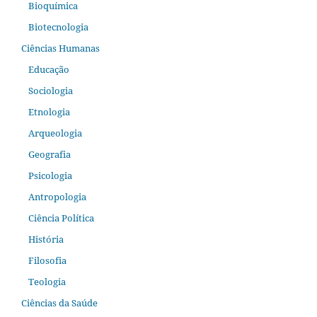
Bioquímica
Biotecnologia
Ciências Humanas
Educação
Sociologia
Etnologia
Arqueologia
Geografia
Psicologia
Antropologia
Ciência Política
História
Filosofia
Teologia
Ciências da Saúde