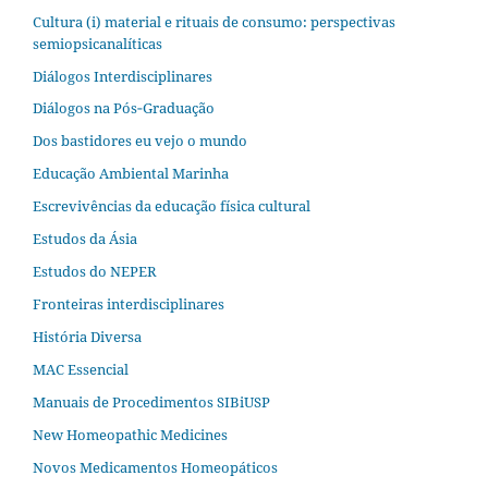
Cultura (i) material e rituais de consumo: perspectivas
semiopsicanalíticas
Diálogos Interdisciplinares
Diálogos na Pós‐Graduação
Dos bastidores eu vejo o mundo
Educação Ambiental Marinha
Escrevivências da educação física cultural
Estudos da Ásia​
Estudos do NEPER
Fronteiras interdisciplinares
História Diversa
MAC Essencial
Manuais de Procedimentos SIBiUSP
New Homeopathic Medicines
Novos Medicamentos Homeopáticos