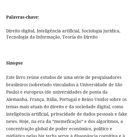
Palavras-chave:
Direito digital, Inteligência artificial, Sociologia jurídica,
Tecnologia da Informação, Teoria do Direito
Sinopse
Este livro reúne estudos de uma série de pesquisadores
brasileiros (sobretudo vinculados à Universidade de São
Paulo) e europeus (de universidades de ponta da
Alemanha, França, Itália, Portugal e Reino Unido) sobre os
temas mais atuais do direito e da sociedade digital, como
inteligência artificial, privacidade de dados pessoais e fake
news. Hoje, na era da “memeficação” e dos algoritmos, a
concentração global de poder econômico, político e
midiático pelas big techs serve à dissonância cognitiva e à