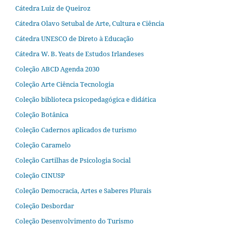
Cátedra Luiz de Queiroz
Cátedra Olavo Setubal de Arte, Cultura e Ciência
Cátedra UNESCO de Direto à Educação
Cátedra W. B. Yeats de Estudos Irlandeses
Coleção ABCD Agenda 2030
Coleção Arte Ciência Tecnologia
Coleção biblioteca psicopedagógica e didática
Coleção Botânica
Coleção Cadernos aplicados de turismo
Coleção Caramelo
Coleção Cartilhas de Psicologia Social
Coleção CINUSP
Coleção Democracia, Artes e Saberes Plurais
Coleção Desbordar
Coleção Desenvolvimento do Turismo