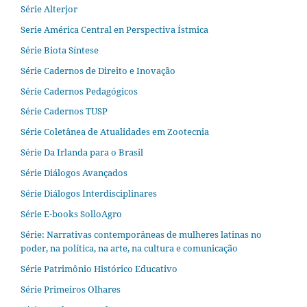
Série Alterjor
Serie América Central en Perspectiva Ístmica
Série Biota Síntese
Série Cadernos de Direito e Inovação
Série Cadernos Pedagógicos
Série Cadernos TUSP
Série Coletânea de Atualidades em Zootecnia
Série Da Irlanda para o Brasil
Série Diálogos Avançados
Série Diálogos Interdisciplinares
Série E-books SolloAgro
Série: Narrativas contemporâneas de mulheres latinas no
poder, na política, na arte, na cultura e comunicação
Série Patrimônio Histórico Educativo
Série Primeiros Olhares