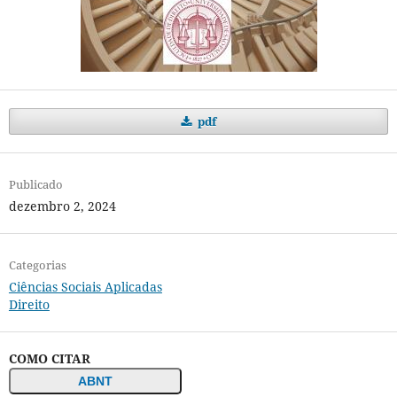
pdf
Publicado
dezembro 2, 2024
Categorias
Ciências Sociais Aplicadas
Direito
COMO CITAR
ABNT