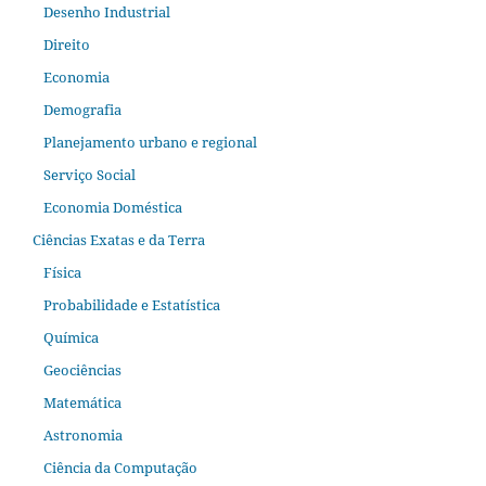
Desenho Industrial
Direito
Economia
Demografia
Planejamento urbano e regional
Serviço Social
Economia Doméstica
Ciências Exatas e da Terra
Física
Probabilidade e Estatística
Química
Geociências
Matemática
Astronomia
Ciência da Computação