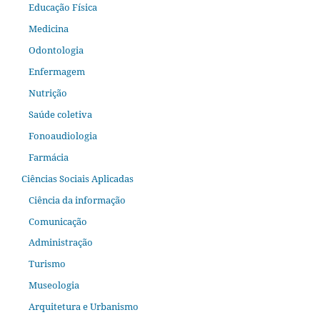
Educação Física
Medicina
Odontologia
Enfermagem
Nutrição
Saúde coletiva
Fonoaudiologia
Farmácia
Ciências Sociais Aplicadas
Ciência da informação
Comunicação
Administração
Turismo
Museologia
Arquitetura e Urbanismo