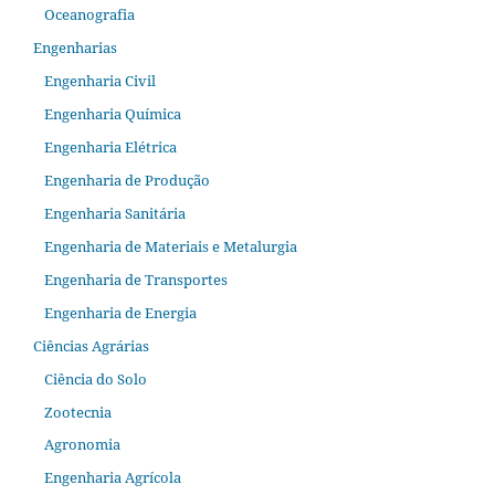
Oceanografia
Engenharias
Engenharia Civil
Engenharia Química
Engenharia Elétrica
Engenharia de Produção
Engenharia Sanitária
Engenharia de Materiais e Metalurgia
Engenharia de Transportes
Engenharia de Energia
Ciências Agrárias
Ciência do Solo
Zootecnia
Agronomia
Engenharia Agrícola