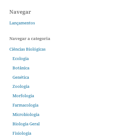
Navegar
Lançamentos
Navegar a categoria
Ciências Biológicas
Ecologia
Botânica
Genética
Zoologia
Morfologia
Farmacologia
Microbiologia
Biologia Geral
Fisiologia