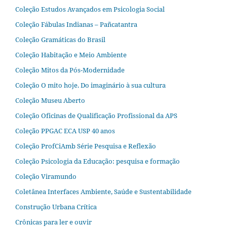
Coleção Estudos Avançados em Psicologia Social
Coleção Fábulas Indianas – Pañcatantra
Coleção Gramáticas do Brasil
Coleção Habitação e Meio Ambiente
Coleção Mitos da Pós-Modernidade
Coleção O mito hoje. Do imaginário à sua cultura
Coleção Museu Aberto
Coleção Oficinas de Qualificação Profissional da APS
Coleção PPGAC ECA USP 40 anos
Coleção ProfCiAmb Série Pesquisa e Reflexão
Coleção Psicologia da Educação: pesquisa e formação
Coleção Viramundo
Coletânea Interfaces Ambiente, Saúde e Sustentabilidade
Construção Urbana Crítica
Crônicas para ler e ouvir