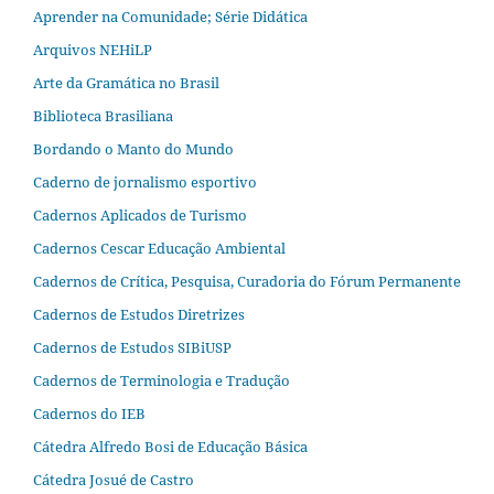
Aprender na Comunidade; Série Didática
Arquivos NEHiLP
Arte da Gramática no Brasil
Biblioteca Brasiliana
Bordando o Manto do Mundo
Caderno de jornalismo esportivo
Cadernos Aplicados de Turismo
Cadernos Cescar Educação Ambiental
Cadernos de Crítica, Pesquisa, Curadoria do Fórum Permanente
Cadernos de Estudos Diretrizes
Cadernos de Estudos SIBiUSP
Cadernos de Terminologia e Tradução
Cadernos do IEB
Cátedra Alfredo Bosi de Educação Básica
Cátedra Josué de Castro