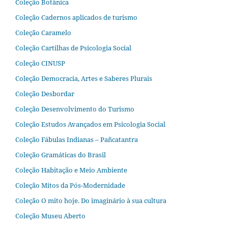
Coleção Botânica
Coleção Cadernos aplicados de turismo
Coleção Caramelo
Coleção Cartilhas de Psicologia Social
Coleção CINUSP
Coleção Democracia, Artes e Saberes Plurais
Coleção Desbordar
Coleção Desenvolvimento do Turismo
Coleção Estudos Avançados em Psicologia Social
Coleção Fábulas Indianas – Pañcatantra
Coleção Gramáticas do Brasil
Coleção Habitação e Meio Ambiente
Coleção Mitos da Pós-Modernidade
Coleção O mito hoje. Do imaginário à sua cultura
Coleção Museu Aberto