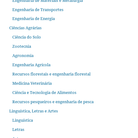
Engenharia de Materiais e Metalurgia
Engenharia de Transportes
Engenharia de Energia
Ciências Agrárias
Ciência do Solo
Zootecnia
Agronomia
Engenharia Agrícola
Recursos florestais e engenharia florestal
Medicina Veterinária
Ciência e Tecnologia de Alimentos
Recursos pesqueiros e engenharia de pesca
Linguística, Letras e Artes
Linguística
Letras