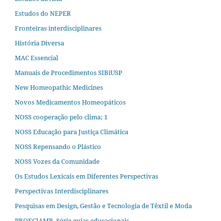
Estudos do NEPER
Fronteiras interdisciplinares
História Diversa
MAC Essencial
Manuais de Procedimentos SIBiUSP
New Homeopathic Medicines
Novos Medicamentos Homeopáticos
NOSS cooperação pelo clima; 1
NOSS Educação para Justiça Climática
NOSS Repensando o Plástico
NOSS Vozes da Comunidade
Os Estudos Lexicais em Diferentes Perspectivas
Perspectivas Interdisciplinares
Pesquisas em Design, Gestão e Tecnologia de Têxtil e Moda
PROFCIAMB. Série guias educacionais