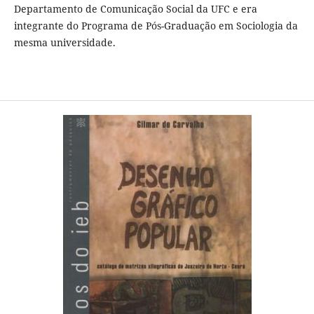
Departamento de Comunicação Social da UFC e era
integrante do Programa de Pós-Graduação em Sociologia da
mesma universidade.