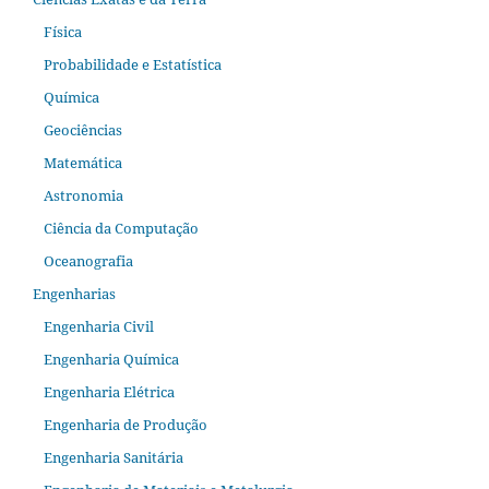
Física
Probabilidade e Estatística
Química
Geociências
Matemática
Astronomia
Ciência da Computação
Oceanografia
Engenharias
Engenharia Civil
Engenharia Química
Engenharia Elétrica
Engenharia de Produção
Engenharia Sanitária