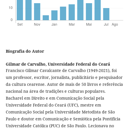
Biografia do Autor
Gilmar de Carvalho,
Universidade Federal do Ceará
Francisco Gilmar Cavalcante de Carvalho (1949-2021), foi
um professor, escritor, jornalista, publicitário e pesquisador
da cultura cearense. Autor de mais de 50 livros e referência
nacional na área de tradições e culturas populares.
Bacharel em Direito e em Comunicação Social pela
Universidade Federal do Ceará (UFC), mestre em
Comunicação Social pela Universidade Metodista de São
Paulo e doutor em Comunicação e Semiótica pela Pontifícia
Universidade Católica (PUC) de São Paulo. Lecionava no