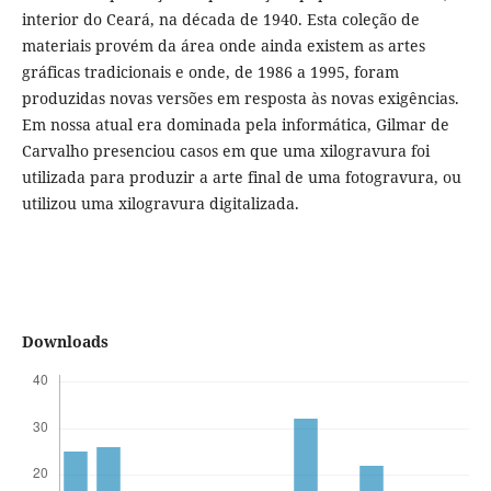
interior do Ceará, na década de 1940. Esta coleção de
materiais provém da área onde ainda existem as artes
gráficas tradicionais e onde, de 1986 a 1995, foram
produzidas novas versões em resposta às novas exigências.
Em nossa atual era dominada pela informática, Gilmar de
Carvalho presenciou casos em que uma xilogravura foi
utilizada para produzir a arte final de uma fotogravura, ou
utilizou uma xilogravura digitalizada.
Downloads