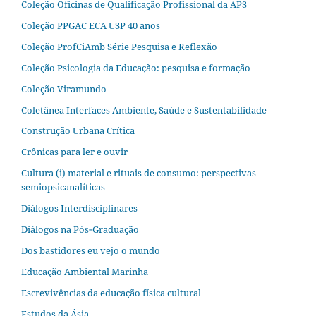
Coleção Oficinas de Qualificação Profissional da APS
Coleção PPGAC ECA USP 40 anos
Coleção ProfCiAmb Série Pesquisa e Reflexão
Coleção Psicologia da Educação: pesquisa e formação
Coleção Viramundo
Coletânea Interfaces Ambiente, Saúde e Sustentabilidade
Construção Urbana Crítica
Crônicas para ler e ouvir
Cultura (i) material e rituais de consumo: perspectivas
semiopsicanalíticas
Diálogos Interdisciplinares
Diálogos na Pós‐Graduação
Dos bastidores eu vejo o mundo
Educação Ambiental Marinha
Escrevivências da educação física cultural
Estudos da Ásia​