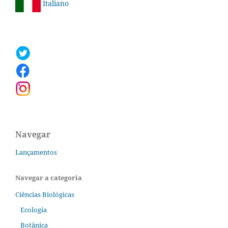
Italiano
Navegar
Lançamentos
Navegar a categoria
Ciências Biológicas
Ecologia
Botânica