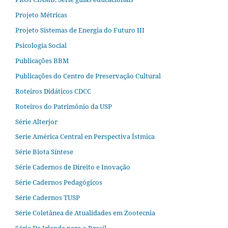
Projeto Métricas
Projeto Sistemas de Energia do Futuro III
Psicologia Social
Publicações BBM
Publicações do Centro de Preservação Cultural
Roteiros Didáticos CDCC
Roteiros do Patrimônio da USP
Série Alterjor
Serie América Central en Perspectiva Ístmica
Série Biota Síntese
Série Cadernos de Direito e Inovação
Série Cadernos Pedagógicos
Série Cadernos TUSP
Série Coletânea de Atualidades em Zootecnia