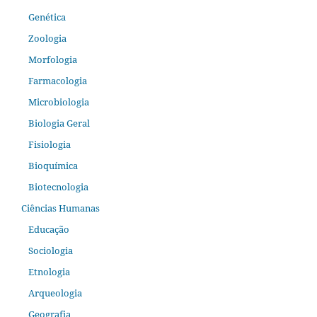
Genética
Zoologia
Morfologia
Farmacologia
Microbiologia
Biologia Geral
Fisiologia
Bioquímica
Biotecnologia
Ciências Humanas
Educação
Sociologia
Etnologia
Arqueologia
Geografia