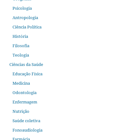
Psicologia
Antropologia
Ciência Política
História
Filosofia
Teologia
Ciências da Saúde
Educação Física
Medicina
Odontologia
Enfermagem
Nutrição
Saúde coletiva
Fonoaudiologia
Farmácia