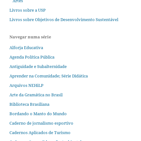
Artes
Livros sobre a USP
Livros sobre Objetivos de Desenvolvimento Sustentável
Navegar numa série
Alforja Educativa
Agenda Política Pública
Antiguidade e Subalternidade
Aprender na Comunidade; Série Didática
Arquivos NEHiLP
Arte da Gramática no Brasil
Biblioteca Brasiliana
Bordando o Manto do Mundo
Caderno de jornalismo esportivo
Cadernos Aplicados de Turismo