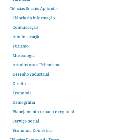
Ciências Sociais Aplicadas
Ciência da informação
Comunicação
Administração
Turismo
Museologia
Arquitetura e Urbanismo
Desenho Industrial
Direito
Economia
Demografia
Planejamento urbano e regional
Serviço Social
Economia Doméstica
Ciências Exatas e da Terra