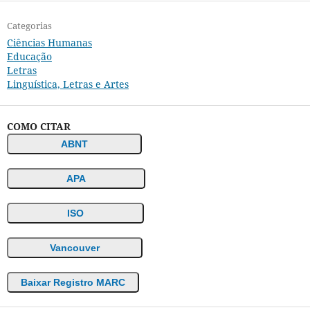
Categorias
Ciências Humanas
Educação
Letras
Linguística, Letras e Artes
COMO CITAR
ABNT
APA
ISO
Vancouver
Baixar Registro MARC