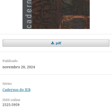
pdf
Publicado
novembro 20, 2024
Séries
Cadernos do IEB
ISSN online
2525-5959