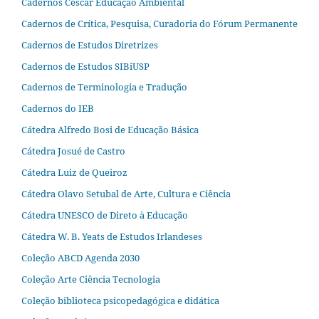
Cadernos Cescar Educação Ambiental
Cadernos de Crítica, Pesquisa, Curadoria do Fórum Permanente
Cadernos de Estudos Diretrizes
Cadernos de Estudos SIBiUSP
Cadernos de Terminologia e Tradução
Cadernos do IEB
Cátedra Alfredo Bosi de Educação Básica
Cátedra Josué de Castro
Cátedra Luiz de Queiroz
Cátedra Olavo Setubal de Arte, Cultura e Ciência
Cátedra UNESCO de Direto à Educação
Cátedra W. B. Yeats de Estudos Irlandeses
Coleção ABCD Agenda 2030
Coleção Arte Ciência Tecnologia
Coleção biblioteca psicopedagógica e didática