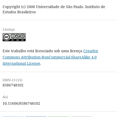
Copyright (c) 2000 Universidade de São Paulo. Instituto de
Estudos Brasileiros
Licença
Este trabalho está licenciado sob uma licença
Creative
Commons Attribution-NonCommercial-ShareAlike 4.0
International License
.
ISBN-13 (15)
8586748102
doi
10.11606/8586748102