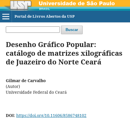
Portal de Livros Abertos da USP
Buscar
Desenho Gráfico Popular:
catálogo de matrizes xilográficas
de Juazeiro do Norte Ceará
Gilmar de Carvalho
(Autor)
Universidade Federal do Ceará
DOI:
https://doi.org/10.11606/8586748102