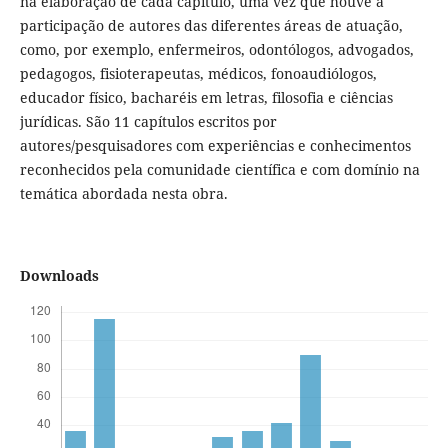
na elaboração de cada capítulo, uma vez que houve a
participação de autores das diferentes áreas de atuação,
como, por exemplo, enfermeiros, odontólogos, advogados,
pedagogos, fisioterapeutas, médicos, fonoaudiólogos,
educador físico, bacharéis em letras, filosofia e ciências
jurídicas. São 11 capítulos escritos por
autores/pesquisadores com experiências e conhecimentos
reconhecidos pela comunidade científica e com domínio na
temática abordada nesta obra.
Downloads