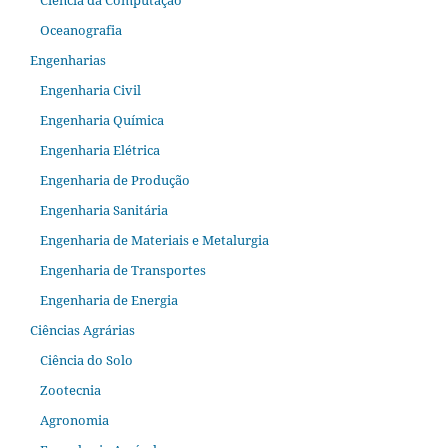
Ciência da Computação
Oceanografia
Engenharias
Engenharia Civil
Engenharia Química
Engenharia Elétrica
Engenharia de Produção
Engenharia Sanitária
Engenharia de Materiais e Metalurgia
Engenharia de Transportes
Engenharia de Energia
Ciências Agrárias
Ciência do Solo
Zootecnia
Agronomia