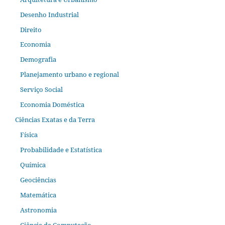
Desenho Industrial
Direito
Economia
Demografia
Planejamento urbano e regional
Serviço Social
Economia Doméstica
Ciências Exatas e da Terra
Física
Probabilidade e Estatística
Química
Geociências
Matemática
Astronomia