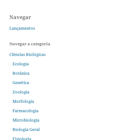
Navegar
Lançamentos
Navegar a categoria
Ciências Biológicas
Ecologia
Botânica
Genética
Zoologia
Morfologia
Farmacologia
Microbiologia
Biologia Geral
Fisiologia