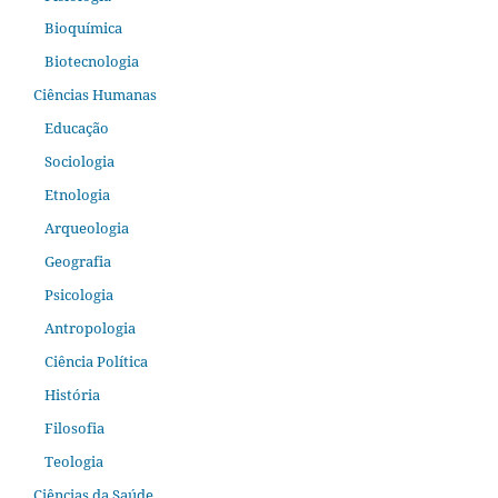
Bioquímica
Biotecnologia
Ciências Humanas
Educação
Sociologia
Etnologia
Arqueologia
Geografia
Psicologia
Antropologia
Ciência Política
História
Filosofia
Teologia
Ciências da Saúde