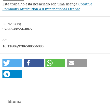
Este trabalho está licenciado sob uma licença
Creative
Commons Attribution 4.0 International License
.
ISBN-13 (15)
978-65-88556-08-5
doi
10.11606/9786588556085
Idioma