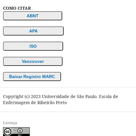
COMO CITAR
ABNT
APA
ISO
Vancouver
Baixar Registro MARC
Copyright (c) 2023 Universidade de São Paulo. Escola de
Enfermagem de Ribeirão Preto
Licença