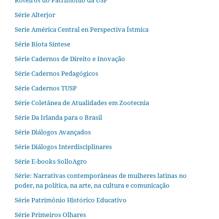
Série Alterjor
Serie América Central en Perspectiva Ístmica
Série Biota Síntese
Série Cadernos de Direito e Inovação
Série Cadernos Pedagógicos
Série Cadernos TUSP
Série Coletânea de Atualidades em Zootecnia
Série Da Irlanda para o Brasil
Série Diálogos Avançados
Série Diálogos Interdisciplinares
Série E-books SolloAgro
Série: Narrativas contemporâneas de mulheres latinas no
poder, na política, na arte, na cultura e comunicação
Série Patrimônio Histórico Educativo
Série Primeiros Olhares