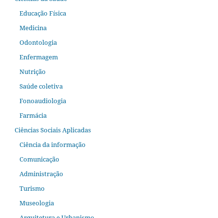
Educação Física
Medicina
Odontologia
Enfermagem
Nutrição
Saúde coletiva
Fonoaudiologia
Farmácia
Ciências Sociais Aplicadas
Ciência da informação
Comunicação
Administração
Turismo
Museologia
Arquitetura e Urbanismo