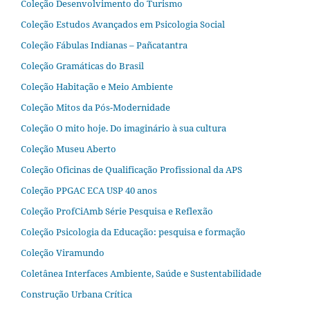
Coleção Desenvolvimento do Turismo
Coleção Estudos Avançados em Psicologia Social
Coleção Fábulas Indianas – Pañcatantra
Coleção Gramáticas do Brasil
Coleção Habitação e Meio Ambiente
Coleção Mitos da Pós-Modernidade
Coleção O mito hoje. Do imaginário à sua cultura
Coleção Museu Aberto
Coleção Oficinas de Qualificação Profissional da APS
Coleção PPGAC ECA USP 40 anos
Coleção ProfCiAmb Série Pesquisa e Reflexão
Coleção Psicologia da Educação: pesquisa e formação
Coleção Viramundo
Coletânea Interfaces Ambiente, Saúde e Sustentabilidade
Construção Urbana Crítica