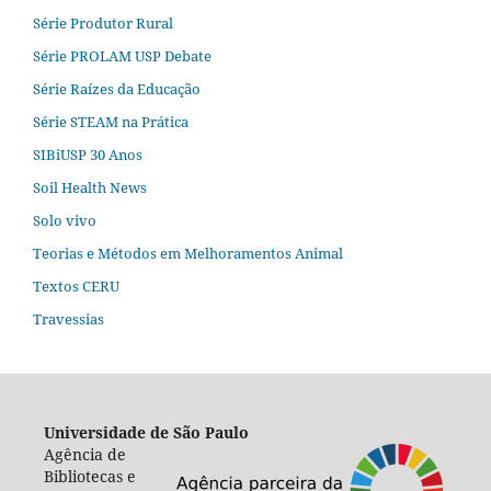
Série Produtor Rural
Série PROLAM USP Debate
Série Raízes da Educação
Série STEAM na Prática
SIBiUSP 30 Anos
Soil Health News
Solo vivo
Teorias e Métodos em Melhoramentos Animal
Textos CERU
Travessias
Universidade de São Paulo
Agência de
Bibliotecas e