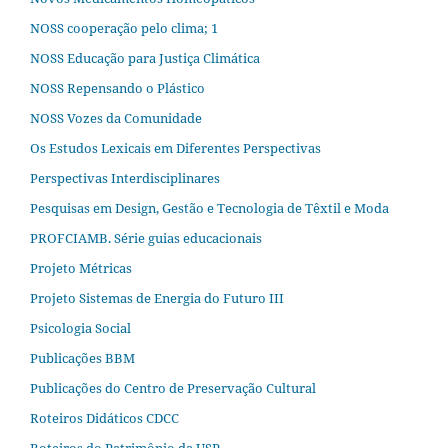
NOSS cooperação pelo clima; 1
NOSS Educação para Justiça Climática
NOSS Repensando o Plástico
NOSS Vozes da Comunidade
Os Estudos Lexicais em Diferentes Perspectivas
Perspectivas Interdisciplinares
Pesquisas em Design, Gestão e Tecnologia de Têxtil e Moda
PROFCIAMB. Série guias educacionais
Projeto Métricas
Projeto Sistemas de Energia do Futuro III
Psicologia Social
Publicações BBM
Publicações do Centro de Preservação Cultural
Roteiros Didáticos CDCC
Roteiros do Patrimônio da USP