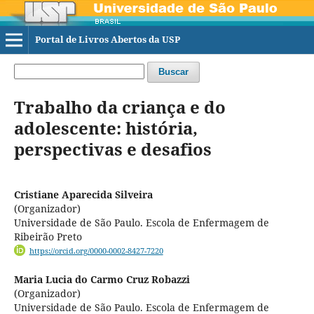
Portal de Livros Abertos da USP
Buscar
Trabalho da criança e do
adolescente: história,
perspectivas e desafios
Cristiane Aparecida Silveira
(Organizador)
Universidade de São Paulo. Escola de Enfermagem de
Ribeirão Preto
https://orcid.org/0000-0002-8427-7220
Maria Lucia do Carmo Cruz Robazzi
(Organizador)
Universidade de São Paulo. Escola de Enfermagem de