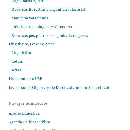
Engenharia Agrícola
Recursos florestais e engenharia florestal
Medicina Veterinária
Ciência e Tecnologia de Alimentos
Recursos pesqueiros e engenharia de pesca
Linguística, Letras e Artes
Linguística
Letras
Artes
Livros sobre a USP
Livros sobre Objetivos de Desenvolvimento Sustentável
Navegar numa série
Alforja Educativa
Agenda Política Pública