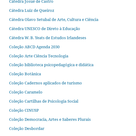
Cátedra Josué de Castro
Cátedra Luiz de Queiroz
Cátedra Olavo Setubal de Arte, Cultura e Ciência
Cátedra UNESCO de Direto à Educação
Cátedra W. B. Yeats de Estudos Irlandeses
Coleção ABCD Agenda 2030
Coleção Arte Ciência Tecnologia
Coleção biblioteca psicopedagógica e didática
Coleção Botânica
Coleção Cadernos aplicados de turismo
Coleção Caramelo
Coleção Cartilhas de Psicologia Social
Coleção CINUSP
Coleção Democracia, Artes e Saberes Plurais
Coleção Desbordar