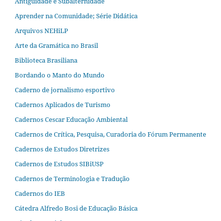
Antiguidade e Subalternidade
Aprender na Comunidade; Série Didática
Arquivos NEHiLP
Arte da Gramática no Brasil
Biblioteca Brasiliana
Bordando o Manto do Mundo
Caderno de jornalismo esportivo
Cadernos Aplicados de Turismo
Cadernos Cescar Educação Ambiental
Cadernos de Crítica, Pesquisa, Curadoria do Fórum Permanente
Cadernos de Estudos Diretrizes
Cadernos de Estudos SIBiUSP
Cadernos de Terminologia e Tradução
Cadernos do IEB
Cátedra Alfredo Bosi de Educação Básica