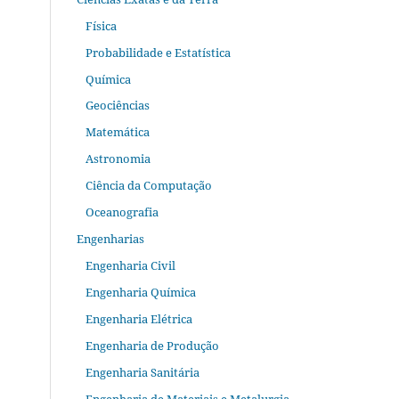
Física
Probabilidade e Estatística
Química
Geociências
Matemática
Astronomia
Ciência da Computação
Oceanografia
Engenharias
Engenharia Civil
Engenharia Química
Engenharia Elétrica
Engenharia de Produção
Engenharia Sanitária