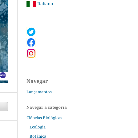
Italiano
Navegar
Lançamentos
Navegar a categoria
Ciências Biológicas
Ecologia
Botânica