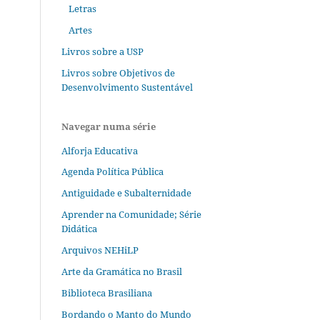
Letras
Artes
Livros sobre a USP
Livros sobre Objetivos de
Desenvolvimento Sustentável
Navegar numa série
Alforja Educativa
Agenda Política Pública
Antiguidade e Subalternidade
Aprender na Comunidade; Série
Didática
Arquivos NEHiLP
Arte da Gramática no Brasil
Biblioteca Brasiliana
Bordando o Manto do Mundo