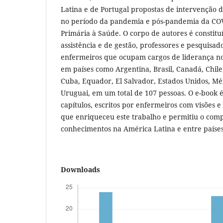
Latina e de Portugal propostas de intervenção
no período da pandemia e pós-pandemia da CO
Primária à Saúde. O corpo de autores é constit
assistência e de gestão, professores e pesquisa
enfermeiros que ocupam cargos de liderança no
em países como Argentina, Brasil, Canadá, Chile
Cuba, Equador, El Salvador, Estados Unidos, Méx
Uruguai, em um total de 107 pessoas. O e-book 
capítulos, escritos por enfermeiros com visões e
que enriqueceu este trabalho e permitiu o com
conhecimentos na América Latina e entre paíse
Downloads