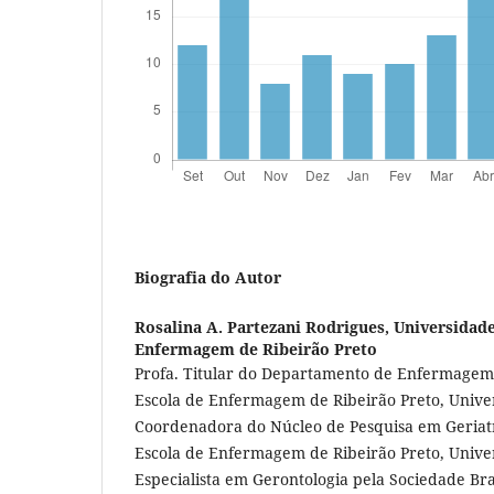
Biografia do Autor
Rosalina A. Partezani Rodrigues,
Universidade
Enfermagem de Ribeirão Preto
Profa. Titular do Departamento de Enfermagem 
Escola de Enfermagem de Ribeirão Preto, Unive
Coordenadora do Núcleo de Pesquisa em Geriatr
Escola de Enfermagem de Ribeirão Preto, Unive
Especialista em Gerontologia pela Sociedade Bras