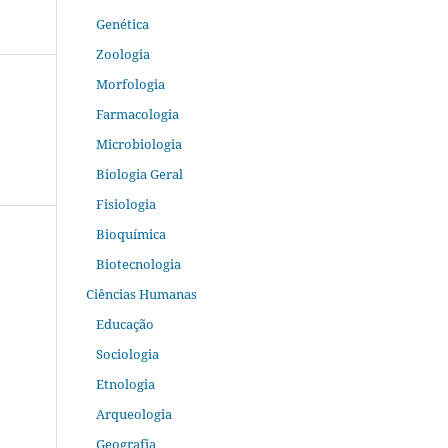
Genética
Zoologia
Morfologia
Farmacologia
Microbiologia
Biologia Geral
Fisiologia
Bioquímica
Biotecnologia
Ciências Humanas
Educação
Sociologia
Etnologia
Arqueologia
Geografia