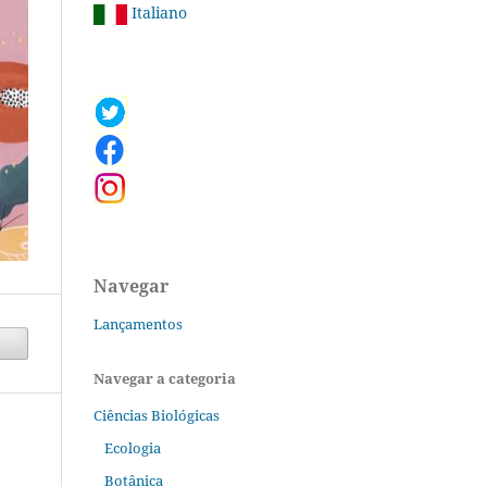
Italiano
Navegar
Lançamentos
Navegar a categoria
Ciências Biológicas
Ecologia
Botânica