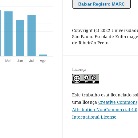
Baixar Registro MARC
Copyright (c) 2022 Universidad
São Paulo. Escola de Enfermag
de Ribeirão Preto
Licença
Este trabalho está licenciado so
uma licença
Creative Commons
Attribution-NonCommercial 4.0
International License
.