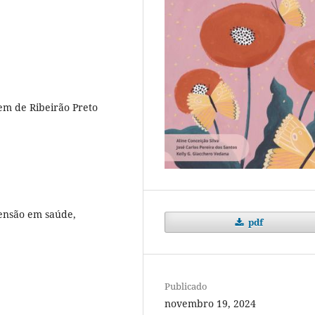
em de Ribeirão Preto
ensão em saúde,
pdf
Publicado
novembro 19, 2024