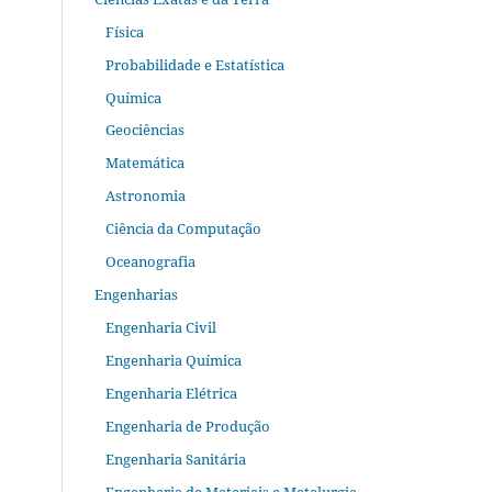
Física
Probabilidade e Estatística
Química
Geociências
Matemática
Astronomia
Ciência da Computação
Oceanografia
Engenharias
Engenharia Civil
Engenharia Química
Engenharia Elétrica
Engenharia de Produção
Engenharia Sanitária