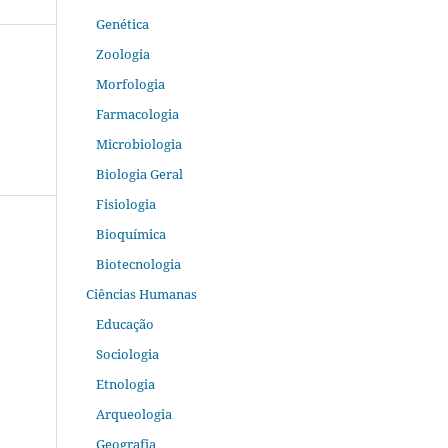
Genética
Zoologia
Morfologia
Farmacologia
Microbiologia
Biologia Geral
Fisiologia
Bioquímica
Biotecnologia
Ciências Humanas
Educação
Sociologia
Etnologia
Arqueologia
Geografia