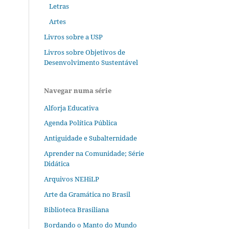
Letras
Artes
Livros sobre a USP
Livros sobre Objetivos de
Desenvolvimento Sustentável
Navegar numa série
Alforja Educativa
Agenda Política Pública
Antiguidade e Subalternidade
Aprender na Comunidade; Série
Didática
Arquivos NEHiLP
Arte da Gramática no Brasil
Biblioteca Brasiliana
Bordando o Manto do Mundo