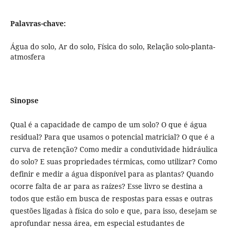
Palavras-chave:
Água do solo, Ar do solo, Física do solo, Relação solo-planta-
atmosfera
Sinopse
Qual é a capacidade de campo de um solo? O que é água
residual? Para que usamos o potencial matricial? O que é a
curva de retenção? Como medir a condutividade hidráulica
do solo? E suas propriedades térmicas, como utilizar? Como
definir e medir a água disponível para as plantas? Quando
ocorre falta de ar para as raízes? Esse livro se destina a
todos que estão em busca de respostas para essas e outras
questões ligadas à física do solo e que, para isso, desejam se
aprofundar nessa área, em especial estudantes de