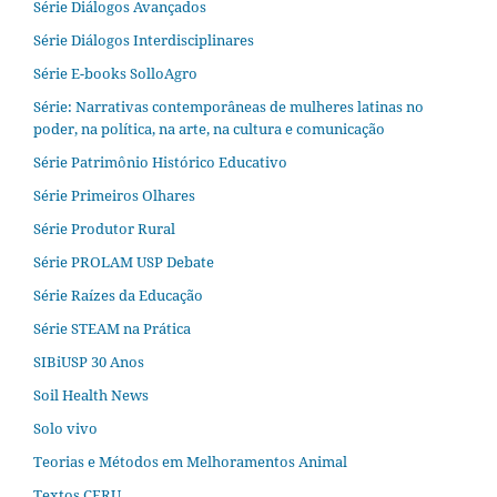
Série Diálogos Avançados
Série Diálogos Interdisciplinares
Série E-books SolloAgro
Série: Narrativas contemporâneas de mulheres latinas no
poder, na política, na arte, na cultura e comunicação
Série Patrimônio Histórico Educativo
Série Primeiros Olhares
Série Produtor Rural
Série PROLAM USP Debate
Série Raízes da Educação
Série STEAM na Prática
SIBiUSP 30 Anos
Soil Health News
Solo vivo
Teorias e Métodos em Melhoramentos Animal
Textos CERU