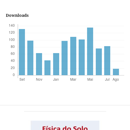
Downloads