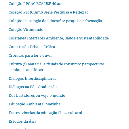
Coleção PPGAC ECA USP 40 anos
Coleção ProfCiAmb Série Pesquisa e Reflexão
Coleção Psicologia da Educação: pesquisa e formação
Coleção Viramundo
Coletânea Interfaces Ambiente, Saúde e Sustentabilidade
Construção Urbana Crítica
Crônicas para ler e ouvir
Cultura (i) material e rituais de consumo: perspectivas
semiopsicanalíticas
Diálogos Interdisciplinares
Diálogos na Pós‐Graduação
Dos bastidores eu vejo o mundo
Educação Ambiental Marinha
Escrevivências da educação física cultural
Estudos da Ásia​