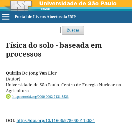
Portal de Livros Abertos da USP
Buscar
Física do solo - baseada em
processos
Quirijn De Jong Van Lier
(Autor)
Universidade de São Paulo. Centro de Energia Nuclear na
Agricultura
https://orcid.org/0000-0002-7131-5523
DOI:
https://doi.org/10.11606/9786500112634