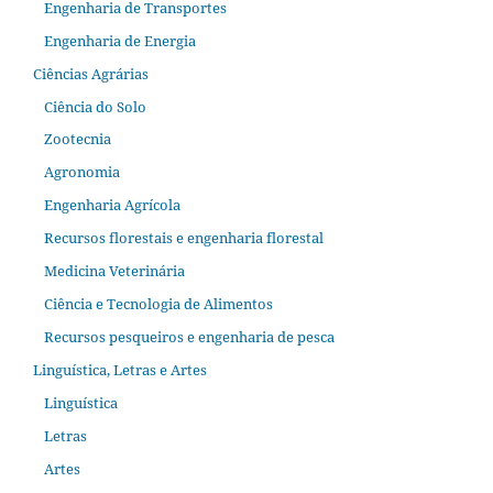
Engenharia de Transportes
Engenharia de Energia
Ciências Agrárias
Ciência do Solo
Zootecnia
Agronomia
Engenharia Agrícola
Recursos florestais e engenharia florestal
Medicina Veterinária
Ciência e Tecnologia de Alimentos
Recursos pesqueiros e engenharia de pesca
Linguística, Letras e Artes
Linguística
Letras
Artes