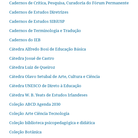
Cadernos de Crítica, Pesquisa, Curadoria do Fórum Permanente
Cadernos de Estudos Diretrizes
Cadernos de Estudos SIBiUSP
Cadernos de Terminologia e Tradução
Cadernos do IEB
Cátedra Alfredo Bosi de Educação Básica
Cátedra Josué de Castro
Cátedra Luiz de Queiroz
Cátedra Olavo Setubal de Arte, Cultura e Ciência
Cátedra UNESCO de Direto à Educação
Cátedra W. B. Yeats de Estudos Irlandeses
Coleção ABCD Agenda 2030
Coleção Arte Ciência Tecnologia
Coleção biblioteca psicopedagógica e didática
Coleção Botânica