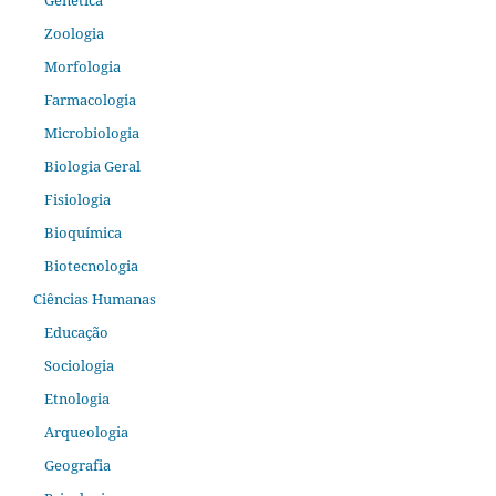
Genética
Zoologia
Morfologia
Farmacologia
Microbiologia
Biologia Geral
Fisiologia
Bioquímica
Biotecnologia
Ciências Humanas
Educação
Sociologia
Etnologia
Arqueologia
Geografia