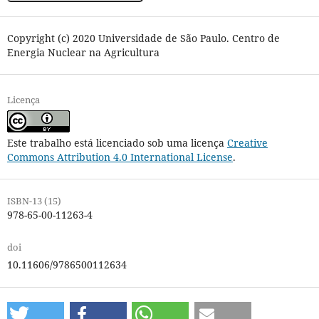
Copyright (c) 2020 Universidade de São Paulo. Centro de
Energia Nuclear na Agricultura
Licença
Este trabalho está licenciado sob uma licença
Creative
Commons Attribution 4.0 International License
.
ISBN-13 (15)
978-65-00-11263-4
doi
10.11606/9786500112634