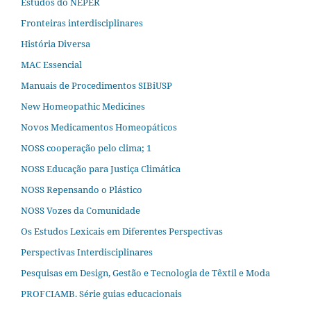
Estudos do NEPER
Fronteiras interdisciplinares
História Diversa
MAC Essencial
Manuais de Procedimentos SIBiUSP
New Homeopathic Medicines
Novos Medicamentos Homeopáticos
NOSS cooperação pelo clima; 1
NOSS Educação para Justiça Climática
NOSS Repensando o Plástico
NOSS Vozes da Comunidade
Os Estudos Lexicais em Diferentes Perspectivas
Perspectivas Interdisciplinares
Pesquisas em Design, Gestão e Tecnologia de Têxtil e Moda
PROFCIAMB. Série guias educacionais