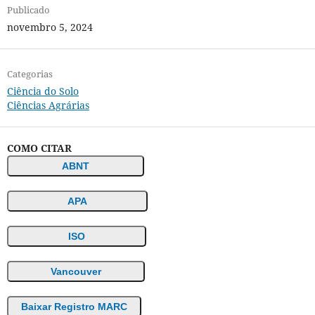
Publicado
novembro 5, 2024
Categorias
Ciência do Solo
Ciências Agrárias
COMO CITAR
ABNT
APA
ISO
Vancouver
Baixar Registro MARC