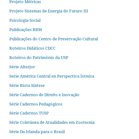
Projeto Métricas
Projeto Sistemas de Energia do Futuro III
Psicologia Social
Publicações BBM
Publicações do Centro de Preservação Cultural
Roteiros Didáticos CDCC
Roteiros do Patrimônio da USP
Série Alterjor
Serie América Central en Perspectiva Ístmica
Série Biota Síntese
Série Cadernos de Direito e Inovação
Série Cadernos Pedagógicos
Série Cadernos TUSP
Série Coletânea de Atualidades em Zootecnia
Série Da Irlanda para o Brasil