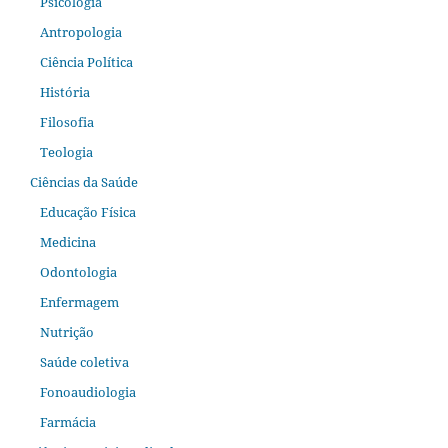
Psicologia
Antropologia
Ciência Política
História
Filosofia
Teologia
Ciências da Saúde
Educação Física
Medicina
Odontologia
Enfermagem
Nutrição
Saúde coletiva
Fonoaudiologia
Farmácia