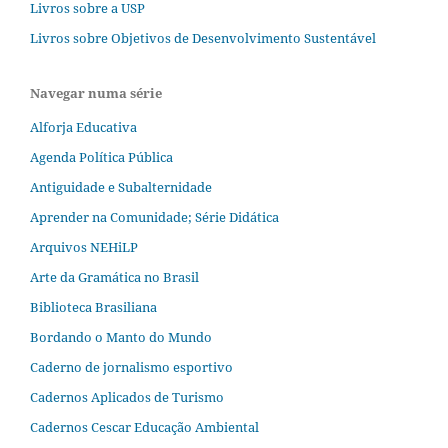
Livros sobre a USP
Livros sobre Objetivos de Desenvolvimento Sustentável
Navegar numa série
Alforja Educativa
Agenda Política Pública
Antiguidade e Subalternidade
Aprender na Comunidade; Série Didática
Arquivos NEHiLP
Arte da Gramática no Brasil
Biblioteca Brasiliana
Bordando o Manto do Mundo
Caderno de jornalismo esportivo
Cadernos Aplicados de Turismo
Cadernos Cescar Educação Ambiental