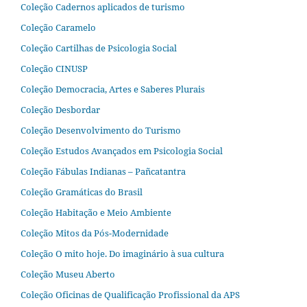
Coleção Cadernos aplicados de turismo
Coleção Caramelo
Coleção Cartilhas de Psicologia Social
Coleção CINUSP
Coleção Democracia, Artes e Saberes Plurais
Coleção Desbordar
Coleção Desenvolvimento do Turismo
Coleção Estudos Avançados em Psicologia Social
Coleção Fábulas Indianas – Pañcatantra
Coleção Gramáticas do Brasil
Coleção Habitação e Meio Ambiente
Coleção Mitos da Pós-Modernidade
Coleção O mito hoje. Do imaginário à sua cultura
Coleção Museu Aberto
Coleção Oficinas de Qualificação Profissional da APS