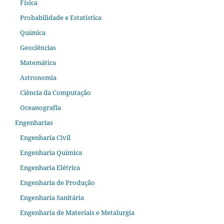
Física
Probabilidade e Estatística
Química
Geociências
Matemática
Astronomia
Ciência da Computação
Oceanografia
Engenharias
Engenharia Civil
Engenharia Química
Engenharia Elétrica
Engenharia de Produção
Engenharia Sanitária
Engenharia de Materiais e Metalurgia