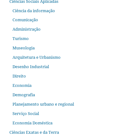
Ciências Sociais Aplicadas
Ciência da informação
Comunicação
Administração
Turismo
Museologia
Arquitetura e Urbanismo
Desenho Industrial
Direito
Economia
Demografia
Planejamento urbano e regional
Serviço Social
Economia Doméstica
Ciências Exatas e da Terra