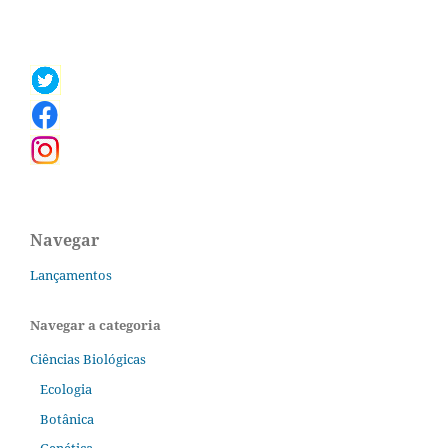
Navegar
Lançamentos
Navegar a categoria
Ciências Biológicas
Ecologia
Botânica