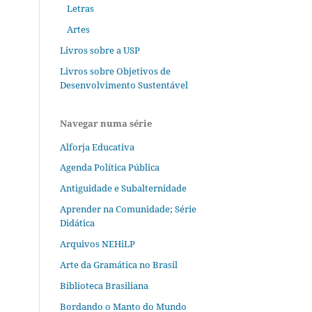
Letras
Artes
Livros sobre a USP
Livros sobre Objetivos de
Desenvolvimento Sustentável
Navegar numa série
Alforja Educativa
Agenda Política Pública
Antiguidade e Subalternidade
Aprender na Comunidade; Série
Didática
Arquivos NEHiLP
Arte da Gramática no Brasil
Biblioteca Brasiliana
Bordando o Manto do Mundo