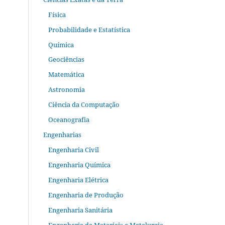
Física
Probabilidade e Estatística
Química
Geociências
Matemática
Astronomia
Ciência da Computação
Oceanografia
Engenharias
Engenharia Civil
Engenharia Química
Engenharia Elétrica
Engenharia de Produção
Engenharia Sanitária