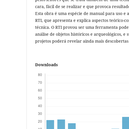
cara, fácil de se realizar e que provoca resultado
Esta obra é uma espécie de manual para uso e a
RTI, que apresenta e explica aspectos teórico-c
técnica. O RTI provou ser uma ferramenta poder
análise de objetos históricos e arqueológicos, e
projetos poderá revelar ainda mais descobertas s
Downloads