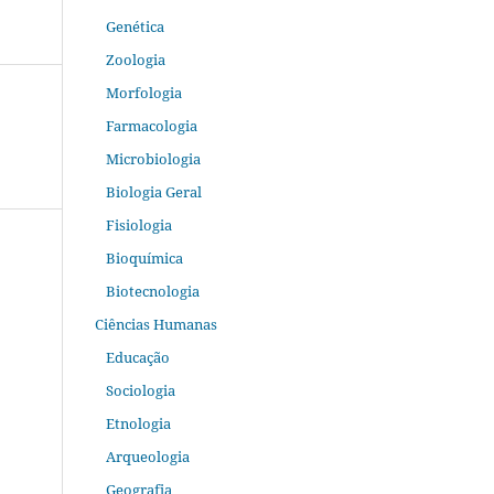
Genética
Zoologia
Morfologia
Farmacologia
Microbiologia
Biologia Geral
Fisiologia
Bioquímica
Biotecnologia
Ciências Humanas
Educação
Sociologia
Etnologia
Arqueologia
Geografia