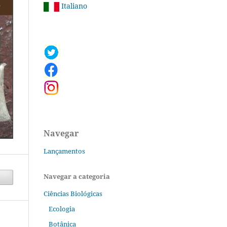
Italiano
Navegar
Lançamentos
Navegar a categoria
Ciências Biológicas
Ecologia
Botânica