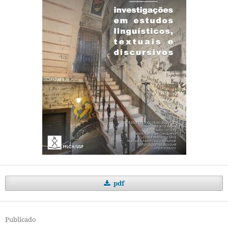
pdf
Publicado