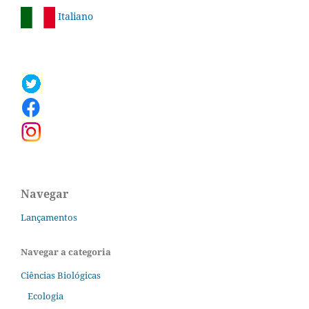
Italiano
Navegar
Lançamentos
Navegar a categoria
Ciências Biológicas
Ecologia