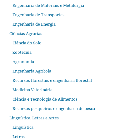
Engenharia de Materiais e Metalurgia
Engenharia de Transportes
Engenharia de Energia
Ciências Agrárias
Ciência do Solo
Zootecnia
Agronomia
Engenharia Agrícola
Recursos florestais e engenharia florestal
Medicina Veterinária
Ciência e Tecnologia de Alimentos
Recursos pesqueiros e engenharia de pesca
Linguística, Letras e Artes
Linguística
Letras