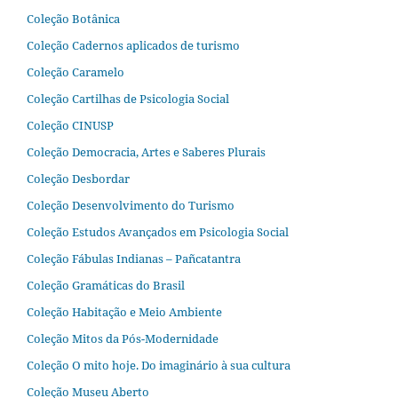
Coleção Botânica
Coleção Cadernos aplicados de turismo
Coleção Caramelo
Coleção Cartilhas de Psicologia Social
Coleção CINUSP
Coleção Democracia, Artes e Saberes Plurais
Coleção Desbordar
Coleção Desenvolvimento do Turismo
Coleção Estudos Avançados em Psicologia Social
Coleção Fábulas Indianas – Pañcatantra
Coleção Gramáticas do Brasil
Coleção Habitação e Meio Ambiente
Coleção Mitos da Pós-Modernidade
Coleção O mito hoje. Do imaginário à sua cultura
Coleção Museu Aberto