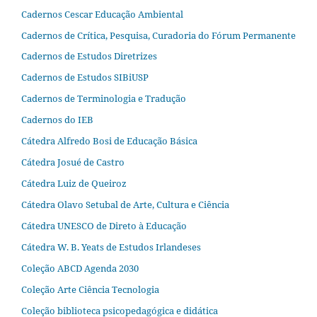
Cadernos Cescar Educação Ambiental
Cadernos de Crítica, Pesquisa, Curadoria do Fórum Permanente
Cadernos de Estudos Diretrizes
Cadernos de Estudos SIBiUSP
Cadernos de Terminologia e Tradução
Cadernos do IEB
Cátedra Alfredo Bosi de Educação Básica
Cátedra Josué de Castro
Cátedra Luiz de Queiroz
Cátedra Olavo Setubal de Arte, Cultura e Ciência
Cátedra UNESCO de Direto à Educação
Cátedra W. B. Yeats de Estudos Irlandeses
Coleção ABCD Agenda 2030
Coleção Arte Ciência Tecnologia
Coleção biblioteca psicopedagógica e didática