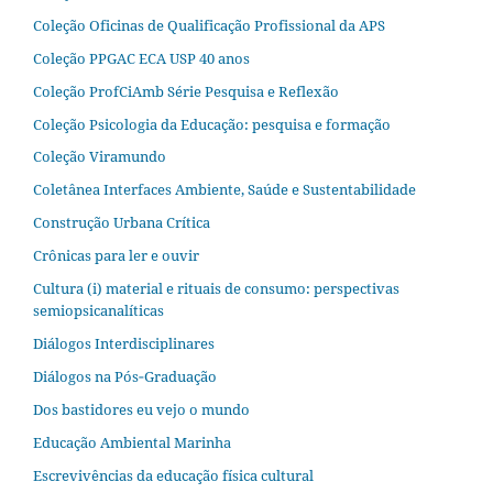
Coleção Oficinas de Qualificação Profissional da APS
Coleção PPGAC ECA USP 40 anos
Coleção ProfCiAmb Série Pesquisa e Reflexão
Coleção Psicologia da Educação: pesquisa e formação
Coleção Viramundo
Coletânea Interfaces Ambiente, Saúde e Sustentabilidade
Construção Urbana Crítica
Crônicas para ler e ouvir
Cultura (i) material e rituais de consumo: perspectivas
semiopsicanalíticas
Diálogos Interdisciplinares
Diálogos na Pós‐Graduação
Dos bastidores eu vejo o mundo
Educação Ambiental Marinha
Escrevivências da educação física cultural