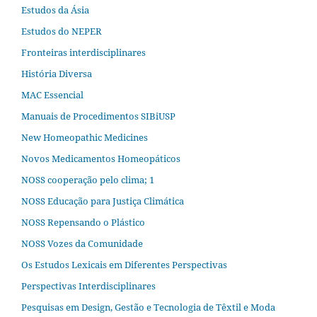
Estudos da Ásia​
Estudos do NEPER
Fronteiras interdisciplinares
História Diversa
MAC Essencial
Manuais de Procedimentos SIBiUSP
New Homeopathic Medicines
Novos Medicamentos Homeopáticos
NOSS cooperação pelo clima; 1
NOSS Educação para Justiça Climática
NOSS Repensando o Plástico
NOSS Vozes da Comunidade
Os Estudos Lexicais em Diferentes Perspectivas
Perspectivas Interdisciplinares
Pesquisas em Design, Gestão e Tecnologia de Têxtil e Moda