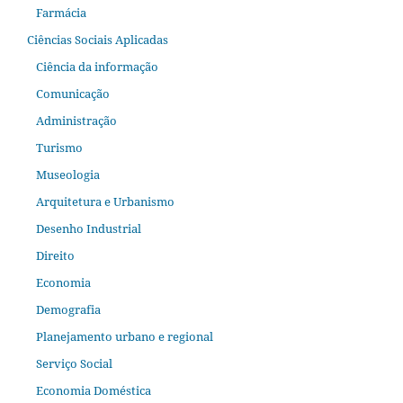
Farmácia
Ciências Sociais Aplicadas
Ciência da informação
Comunicação
Administração
Turismo
Museologia
Arquitetura e Urbanismo
Desenho Industrial
Direito
Economia
Demografia
Planejamento urbano e regional
Serviço Social
Economia Doméstica