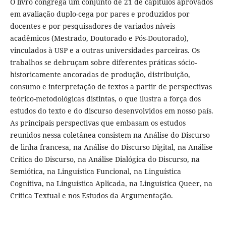
O livro congrega um conjunto de 21 de capítulos aprovados
em avaliação duplo-cega por pares e produzidos por
docentes e por pesquisadores de variados níveis
acadêmicos (Mestrado, Doutorado e Pós-Doutorado),
vinculados à USP e a outras universidades parceiras. Os
trabalhos se debruçam sobre diferentes práticas sócio-
historicamente ancoradas de produção, distribuição,
consumo e interpretação de textos a partir de perspectivas
teórico-metodológicas distintas, o que ilustra a força dos
estudos do texto e do discurso desenvolvidos em nosso país.
As principais perspectivas que embasam os estudos
reunidos nessa coletânea consistem na Análise do Discurso
de linha francesa, na Análise do Discurso Digital, na Análise
Crítica do Discurso, na Análise Dialógica do Discurso, na
Semiótica, na Linguística Funcional, na Linguística
Cognitiva, na Linguística Aplicada, na Linguística Queer, na
Crítica Textual e nos Estudos da Argumentação.