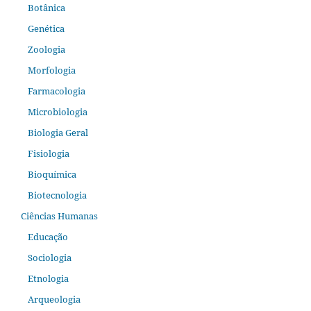
Botânica
Genética
Zoologia
Morfologia
Farmacologia
Microbiologia
Biologia Geral
Fisiologia
Bioquímica
Biotecnologia
Ciências Humanas
Educação
Sociologia
Etnologia
Arqueologia