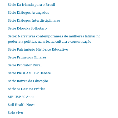
Série Da Irlanda para o Brasil
Série Diálogos Avançados
Série Diálogos Interdisciplinares
Série E-books SolloAgro
Série: Narrativas contemporâneas de mulheres latinas no
poder, na política, na arte, na cultura e comunicação
Série Patrimônio Histórico Educativo
Série Primeiros Olhares
Série Produtor Rural
Série PROLAM USP Debate
Série Raízes da Educação
Série STEAM na Prática
SIBiUSP 30 Anos
Soil Health News
Solo vivo