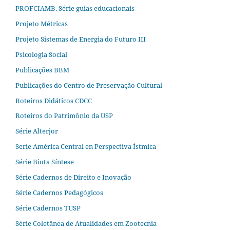
PROFCIAMB. Série guias educacionais
Projeto Métricas
Projeto Sistemas de Energia do Futuro III
Psicologia Social
Publicações BBM
Publicações do Centro de Preservação Cultural
Roteiros Didáticos CDCC
Roteiros do Patrimônio da USP
Série Alterjor
Serie América Central en Perspectiva Ístmica
Série Biota Síntese
Série Cadernos de Direito e Inovação
Série Cadernos Pedagógicos
Série Cadernos TUSP
Série Coletânea de Atualidades em Zootecnia