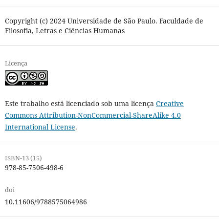
Copyright (c) 2024 Universidade de São Paulo. Faculdade de
Filosofia, Letras e Ciências Humanas
Licença
Este trabalho está licenciado sob uma licença
Creative
Commons Attribution-NonCommercial-ShareAlike 4.0
International License
.
ISBN-13 (15)
978-85-7506-498-6
doi
10.11606/9788575064986