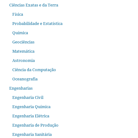
Ciências Exatas e da Terra
Física
Probabilidade e Estatística
Química
Geociências
Matemática
Astronomia
Ciência da Computação
Oceanografia
Engenharias
Engenharia Civil
Engenharia Química
Engenharia Elétrica
Engenharia de Produção
Engenharia Sanitária