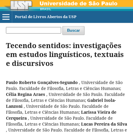
Portal de Livros Abertos da USP
Buscar
Tecendo sentidos: investigações
em estudos linguísticos, textuais
e discursivos
Paulo Roberto Gonçalves-Segundo
,
Universidade de São
Paulo. Faculdade de Filosofia, Letras e Ciências Humanas
;
Célia Regina Araes
,
Universidade de São Paulo. Faculdade
de Filosofia, Letras e Ciências Humanas
;
Gabriel Isola-
Lanzoni
,
Universidade de São Paulo. Faculdade de
Filosofia, Letras e Ciências Humanas
;
Larissa Vieira de
Cerqueira
,
Universidade de São Paulo. Faculdade de
Filosofia, Letras e Ciências Humanas
;
Lucas Pereira da Silva
,
Universidade de São Paulo. Faculdade de Filosofia, Letras e