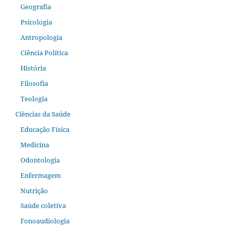
Geografia
Psicologia
Antropologia
Ciência Política
História
Filosofia
Teologia
Ciências da Saúde
Educação Física
Medicina
Odontologia
Enfermagem
Nutrição
Saúde coletiva
Fonoaudiologia