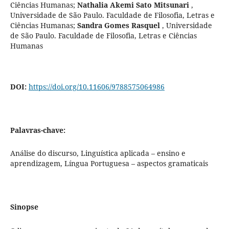
Ciências Humanas
;
Nathalia Akemi Sato Mitsunari
,
Universidade de São Paulo. Faculdade de Filosofia, Letras e
Ciências Humanas
;
Sandra Gomes Rasquel
,
Universidade
de São Paulo. Faculdade de Filosofia, Letras e Ciências
Humanas
DOI:
https://doi.org/10.11606/9788575064986
Palavras-chave:
Análise do discurso, Linguística aplicada – ensino e
aprendizagem, Língua Portuguesa – aspectos gramaticais
Sinopse