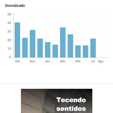
Downloads