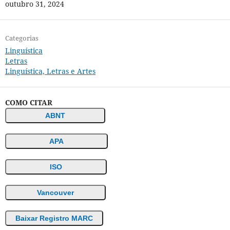
outubro 31, 2024
Categorias
Linguística
Letras
Linguística, Letras e Artes
COMO CITAR
ABNT
APA
ISO
Vancouver
Baixar Registro MARC