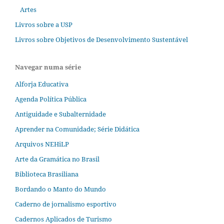
Artes
Livros sobre a USP
Livros sobre Objetivos de Desenvolvimento Sustentável
Navegar numa série
Alforja Educativa
Agenda Política Pública
Antiguidade e Subalternidade
Aprender na Comunidade; Série Didática
Arquivos NEHiLP
Arte da Gramática no Brasil
Biblioteca Brasiliana
Bordando o Manto do Mundo
Caderno de jornalismo esportivo
Cadernos Aplicados de Turismo