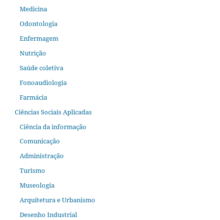
Medicina
Odontologia
Enfermagem
Nutrição
Saúde coletiva
Fonoaudiologia
Farmácia
Ciências Sociais Aplicadas
Ciência da informação
Comunicação
Administração
Turismo
Museologia
Arquitetura e Urbanismo
Desenho Industrial