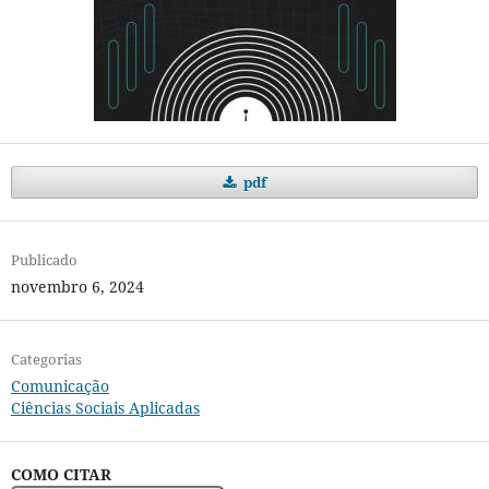
pdf
Publicado
novembro 6, 2024
Categorias
Comunicação
Ciências Sociais Aplicadas
COMO CITAR