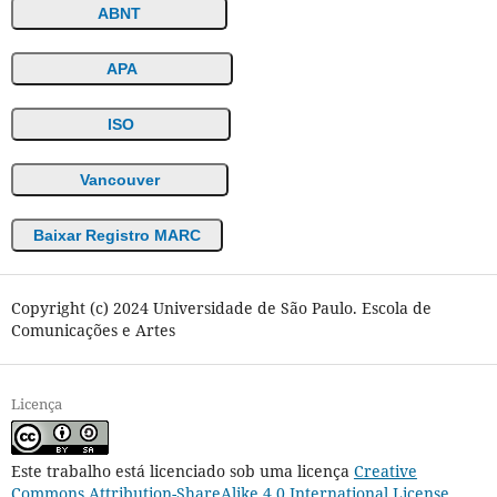
ABNT
APA
ISO
Vancouver
Baixar Registro MARC
Copyright (c) 2024 Universidade de São Paulo. Escola de
Comunicações e Artes
Licença
Este trabalho está licenciado sob uma licença
Creative
Commons Attribution-ShareAlike 4.0 International License
.