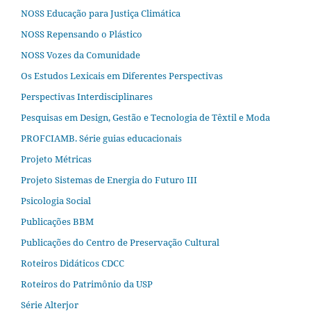
NOSS Educação para Justiça Climática
NOSS Repensando o Plástico
NOSS Vozes da Comunidade
Os Estudos Lexicais em Diferentes Perspectivas
Perspectivas Interdisciplinares
Pesquisas em Design, Gestão e Tecnologia de Têxtil e Moda
PROFCIAMB. Série guias educacionais
Projeto Métricas
Projeto Sistemas de Energia do Futuro III
Psicologia Social
Publicações BBM
Publicações do Centro de Preservação Cultural
Roteiros Didáticos CDCC
Roteiros do Patrimônio da USP
Série Alterjor