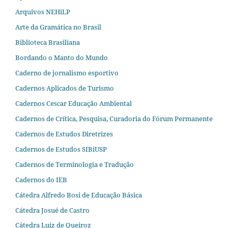
Arquivos NEHiLP
Arte da Gramática no Brasil
Biblioteca Brasiliana
Bordando o Manto do Mundo
Caderno de jornalismo esportivo
Cadernos Aplicados de Turismo
Cadernos Cescar Educação Ambiental
Cadernos de Crítica, Pesquisa, Curadoria do Fórum Permanente
Cadernos de Estudos Diretrizes
Cadernos de Estudos SIBiUSP
Cadernos de Terminologia e Tradução
Cadernos do IEB
Cátedra Alfredo Bosi de Educação Básica
Cátedra Josué de Castro
Cátedra Luiz de Queiroz