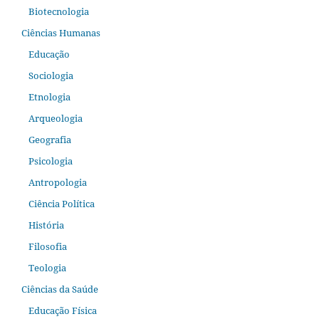
Biotecnologia
Ciências Humanas
Educação
Sociologia
Etnologia
Arqueologia
Geografia
Psicologia
Antropologia
Ciência Política
História
Filosofia
Teologia
Ciências da Saúde
Educação Física