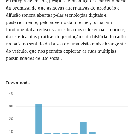
estratégia de ensino, pesquisa e produção. O conceito parte
da premissa de que as novas alternativas de produção e
difusão sonora abertas pelas tecnologias digitais e,
posteriormente, pelo advento da internet, tornaram
fundamental a rediscussão crítica dos referenciais teóricos,
da estética, das práticas de produção e da história do rádio
no país, no sentido da busca de uma visão mais abrangente
do veículo, que nos permita explorar as suas múltiplas
possibilidades de uso social.
Downloads