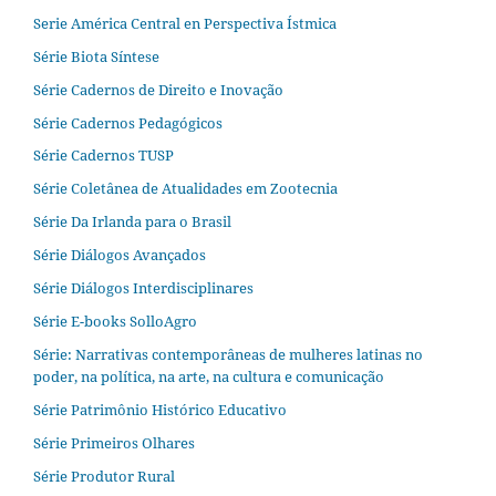
Serie América Central en Perspectiva Ístmica
Série Biota Síntese
Série Cadernos de Direito e Inovação
Série Cadernos Pedagógicos
Série Cadernos TUSP
Série Coletânea de Atualidades em Zootecnia
Série Da Irlanda para o Brasil
Série Diálogos Avançados
Série Diálogos Interdisciplinares
Série E-books SolloAgro
Série: Narrativas contemporâneas de mulheres latinas no
poder, na política, na arte, na cultura e comunicação
Série Patrimônio Histórico Educativo
Série Primeiros Olhares
Série Produtor Rural