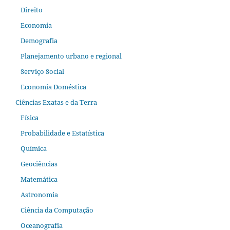
Direito
Economia
Demografia
Planejamento urbano e regional
Serviço Social
Economia Doméstica
Ciências Exatas e da Terra
Física
Probabilidade e Estatística
Química
Geociências
Matemática
Astronomia
Ciência da Computação
Oceanografia