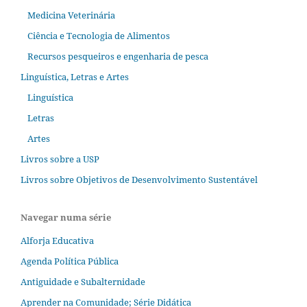
Medicina Veterinária
Ciência e Tecnologia de Alimentos
Recursos pesqueiros e engenharia de pesca
Linguística, Letras e Artes
Linguística
Letras
Artes
Livros sobre a USP
Livros sobre Objetivos de Desenvolvimento Sustentável
Navegar numa série
Alforja Educativa
Agenda Política Pública
Antiguidade e Subalternidade
Aprender na Comunidade; Série Didática