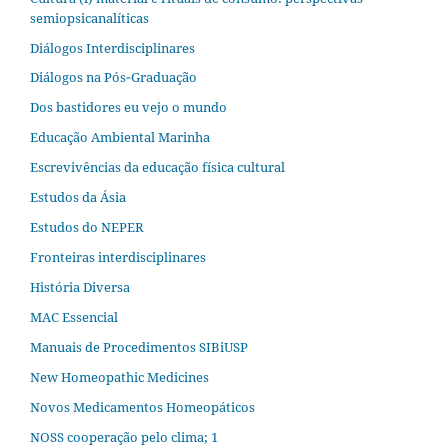
semiopsicanalíticas
Diálogos Interdisciplinares
Diálogos na Pós‐Graduação
Dos bastidores eu vejo o mundo
Educação Ambiental Marinha
Escrevivências da educação física cultural
Estudos da Ásia​
Estudos do NEPER
Fronteiras interdisciplinares
História Diversa
MAC Essencial
Manuais de Procedimentos SIBiUSP
New Homeopathic Medicines
Novos Medicamentos Homeopáticos
NOSS cooperação pelo clima; 1