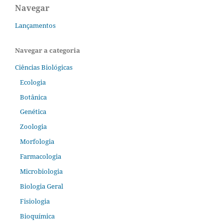
Navegar
Lançamentos
Navegar a categoria
Ciências Biológicas
Ecologia
Botânica
Genética
Zoologia
Morfologia
Farmacologia
Microbiologia
Biologia Geral
Fisiologia
Bioquímica