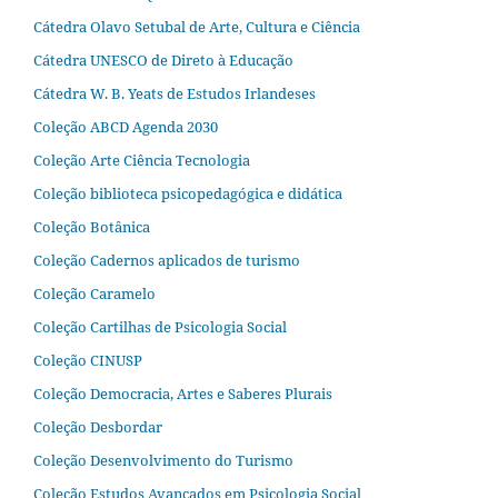
Cátedra Olavo Setubal de Arte, Cultura e Ciência
Cátedra UNESCO de Direto à Educação
Cátedra W. B. Yeats de Estudos Irlandeses
Coleção ABCD Agenda 2030
Coleção Arte Ciência Tecnologia
Coleção biblioteca psicopedagógica e didática
Coleção Botânica
Coleção Cadernos aplicados de turismo
Coleção Caramelo
Coleção Cartilhas de Psicologia Social
Coleção CINUSP
Coleção Democracia, Artes e Saberes Plurais
Coleção Desbordar
Coleção Desenvolvimento do Turismo
Coleção Estudos Avançados em Psicologia Social