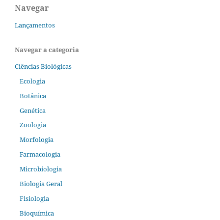
Navegar
Lançamentos
Navegar a categoria
Ciências Biológicas
Ecologia
Botânica
Genética
Zoologia
Morfologia
Farmacologia
Microbiologia
Biologia Geral
Fisiologia
Bioquímica