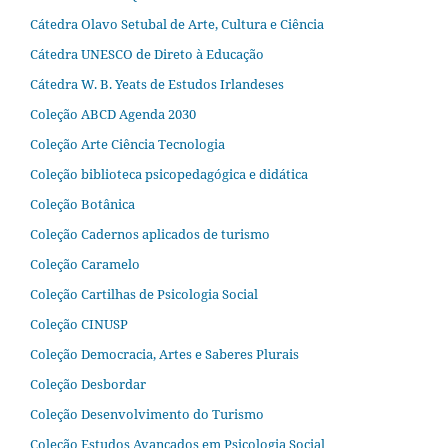
Cátedra Olavo Setubal de Arte, Cultura e Ciência
Cátedra UNESCO de Direto à Educação
Cátedra W. B. Yeats de Estudos Irlandeses
Coleção ABCD Agenda 2030
Coleção Arte Ciência Tecnologia
Coleção biblioteca psicopedagógica e didática
Coleção Botânica
Coleção Cadernos aplicados de turismo
Coleção Caramelo
Coleção Cartilhas de Psicologia Social
Coleção CINUSP
Coleção Democracia, Artes e Saberes Plurais
Coleção Desbordar
Coleção Desenvolvimento do Turismo
Coleção Estudos Avançados em Psicologia Social