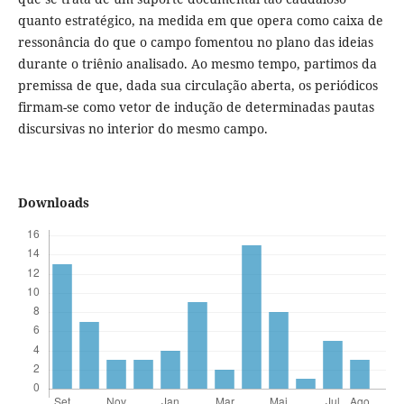
quanto estratégico, na medida em que opera como caixa de
ressonância do que o campo fomentou no plano das ideias
durante o triênio analisado. Ao mesmo tempo, partimos da
premissa de que, dada sua circulação aberta, os periódicos
firmam-se como vetor de indução de determinadas pautas
discursivas no interior do mesmo campo.
Downloads