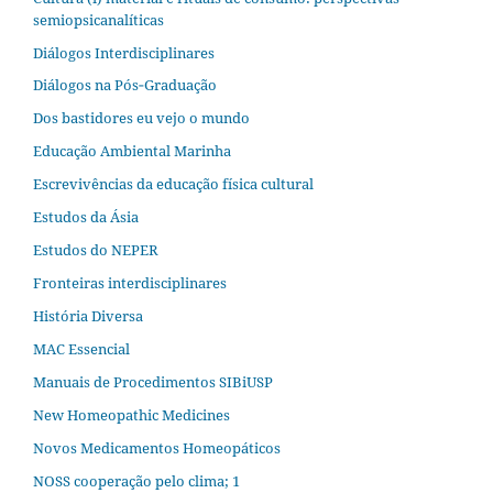
semiopsicanalíticas
Diálogos Interdisciplinares
Diálogos na Pós‐Graduação
Dos bastidores eu vejo o mundo
Educação Ambiental Marinha
Escrevivências da educação física cultural
Estudos da Ásia​
Estudos do NEPER
Fronteiras interdisciplinares
História Diversa
MAC Essencial
Manuais de Procedimentos SIBiUSP
New Homeopathic Medicines
Novos Medicamentos Homeopáticos
NOSS cooperação pelo clima; 1