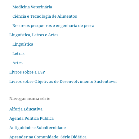
Medicina Veterinária
Ciência e Tecnologia de Alimentos
Recursos pesqueiros e engenharia de pesca
Linguística, Letras e Artes
Linguística
Letras
Artes
Livros sobre a USP
Livros sobre Objetivos de Desenvolvimento Sustentável
Navegar numa série
Alforja Educativa
Agenda Política Pública
Antiguidade e Subalternidade
Aprender na Comunidade; Série Didática