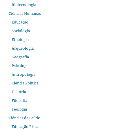
Biotecnologia
Ciências Humanas
Educação
Sociologia
Etnologia
Arqueologia
Geografia
Psicologia
Antropologia
Ciência Política
História
Filosofia
Teologia
Ciências da Saúde
Educação Física