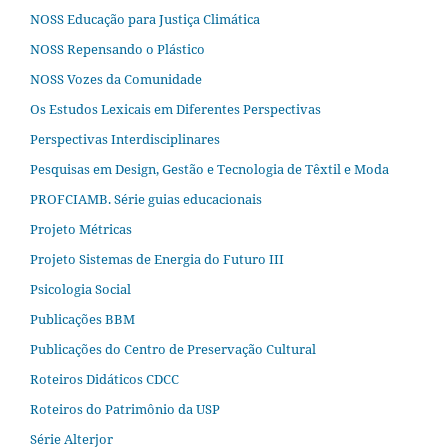
NOSS Educação para Justiça Climática
NOSS Repensando o Plástico
NOSS Vozes da Comunidade
Os Estudos Lexicais em Diferentes Perspectivas
Perspectivas Interdisciplinares
Pesquisas em Design, Gestão e Tecnologia de Têxtil e Moda
PROFCIAMB. Série guias educacionais
Projeto Métricas
Projeto Sistemas de Energia do Futuro III
Psicologia Social
Publicações BBM
Publicações do Centro de Preservação Cultural
Roteiros Didáticos CDCC
Roteiros do Patrimônio da USP
Série Alterjor