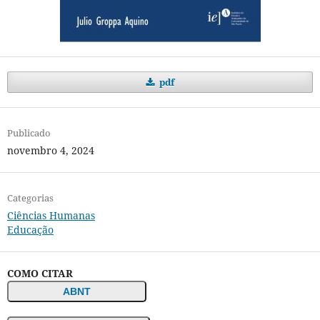
pdf
Publicado
novembro 4, 2024
Categorias
Ciências Humanas
Educação
COMO CITAR
ABNT