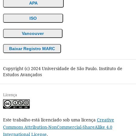
APA
ISO
Vancouver
Baixar Registro MARC
Copyright (c) 2024 Universidade de São Paulo. Instituto de
Estudos Avançados
Licença
Este trabalho está licenciado sob uma licença
Creative
Commons Attribution-NonCommercial-ShareAlike 4.0
International License
.