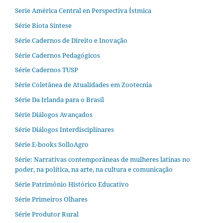
Serie América Central en Perspectiva Ístmica
Série Biota Síntese
Série Cadernos de Direito e Inovação
Série Cadernos Pedagógicos
Série Cadernos TUSP
Série Coletânea de Atualidades em Zootecnia
Série Da Irlanda para o Brasil
Série Diálogos Avançados
Série Diálogos Interdisciplinares
Série E-books SolloAgro
Série: Narrativas contemporâneas de mulheres latinas no
poder, na política, na arte, na cultura e comunicação
Série Patrimônio Histórico Educativo
Série Primeiros Olhares
Série Produtor Rural