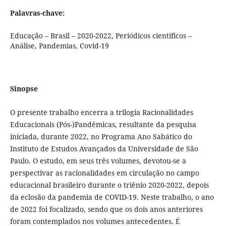
Palavras-chave:
Educação – Brasil – 2020-2022, Periódicos científicos –
Análise, Pandemias, Covid-19
Sinopse
O presente trabalho encerra a trilogia Racionalidades
Educacionais (Pós-)Pandêmicas, resultante da pesquisa
iniciada, durante 2022, no Programa Ano Sabático do
Instituto de Estudos Avançados da Universidade de São
Paulo. O estudo, em seus três volumes, devotou-se a
perspectivar as racionalidades em circulação no campo
educacional brasileiro durante o triênio 2020-2022, depois
da eclosão da pandemia de COVID-19. Neste trabalho, o ano
de 2022 foi focalizado, sendo que os dois anos anteriores
foram contemplados nos volumes antecedentes. É