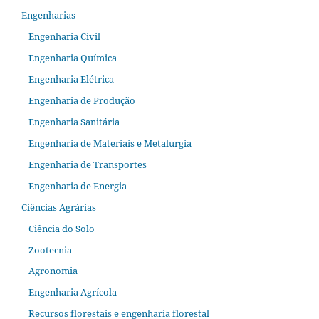
Engenharias
Engenharia Civil
Engenharia Química
Engenharia Elétrica
Engenharia de Produção
Engenharia Sanitária
Engenharia de Materiais e Metalurgia
Engenharia de Transportes
Engenharia de Energia
Ciências Agrárias
Ciência do Solo
Zootecnia
Agronomia
Engenharia Agrícola
Recursos florestais e engenharia florestal