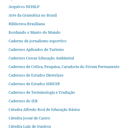
Arquivos NEHiLP
Arte da Gramática no Brasil
Biblioteca Brasiliana
Bordando o Manto do Mundo
Caderno de jornalismo esportivo
Cadernos Aplicados de Turismo
Cadernos Cescar Educação Ambiental
Cadernos de Crítica, Pesquisa, Curadoria do Fórum Permanente
Cadernos de Estudos Diretrizes
Cadernos de Estudos SIBiUSP
Cadernos de Terminologia e Tradução
Cadernos do IEB
Cátedra Alfredo Bosi de Educação Básica
Cátedra Josué de Castro
Cátedra Luiz de Queiroz