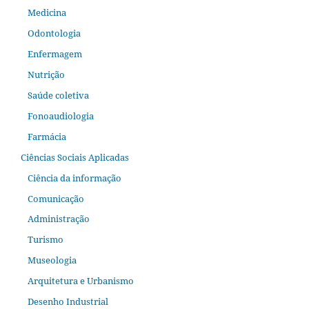
Medicina
Odontologia
Enfermagem
Nutrição
Saúde coletiva
Fonoaudiologia
Farmácia
Ciências Sociais Aplicadas
Ciência da informação
Comunicação
Administração
Turismo
Museologia
Arquitetura e Urbanismo
Desenho Industrial