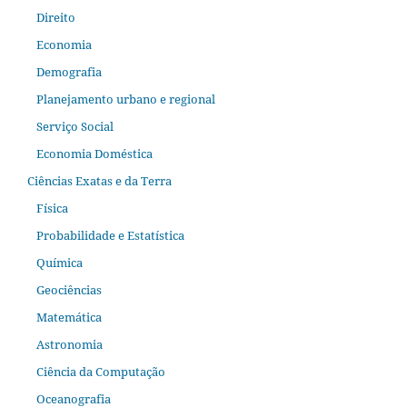
Direito
Economia
Demografia
Planejamento urbano e regional
Serviço Social
Economia Doméstica
Ciências Exatas e da Terra
Física
Probabilidade e Estatística
Química
Geociências
Matemática
Astronomia
Ciência da Computação
Oceanografia