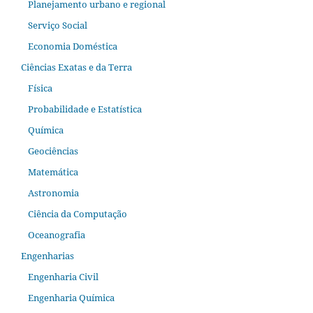
Planejamento urbano e regional
Serviço Social
Economia Doméstica
Ciências Exatas e da Terra
Física
Probabilidade e Estatística
Química
Geociências
Matemática
Astronomia
Ciência da Computação
Oceanografia
Engenharias
Engenharia Civil
Engenharia Química