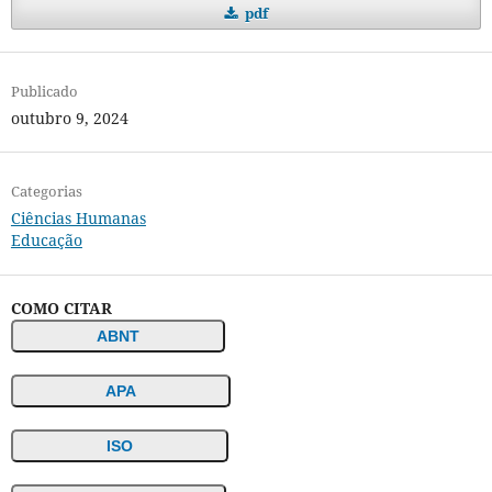
pdf
Publicado
outubro 9, 2024
Categorias
Ciências Humanas
Educação
COMO CITAR
ABNT
APA
ISO