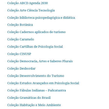
Coleção ABCD Agenda 2030
Coleção Arte Ciência Tecnologia
Coleção biblioteca psicopedagógica e didática
Coleção Botânica
Coleção Cadernos aplicados de turismo
Coleção Caramelo
Coleção Cartilhas de Psicologia Social
Coleção CINUSP
Coleção Democracia, Artes e Saberes Plurais
Coleção Desbordar
Coleção Desenvolvimento do Turismo
Coleção Estudos Avançados em Psicologia Social
Coleção Fábulas Indianas – Pañcatantra
Coleção Gramáticas do Brasil
Coleção Habitação e Meio Ambiente