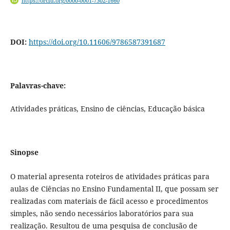
https://orcid.org/0000-0001-7302-1660
DOI:
https://doi.org/10.11606/9786587391687
Palavras-chave:
Atividades práticas, Ensino de ciências, Educação básica
Sinopse
O material apresenta roteiros de atividades práticas para
aulas de Ciências no Ensino Fundamental II, que possam ser
realizadas com materiais de fácil acesso e procedimentos
simples, não sendo necessários laboratórios para sua
realização. Resultou de uma pesquisa de conclusão de