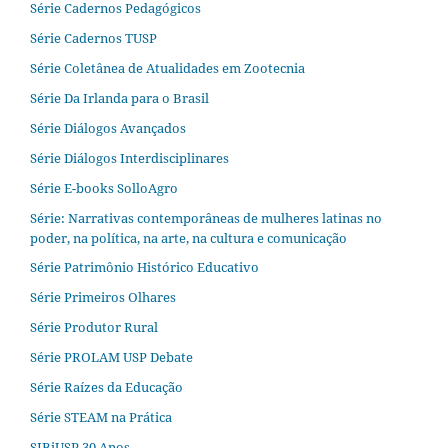
Série Cadernos Pedagógicos
Série Cadernos TUSP
Série Coletânea de Atualidades em Zootecnia
Série Da Irlanda para o Brasil
Série Diálogos Avançados
Série Diálogos Interdisciplinares
Série E-books SolloAgro
Série: Narrativas contemporâneas de mulheres latinas no
poder, na política, na arte, na cultura e comunicação
Série Patrimônio Histórico Educativo
Série Primeiros Olhares
Série Produtor Rural
Série PROLAM USP Debate
Série Raízes da Educação
Série STEAM na Prática
SIBiUSP 30 Anos