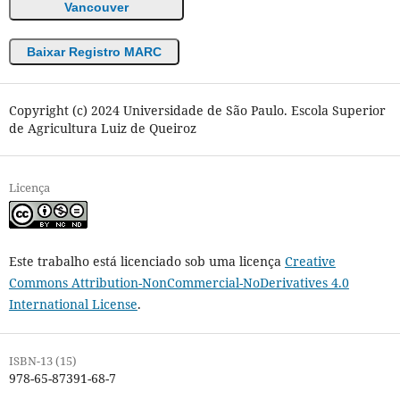
Vancouver
Baixar Registro MARC
Copyright (c) 2024 Universidade de São Paulo. Escola Superior
de Agricultura Luiz de Queiroz
Licença
Este trabalho está licenciado sob uma licença
Creative
Commons Attribution-NonCommercial-NoDerivatives 4.0
International License
.
ISBN-13 (15)
978-65-87391-68-7