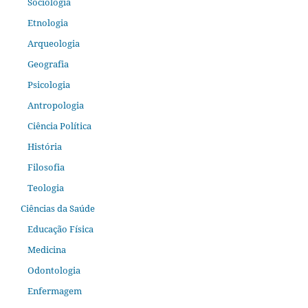
Sociologia
Etnologia
Arqueologia
Geografia
Psicologia
Antropologia
Ciência Política
História
Filosofia
Teologia
Ciências da Saúde
Educação Física
Medicina
Odontologia
Enfermagem