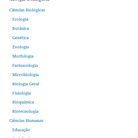
Ciências Biológicas
Ecologia
Botânica
Genética
Zoologia
Morfologia
Farmacologia
Microbiologia
Biologia Geral
Fisiologia
Bioquímica
Biotecnologia
Ciências Humanas
Educação