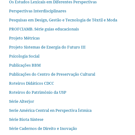
Os Estudos Lexicais em Diferentes Perspectivas
Perspectivas Interdisciplinares
Pesquisas em Design, Gestão e Tecnologia de Têxtil e Moda
PROFCIAMB. Série guias educacionais
Projeto Métricas
Projeto Sistemas de Energia do Futuro III
Psicologia Social
Publicações BBM
Publicações do Centro de Preservação Cultural
Roteiros Didáticos CDCC
Roteiros do Patrimônio da USP
Série Alterjor
Serie América Central en Perspectiva Ístmica
Série Biota Síntese
Série Cadernos de Direito e Inovação