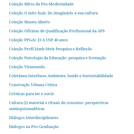
Coleção Mitos da Pós-Modernidade
Coleção O mito hoje. Do imaginário à sua cultura
Coleção Museu Aberto
Coleção Oficinas de Qualificação Profissional da APS
Coleção PPGAC ECA USP 40 anos
Coleção ProfCiAmb Série Pesquisa e Reflexão
Coleção Psicologia da Educação: pesquisa e formação
Coleção Viramundo
Coletânea Interfaces Ambiente, Saúde e Sustentabilidade
Construção Urbana Crítica
Crônicas para ler e ouvir
Cultura (i) material e rituais de consumo: perspectivas
semiopsicanalíticas
Diálogos Interdisciplinares
Diálogos na Pós‐Graduação