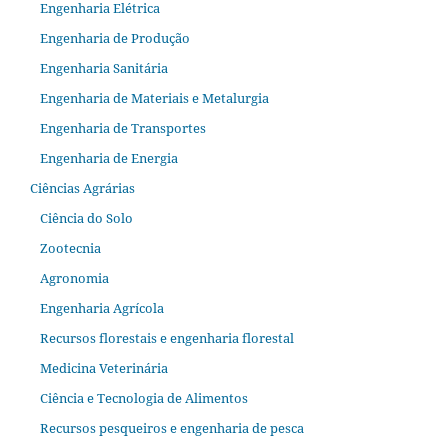
Engenharia Elétrica
Engenharia de Produção
Engenharia Sanitária
Engenharia de Materiais e Metalurgia
Engenharia de Transportes
Engenharia de Energia
Ciências Agrárias
Ciência do Solo
Zootecnia
Agronomia
Engenharia Agrícola
Recursos florestais e engenharia florestal
Medicina Veterinária
Ciência e Tecnologia de Alimentos
Recursos pesqueiros e engenharia de pesca