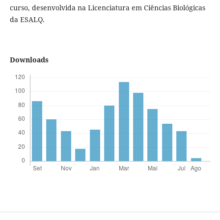
curso, desenvolvida na Licenciatura em Ciências Biológicas
da ESALQ.
Downloads