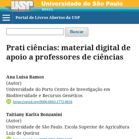
Portal de Livros Abertos da USP
Buscar
Prati ciências: material digital de
apoio a professores de ciências
Ana Luisa Ramos
(Autor)
Universidade do Porto Centro de Investigação em
Biodiversidade e Recursos Genéticos
https://orcid.org/0000-0003-1772-9634
Taitiany Karita Bonzanini
(Autor)
Universidade de São Paulo. Escola Superior de Agricultura
Luiz de Queiroz