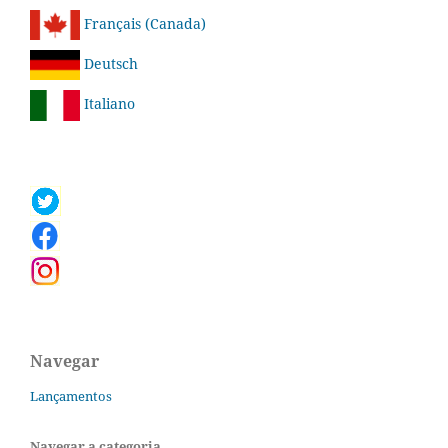
Français (Canada)
Deutsch
Italiano
Navegar
Lançamentos
Navegar a categoria