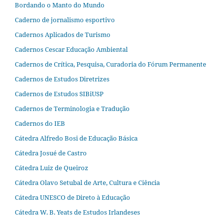
Bordando o Manto do Mundo
Caderno de jornalismo esportivo
Cadernos Aplicados de Turismo
Cadernos Cescar Educação Ambiental
Cadernos de Crítica, Pesquisa, Curadoria do Fórum Permanente
Cadernos de Estudos Diretrizes
Cadernos de Estudos SIBiUSP
Cadernos de Terminologia e Tradução
Cadernos do IEB
Cátedra Alfredo Bosi de Educação Básica
Cátedra Josué de Castro
Cátedra Luiz de Queiroz
Cátedra Olavo Setubal de Arte, Cultura e Ciência
Cátedra UNESCO de Direto à Educação
Cátedra W. B. Yeats de Estudos Irlandeses