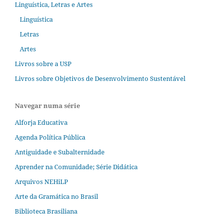
Linguística, Letras e Artes
Linguística
Letras
Artes
Livros sobre a USP
Livros sobre Objetivos de Desenvolvimento Sustentável
Navegar numa série
Alforja Educativa
Agenda Política Pública
Antiguidade e Subalternidade
Aprender na Comunidade; Série Didática
Arquivos NEHiLP
Arte da Gramática no Brasil
Biblioteca Brasiliana