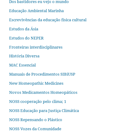
Dos bastidores eu vejo o mundo
Educação Ambiental Marinha
Escrevivências da educação física cultural
Estudos da Ásia​
Estudos do NEPER
Fronteiras interdisciplinares
História Diversa
MAC Essencial
Manuais de Procedimentos SIBiUSP
New Homeopathic Medicines
Novos Medicamentos Homeopáticos
NOSS cooperação pelo clima; 1
NOSS Educação para Justiça Climática
NOSS Repensando o Plástico
NOSS Vozes da Comunidade