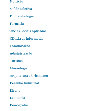
Nutrição
Saúde coletiva
Fonoaudiologia
Farmácia
Ciências Sociais Aplicadas
Ciência da informação
Comunicação
Administração
Turismo
Museologia
Arquitetura e Urbanismo
Desenho Industrial
Direito
Economia
Demografia