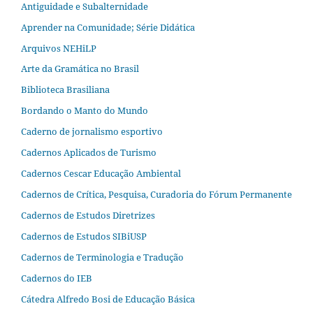
Antiguidade e Subalternidade
Aprender na Comunidade; Série Didática
Arquivos NEHiLP
Arte da Gramática no Brasil
Biblioteca Brasiliana
Bordando o Manto do Mundo
Caderno de jornalismo esportivo
Cadernos Aplicados de Turismo
Cadernos Cescar Educação Ambiental
Cadernos de Crítica, Pesquisa, Curadoria do Fórum Permanente
Cadernos de Estudos Diretrizes
Cadernos de Estudos SIBiUSP
Cadernos de Terminologia e Tradução
Cadernos do IEB
Cátedra Alfredo Bosi de Educação Básica