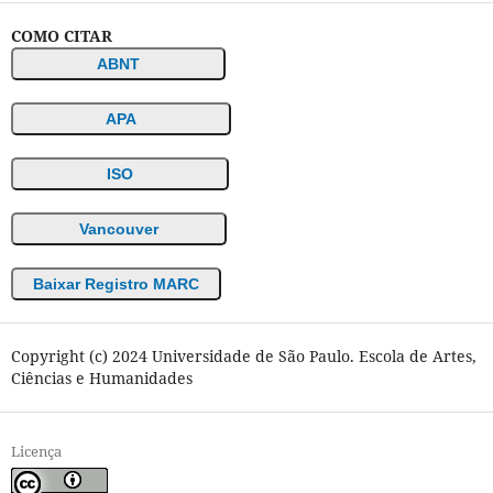
COMO CITAR
ABNT
APA
ISO
Vancouver
Baixar Registro MARC
Copyright (c) 2024 Universidade de São Paulo. Escola de Artes,
Ciências e Humanidades
Licença