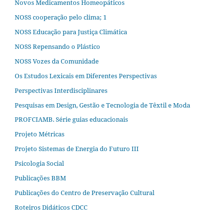
Novos Medicamentos Homeopáticos
NOSS cooperação pelo clima; 1
NOSS Educação para Justiça Climática
NOSS Repensando o Plástico
NOSS Vozes da Comunidade
Os Estudos Lexicais em Diferentes Perspectivas
Perspectivas Interdisciplinares
Pesquisas em Design, Gestão e Tecnologia de Têxtil e Moda
PROFCIAMB. Série guias educacionais
Projeto Métricas
Projeto Sistemas de Energia do Futuro III
Psicologia Social
Publicações BBM
Publicações do Centro de Preservação Cultural
Roteiros Didáticos CDCC