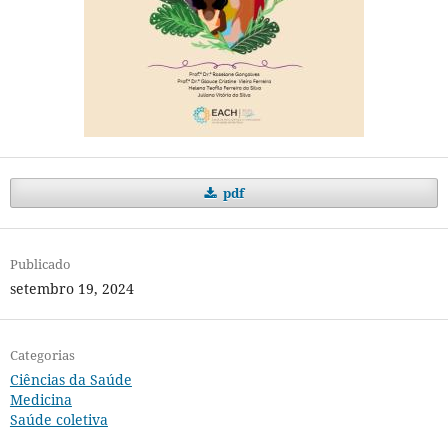
pdf
Publicado
setembro 19, 2024
Categorias
Ciências da Saúde
Medicina
Saúde coletiva