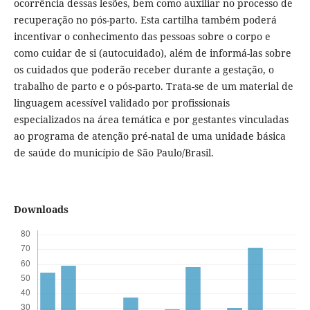
ocorrência dessas lesões, bem como auxiliar no processo de
recuperação no pós-parto. Esta cartilha também poderá
incentivar o conhecimento das pessoas sobre o corpo e
como cuidar de si (autocuidado), além de informá-las sobre
os cuidados que poderão receber durante a gestação, o
trabalho de parto e o pós-parto. Trata-se de um material de
linguagem acessível validado por profissionais
especializados na área temática e por gestantes vinculadas
ao programa de atenção pré-natal de uma unidade básica
de saúde do município de São Paulo/Brasil.
Downloads