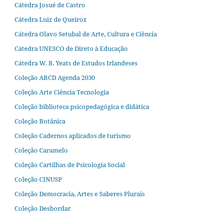
Cátedra Josué de Castro
Cátedra Luiz de Queiroz
Cátedra Olavo Setubal de Arte, Cultura e Ciência
Cátedra UNESCO de Direto à Educação
Cátedra W. B. Yeats de Estudos Irlandeses
Coleção ABCD Agenda 2030
Coleção Arte Ciência Tecnologia
Coleção biblioteca psicopedagógica e didática
Coleção Botânica
Coleção Cadernos aplicados de turismo
Coleção Caramelo
Coleção Cartilhas de Psicologia Social
Coleção CINUSP
Coleção Democracia, Artes e Saberes Plurais
Coleção Desbordar