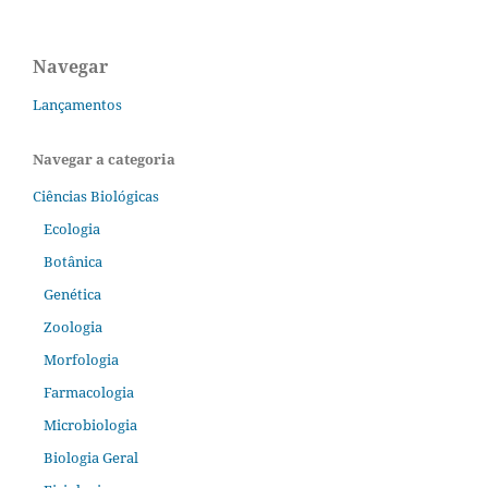
Navegar
Lançamentos
Navegar a categoria
Ciências Biológicas
Ecologia
Botânica
Genética
Zoologia
Morfologia
Farmacologia
Microbiologia
Biologia Geral