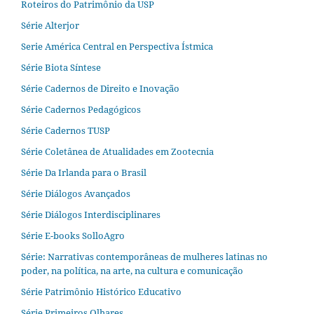
Roteiros do Patrimônio da USP
Série Alterjor
Serie América Central en Perspectiva Ístmica
Série Biota Síntese
Série Cadernos de Direito e Inovação
Série Cadernos Pedagógicos
Série Cadernos TUSP
Série Coletânea de Atualidades em Zootecnia
Série Da Irlanda para o Brasil
Série Diálogos Avançados
Série Diálogos Interdisciplinares
Série E-books SolloAgro
Série: Narrativas contemporâneas de mulheres latinas no
poder, na política, na arte, na cultura e comunicação
Série Patrimônio Histórico Educativo
Série Primeiros Olhares