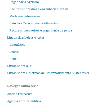
Engenharia Agrícola
Recursos florestais e engenharia florestal
Medicina Veterinária
Ciência e Tecnologia de Alimentos
Recursos pesqueiros e engenharia de pesca
Linguística, Letras e Artes
Linguística
Letras
Artes
Livros sobre a USP
Livros sobre Objetivos de Desenvolvimento Sustentável
Navegar numa série
Alforja Educativa
Agenda Política Pública