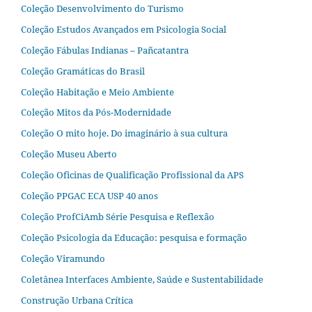
Coleção Desenvolvimento do Turismo
Coleção Estudos Avançados em Psicologia Social
Coleção Fábulas Indianas – Pañcatantra
Coleção Gramáticas do Brasil
Coleção Habitação e Meio Ambiente
Coleção Mitos da Pós-Modernidade
Coleção O mito hoje. Do imaginário à sua cultura
Coleção Museu Aberto
Coleção Oficinas de Qualificação Profissional da APS
Coleção PPGAC ECA USP 40 anos
Coleção ProfCiAmb Série Pesquisa e Reflexão
Coleção Psicologia da Educação: pesquisa e formação
Coleção Viramundo
Coletânea Interfaces Ambiente, Saúde e Sustentabilidade
Construção Urbana Crítica