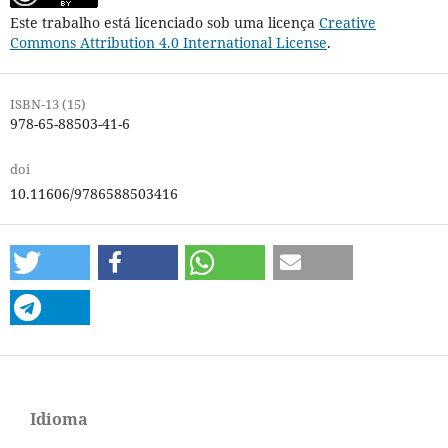
Este trabalho está licenciado sob uma licença
Creative
Commons Attribution 4.0 International License
.
ISBN-13 (15)
978-65-88503-41-6
doi
10.11606/9786588503416
Idioma