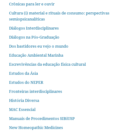
Crônicas para ler e ouvir
Cultura (i) material e rituais de consumo: perspectivas
semiopsicanalíticas
Diálogos Interdisciplinares
Diálogos na Pós‐Graduação
Dos bastidores eu vejo o mundo
Educação Ambiental Marinha
Escrevivências da educação física cultural
Estudos da Ásia​
Estudos do NEPER
Fronteiras interdisciplinares
História Diversa
MAC Essencial
Manuais de Procedimentos SIBiUSP
New Homeopathic Medicines