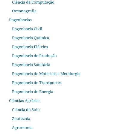
Ciência da Computação
Oceanografia
Engenharias
Engenharia Civil
Engenharia Química
Engenharia Elétrica
Engenharia de Produção
Engenharia Sanitária
Engenharia de Materiais e Metalurgia
Engenharia de Transportes
Engenharia de Energia
Ciências Agrárias
Ciência do Solo
Zootecnia
Agronomia