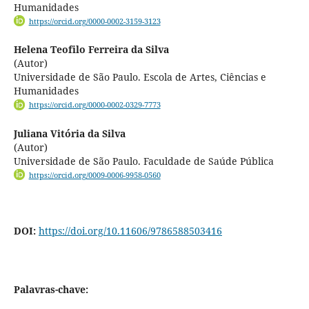
Humanidades
https://orcid.org/0000-0002-3159-3123
Helena Teofilo Ferreira da Silva
(Autor)
Universidade de São Paulo. Escola de Artes, Ciências e
Humanidades
https://orcid.org/0000-0002-0329-7773
Juliana Vitória da Silva
(Autor)
Universidade de São Paulo. Faculdade de Saúde Pública
https://orcid.org/0009-0006-9958-0560
DOI:
https://doi.org/10.11606/9786588503416
Palavras-chave: