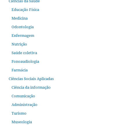
Ciências da Saúde
Educação Física
Medicina
Odontologia
Enfermagem
Nutrição
Saúde coletiva
Fonoaudiologia
Farmácia
Ciências Sociais Aplicadas
Ciência da informação
Comunicação
Administração
Turismo
Museologia