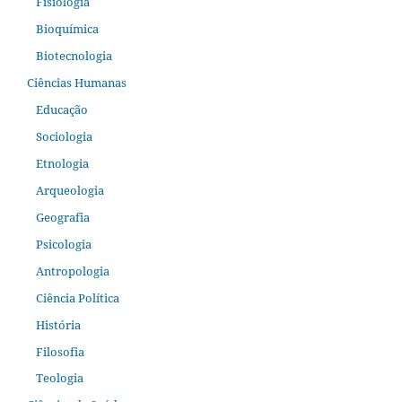
Fisiologia
Bioquímica
Biotecnologia
Ciências Humanas
Educação
Sociologia
Etnologia
Arqueologia
Geografia
Psicologia
Antropologia
Ciência Política
História
Filosofia
Teologia