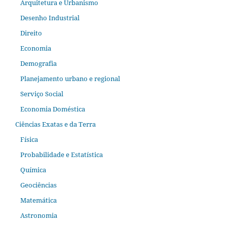
Arquitetura e Urbanismo
Desenho Industrial
Direito
Economia
Demografia
Planejamento urbano e regional
Serviço Social
Economia Doméstica
Ciências Exatas e da Terra
Física
Probabilidade e Estatística
Química
Geociências
Matemática
Astronomia