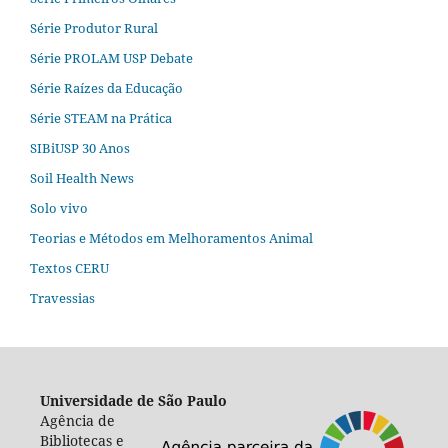
Série Produtor Rural
Série PROLAM USP Debate
Série Raízes da Educação
Série STEAM na Prática
SIBiUSP 30 Anos
Soil Health News
Solo vivo
Teorias e Métodos em Melhoramentos Animal
Textos CERU
Travessias
Universidade de São Paulo
Agência de
Bibliotecas e