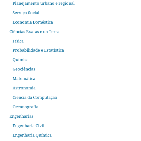
Planejamento urbano e regional
Serviço Social
Economia Doméstica
Ciências Exatas e da Terra
Física
Probabilidade e Estatística
Química
Geociências
Matemática
Astronomia
Ciência da Computação
Oceanografia
Engenharias
Engenharia Civil
Engenharia Química