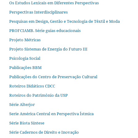
Os Estudos Lexicais em Diferentes Perspectivas
Perspectivas Interdisciplinares
Pesquisas em Design, Gestão e Tecnologia de Têxtil e Moda
PROFCIAMB. Série guias educacionais
Projeto Métricas
Projeto Sistemas de Energia do Futuro III
Psicologia Social
Publicações BBM
Publicações do Centro de Preservação Cultural
Roteiros Didáticos CDCC
Roteiros do Patrimônio da USP
Série Alterjor
Serie América Central en Perspectiva Ístmica
Série Biota Síntese
Série Cadernos de Direito e Inovação