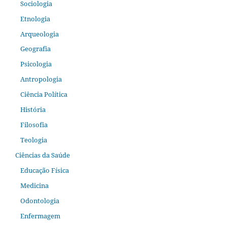
Sociologia
Etnologia
Arqueologia
Geografia
Psicologia
Antropologia
Ciência Política
História
Filosofia
Teologia
Ciências da Saúde
Educação Física
Medicina
Odontologia
Enfermagem