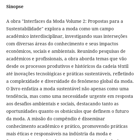
Sinopse
A obra "Interfaces da Moda Volume 2: Propostas para a
Sustentabilidade" explora a moda como um campo
acadêmico interdisciplinar, investigando suas interseções
com diversas áreas do conhecimento e seus impactos
econômicos, sociais e ambientais. Reunindo pesquisas de
acadêmicos e profissionais, a obra aborda temas que vão
desde os processos produtivos e históricos da cadeia têxtil
até inovações tecnológicas e práticas sustentáveis, refletindo
a complexidade e diversidade do fenômeno global da moda.
O livro enfatiza a moda sustentável não apenas como uma
tendência, mas como uma necessidade urgente em resposta
aos desafios ambientais e sociais, destacando tanto as
oportunidades quanto os obstáculos que definem o futuro
da moda. A missão do compêndio é disseminar
conhecimento acadêmico e prático, promovendo práticas
mais éticas e responsáveis na indústria da moda e