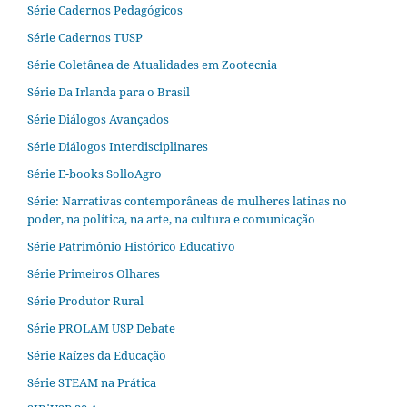
Série Cadernos Pedagógicos
Série Cadernos TUSP
Série Coletânea de Atualidades em Zootecnia
Série Da Irlanda para o Brasil
Série Diálogos Avançados
Série Diálogos Interdisciplinares
Série E-books SolloAgro
Série: Narrativas contemporâneas de mulheres latinas no
poder, na política, na arte, na cultura e comunicação
Série Patrimônio Histórico Educativo
Série Primeiros Olhares
Série Produtor Rural
Série PROLAM USP Debate
Série Raízes da Educação
Série STEAM na Prática