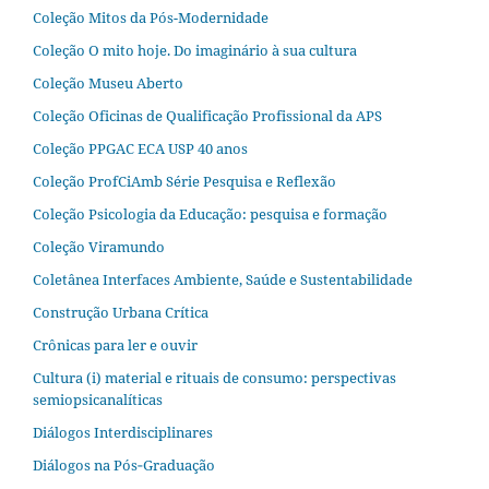
Coleção Mitos da Pós-Modernidade
Coleção O mito hoje. Do imaginário à sua cultura
Coleção Museu Aberto
Coleção Oficinas de Qualificação Profissional da APS
Coleção PPGAC ECA USP 40 anos
Coleção ProfCiAmb Série Pesquisa e Reflexão
Coleção Psicologia da Educação: pesquisa e formação
Coleção Viramundo
Coletânea Interfaces Ambiente, Saúde e Sustentabilidade
Construção Urbana Crítica
Crônicas para ler e ouvir
Cultura (i) material e rituais de consumo: perspectivas
semiopsicanalíticas
Diálogos Interdisciplinares
Diálogos na Pós‐Graduação