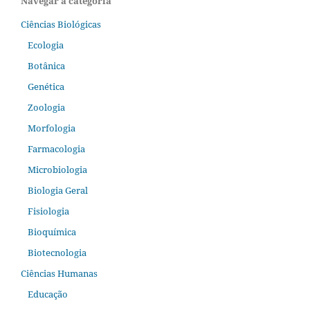
Navegar a categoria
Ciências Biológicas
Ecologia
Botânica
Genética
Zoologia
Morfologia
Farmacologia
Microbiologia
Biologia Geral
Fisiologia
Bioquímica
Biotecnologia
Ciências Humanas
Educação