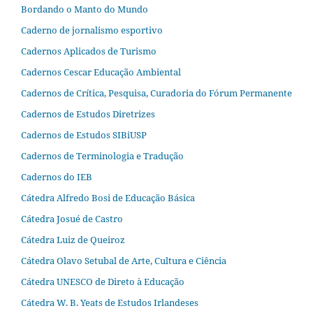
Bordando o Manto do Mundo
Caderno de jornalismo esportivo
Cadernos Aplicados de Turismo
Cadernos Cescar Educação Ambiental
Cadernos de Crítica, Pesquisa, Curadoria do Fórum Permanente
Cadernos de Estudos Diretrizes
Cadernos de Estudos SIBiUSP
Cadernos de Terminologia e Tradução
Cadernos do IEB
Cátedra Alfredo Bosi de Educação Básica
Cátedra Josué de Castro
Cátedra Luiz de Queiroz
Cátedra Olavo Setubal de Arte, Cultura e Ciência
Cátedra UNESCO de Direto à Educação
Cátedra W. B. Yeats de Estudos Irlandeses