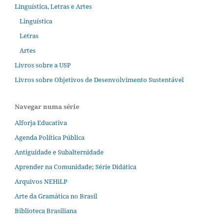
Linguística, Letras e Artes
Linguística
Letras
Artes
Livros sobre a USP
Livros sobre Objetivos de Desenvolvimento Sustentável
Navegar numa série
Alforja Educativa
Agenda Política Pública
Antiguidade e Subalternidade
Aprender na Comunidade; Série Didática
Arquivos NEHiLP
Arte da Gramática no Brasil
Biblioteca Brasiliana