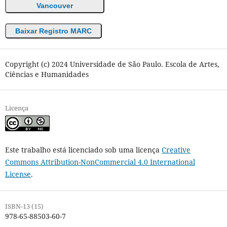
Vancouver
Baixar Registro MARC
Copyright (c) 2024 Universidade de São Paulo. Escola de Artes,
Ciências e Humanidades
Licença
Este trabalho está licenciado sob uma licença
Creative
Commons Attribution-NonCommercial 4.0 International
License
.
ISBN-13 (15)
978-65-88503-60-7