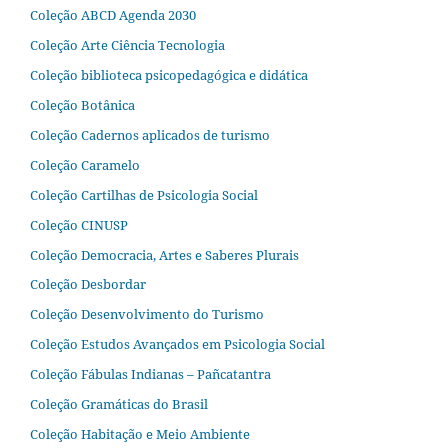
Coleção ABCD Agenda 2030
Coleção Arte Ciência Tecnologia
Coleção biblioteca psicopedagógica e didática
Coleção Botânica
Coleção Cadernos aplicados de turismo
Coleção Caramelo
Coleção Cartilhas de Psicologia Social
Coleção CINUSP
Coleção Democracia, Artes e Saberes Plurais
Coleção Desbordar
Coleção Desenvolvimento do Turismo
Coleção Estudos Avançados em Psicologia Social
Coleção Fábulas Indianas – Pañcatantra
Coleção Gramáticas do Brasil
Coleção Habitação e Meio Ambiente