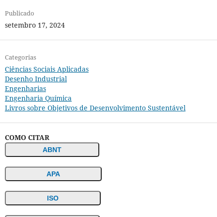
Publicado
setembro 17, 2024
Categorias
Ciências Sociais Aplicadas
Desenho Industrial
Engenharias
Engenharia Química
Livros sobre Objetivos de Desenvolvimento Sustentável
COMO CITAR
ABNT
APA
ISO