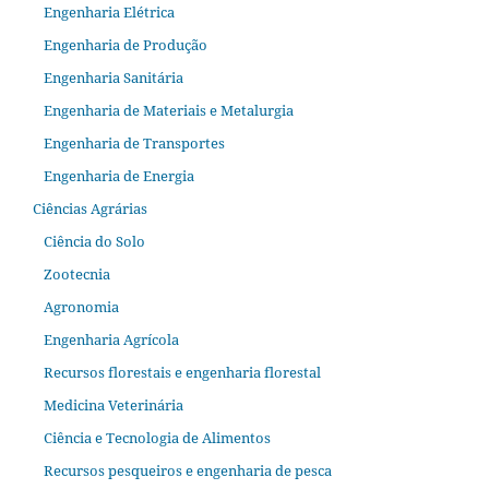
Engenharia Elétrica
Engenharia de Produção
Engenharia Sanitária
Engenharia de Materiais e Metalurgia
Engenharia de Transportes
Engenharia de Energia
Ciências Agrárias
Ciência do Solo
Zootecnia
Agronomia
Engenharia Agrícola
Recursos florestais e engenharia florestal
Medicina Veterinária
Ciência e Tecnologia de Alimentos
Recursos pesqueiros e engenharia de pesca