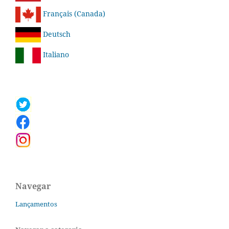
Français (Canada)
Deutsch
Italiano
Navegar
Lançamentos