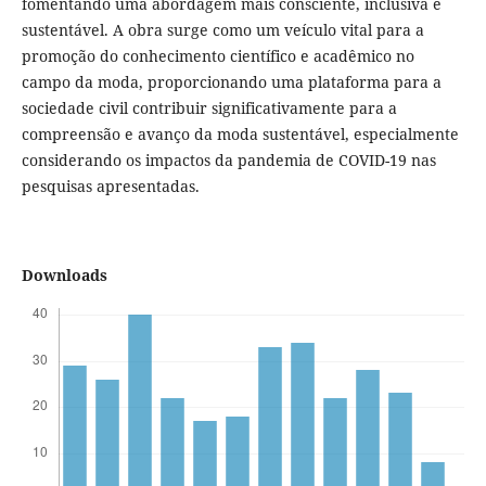
fomentando uma abordagem mais consciente, inclusiva e
sustentável. A obra surge como um veículo vital para a
promoção do conhecimento científico e acadêmico no
campo da moda, proporcionando uma plataforma para a
sociedade civil contribuir significativamente para a
compreensão e avanço da moda sustentável, especialmente
considerando os impactos da pandemia de COVID-19 nas
pesquisas apresentadas.
Downloads