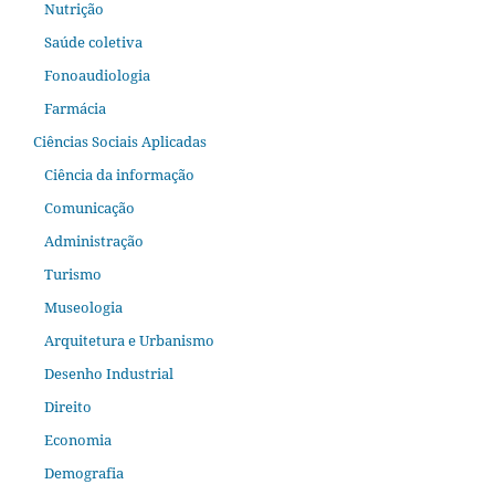
Nutrição
Saúde coletiva
Fonoaudiologia
Farmácia
Ciências Sociais Aplicadas
Ciência da informação
Comunicação
Administração
Turismo
Museologia
Arquitetura e Urbanismo
Desenho Industrial
Direito
Economia
Demografia