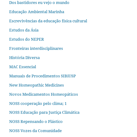
Dos bastidores eu vejo o mundo
Educação Ambiental Marinha
Escrevivências da educação física cultural
Estudos da Ásia​
Estudos do NEPER
Fronteiras interdisciplinares
História Diversa
MAC Essencial
Manuais de Procedimentos SIBiUSP
New Homeopathic Medicines
Novos Medicamentos Homeopáticos
NOSS cooperação pelo clima; 1
NOSS Educação para Justiça Climática
NOSS Repensando o Plástico
NOSS Vozes da Comunidade