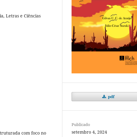
a, Letras e Ciências
pdf
Publicado
setembro 4, 2024
struturada com foco no