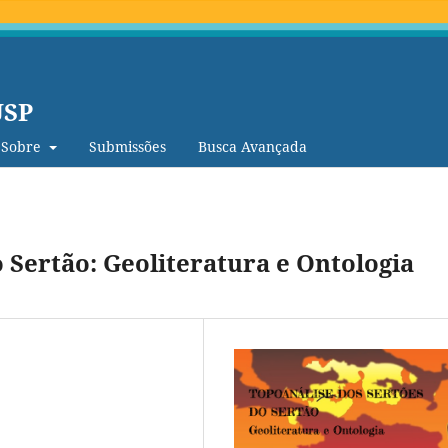
USP
Sobre
Submissões
Busca Avançada
 Sertão: Geoliteratura e Ontologia