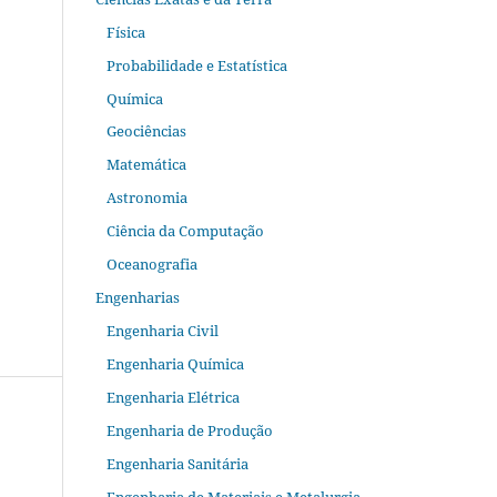
Física
Probabilidade e Estatística
Química
Geociências
Matemática
Astronomia
Ciência da Computação
Oceanografia
Engenharias
Engenharia Civil
Engenharia Química
Engenharia Elétrica
Engenharia de Produção
Engenharia Sanitária