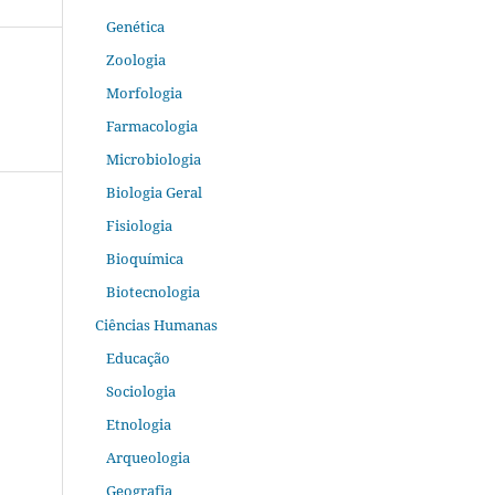
Genética
Zoologia
Morfologia
Farmacologia
Microbiologia
Biologia Geral
Fisiologia
Bioquímica
Biotecnologia
Ciências Humanas
Educação
Sociologia
Etnologia
Arqueologia
Geografia