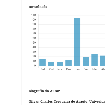
Downloads
Biografia do Autor
Gilvan Charles Cerqueira de Araújo,
Univesida