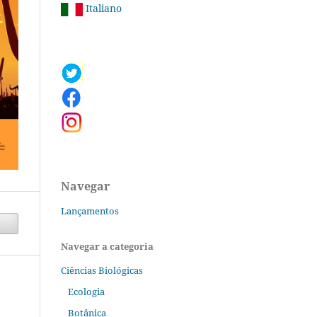
Italiano
Navegar
Lançamentos
Navegar a categoria
Ciências Biológicas
Ecologia
Botânica