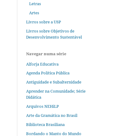
Letras
Artes
Livros sobre a USP
Livros sobre Objetivos de
Desenvolvimento Sustentável
Navegar numa série
Alforja Educativa
Agenda Política Pública
Antiguidade e Subalternidade
Aprender na Comunidade; Série
Didática
Arquivos NEHiLP
Arte da Gramática no Brasil
Biblioteca Brasiliana
Bordando o Manto do Mundo