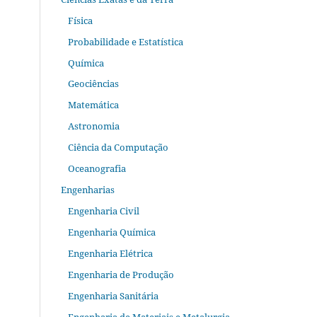
Física
Probabilidade e Estatística
Química
Geociências
Matemática
Astronomia
Ciência da Computação
Oceanografia
Engenharias
Engenharia Civil
Engenharia Química
Engenharia Elétrica
Engenharia de Produção
Engenharia Sanitária