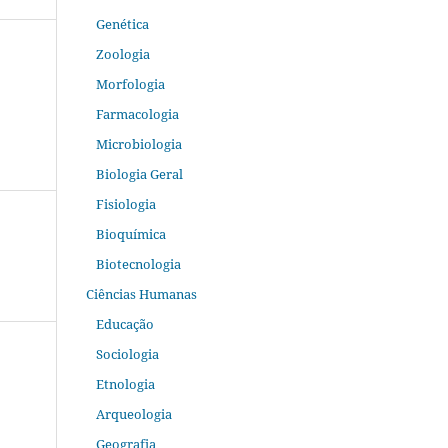
Genética
Zoologia
Morfologia
Farmacologia
Microbiologia
Biologia Geral
Fisiologia
Bioquímica
Biotecnologia
Ciências Humanas
Educação
Sociologia
Etnologia
Arqueologia
Geografia