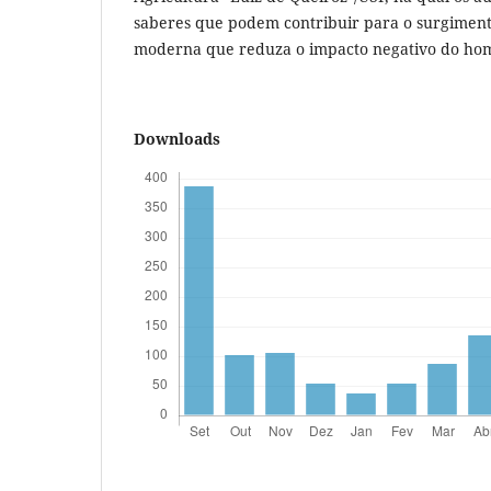
saberes que podem contribuir para o surgiment
moderna que reduza o impacto negativo do ho
Downloads