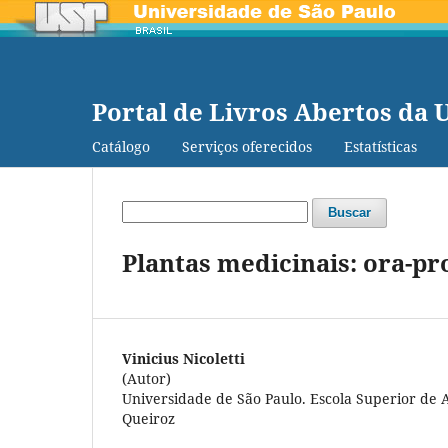
Portal de Livros Abertos da 
Catálogo
Serviços oferecidos
Estatísticas
Buscar
Plantas medicinais: ora-pr
Vinicius Nicoletti
(Autor)
Universidade de São Paulo. Escola Superior de 
Queiroz