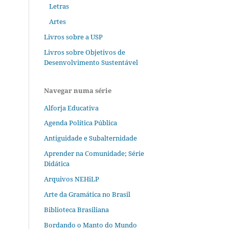
Letras
Artes
Livros sobre a USP
Livros sobre Objetivos de
Desenvolvimento Sustentável
Navegar numa série
Alforja Educativa
Agenda Política Pública
Antiguidade e Subalternidade
Aprender na Comunidade; Série
Didática
Arquivos NEHiLP
Arte da Gramática no Brasil
Biblioteca Brasiliana
Bordando o Manto do Mundo