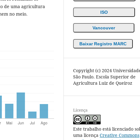
o de uma agricultura
ISO
mem no meio.
Vancouver
Baixar Registro MARC
Copyright (c) 2024 Universidad
São Paulo. Escola Superior de
Agricultura Luiz de Queiroz
Licença
Este trabalho está licenciado so
uma licença
Creative Commons