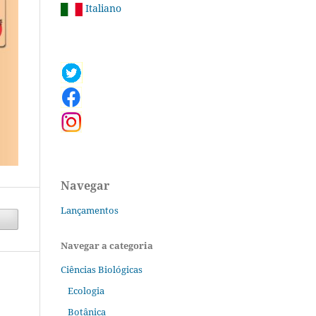
Italiano
Navegar
Lançamentos
Navegar a categoria
Ciências Biológicas
Ecologia
Botânica