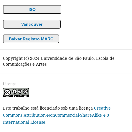
ISO
Vancouver
Baixar Registro MARC
Copyright (c) 2024 Universidade de São Paulo. Escola de
Comunicações e Artes
Licença
Este trabalho está licenciado sob uma licença
Creative
Commons Attribution-NonCommercial-ShareAlike 4.0
International License
.