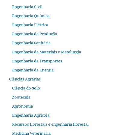
Engenharia Civil
Engenharia Química
Engenharia Elétrica
Engenharia de Produção
Engenharia Sanitária
Engenharia de Materiais e Metalurgia
Engenharia de Transportes
Engenharia de Energia
Ciências Agrárias
Ciência do Solo
Zootecnia
Agronomia
Engenharia Agrícola
Recursos florestais e engenharia florestal
Medicina Veterinária