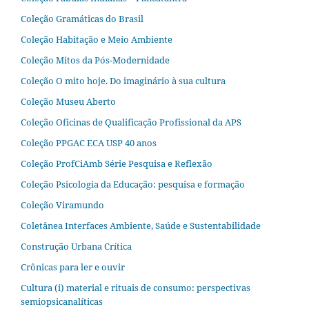
Coleção Gramáticas do Brasil
Coleção Habitação e Meio Ambiente
Coleção Mitos da Pós-Modernidade
Coleção O mito hoje. Do imaginário à sua cultura
Coleção Museu Aberto
Coleção Oficinas de Qualificação Profissional da APS
Coleção PPGAC ECA USP 40 anos
Coleção ProfCiAmb Série Pesquisa e Reflexão
Coleção Psicologia da Educação: pesquisa e formação
Coleção Viramundo
Coletânea Interfaces Ambiente, Saúde e Sustentabilidade
Construção Urbana Crítica
Crônicas para ler e ouvir
Cultura (i) material e rituais de consumo: perspectivas
semiopsicanalíticas