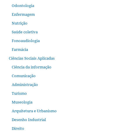
Odontologia
Enfermagem
Nutrição
Saúde coletiva
Fonoaudiologia
Farmácia
Ciências Sociais Aplicadas
Ciência da informação
Comunicação
Administração
Turismo
Museologia
Arquitetura e Urbanismo
Desenho Industrial
Direito