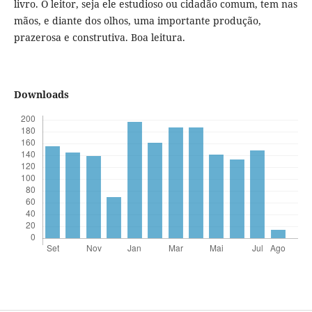
livro. O leitor, seja ele estudioso ou cidadão comum, tem nas
mãos, e diante dos olhos, uma importante produção,
prazerosa e construtiva. Boa leitura.
Downloads