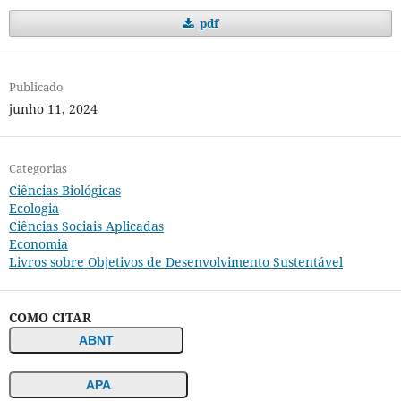
pdf
Publicado
junho 11, 2024
Categorias
Ciências Biológicas
Ecologia
Ciências Sociais Aplicadas
Economia
Livros sobre Objetivos de Desenvolvimento Sustentável
COMO CITAR
ABNT
APA