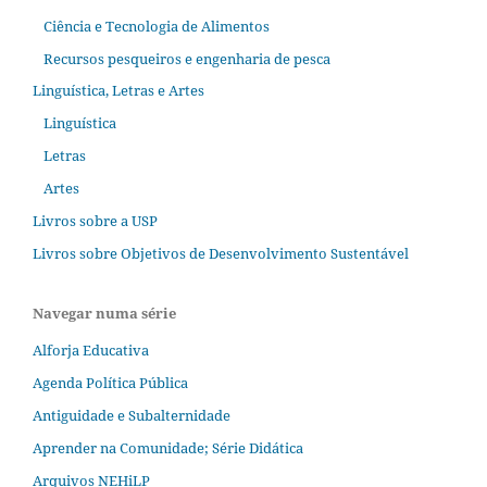
Ciência e Tecnologia de Alimentos
Recursos pesqueiros e engenharia de pesca
Linguística, Letras e Artes
Linguística
Letras
Artes
Livros sobre a USP
Livros sobre Objetivos de Desenvolvimento Sustentável
Navegar numa série
Alforja Educativa
Agenda Política Pública
Antiguidade e Subalternidade
Aprender na Comunidade; Série Didática
Arquivos NEHiLP