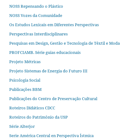
NOSS Repensando o Plástico
NOSS Vozes da Comunidade
Os Estudos Lexicais em Diferentes Perspectivas
Perspectivas Interdisciplinares
Pesquisas em Design, Gestão e Tecnologia de Têxtil e Moda
PROFCIAMB. Série guias educacionais
Projeto Métricas
Projeto Sistemas de Energia do Futuro III
Psicologia Social
Publicações BBM
Publicações do Centro de Preservação Cultural
Roteiros Didáticos CDCC
Roteiros do Patrimônio da USP
Série Alterjor
Serie América Central en Perspectiva Ístmica