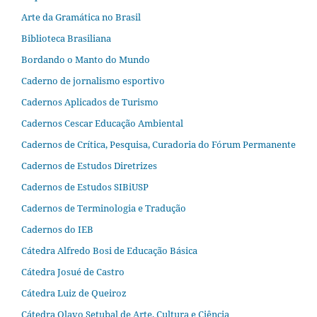
Arte da Gramática no Brasil
Biblioteca Brasiliana
Bordando o Manto do Mundo
Caderno de jornalismo esportivo
Cadernos Aplicados de Turismo
Cadernos Cescar Educação Ambiental
Cadernos de Crítica, Pesquisa, Curadoria do Fórum Permanente
Cadernos de Estudos Diretrizes
Cadernos de Estudos SIBiUSP
Cadernos de Terminologia e Tradução
Cadernos do IEB
Cátedra Alfredo Bosi de Educação Básica
Cátedra Josué de Castro
Cátedra Luiz de Queiroz
Cátedra Olavo Setubal de Arte, Cultura e Ciência