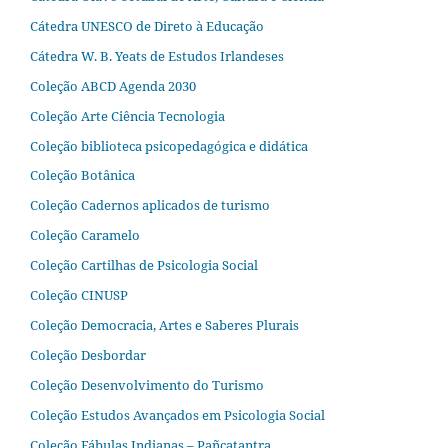
Cátedra UNESCO de Direto à Educação
Cátedra W. B. Yeats de Estudos Irlandeses
Coleção ABCD Agenda 2030
Coleção Arte Ciência Tecnologia
Coleção biblioteca psicopedagógica e didática
Coleção Botânica
Coleção Cadernos aplicados de turismo
Coleção Caramelo
Coleção Cartilhas de Psicologia Social
Coleção CINUSP
Coleção Democracia, Artes e Saberes Plurais
Coleção Desbordar
Coleção Desenvolvimento do Turismo
Coleção Estudos Avançados em Psicologia Social
Coleção Fábulas Indianas – Pañcatantra