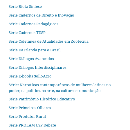
Série Biota Síntese
Série Cadernos de Direito e Inovação
Série Cadernos Pedagógicos
Série Cadernos TUSP
Série Coletânea de Atualidades em Zootecnia
Série Da Irlanda para o Brasil
Série Diálogos Avançados
Série Diálogos Interdisciplinares
Série E-books SolloAgro
Série: Narrativas contemporâneas de mulheres latinas no
poder, na política, na arte, na cultura e comunicação
Série Patrimônio Histórico Educativo
Série Primeiros Olhares
Série Produtor Rural
Série PROLAM USP Debate