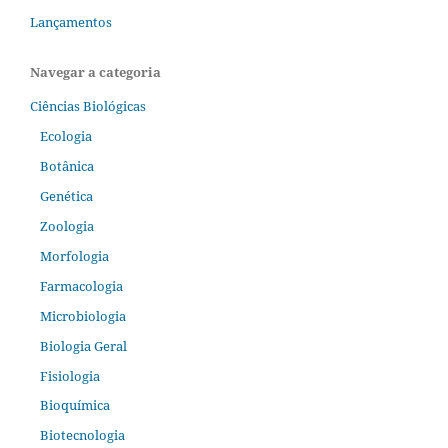
Lançamentos
Navegar a categoria
Ciências Biológicas
Ecologia
Botânica
Genética
Zoologia
Morfologia
Farmacologia
Microbiologia
Biologia Geral
Fisiologia
Bioquímica
Biotecnologia