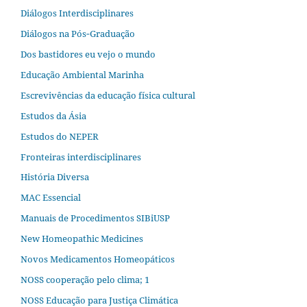
Diálogos Interdisciplinares
Diálogos na Pós‐Graduação
Dos bastidores eu vejo o mundo
Educação Ambiental Marinha
Escrevivências da educação física cultural
Estudos da Ásia​
Estudos do NEPER
Fronteiras interdisciplinares
História Diversa
MAC Essencial
Manuais de Procedimentos SIBiUSP
New Homeopathic Medicines
Novos Medicamentos Homeopáticos
NOSS cooperação pelo clima; 1
NOSS Educação para Justiça Climática