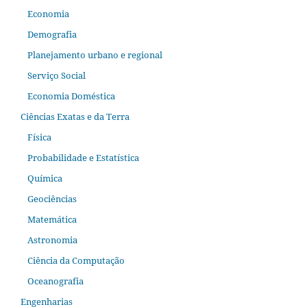
Economia
Demografia
Planejamento urbano e regional
Serviço Social
Economia Doméstica
Ciências Exatas e da Terra
Física
Probabilidade e Estatística
Química
Geociências
Matemática
Astronomia
Ciência da Computação
Oceanografia
Engenharias