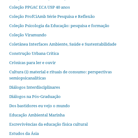
Coleção PPGAC ECA USP 40 anos
Coleção ProfCiAmb Série Pesquisa e Reflexão
Coleção Psicologia da Educação: pesquisa e formação
Coleção Viramundo
Coletânea Interfaces Ambiente, Saúde e Sustentabilidade
Construção Urbana Crítica
Crônicas para ler e ouvir
Cultura (i) material e rituais de consumo: perspectivas
semiopsicanalíticas
Diálogos Interdisciplinares
Diálogos na Pós‐Graduação
Dos bastidores eu vejo o mundo
Educação Ambiental Marinha
Escrevivências da educação física cultural
Estudos da Ásia​