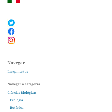
Navegar
Lançamentos
Navegar a categoria
Ciências Biológicas
Ecologia
Botânica