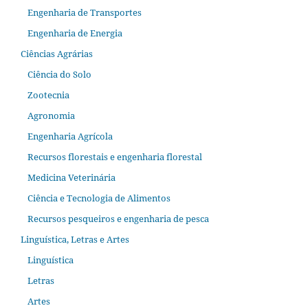
Engenharia de Transportes
Engenharia de Energia
Ciências Agrárias
Ciência do Solo
Zootecnia
Agronomia
Engenharia Agrícola
Recursos florestais e engenharia florestal
Medicina Veterinária
Ciência e Tecnologia de Alimentos
Recursos pesqueiros e engenharia de pesca
Linguística, Letras e Artes
Linguística
Letras
Artes