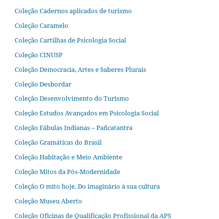
Coleção Cadernos aplicados de turismo
Coleção Caramelo
Coleção Cartilhas de Psicologia Social
Coleção CINUSP
Coleção Democracia, Artes e Saberes Plurais
Coleção Desbordar
Coleção Desenvolvimento do Turismo
Coleção Estudos Avançados em Psicologia Social
Coleção Fábulas Indianas – Pañcatantra
Coleção Gramáticas do Brasil
Coleção Habitação e Meio Ambiente
Coleção Mitos da Pós-Modernidade
Coleção O mito hoje. Do imaginário à sua cultura
Coleção Museu Aberto
Coleção Oficinas de Qualificação Profissional da APS