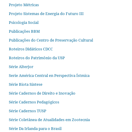
Projeto Métricas
Projeto Sistemas de Energia do Futuro III
Psicologia Social
Publicações BBM
Publicações do Centro de Preservação Cultural
Roteiros Didáticos CDCC
Roteiros do Patrimônio da USP
Série Alterjor
Serie América Central en Perspectiva Ístmica
Série Biota Síntese
Série Cadernos de Direito e Inovação
Série Cadernos Pedagógicos
Série Cadernos TUSP
Série Coletânea de Atualidades em Zootecnia
Série Da Irlanda para o Brasil