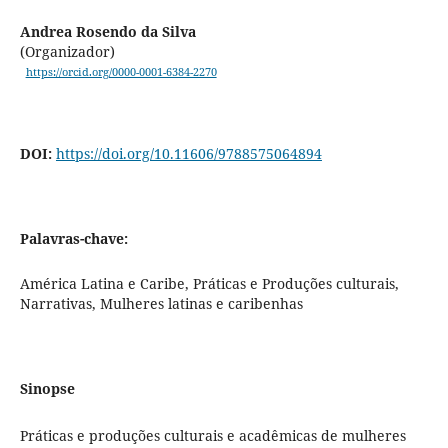
Andrea Rosendo da Silva
(Organizador)
https://orcid.org/0000-0001-6384-2270
DOI:
https://doi.org/10.11606/9788575064894
Palavras-chave:
América Latina e Caribe, Práticas e Produções culturais,
Narrativas, Mulheres latinas e caribenhas
Sinopse
Práticas e produções culturais e acadêmicas de mulheres