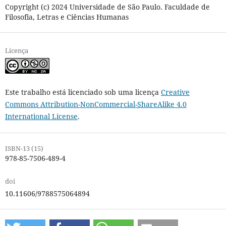
Copyright (c) 2024 Universidade de São Paulo. Faculdade de
Filosofia, Letras e Ciências Humanas
Licença
Este trabalho está licenciado sob uma licença
Creative
Commons Attribution-NonCommercial-ShareAlike 4.0
International License
.
ISBN-13 (15)
978-85-7506-489-4
doi
10.11606/9788575064894