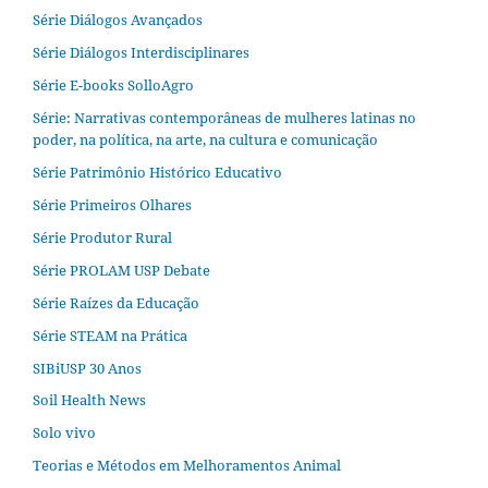
Série Diálogos Avançados
Série Diálogos Interdisciplinares
Série E-books SolloAgro
Série: Narrativas contemporâneas de mulheres latinas no
poder, na política, na arte, na cultura e comunicação
Série Patrimônio Histórico Educativo
Série Primeiros Olhares
Série Produtor Rural
Série PROLAM USP Debate
Série Raízes da Educação
Série STEAM na Prática
SIBiUSP 30 Anos
Soil Health News
Solo vivo
Teorias e Métodos em Melhoramentos Animal