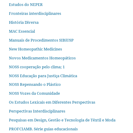
Estudos do NEPER
Fronteiras interdisciplinares
História Diversa
MAC Essencial
Manuais de Procedimentos SIBiUSP
New Homeopathic Medicines
Novos Medicamentos Homeopáticos
NOSS cooperação pelo clima; 1
NOSS Educação para Justiça Climática
NOSS Repensando o Plástico
NOSS Vozes da Comunidade
Os Estudos Lexicais em Diferentes Perspectivas
Perspectivas Interdisciplinares
Pesquisas em Design, Gestão e Tecnologia de Têxtil e Moda
PROFCIAMB. Série guias educacionais