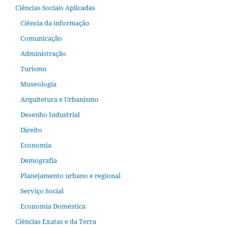
Ciências Sociais Aplicadas
Ciência da informação
Comunicação
Administração
Turismo
Museologia
Arquitetura e Urbanismo
Desenho Industrial
Direito
Economia
Demografia
Planejamento urbano e regional
Serviço Social
Economia Doméstica
Ciências Exatas e da Terra