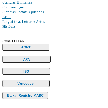
Ciências Humanas
Comunicação
Ciências Sociais Aplicadas
Artes
Linguística, Letras e Artes
História
COMO CITAR
ABNT
APA
ISO
Vancouver
Baixar Registro MARC