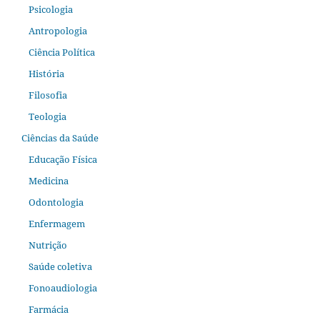
Psicologia
Antropologia
Ciência Política
História
Filosofia
Teologia
Ciências da Saúde
Educação Física
Medicina
Odontologia
Enfermagem
Nutrição
Saúde coletiva
Fonoaudiologia
Farmácia