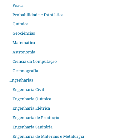
Física
Probabilidade e Estatística
Química
Geociências
Matemática
Astronomia
Ciência da Computação
Oceanografia
Engenharias
Engenharia Civil
Engenharia Química
Engenharia Elétrica
Engenharia de Produção
Engenharia Sanitária
Engenharia de Materiais e Metalurgia