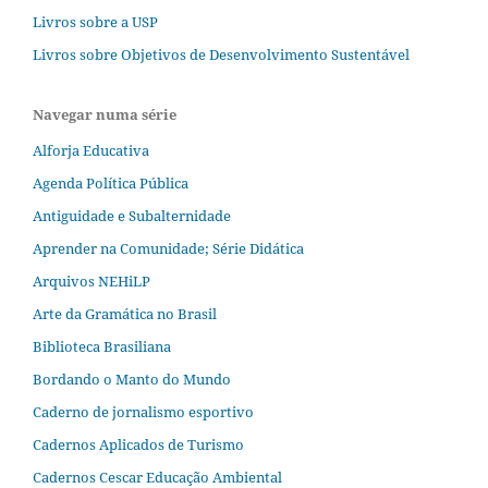
Livros sobre a USP
Livros sobre Objetivos de Desenvolvimento Sustentável
Navegar numa série
Alforja Educativa
Agenda Política Pública
Antiguidade e Subalternidade
Aprender na Comunidade; Série Didática
Arquivos NEHiLP
Arte da Gramática no Brasil
Biblioteca Brasiliana
Bordando o Manto do Mundo
Caderno de jornalismo esportivo
Cadernos Aplicados de Turismo
Cadernos Cescar Educação Ambiental