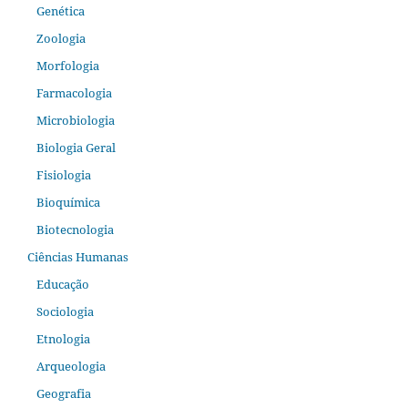
Genética
Zoologia
Morfologia
Farmacologia
Microbiologia
Biologia Geral
Fisiologia
Bioquímica
Biotecnologia
Ciências Humanas
Educação
Sociologia
Etnologia
Arqueologia
Geografia