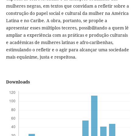
mulheres negras, em textos que convidam a refletir sobre a
construção do papel social e cultural da mulher na América
Latina e no Caribe. A obra, portanto, se propõe a
apresentar esses múltiplos teceres, possibilitando a quem lê
ampliar a experiência com as práticas e produção culturais
e acadêmicas de mulheres latinas e afro-caribenhas,
estimulando o refletir e o agir para alcançar uma sociedade
mais equânime, justa e respeitosa.
Downloads