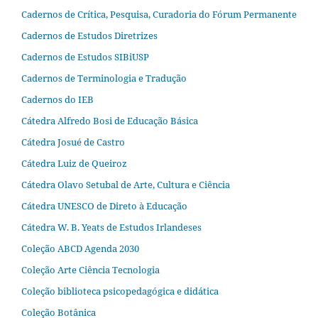
Cadernos de Crítica, Pesquisa, Curadoria do Fórum Permanente
Cadernos de Estudos Diretrizes
Cadernos de Estudos SIBiUSP
Cadernos de Terminologia e Tradução
Cadernos do IEB
Cátedra Alfredo Bosi de Educação Básica
Cátedra Josué de Castro
Cátedra Luiz de Queiroz
Cátedra Olavo Setubal de Arte, Cultura e Ciência
Cátedra UNESCO de Direto à Educação
Cátedra W. B. Yeats de Estudos Irlandeses
Coleção ABCD Agenda 2030
Coleção Arte Ciência Tecnologia
Coleção biblioteca psicopedagógica e didática
Coleção Botânica