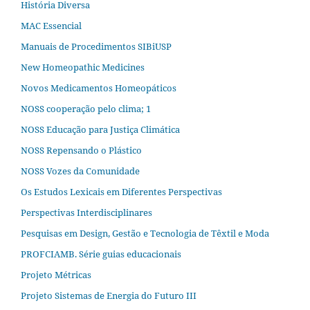
História Diversa
MAC Essencial
Manuais de Procedimentos SIBiUSP
New Homeopathic Medicines
Novos Medicamentos Homeopáticos
NOSS cooperação pelo clima; 1
NOSS Educação para Justiça Climática
NOSS Repensando o Plástico
NOSS Vozes da Comunidade
Os Estudos Lexicais em Diferentes Perspectivas
Perspectivas Interdisciplinares
Pesquisas em Design, Gestão e Tecnologia de Têxtil e Moda
PROFCIAMB. Série guias educacionais
Projeto Métricas
Projeto Sistemas de Energia do Futuro III