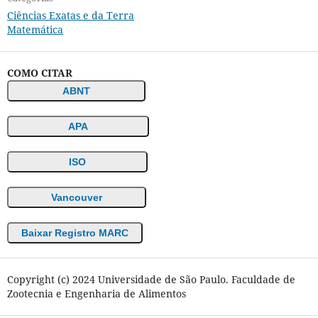
Ciências Exatas e da Terra
Matemática
COMO CITAR
ABNT
APA
ISO
Vancouver
Baixar Registro MARC
Copyright (c) 2024 Universidade de São Paulo. Faculdade de
Zootecnia e Engenharia de Alimentos