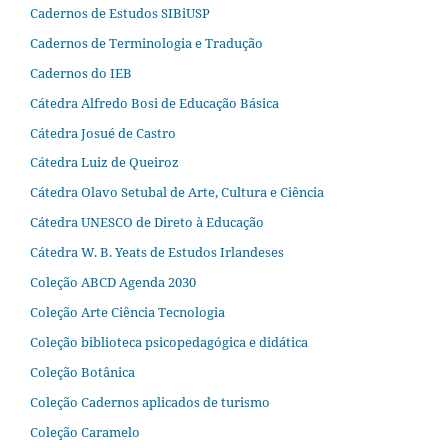
Cadernos de Estudos SIBiUSP
Cadernos de Terminologia e Tradução
Cadernos do IEB
Cátedra Alfredo Bosi de Educação Básica
Cátedra Josué de Castro
Cátedra Luiz de Queiroz
Cátedra Olavo Setubal de Arte, Cultura e Ciência
Cátedra UNESCO de Direto à Educação
Cátedra W. B. Yeats de Estudos Irlandeses
Coleção ABCD Agenda 2030
Coleção Arte Ciência Tecnologia
Coleção biblioteca psicopedagógica e didática
Coleção Botânica
Coleção Cadernos aplicados de turismo
Coleção Caramelo