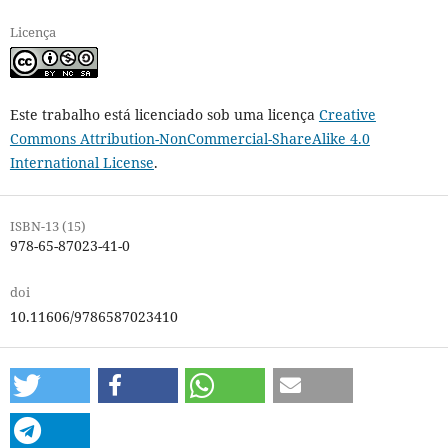
Licença
Este trabalho está licenciado sob uma licença
Creative
Commons Attribution-NonCommercial-ShareAlike 4.0
International License
.
ISBN-13 (15)
978-65-87023-41-0
doi
10.11606/9786587023410