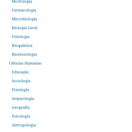
Morfologia
Farmacologia
Microbiologia
Biologia Geral
Fisiologia
Bioquímica
Biotecnologia
Ciências Humanas
Educação
Sociologia
Etnologia
Arqueologia
Geografia
Psicologia
Antropologia