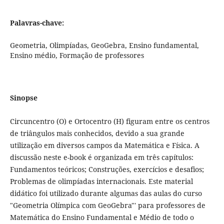
Palavras-chave:
Geometria, Olimpíadas, GeoGebra, Ensino fundamental,
Ensino médio, Formação de professores
Sinopse
Circuncentro (O) e Ortocentro (H) figuram entre os centros
de triângulos mais conhecidos, devido a sua grande
utilização em diversos campos da Matemática e Física. A
discussão neste e-book é organizada em três capítulos:
Fundamentos teóricos; Construções, exercícios e desafios;
Problemas de olimpíadas internacionais. Este material
didático foi utilizado durante algumas das aulas do curso
"Geometria Olímpica com GeoGebra"' para professores de
Matemática do Ensino Fundamental e Médio de todo o