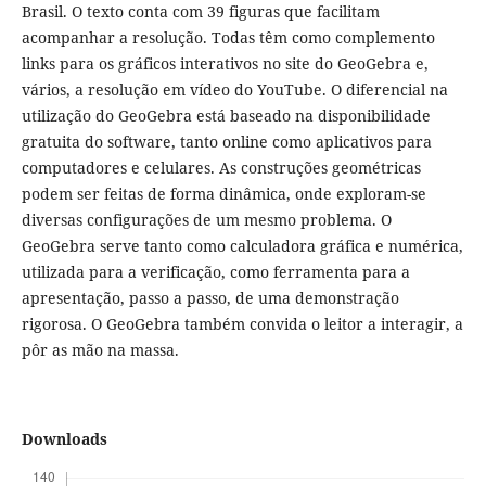
Brasil. O texto conta com 39 figuras que facilitam
acompanhar a resolução. Todas têm como complemento
links para os gráficos interativos no site do GeoGebra e,
vários, a resolução em vídeo do YouTube. O diferencial na
utilização do GeoGebra está baseado na disponibilidade
gratuita do software, tanto online como aplicativos para
computadores e celulares. As construções geométricas
podem ser feitas de forma dinâmica, onde exploram-se
diversas configurações de um mesmo problema. O
GeoGebra serve tanto como calculadora gráfica e numérica,
utilizada para a verificação, como ferramenta para a
apresentação, passo a passo, de uma demonstração
rigorosa. O GeoGebra também convida o leitor a interagir, a
pôr as mão na massa.
Downloads