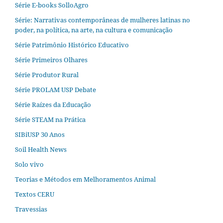
Série E-books SolloAgro
Série: Narrativas contemporâneas de mulheres latinas no
poder, na política, na arte, na cultura e comunicação
Série Patrimônio Histórico Educativo
Série Primeiros Olhares
Série Produtor Rural
Série PROLAM USP Debate
Série Raízes da Educação
Série STEAM na Prática
SIBiUSP 30 Anos
Soil Health News
Solo vivo
Teorias e Métodos em Melhoramentos Animal
Textos CERU
Travessias