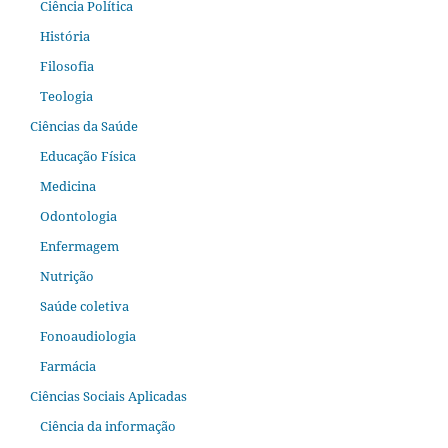
Ciência Política
História
Filosofia
Teologia
Ciências da Saúde
Educação Física
Medicina
Odontologia
Enfermagem
Nutrição
Saúde coletiva
Fonoaudiologia
Farmácia
Ciências Sociais Aplicadas
Ciência da informação