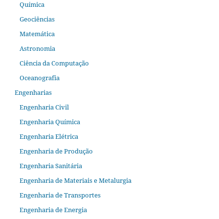
Química
Geociências
Matemática
Astronomia
Ciência da Computação
Oceanografia
Engenharias
Engenharia Civil
Engenharia Química
Engenharia Elétrica
Engenharia de Produção
Engenharia Sanitária
Engenharia de Materiais e Metalurgia
Engenharia de Transportes
Engenharia de Energia