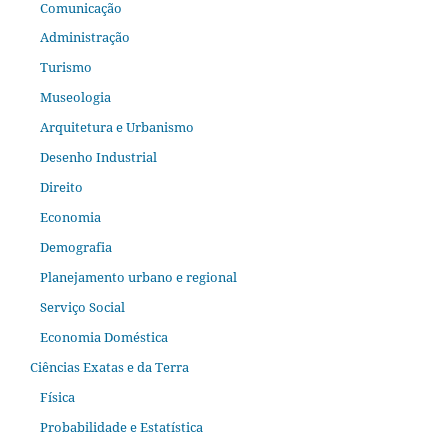
Comunicação
Administração
Turismo
Museologia
Arquitetura e Urbanismo
Desenho Industrial
Direito
Economia
Demografia
Planejamento urbano e regional
Serviço Social
Economia Doméstica
Ciências Exatas e da Terra
Física
Probabilidade e Estatística