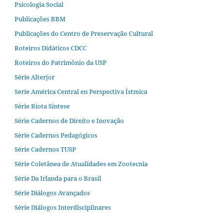
Psicologia Social
Publicações BBM
Publicações do Centro de Preservação Cultural
Roteiros Didáticos CDCC
Roteiros do Patrimônio da USP
Série Alterjor
Serie América Central en Perspectiva Ístmica
Série Biota Síntese
Série Cadernos de Direito e Inovação
Série Cadernos Pedagógicos
Série Cadernos TUSP
Série Coletânea de Atualidades em Zootecnia
Série Da Irlanda para o Brasil
Série Diálogos Avançados
Série Diálogos Interdisciplinares