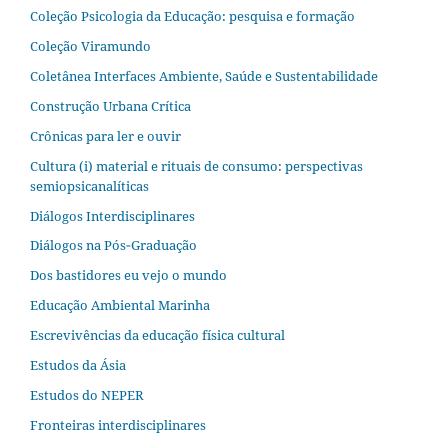
Coleção Psicologia da Educação: pesquisa e formação
Coleção Viramundo
Coletânea Interfaces Ambiente, Saúde e Sustentabilidade
Construção Urbana Crítica
Crônicas para ler e ouvir
Cultura (i) material e rituais de consumo: perspectivas
semiopsicanalíticas
Diálogos Interdisciplinares
Diálogos na Pós‐Graduação
Dos bastidores eu vejo o mundo
Educação Ambiental Marinha
Escrevivências da educação física cultural
Estudos da Ásia​
Estudos do NEPER
Fronteiras interdisciplinares