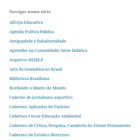
Navegar numa série
Alforja Educativa
Agenda Política Pública
Antiguidade e Subalternidade
Aprender na Comunidade; Série Didática
Arquivos NEHiLP
Arte da Gramática no Brasil
Biblioteca Brasiliana
Bordando o Manto do Mundo
Caderno de jornalismo esportivo
Cadernos Aplicados de Turismo
Cadernos Cescar Educação Ambiental
Cadernos de Crítica, Pesquisa, Curadoria do Fórum Permanente
Cadernos de Estudos Diretrizes