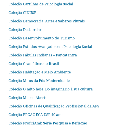
Coleção Cartilhas de Psicologia Social
Coleção CINUSP
Coleção Democracia, Artes e Saberes Plurais
Coleção Desbordar
Coleção Desenvolvimento do Turismo
Coleção Estudos Avançados em Psicologia Social
Coleção Fábulas Indianas – Pañcatantra
Coleção Gramáticas do Brasil
Coleção Habitação e Meio Ambiente
Coleção Mitos da Pós-Modernidade
Coleção O mito hoje. Do imaginário à sua cultura
Coleção Museu Aberto
Coleção Oficinas de Qualificação Profissional da APS
Coleção PPGAC ECA USP 40 anos
Coleção ProfCiAmb Série Pesquisa e Reflexão