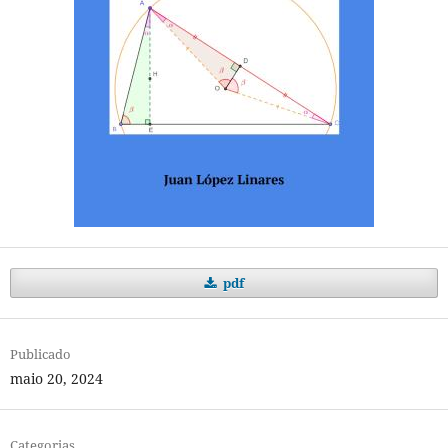
pdf
Publicado
maio 20, 2024
Categorias