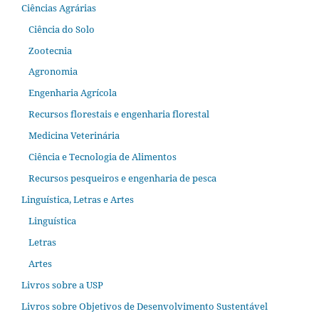
Ciências Agrárias
Ciência do Solo
Zootecnia
Agronomia
Engenharia Agrícola
Recursos florestais e engenharia florestal
Medicina Veterinária
Ciência e Tecnologia de Alimentos
Recursos pesqueiros e engenharia de pesca
Linguística, Letras e Artes
Linguística
Letras
Artes
Livros sobre a USP
Livros sobre Objetivos de Desenvolvimento Sustentável