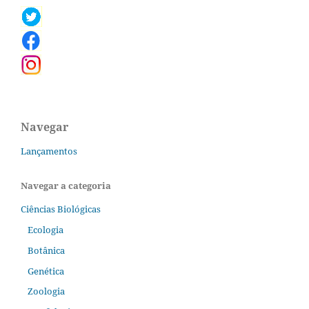
Navegar
Lançamentos
Navegar a categoria
Ciências Biológicas
Ecologia
Botânica
Genética
Zoologia