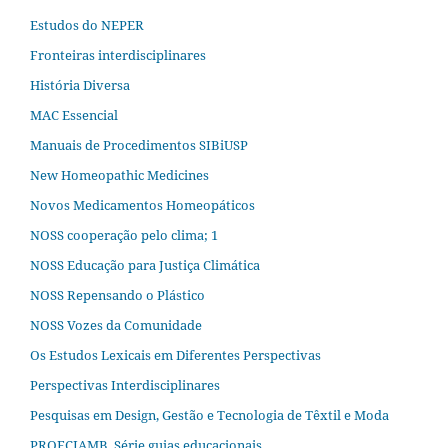
Estudos do NEPER
Fronteiras interdisciplinares
História Diversa
MAC Essencial
Manuais de Procedimentos SIBiUSP
New Homeopathic Medicines
Novos Medicamentos Homeopáticos
NOSS cooperação pelo clima; 1
NOSS Educação para Justiça Climática
NOSS Repensando o Plástico
NOSS Vozes da Comunidade
Os Estudos Lexicais em Diferentes Perspectivas
Perspectivas Interdisciplinares
Pesquisas em Design, Gestão e Tecnologia de Têxtil e Moda
PROFCIAMB. Série guias educacionais