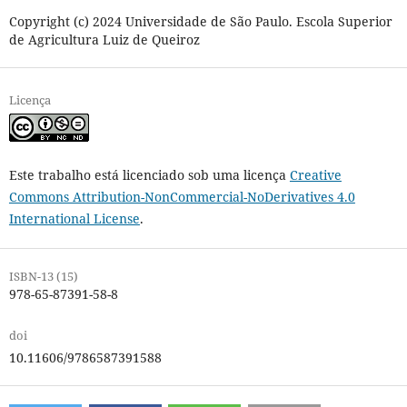
Copyright (c) 2024 Universidade de São Paulo. Escola Superior
de Agricultura Luiz de Queiroz
Licença
Este trabalho está licenciado sob uma licença
Creative
Commons Attribution-NonCommercial-NoDerivatives 4.0
International License
.
ISBN-13 (15)
978-65-87391-58-8
doi
10.11606/9786587391588