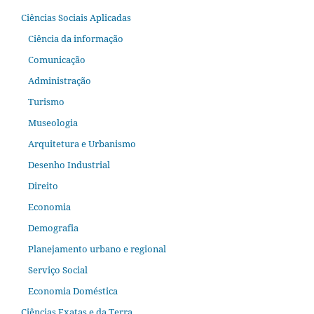
Ciências Sociais Aplicadas
Ciência da informação
Comunicação
Administração
Turismo
Museologia
Arquitetura e Urbanismo
Desenho Industrial
Direito
Economia
Demografia
Planejamento urbano e regional
Serviço Social
Economia Doméstica
Ciências Exatas e da Terra