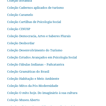
Coleção Botânica
Coleção Cadernos aplicados de turismo
Coleção Caramelo
Coleção Cartilhas de Psicologia Social
Coleção CINUSP
Coleção Democracia, Artes e Saberes Plurais
Coleção Desbordar
Coleção Desenvolvimento do Turismo
Coleção Estudos Avançados em Psicologia Social
Coleção Fábulas Indianas – Pañcatantra
Coleção Gramáticas do Brasil
Coleção Habitação e Meio Ambiente
Coleção Mitos da Pós-Modernidade
Coleção O mito hoje. Do imaginário à sua cultura
Coleção Museu Aberto