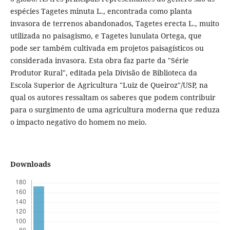
espécies Tagetes minuta L., encontrada como planta
invasora de terrenos abandonados, Tagetes erecta L., muito
utilizada no paisagismo, e Tagetes lunulata Ortega, que
pode ser também cultivada em projetos paisagísticos ou
considerada invasora. Esta obra faz parte da "Série
Produtor Rural", editada pela Divisão de Biblioteca da
Escola Superior de Agricultura "Luiz de Queiroz"/USP, na
qual os autores ressaltam os saberes que podem contribuir
para o surgimento de uma agricultura moderna que reduza
o impacto negativo do homem no meio.
Downloads