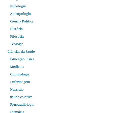
Psicologia
Antropologia
Ciência Política
História
Filosofia
Teologia
Ciências da Saúde
Educação Física
Medicina
Odontologia
Enfermagem
Nutrição
Saúde coletiva
Fonoaudiologia
Farmácia