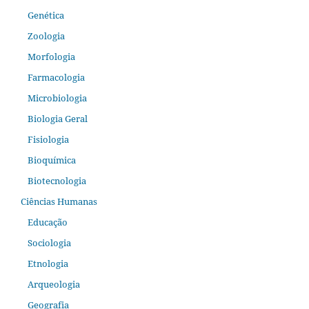
Genética
Zoologia
Morfologia
Farmacologia
Microbiologia
Biologia Geral
Fisiologia
Bioquímica
Biotecnologia
Ciências Humanas
Educação
Sociologia
Etnologia
Arqueologia
Geografia