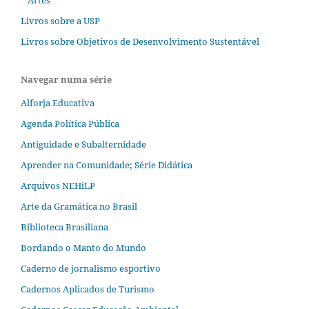
Artes
Livros sobre a USP
Livros sobre Objetivos de Desenvolvimento Sustentável
Navegar numa série
Alforja Educativa
Agenda Política Pública
Antiguidade e Subalternidade
Aprender na Comunidade; Série Didática
Arquivos NEHiLP
Arte da Gramática no Brasil
Biblioteca Brasiliana
Bordando o Manto do Mundo
Caderno de jornalismo esportivo
Cadernos Aplicados de Turismo