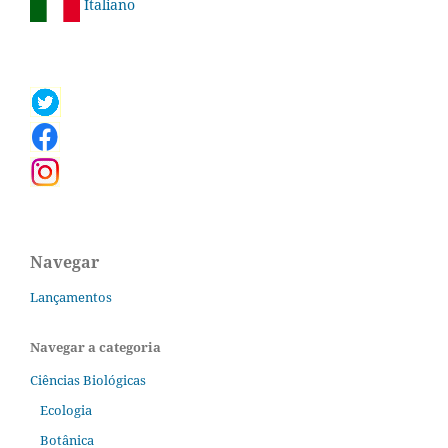
Italiano
Navegar
Lançamentos
Navegar a categoria
Ciências Biológicas
Ecologia
Botânica