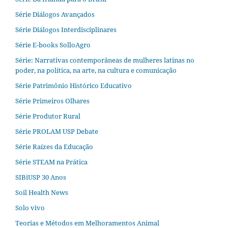
Série Diálogos Avançados
Série Diálogos Interdisciplinares
Série E-books SolloAgro
Série: Narrativas contemporâneas de mulheres latinas no
poder, na política, na arte, na cultura e comunicação
Série Patrimônio Histórico Educativo
Série Primeiros Olhares
Série Produtor Rural
Série PROLAM USP Debate
Série Raízes da Educação
Série STEAM na Prática
SIBiUSP 30 Anos
Soil Health News
Solo vivo
Teorias e Métodos em Melhoramentos Animal