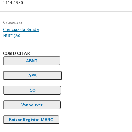
1414-4530
Categorias
Ciências da Saúde
Nutrição
COMO CITAR
ABNT
APA
ISO
Vancouver
Baixar Registro MARC