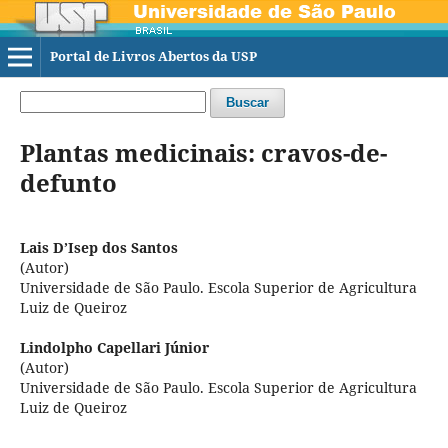
Portal de Livros Abertos da USP
Buscar
Plantas medicinais: cravos-de-
defunto
Lais D’Isep dos Santos
(Autor)
Universidade de São Paulo. Escola Superior de Agricultura
Luiz de Queiroz
Lindolpho Capellari Júnior
(Autor)
Universidade de São Paulo. Escola Superior de Agricultura
Luiz de Queiroz