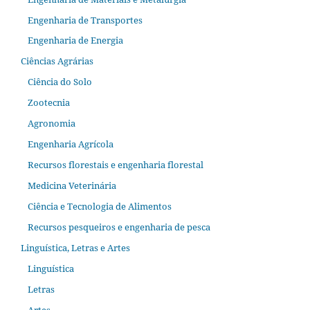
Engenharia de Transportes
Engenharia de Energia
Ciências Agrárias
Ciência do Solo
Zootecnia
Agronomia
Engenharia Agrícola
Recursos florestais e engenharia florestal
Medicina Veterinária
Ciência e Tecnologia de Alimentos
Recursos pesqueiros e engenharia de pesca
Linguística, Letras e Artes
Linguística
Letras