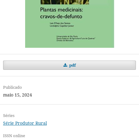
pdf
Publicado
maio 15, 2024
Séries
Série Produtor Rural
ISSN online