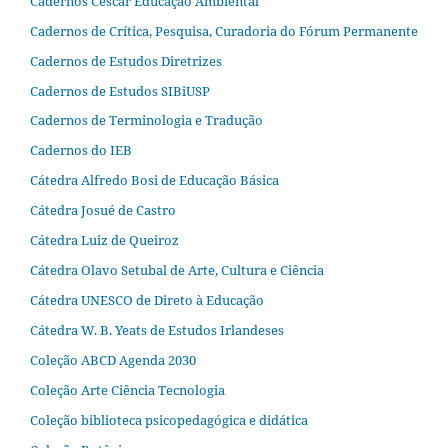
Cadernos Cescar Educação Ambiental
Cadernos de Crítica, Pesquisa, Curadoria do Fórum Permanente
Cadernos de Estudos Diretrizes
Cadernos de Estudos SIBiUSP
Cadernos de Terminologia e Tradução
Cadernos do IEB
Cátedra Alfredo Bosi de Educação Básica
Cátedra Josué de Castro
Cátedra Luiz de Queiroz
Cátedra Olavo Setubal de Arte, Cultura e Ciência
Cátedra UNESCO de Direto à Educação
Cátedra W. B. Yeats de Estudos Irlandeses
Coleção ABCD Agenda 2030
Coleção Arte Ciência Tecnologia
Coleção biblioteca psicopedagógica e didática