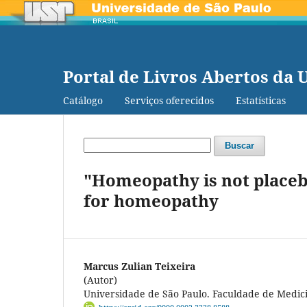
Portal de Livros Abertos da 
Catálogo
Serviços oferecidos
Estatísticas
Buscar
"Homeopathy is not placebo
for homeopathy
Marcus Zulian Teixeira
(Autor)
Universidade de São Paulo. Faculdade de Medic