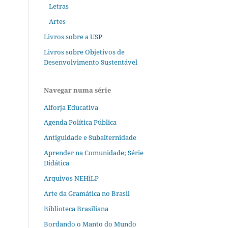
Letras
Artes
Livros sobre a USP
Livros sobre Objetivos de
Desenvolvimento Sustentável
Navegar numa série
Alforja Educativa
Agenda Política Pública
Antiguidade e Subalternidade
Aprender na Comunidade; Série
Didática
Arquivos NEHiLP
Arte da Gramática no Brasil
Biblioteca Brasiliana
Bordando o Manto do Mundo