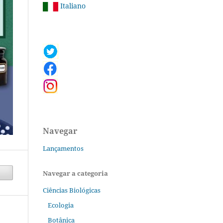
Italiano
Navegar
Lançamentos
Navegar a categoria
Ciências Biológicas
Ecologia
Botânica