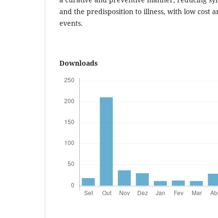
and the predisposition to illness, with low cost
events.
Downloads