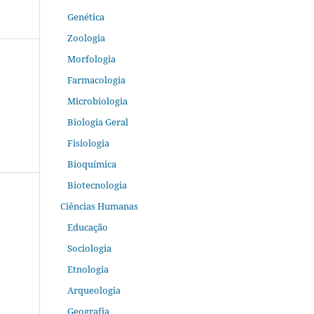
Genética
Zoologia
Morfologia
Farmacologia
Microbiologia
Biologia Geral
Fisiologia
Bioquímica
Biotecnologia
Ciências Humanas
Educação
Sociologia
Etnologia
Arqueologia
Geografia