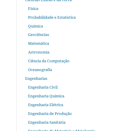
Física
Probabilidade e Estatística
Química
Geociências
Matemática
Astronomia
Ciência da Computação
Oceanografia
Engenharias
Engenharia Civil
Engenharia Química
Engenharia Elétrica
Engenharia de Produção
Engenharia Sanitária