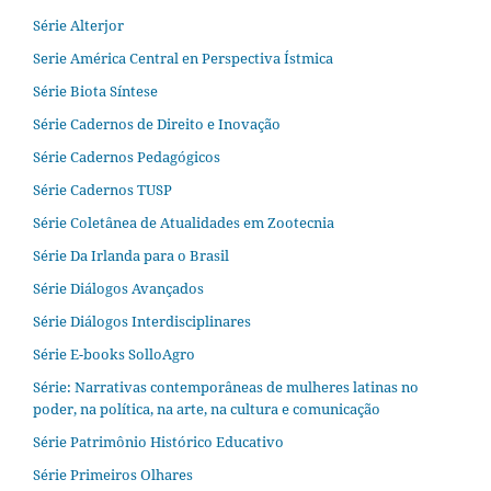
Série Alterjor
Serie América Central en Perspectiva Ístmica
Série Biota Síntese
Série Cadernos de Direito e Inovação
Série Cadernos Pedagógicos
Série Cadernos TUSP
Série Coletânea de Atualidades em Zootecnia
Série Da Irlanda para o Brasil
Série Diálogos Avançados
Série Diálogos Interdisciplinares
Série E-books SolloAgro
Série: Narrativas contemporâneas de mulheres latinas no
poder, na política, na arte, na cultura e comunicação
Série Patrimônio Histórico Educativo
Série Primeiros Olhares