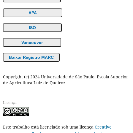
APA
ISO
Vancouver
Baixar Registro MARC
Copyright (c) 2024 Universidade de São Paulo. Escola Superior
de Agricultura Luiz de Queiroz
Licença
Este trabalho está licenciado sob uma licença
Creative