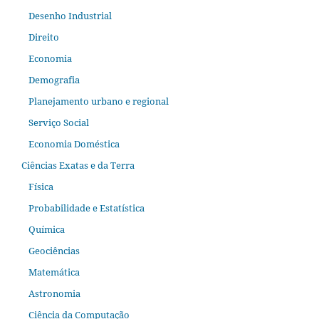
Desenho Industrial
Direito
Economia
Demografia
Planejamento urbano e regional
Serviço Social
Economia Doméstica
Ciências Exatas e da Terra
Física
Probabilidade e Estatística
Química
Geociências
Matemática
Astronomia
Ciência da Computação