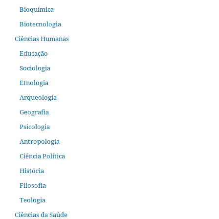
Bioquímica
Biotecnologia
Ciências Humanas
Educação
Sociologia
Etnologia
Arqueologia
Geografia
Psicologia
Antropologia
Ciência Política
História
Filosofia
Teologia
Ciências da Saúde