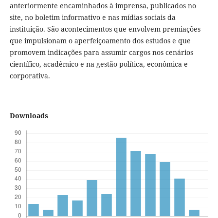
anteriormente encaminhados à imprensa, publicados no
site, no boletim informativo e nas mídias sociais da
instituição. São acontecimentos que envolvem premiações
que impulsionam o aperfeiçoamento dos estudos e que
promovem indicações para assumir cargos nos cenários
científico, acadêmico e na gestão política, econômica e
corporativa.
Downloads