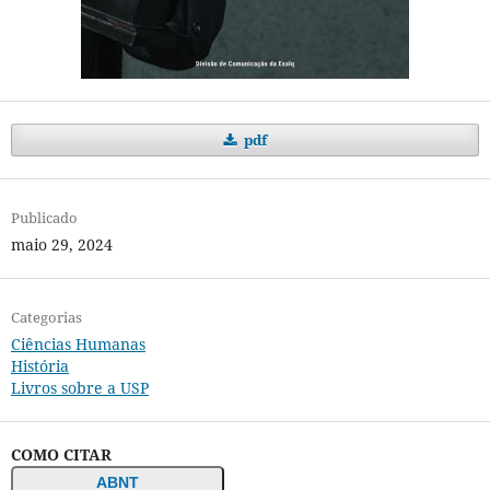
pdf
Publicado
maio 29, 2024
Categorias
Ciências Humanas
História
Livros sobre a USP
COMO CITAR
ABNT