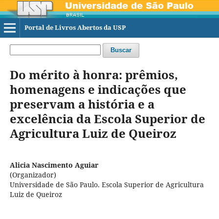
Portal de Livros Abertos da USP
Buscar
Do mérito à honra: prêmios,
homenagens e indicações que
preservam a história e a
excelência da Escola Superior de
Agricultura Luiz de Queiroz
Alicia Nascimento Aguiar
(Organizador)
Universidade de São Paulo. Escola Superior de Agricultura
Luiz de Queiroz