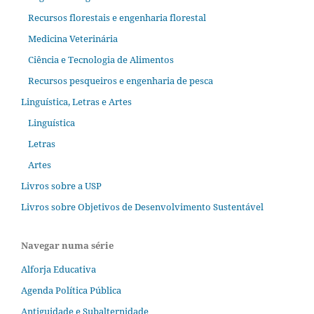
Recursos florestais e engenharia florestal
Medicina Veterinária
Ciência e Tecnologia de Alimentos
Recursos pesqueiros e engenharia de pesca
Linguística, Letras e Artes
Linguística
Letras
Artes
Livros sobre a USP
Livros sobre Objetivos de Desenvolvimento Sustentável
Navegar numa série
Alforja Educativa
Agenda Política Pública
Antiguidade e Subalternidade