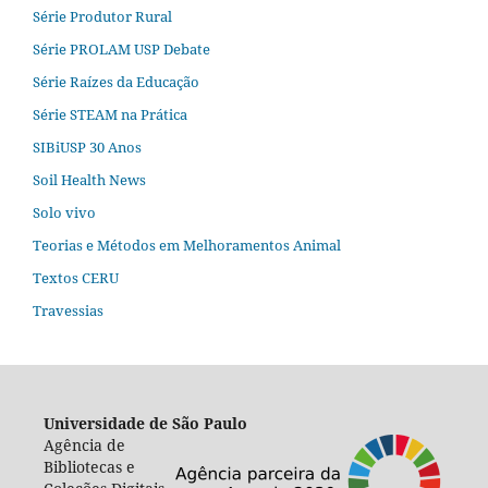
Série Produtor Rural
Série PROLAM USP Debate
Série Raízes da Educação
Série STEAM na Prática
SIBiUSP 30 Anos
Soil Health News
Solo vivo
Teorias e Métodos em Melhoramentos Animal
Textos CERU
Travessias
Universidade de São Paulo
Agência de
Bibliotecas e