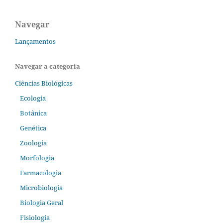
Navegar
Lançamentos
Navegar a categoria
Ciências Biológicas
Ecologia
Botânica
Genética
Zoologia
Morfologia
Farmacologia
Microbiologia
Biologia Geral
Fisiologia