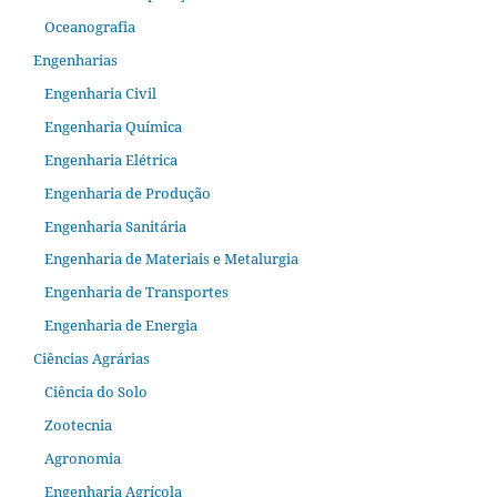
Oceanografia
Engenharias
Engenharia Civil
Engenharia Química
Engenharia Elétrica
Engenharia de Produção
Engenharia Sanitária
Engenharia de Materiais e Metalurgia
Engenharia de Transportes
Engenharia de Energia
Ciências Agrárias
Ciência do Solo
Zootecnia
Agronomia
Engenharia Agrícola