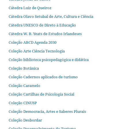
Cátedra Luiz de Queiroz
Cátedra Olavo Setubal de Arte, Cultura e Ciência
Cátedra UNESCO de Direto à Educação
Cátedra W. B. Yeats de Estudos Irlandeses
Coleção ABCD Agenda 2030
Coleção Arte Ciência Tecnologia
Coleção biblioteca psicopedagógica e didática
Coleção Botânica
Coleção Cadernos aplicados de turismo
Coleção Caramelo
Coleção Cartilhas de Psicologia Social
Coleção CINUSP
Coleção Democracia, Artes e Saberes Plurais
Coleção Desbordar
Coleção Desenvolvimento do Turismo