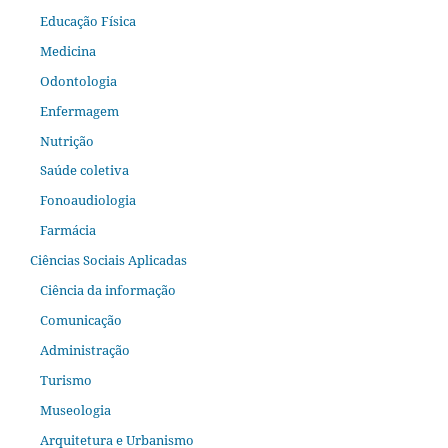
Educação Física
Medicina
Odontologia
Enfermagem
Nutrição
Saúde coletiva
Fonoaudiologia
Farmácia
Ciências Sociais Aplicadas
Ciência da informação
Comunicação
Administração
Turismo
Museologia
Arquitetura e Urbanismo