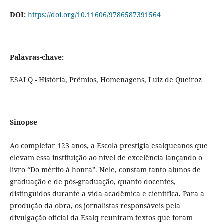
DOI:
https://doi.org/10.11606/9786587391564
Palavras-chave:
ESALQ - História, Prêmios, Homenagens, Luiz de Queiroz
Sinopse
Ao completar 123 anos, a Escola prestigia esalqueanos que
elevam essa instituição ao nível de excelência lançando o
livro “Do mérito à honra”. Nele, constam tanto alunos de
graduação e de pós-graduação, quanto docentes,
distinguidos durante a vida acadêmica e científica. Para a
produção da obra, os jornalistas responsáveis pela
divulgação oficial da Esalq reuniram textos que foram