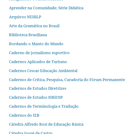
Aprender na Comunidade; Série Didática
Arquivos NEHiLP
Arte da Gramática no Brasil
Biblioteca Brasiliana
Bordando o Manto do Mundo
Caderno de jornalismo esportivo
Cadernos Aplicados de Turismo
Cadernos Cescar Educação Ambiental
Cadernos de Crítica, Pesquisa, Curadoria do Fórum Permanente
Cadernos de Estudos Diretrizes
Cadernos de Estudos SIBiUSP
Cadernos de Terminologia e Tradução
Cadernos do IEB
Cátedra Alfredo Bosi de Educação Básica
Cátedra Josué de Castro