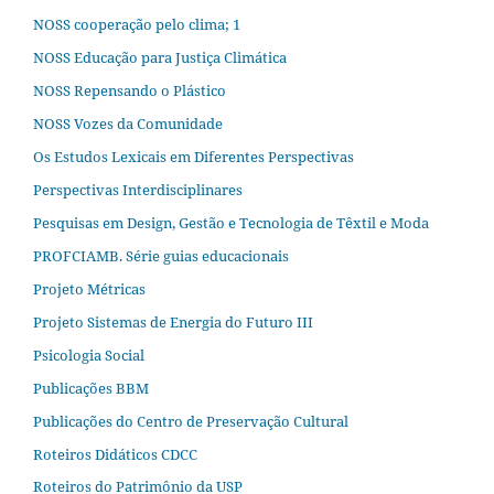
NOSS cooperação pelo clima; 1
NOSS Educação para Justiça Climática
NOSS Repensando o Plástico
NOSS Vozes da Comunidade
Os Estudos Lexicais em Diferentes Perspectivas
Perspectivas Interdisciplinares
Pesquisas em Design, Gestão e Tecnologia de Têxtil e Moda
PROFCIAMB. Série guias educacionais
Projeto Métricas
Projeto Sistemas de Energia do Futuro III
Psicologia Social
Publicações BBM
Publicações do Centro de Preservação Cultural
Roteiros Didáticos CDCC
Roteiros do Patrimônio da USP