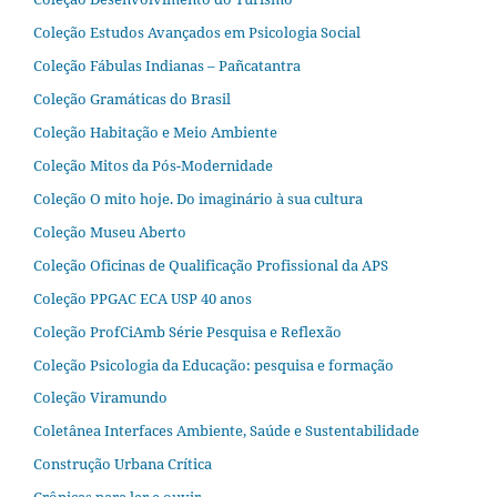
Coleção Estudos Avançados em Psicologia Social
Coleção Fábulas Indianas – Pañcatantra
Coleção Gramáticas do Brasil
Coleção Habitação e Meio Ambiente
Coleção Mitos da Pós-Modernidade
Coleção O mito hoje. Do imaginário à sua cultura
Coleção Museu Aberto
Coleção Oficinas de Qualificação Profissional da APS
Coleção PPGAC ECA USP 40 anos
Coleção ProfCiAmb Série Pesquisa e Reflexão
Coleção Psicologia da Educação: pesquisa e formação
Coleção Viramundo
Coletânea Interfaces Ambiente, Saúde e Sustentabilidade
Construção Urbana Crítica