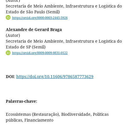
(Autor)
Secretaria de Meio Ambiente, Infraestrutura e Logística do
Estado de São Paulo (Semil)
https://orcid.org/0000-0003-2445-5926
Alexandre de Gerard Braga
(Autor)
Secretaria de Meio Ambiente, Infraestrutura e Logística do
Estado de SP (Semil)
https://orcid.org/0009-0009-9831-0122
DOI:
https://doi.org/10.11606/9786587773629
Palavras-chave:
Ecossistemas (Restauração), Biodiversidade, Políticas
públicas, Financiamento