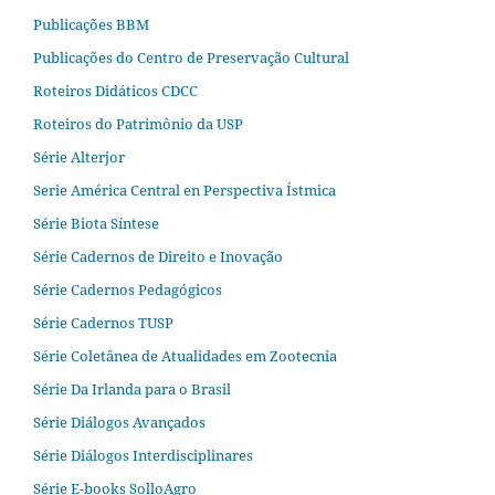
Publicações BBM
Publicações do Centro de Preservação Cultural
Roteiros Didáticos CDCC
Roteiros do Patrimônio da USP
Série Alterjor
Serie América Central en Perspectiva Ístmica
Série Biota Síntese
Série Cadernos de Direito e Inovação
Série Cadernos Pedagógicos
Série Cadernos TUSP
Série Coletânea de Atualidades em Zootecnia
Série Da Irlanda para o Brasil
Série Diálogos Avançados
Série Diálogos Interdisciplinares
Série E-books SolloAgro