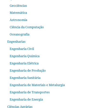
Geociências
Matemática
Astronomia
Ciência da Computação
Oceanografia
Engenharias
Engenharia Civil
Engenharia Química
Engenharia Elétrica
Engenharia de Produção
Engenharia Sanitária
Engenharia de Materiais e Metalurgia
Engenharia de Transportes
Engenharia de Energia
Ciências Agrárias