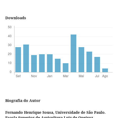
Downloads
Biografia do Autor
Fernando Henrique Sousa,
Universidade de São Paulo.
Escola Superior de Agricultura Luiz de Queiroz