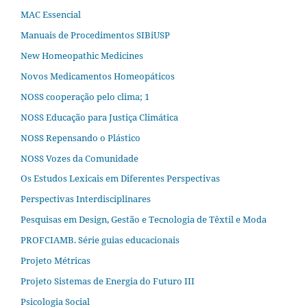
MAC Essencial
Manuais de Procedimentos SIBiUSP
New Homeopathic Medicines
Novos Medicamentos Homeopáticos
NOSS cooperação pelo clima; 1
NOSS Educação para Justiça Climática
NOSS Repensando o Plástico
NOSS Vozes da Comunidade
Os Estudos Lexicais em Diferentes Perspectivas
Perspectivas Interdisciplinares
Pesquisas em Design, Gestão e Tecnologia de Têxtil e Moda
PROFCIAMB. Série guias educacionais
Projeto Métricas
Projeto Sistemas de Energia do Futuro III
Psicologia Social