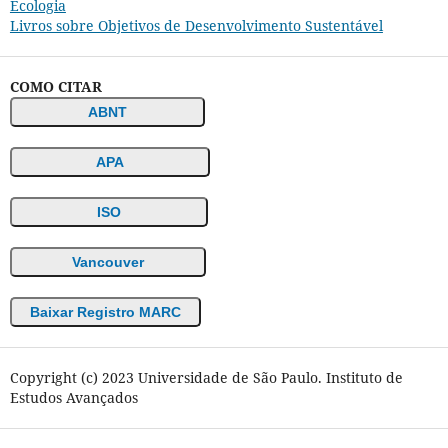
Ecologia
Livros sobre Objetivos de Desenvolvimento Sustentável
COMO CITAR
ABNT
APA
ISO
Vancouver
Baixar Registro MARC
Copyright (c) 2023 Universidade de São Paulo. Instituto de
Estudos Avançados