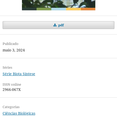
pdf
Publicado
maio 3, 2024
Séries
Série Biota Síntese
ISSN online
2966-067X
Categorias
Ciências Biológicas