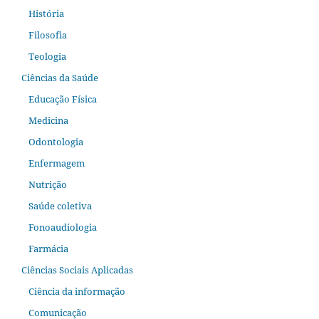
História
Filosofia
Teologia
Ciências da Saúde
Educação Física
Medicina
Odontologia
Enfermagem
Nutrição
Saúde coletiva
Fonoaudiologia
Farmácia
Ciências Sociais Aplicadas
Ciência da informação
Comunicação