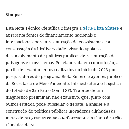
Sinopse
Esta Nota Técnico-Científica 2 integra a
Série Biota Síntese
e
apresenta fontes de financiamento nacionais e
internacionais para a restauração de ecossistemas e a
conservação da biodiversidade, visando apoiar o
desenvolvimento de políticas públicas de restauração de
paisagens e ecossistemas. Foi elaborada em coprodução, a
partir de levantamentos realizados no início de 2023 por
pesquisadores do programa Biota Síntese e agentes públicos
da Secretaria de Meio Ambiente, Infraestrutura e Logística
do Estado de São Paulo (Semil-SP). Trata-se de um
diagnóstico preliminar, não exaustivo, que, junto com
outros estudos, pode subsidiar o debate, a análise e a
construção de políticas públicas inovadoras alinhadas às
metas de programas como o ReflorestaSP e o Plano de Ação
Climática de SP.