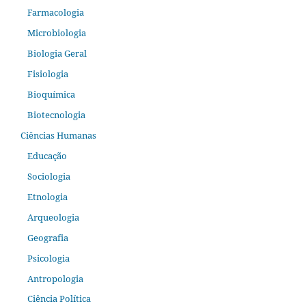
Farmacologia
Microbiologia
Biologia Geral
Fisiologia
Bioquímica
Biotecnologia
Ciências Humanas
Educação
Sociologia
Etnologia
Arqueologia
Geografia
Psicologia
Antropologia
Ciência Política