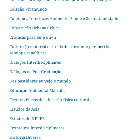
Coleção Viramundo
Coletânea Interfaces Ambiente, Saúde e Sustentabilidade
Construção Urbana Crítica
Crônicas para ler e ouvir
Cultura (i) material e rituais de consumo: perspectivas
semiopsicanalíticas
Diálogos Interdisciplinares
Diálogos na Pós‐Graduação
Dos bastidores eu vejo o mundo
Educação Ambiental Marinha
Escrevivências da educação física cultural
Estudos da Ásia​
Estudos do NEPER
Fronteiras interdisciplinares
História Diversa