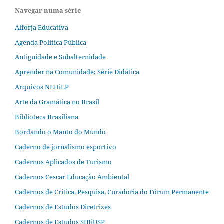
Navegar numa série
Alforja Educativa
Agenda Política Pública
Antiguidade e Subalternidade
Aprender na Comunidade; Série Didática
Arquivos NEHiLP
Arte da Gramática no Brasil
Biblioteca Brasiliana
Bordando o Manto do Mundo
Caderno de jornalismo esportivo
Cadernos Aplicados de Turismo
Cadernos Cescar Educação Ambiental
Cadernos de Crítica, Pesquisa, Curadoria do Fórum Permanente
Cadernos de Estudos Diretrizes
Cadernos de Estudos SIBiUSP