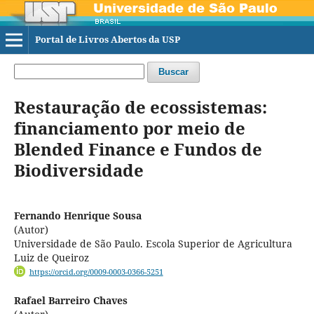
Portal de Livros Abertos da USP
Buscar
Restauração de ecossistemas:
financiamento por meio de
Blended Finance e Fundos de
Biodiversidade
Fernando Henrique Sousa
(Autor)
Universidade de São Paulo. Escola Superior de Agricultura
Luiz de Queiroz
https://orcid.org/0009-0003-0366-5251
Rafael Barreiro Chaves