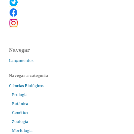
Navegar
Lançamentos
Navegar a categoria
Ciências Biológicas
Ecologia
Botânica
Genética
Zoologia
Morfologia