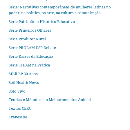
Série: Narrativas contemporâneas de mulheres latinas no
poder, na política, na arte, na cultura e comunicação
Série Patrimônio Histórico Educativo
Série Primeiros Olhares
Série Produtor Rural
Série PROLAM USP Debate
Série Raízes da Educação
Série STEAM na Prática
SIBiUSP 30 Anos
Soil Health News
Solo vivo
Teorias e Métodos em Melhoramentos Animal
Textos CERU
Travessias