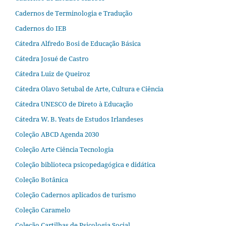
Cadernos de Terminologia e Tradução
Cadernos do IEB
Cátedra Alfredo Bosi de Educação Básica
Cátedra Josué de Castro
Cátedra Luiz de Queiroz
Cátedra Olavo Setubal de Arte, Cultura e Ciência
Cátedra UNESCO de Direto à Educação
Cátedra W. B. Yeats de Estudos Irlandeses
Coleção ABCD Agenda 2030
Coleção Arte Ciência Tecnologia
Coleção biblioteca psicopedagógica e didática
Coleção Botânica
Coleção Cadernos aplicados de turismo
Coleção Caramelo
Coleção Cartilhas de Psicologia Social