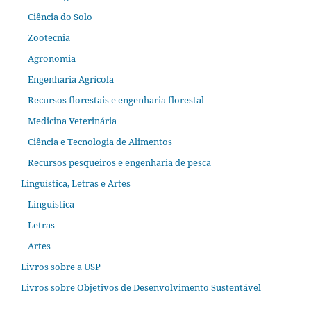
Ciência do Solo
Zootecnia
Agronomia
Engenharia Agrícola
Recursos florestais e engenharia florestal
Medicina Veterinária
Ciência e Tecnologia de Alimentos
Recursos pesqueiros e engenharia de pesca
Linguística, Letras e Artes
Linguística
Letras
Artes
Livros sobre a USP
Livros sobre Objetivos de Desenvolvimento Sustentável