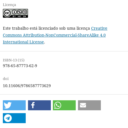
Licença
Este trabalho está licenciado sob uma licença
Creative
Commons Attribution-NonCommercial-ShareAlike 4.0
International License
.
ISBN-13 (15)
978-65-87773-62-9
doi
10.11606/9786587773629