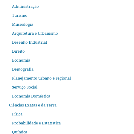
Administração
Turismo
Museologia
Arquitetura e Urbanismo
Desenho Industrial
Direito
Economia
Demografia
Planejamento urbano e regional
Serviço Social
Economia Doméstica
Ciências Exatas e da Terra
Física
Probabilidade e Estatística
Química