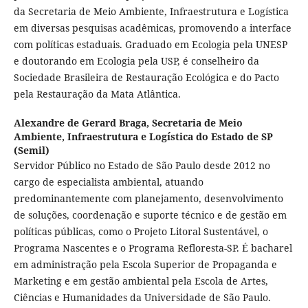
da Secretaria de Meio Ambiente, Infraestrutura e Logística
em diversas pesquisas acadêmicas, promovendo a interface
com políticas estaduais. Graduado em Ecologia pela UNESP
e doutorando em Ecologia pela USP, é conselheiro da
Sociedade Brasileira de Restauração Ecológica e do Pacto
pela Restauração da Mata Atlântica.
Alexandre de Gerard Braga,
Secretaria de Meio
Ambiente, Infraestrutura e Logística do Estado de SP
(Semil)
Servidor Público no Estado de São Paulo desde 2012 no
cargo de especialista ambiental, atuando
predominantemente com planejamento, desenvolvimento
de soluções, coordenação e suporte técnico e de gestão em
políticas públicas, como o Projeto Litoral Sustentável, o
Programa Nascentes e o Programa Refloresta-SP. É bacharel
em administração pela Escola Superior de Propaganda e
Marketing e em gestão ambiental pela Escola de Artes,
Ciências e Humanidades da Universidade de São Paulo.