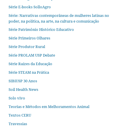
Série E-books SolloAgro
Série: Narrativas contemporâneas de mulheres latinas no
poder, na política, na arte, na cultura e comunicação
Série Patrimônio Histórico Educativo
Série Primeiros Olhares
Série Produtor Rural
Série PROLAM USP Debate
Série Raízes da Educação
Série STEAM na Prática
SIBiUSP 30 Anos
Soil Health News
Solo vivo
Teorias e Métodos em Melhoramentos Animal
Textos CERU
Travessias