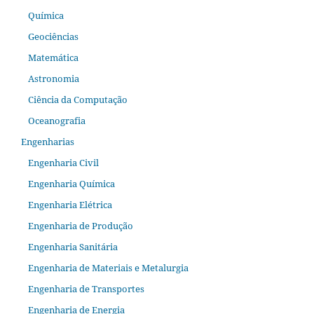
Química
Geociências
Matemática
Astronomia
Ciência da Computação
Oceanografia
Engenharias
Engenharia Civil
Engenharia Química
Engenharia Elétrica
Engenharia de Produção
Engenharia Sanitária
Engenharia de Materiais e Metalurgia
Engenharia de Transportes
Engenharia de Energia