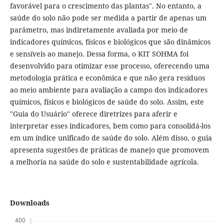
favorável para o crescimento das plantas". No entanto, a
saúde do solo não pode ser medida a partir de apenas um
parâmetro, mas indiretamente avaliada por meio de
indicadores químicos, físicos e biológicos que são dinâmicos
e sensíveis ao manejo. Dessa forma, o KIT SOHMA foi
desenvolvido para otimizar esse processo, oferecendo uma
metodologia prática e econômica e que não gera resíduos
ao meio ambiente para avaliação a campo dos indicadores
químicos, físicos e biológicos de saúde do solo. Assim, este
"Guia do Usuário" oferece diretrizes para aferir e
interpretar esses indicadores, bem como para consolidá-los
em um índice unificado de saúde do solo. Além disso, o guia
apresenta sugestões de práticas de manejo que promovem
a melhoria na saúde do solo e sustentabilidade agrícola.
Downloads