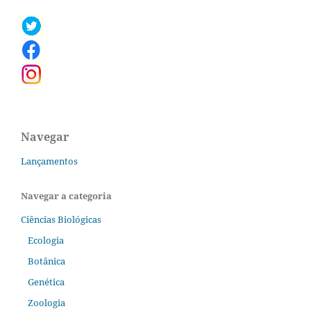
Navegar
Lançamentos
Navegar a categoria
Ciências Biológicas
Ecologia
Botânica
Genética
Zoologia