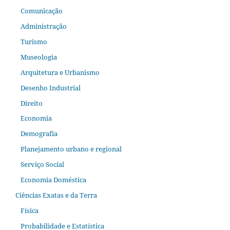
Comunicação
Administração
Turismo
Museologia
Arquitetura e Urbanismo
Desenho Industrial
Direito
Economia
Demografia
Planejamento urbano e regional
Serviço Social
Economia Doméstica
Ciências Exatas e da Terra
Física
Probabilidade e Estatística