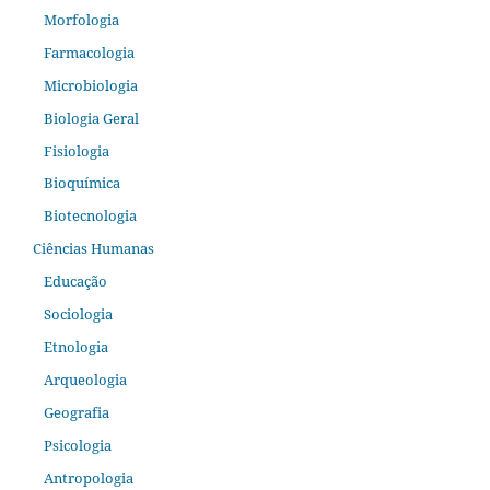
Morfologia
Farmacologia
Microbiologia
Biologia Geral
Fisiologia
Bioquímica
Biotecnologia
Ciências Humanas
Educação
Sociologia
Etnologia
Arqueologia
Geografia
Psicologia
Antropologia