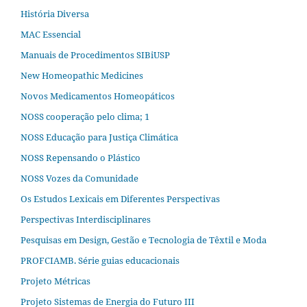
História Diversa
MAC Essencial
Manuais de Procedimentos SIBiUSP
New Homeopathic Medicines
Novos Medicamentos Homeopáticos
NOSS cooperação pelo clima; 1
NOSS Educação para Justiça Climática
NOSS Repensando o Plástico
NOSS Vozes da Comunidade
Os Estudos Lexicais em Diferentes Perspectivas
Perspectivas Interdisciplinares
Pesquisas em Design, Gestão e Tecnologia de Têxtil e Moda
PROFCIAMB. Série guias educacionais
Projeto Métricas
Projeto Sistemas de Energia do Futuro III