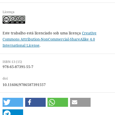
Licença
Este trabalho está licenciado sob uma licença
Creative
Commons Attribution-NonCommercial-ShareAlike 4.0
International License
.
ISBN-13 (15)
978-65-87391-55-7
doi
10.11606/9786587391557