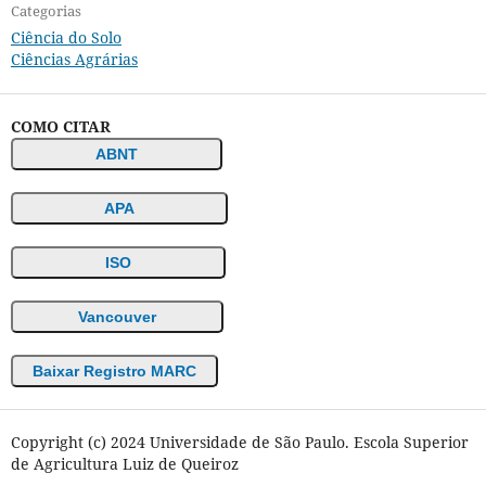
Categorias
Ciência do Solo
Ciências Agrárias
COMO CITAR
ABNT
APA
ISO
Vancouver
Baixar Registro MARC
Copyright (c) 2024 Universidade de São Paulo. Escola Superior
de Agricultura Luiz de Queiroz