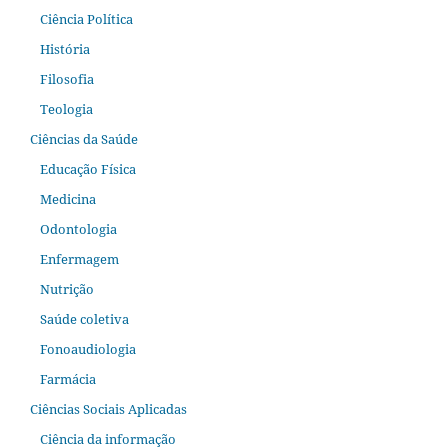
Ciência Política
História
Filosofia
Teologia
Ciências da Saúde
Educação Física
Medicina
Odontologia
Enfermagem
Nutrição
Saúde coletiva
Fonoaudiologia
Farmácia
Ciências Sociais Aplicadas
Ciência da informação