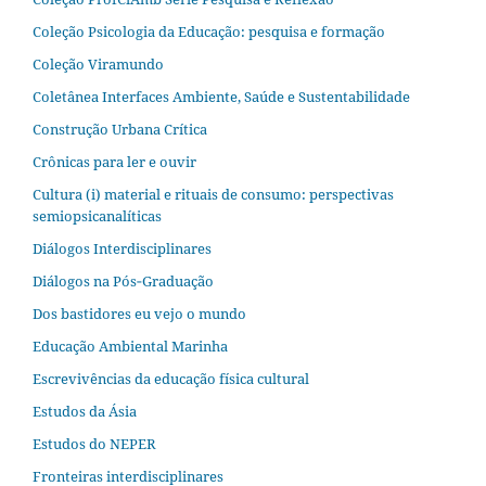
Coleção Psicologia da Educação: pesquisa e formação
Coleção Viramundo
Coletânea Interfaces Ambiente, Saúde e Sustentabilidade
Construção Urbana Crítica
Crônicas para ler e ouvir
Cultura (i) material e rituais de consumo: perspectivas
semiopsicanalíticas
Diálogos Interdisciplinares
Diálogos na Pós‐Graduação
Dos bastidores eu vejo o mundo
Educação Ambiental Marinha
Escrevivências da educação física cultural
Estudos da Ásia​
Estudos do NEPER
Fronteiras interdisciplinares