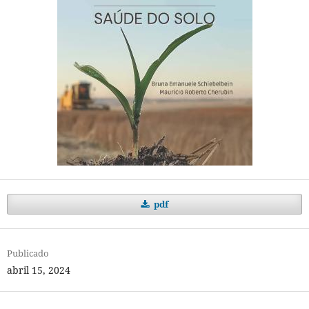
pdf
Publicado
abril 15, 2024