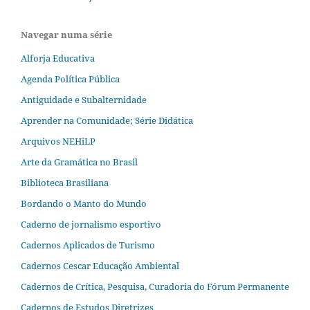
Navegar numa série
Alforja Educativa
Agenda Política Pública
Antiguidade e Subalternidade
Aprender na Comunidade; Série Didática
Arquivos NEHiLP
Arte da Gramática no Brasil
Biblioteca Brasiliana
Bordando o Manto do Mundo
Caderno de jornalismo esportivo
Cadernos Aplicados de Turismo
Cadernos Cescar Educação Ambiental
Cadernos de Crítica, Pesquisa, Curadoria do Fórum Permanente
Cadernos de Estudos Diretrizes