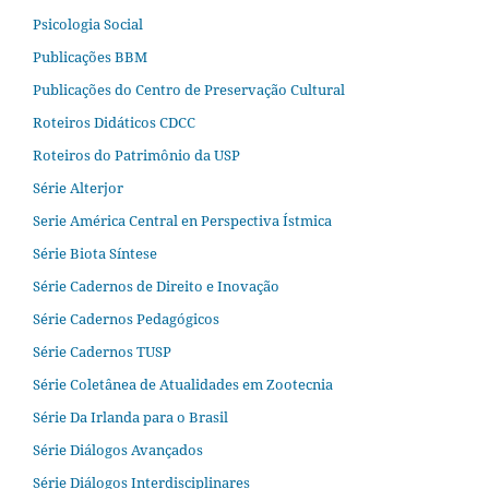
Psicologia Social
Publicações BBM
Publicações do Centro de Preservação Cultural
Roteiros Didáticos CDCC
Roteiros do Patrimônio da USP
Série Alterjor
Serie América Central en Perspectiva Ístmica
Série Biota Síntese
Série Cadernos de Direito e Inovação
Série Cadernos Pedagógicos
Série Cadernos TUSP
Série Coletânea de Atualidades em Zootecnia
Série Da Irlanda para o Brasil
Série Diálogos Avançados
Série Diálogos Interdisciplinares