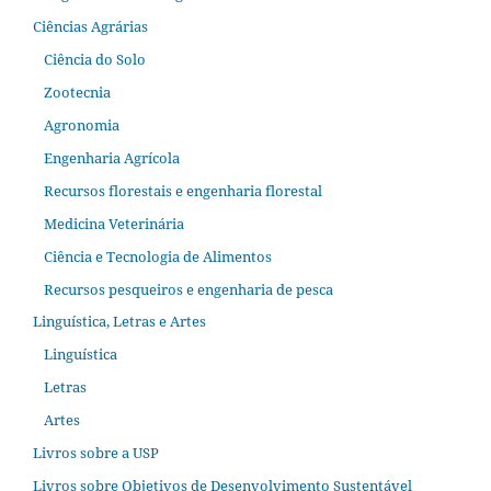
Ciências Agrárias
Ciência do Solo
Zootecnia
Agronomia
Engenharia Agrícola
Recursos florestais e engenharia florestal
Medicina Veterinária
Ciência e Tecnologia de Alimentos
Recursos pesqueiros e engenharia de pesca
Linguística, Letras e Artes
Linguística
Letras
Artes
Livros sobre a USP
Livros sobre Objetivos de Desenvolvimento Sustentável