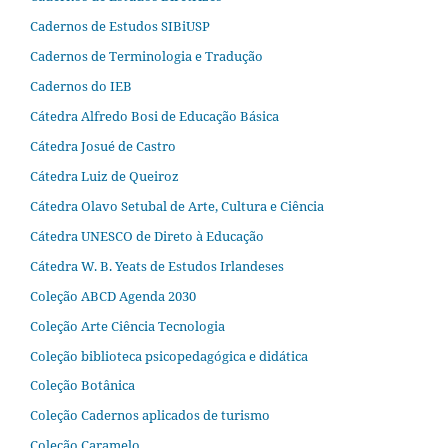
Cadernos de Estudos SIBiUSP
Cadernos de Terminologia e Tradução
Cadernos do IEB
Cátedra Alfredo Bosi de Educação Básica
Cátedra Josué de Castro
Cátedra Luiz de Queiroz
Cátedra Olavo Setubal de Arte, Cultura e Ciência
Cátedra UNESCO de Direto à Educação
Cátedra W. B. Yeats de Estudos Irlandeses
Coleção ABCD Agenda 2030
Coleção Arte Ciência Tecnologia
Coleção biblioteca psicopedagógica e didática
Coleção Botânica
Coleção Cadernos aplicados de turismo
Coleção Caramelo