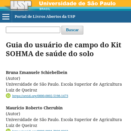
Portal de Livros Abertos da USP
Buscar
Guia do usuário de campo do Kit
SOHMA de saúde do solo
Bruna Emanuele Schiebelbein
(Autor)
Universidade de São Paulo. Escola Superior de Agricultura
Luiz de Queiroz
https://orcid.org/0000-0002-5198-1473
Maurício Roberto Cherubin
(Autor)
Universidade de São Paulo. Escola Superior de Agricultura
Luiz de Queiroz