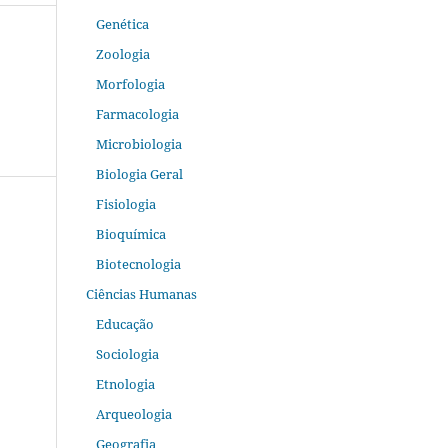
Genética
Zoologia
Morfologia
Farmacologia
Microbiologia
Biologia Geral
Fisiologia
Bioquímica
Biotecnologia
Ciências Humanas
Educação
Sociologia
Etnologia
Arqueologia
Geografia