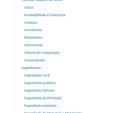
Física
Probabilidade e Estatística
Química
Geociências
Matemática
Astronomia
Ciência da Computação
Oceanografia
Engenharias
Engenharia Civil
Engenharia Química
Engenharia Elétrica
Engenharia de Produção
Engenharia Sanitária