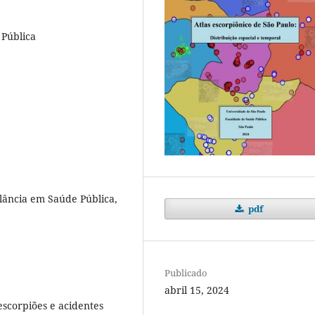
 Pública
ilância em Saúde Pública,
pdf
Publicado
abril 15, 2024
escorpiões e acidentes