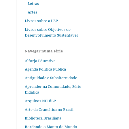
Letras
Artes
Livros sobre a USP
Livros sobre Objetivos de
Desenvolvimento Sustentável
Navegar numa série
Alforja Educativa
Agenda Política Pública
Antiguidade e Subalternidade
Aprender na Comunidade; Série
Didática
Arquivos NEHiLP
Arte da Gramática no Brasil
Biblioteca Brasiliana
Bordando o Manto do Mundo