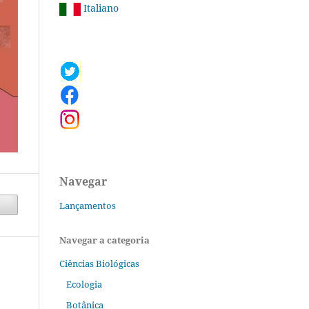
Italiano
Navegar
Lançamentos
Navegar a categoria
Ciências Biológicas
Ecologia
Botânica