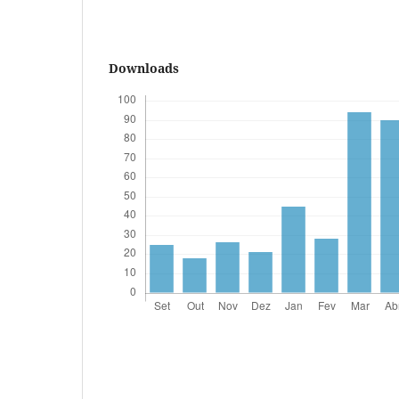
Downloads