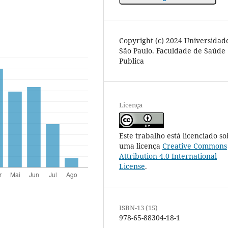
Copyright (c) 2024 Universidad
São Paulo. Faculdade de Saúde
Publica
Licença
Este trabalho está licenciado so
uma licença
Creative Commons
Attribution 4.0 International
License
.
ISBN-13 (15)
978-65-88304-18-1