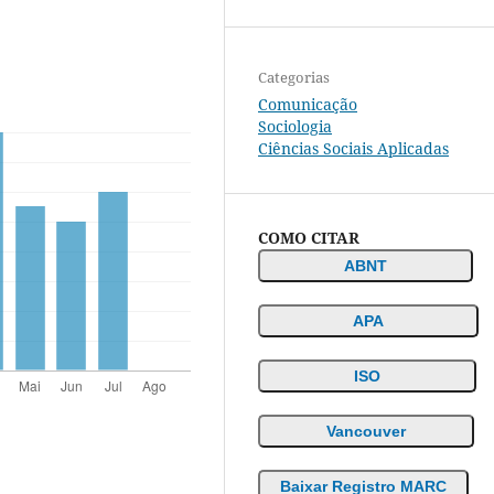
Categorias
Comunicação
Sociologia
Ciências Sociais Aplicadas
COMO CITAR
ABNT
APA
ISO
Vancouver
Baixar Registro MARC