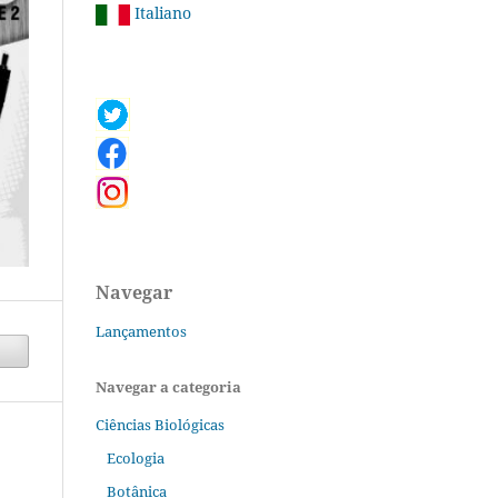
Italiano
Navegar
Lançamentos
Navegar a categoria
Ciências Biológicas
Ecologia
Botânica