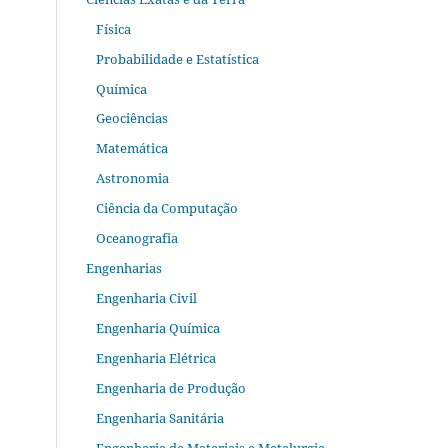
Física
Probabilidade e Estatística
Química
Geociências
Matemática
Astronomia
Ciência da Computação
Oceanografia
Engenharias
Engenharia Civil
Engenharia Química
Engenharia Elétrica
Engenharia de Produção
Engenharia Sanitária