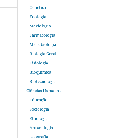
Genética
Zoologia
Morfologia
Farmacologia
Microbiologia
Biologia Geral
Fisiologia
Bioquímica
Biotecnologia
Ciências Humanas
Educação
Sociologia
Etnologia
Arqueologia
Geografia