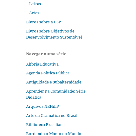
Letras
Artes
Livros sobre a USP
Livros sobre Objetivos de
Desenvolvimento Sustentável
Navegar numa série
Alforja Educativa
Agenda Política Pública
Antiguidade e Subalternidade
Aprender na Comunidade; Série
Didática
Arquivos NEHiLP
Arte da Gramática no Brasil
Biblioteca Brasiliana
Bordando o Manto do Mundo