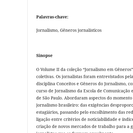
Palavras-chave:
Jornalismo, Gêneros jornalísticos
Sinopse
O Volume II da coleção “Jornalismo em Gêneros”
coletivas. Os jornalistas foram entrevistados pe
disciplina Conceitos e Gêneros do Jornalismo, 
curso de Jornalismo da Escola de Comunicação 
de São Paulo. Abordaram aspectos do momento
jornalismo brasileiro: das exigências desproporc
estagiários, passando pelo encolhimento das red
ligação entre critérios de noticiabilidade e índi
criação de novos mercados de trabalho para a 