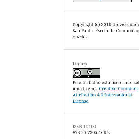
Copyright (c) 2016 Universidad
São Paulo. Escola de Comunica
e Artes
Licença
Este trabalho está licenciado so
uma licença
Creative Commons
Attribution 4.0 International
License
.
ISBN-13 (15)
978-85-7205-168-2