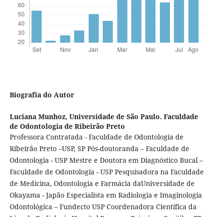
Biografia do Autor
Luciana Munhoz,
Universidade de São Paulo. Faculdade
de Odontologia de Ribeirão Preto
Professora Contratada - Faculdade de Odontologia de
Ribeirão Preto –USP, SP Pós-doutoranda – Faculdade de
Odontologia - USP Mestre e Doutora em Diagnóstico Bucal –
Faculdade de Odontologia - USP Pesquisadora na Faculdade
de Medicina, Odontologia e Farmácia daUniversidade de
Okayama - Japão Especialista em Radiologia e Imaginologia
Odontológica – Fundecto USP Coordenadora Científica da