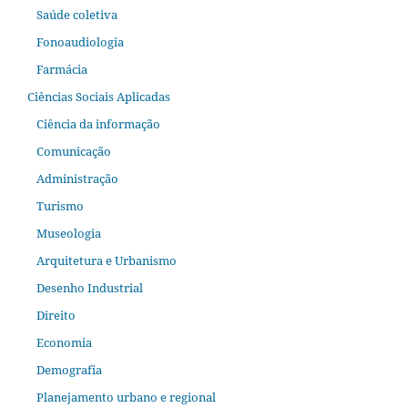
Saúde coletiva
Fonoaudiologia
Farmácia
Ciências Sociais Aplicadas
Ciência da informação
Comunicação
Administração
Turismo
Museologia
Arquitetura e Urbanismo
Desenho Industrial
Direito
Economia
Demografia
Planejamento urbano e regional