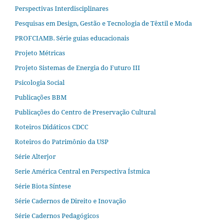
Perspectivas Interdisciplinares
Pesquisas em Design, Gestão e Tecnologia de Têxtil e Moda
PROFCIAMB. Série guias educacionais
Projeto Métricas
Projeto Sistemas de Energia do Futuro III
Psicologia Social
Publicações BBM
Publicações do Centro de Preservação Cultural
Roteiros Didáticos CDCC
Roteiros do Patrimônio da USP
Série Alterjor
Serie América Central en Perspectiva Ístmica
Série Biota Síntese
Série Cadernos de Direito e Inovação
Série Cadernos Pedagógicos