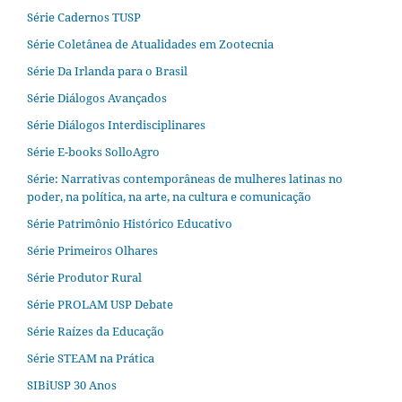
Série Cadernos TUSP
Série Coletânea de Atualidades em Zootecnia
Série Da Irlanda para o Brasil
Série Diálogos Avançados
Série Diálogos Interdisciplinares
Série E-books SolloAgro
Série: Narrativas contemporâneas de mulheres latinas no
poder, na política, na arte, na cultura e comunicação
Série Patrimônio Histórico Educativo
Série Primeiros Olhares
Série Produtor Rural
Série PROLAM USP Debate
Série Raízes da Educação
Série STEAM na Prática
SIBiUSP 30 Anos