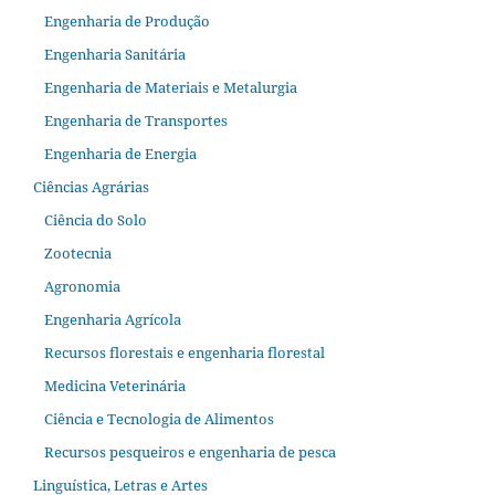
Engenharia de Produção
Engenharia Sanitária
Engenharia de Materiais e Metalurgia
Engenharia de Transportes
Engenharia de Energia
Ciências Agrárias
Ciência do Solo
Zootecnia
Agronomia
Engenharia Agrícola
Recursos florestais e engenharia florestal
Medicina Veterinária
Ciência e Tecnologia de Alimentos
Recursos pesqueiros e engenharia de pesca
Linguística, Letras e Artes