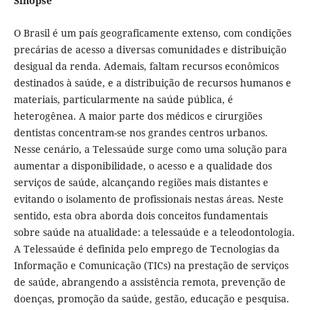
Sinopse
O Brasil é um país geograficamente extenso, com condições
precárias de acesso a diversas comunidades e distribuição
desigual da renda. Ademais, faltam recursos econômicos
destinados à saúde, e a distribuição de recursos humanos e
materiais, particularmente na saúde pública, é
heterogênea. A maior parte dos médicos e cirurgiões
dentistas concentram-se nos grandes centros urbanos.
Nesse cenário, a Telessaúde surge como uma solução para
aumentar a disponibilidade, o acesso e a qualidade dos
serviços de saúde, alcançando regiões mais distantes e
evitando o isolamento de profissionais nestas áreas. Neste
sentido, esta obra aborda dois conceitos fundamentais
sobre saúde na atualidade: a telessaúde e a teleodontologia.
A Telessaúde é definida pelo emprego de Tecnologias da
Informação e Comunicação (TICs) na prestação de serviços
de saúde, abrangendo a assistência remota, prevenção de
doenças, promoção da saúde, gestão, educação e pesquisa.