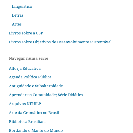
Linguística
Letras
Artes
Livros sobre a USP
Livros sobre Objetivos de Desenvolvimento Sustentável
Navegar numa série
Alforja Educativa
Agenda Política Pública
Antiguidade e Subalternidade
Aprender na Comunidade; Série Didática
Arquivos NEHiLP
Arte da Gramática no Brasil
Biblioteca Brasiliana
Bordando o Manto do Mundo