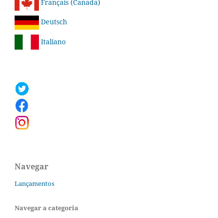
Français (Canada)
Deutsch
Italiano
Navegar
Lançamentos
Navegar a categoria