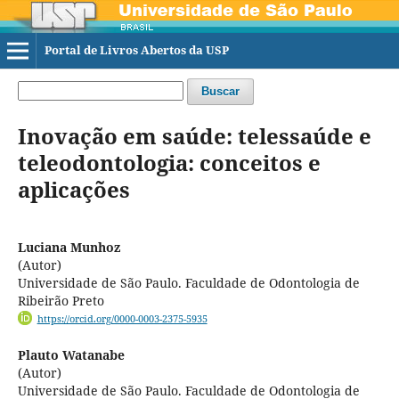
Portal de Livros Abertos da USP
Buscar
Inovação em saúde: telessaúde e
teleodontologia: conceitos e
aplicações
Luciana Munhoz
(Autor)
Universidade de São Paulo. Faculdade de Odontologia de
Ribeirão Preto
https://orcid.org/0000-0003-2375-5935
Plauto Watanabe
(Autor)
Universidade de São Paulo. Faculdade de Odontologia de