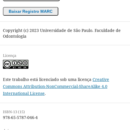
Baixar Registro MARC
Copyright (c) 2023 Universidade de São Paulo. Faculdade de
Odontologia
Licença
Este trabalho está licenciado sob uma licença
Creative
Commons Attribution-NonCommercial-ShareAlike 4.0
International License
.
ISBN-13 (15)
978-65-5787-046-4