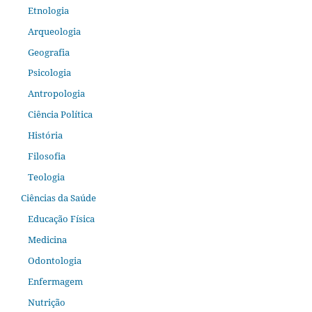
Etnologia
Arqueologia
Geografia
Psicologia
Antropologia
Ciência Política
História
Filosofia
Teologia
Ciências da Saúde
Educação Física
Medicina
Odontologia
Enfermagem
Nutrição