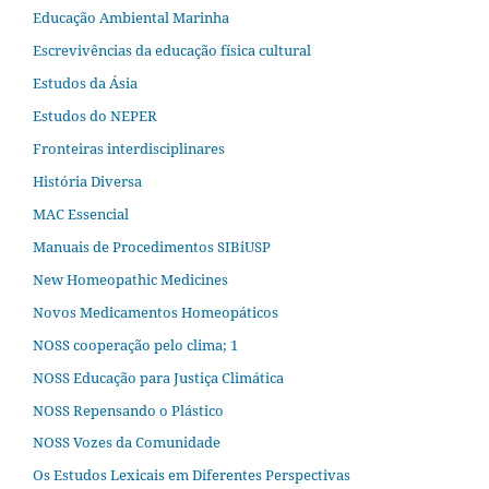
Educação Ambiental Marinha
Escrevivências da educação física cultural
Estudos da Ásia​
Estudos do NEPER
Fronteiras interdisciplinares
História Diversa
MAC Essencial
Manuais de Procedimentos SIBiUSP
New Homeopathic Medicines
Novos Medicamentos Homeopáticos
NOSS cooperação pelo clima; 1
NOSS Educação para Justiça Climática
NOSS Repensando o Plástico
NOSS Vozes da Comunidade
Os Estudos Lexicais em Diferentes Perspectivas