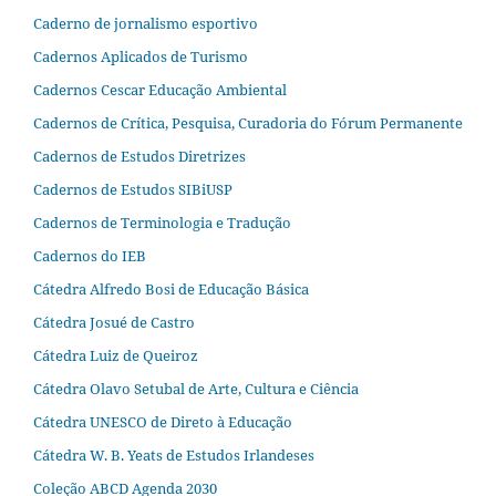
Caderno de jornalismo esportivo
Cadernos Aplicados de Turismo
Cadernos Cescar Educação Ambiental
Cadernos de Crítica, Pesquisa, Curadoria do Fórum Permanente
Cadernos de Estudos Diretrizes
Cadernos de Estudos SIBiUSP
Cadernos de Terminologia e Tradução
Cadernos do IEB
Cátedra Alfredo Bosi de Educação Básica
Cátedra Josué de Castro
Cátedra Luiz de Queiroz
Cátedra Olavo Setubal de Arte, Cultura e Ciência
Cátedra UNESCO de Direto à Educação
Cátedra W. B. Yeats de Estudos Irlandeses
Coleção ABCD Agenda 2030