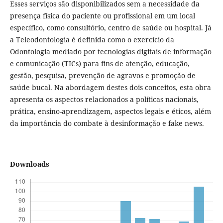
Esses serviços são disponibilizados sem a necessidade da
presença física do paciente ou profissional em um local
específico, como consultório, centro de saúde ou hospital. Já
a Teleodontologia é definida como o exercício da
Odontologia mediado por tecnologias digitais de informação
e comunicação (TICs) para fins de atenção, educação,
gestão, pesquisa, prevenção de agravos e promoção de
saúde bucal. Na abordagem destes dois conceitos, esta obra
apresenta os aspectos relacionados a políticas nacionais,
prática, ensino-aprendizagem, aspectos legais e éticos, além
da importância do combate à desinformação e fake news.
Downloads