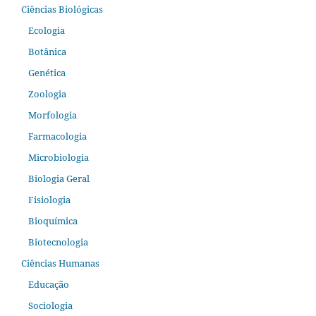
Ciências Biológicas
Ecologia
Botânica
Genética
Zoologia
Morfologia
Farmacologia
Microbiologia
Biologia Geral
Fisiologia
Bioquímica
Biotecnologia
Ciências Humanas
Educação
Sociologia