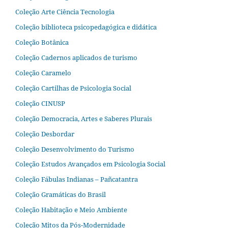
Coleção Arte Ciência Tecnologia
Coleção biblioteca psicopedagógica e didática
Coleção Botânica
Coleção Cadernos aplicados de turismo
Coleção Caramelo
Coleção Cartilhas de Psicologia Social
Coleção CINUSP
Coleção Democracia, Artes e Saberes Plurais
Coleção Desbordar
Coleção Desenvolvimento do Turismo
Coleção Estudos Avançados em Psicologia Social
Coleção Fábulas Indianas – Pañcatantra
Coleção Gramáticas do Brasil
Coleção Habitação e Meio Ambiente
Coleção Mitos da Pós-Modernidade