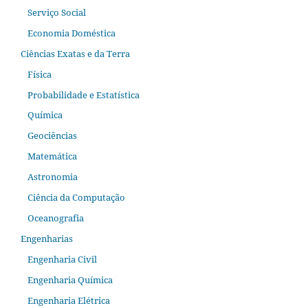
Serviço Social
Economia Doméstica
Ciências Exatas e da Terra
Física
Probabilidade e Estatística
Química
Geociências
Matemática
Astronomia
Ciência da Computação
Oceanografia
Engenharias
Engenharia Civil
Engenharia Química
Engenharia Elétrica