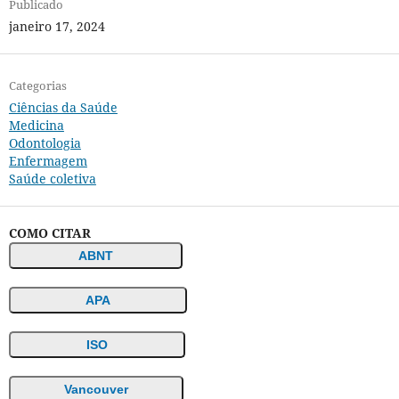
Publicado
janeiro 17, 2024
Categorias
Ciências da Saúde
Medicina
Odontologia
Enfermagem
Saúde coletiva
COMO CITAR
ABNT
APA
ISO
Vancouver