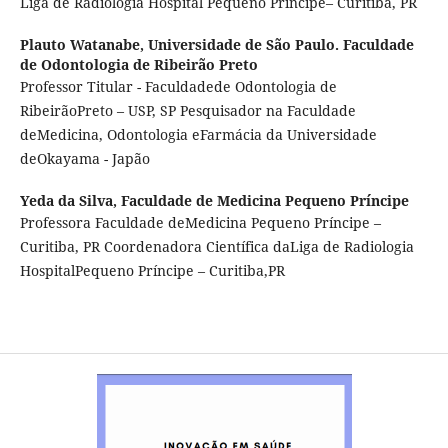
Liga de Radiologia Hospital Pequeno Príncipe– Curitiba, PR
Plauto Watanabe,
Universidade de São Paulo. Faculdade
de Odontologia de Ribeirão Preto
Professor Titular - Faculdadede Odontologia de
RibeirãoPreto – USP, SP Pesquisador na Faculdade
deMedicina, Odontologia eFarmácia da Universidade
deOkayama - Japão
Yeda da Silva,
Faculdade de Medicina Pequeno Príncipe
Professora Faculdade deMedicina Pequeno Príncipe –
Curitiba, PR Coordenadora Científica daLiga de Radiologia
HospitalPequeno Príncipe – Curitiba,PR