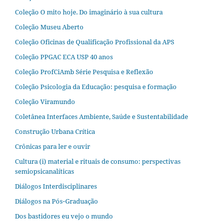
Coleção O mito hoje. Do imaginário à sua cultura
Coleção Museu Aberto
Coleção Oficinas de Qualificação Profissional da APS
Coleção PPGAC ECA USP 40 anos
Coleção ProfCiAmb Série Pesquisa e Reflexão
Coleção Psicologia da Educação: pesquisa e formação
Coleção Viramundo
Coletânea Interfaces Ambiente, Saúde e Sustentabilidade
Construção Urbana Crítica
Crônicas para ler e ouvir
Cultura (i) material e rituais de consumo: perspectivas
semiopsicanalíticas
Diálogos Interdisciplinares
Diálogos na Pós‐Graduação
Dos bastidores eu vejo o mundo