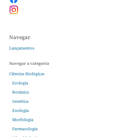
Navegar
Lançamentos
Navegar a categoria
Ciências Biológicas
Ecologia
Botânica
Genética
Zoologia
Morfologia
Farmacologia