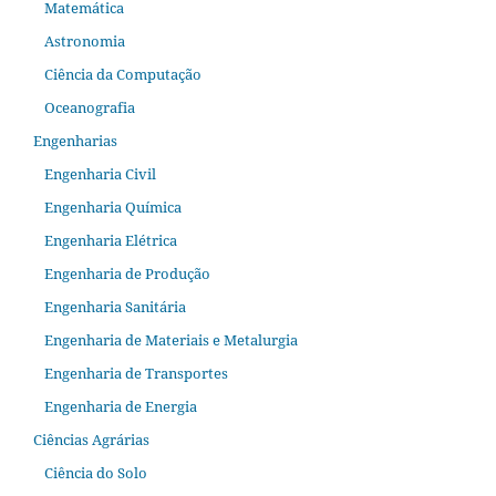
Matemática
Astronomia
Ciência da Computação
Oceanografia
Engenharias
Engenharia Civil
Engenharia Química
Engenharia Elétrica
Engenharia de Produção
Engenharia Sanitária
Engenharia de Materiais e Metalurgia
Engenharia de Transportes
Engenharia de Energia
Ciências Agrárias
Ciência do Solo