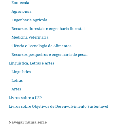
Zootecnia
Agronomia
Engenharia Agrícola
Recursos florestais e engenharia florestal
Medicina Veterinária
Ciência e Tecnologia de Alimentos
Recursos pesqueiros e engenharia de pesca
Linguística, Letras e Artes
Linguística
Letras
Artes
Livros sobre a USP
Livros sobre Objetivos de Desenvolvimento Sustentável
Navegar numa série