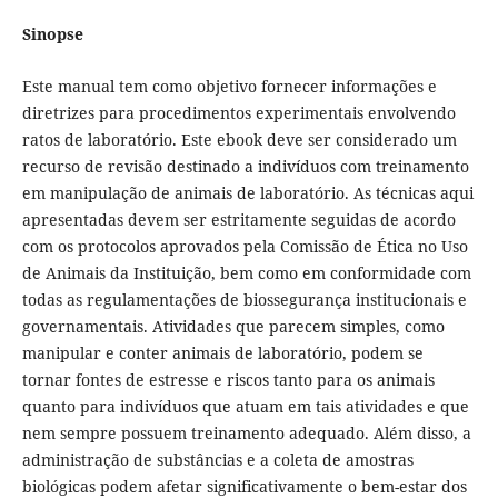
Sinopse
Este manual tem como objetivo fornecer informações e
diretrizes para procedimentos experimentais envolvendo
ratos de laboratório. Este ebook deve ser considerado um
recurso de revisão destinado a indivíduos com treinamento
em manipulação de animais de laboratório. As técnicas aqui
apresentadas devem ser estritamente seguidas de acordo
com os protocolos aprovados pela Comissão de Ética no Uso
de Animais da Instituição, bem como em conformidade com
todas as regulamentações de biossegurança institucionais e
governamentais. Atividades que parecem simples, como
manipular e conter animais de laboratório, podem se
tornar fontes de estresse e riscos tanto para os animais
quanto para indivíduos que atuam em tais atividades e que
nem sempre possuem treinamento adequado. Além disso, a
administração de substâncias e a coleta de amostras
biológicas podem afetar significativamente o bem-estar dos