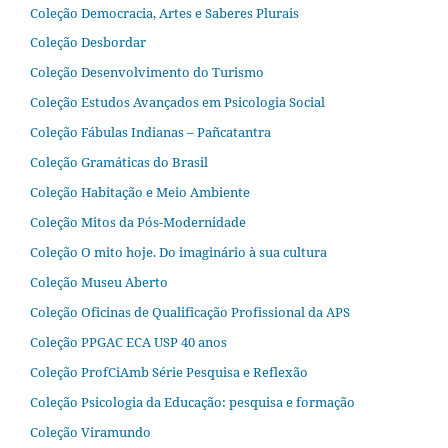
Coleção Democracia, Artes e Saberes Plurais
Coleção Desbordar
Coleção Desenvolvimento do Turismo
Coleção Estudos Avançados em Psicologia Social
Coleção Fábulas Indianas – Pañcatantra
Coleção Gramáticas do Brasil
Coleção Habitação e Meio Ambiente
Coleção Mitos da Pós-Modernidade
Coleção O mito hoje. Do imaginário à sua cultura
Coleção Museu Aberto
Coleção Oficinas de Qualificação Profissional da APS
Coleção PPGAC ECA USP 40 anos
Coleção ProfCiAmb Série Pesquisa e Reflexão
Coleção Psicologia da Educação: pesquisa e formação
Coleção Viramundo