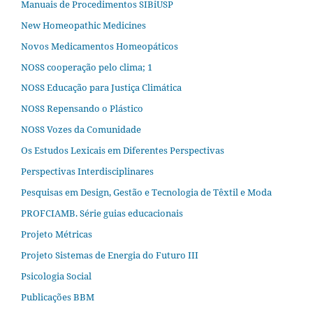
Manuais de Procedimentos SIBiUSP
New Homeopathic Medicines
Novos Medicamentos Homeopáticos
NOSS cooperação pelo clima; 1
NOSS Educação para Justiça Climática
NOSS Repensando o Plástico
NOSS Vozes da Comunidade
Os Estudos Lexicais em Diferentes Perspectivas
Perspectivas Interdisciplinares
Pesquisas em Design, Gestão e Tecnologia de Têxtil e Moda
PROFCIAMB. Série guias educacionais
Projeto Métricas
Projeto Sistemas de Energia do Futuro III
Psicologia Social
Publicações BBM