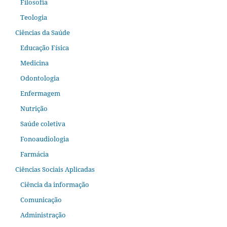
Filosofia
Teologia
Ciências da Saúde
Educação Física
Medicina
Odontologia
Enfermagem
Nutrição
Saúde coletiva
Fonoaudiologia
Farmácia
Ciências Sociais Aplicadas
Ciência da informação
Comunicação
Administração