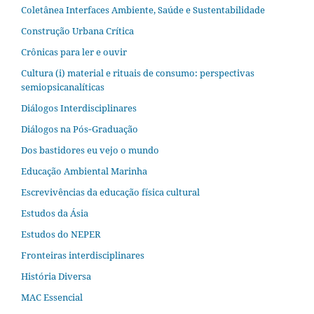
Coletânea Interfaces Ambiente, Saúde e Sustentabilidade
Construção Urbana Crítica
Crônicas para ler e ouvir
Cultura (i) material e rituais de consumo: perspectivas
semiopsicanalíticas
Diálogos Interdisciplinares
Diálogos na Pós‐Graduação
Dos bastidores eu vejo o mundo
Educação Ambiental Marinha
Escrevivências da educação física cultural
Estudos da Ásia​
Estudos do NEPER
Fronteiras interdisciplinares
História Diversa
MAC Essencial