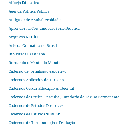
Alforja Educativa
Agenda Política Pública
Antiguidade e Subalternidade
Aprender na Comunidade; Série Didática
Arquivos NEHiLP
Arte da Gramática no Brasil
Biblioteca Brasiliana
Bordando o Manto do Mundo
Caderno de jornalismo esportivo
Cadernos Aplicados de Turismo
Cadernos Cescar Educação Ambiental
Cadernos de Crítica, Pesquisa, Curadoria do Fórum Permanente
Cadernos de Estudos Diretrizes
Cadernos de Estudos SIBiUSP
Cadernos de Terminologia e Tradução