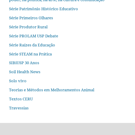
Série Patrimônio Histórico Educativo
Série Primeiros Olhares
Série Produtor Rural
Série PROLAM USP Debate
Série Raízes da Educação
Série STEAM na Prática
SIBiUSP 30 Anos
Soil Health News
Solo vivo
Teorias e Métodos em Melhoramentos Animal
Textos CERU
Travessias