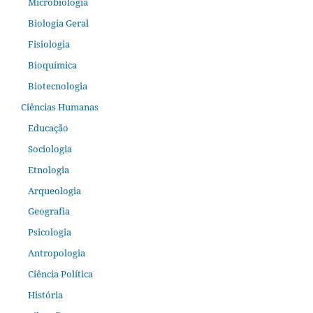
Microbiologia
Biologia Geral
Fisiologia
Bioquímica
Biotecnologia
Ciências Humanas
Educação
Sociologia
Etnologia
Arqueologia
Geografia
Psicologia
Antropologia
Ciência Política
História