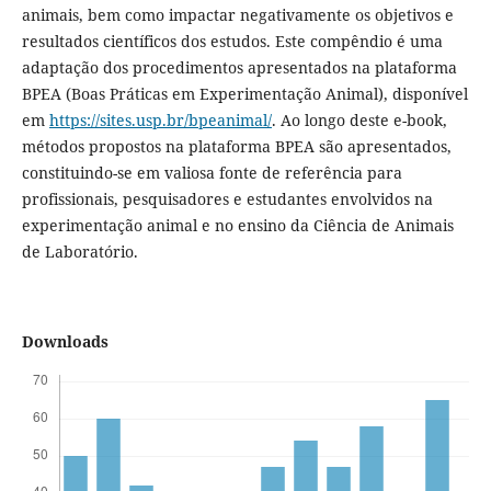
animais, bem como impactar negativamente os objetivos e
resultados científicos dos estudos. Este compêndio é uma
adaptação dos procedimentos apresentados na plataforma
BPEA (Boas Práticas em Experimentação Animal), disponível
em
https://sites.usp.br/bpeanimal/
. Ao longo deste e-book,
métodos propostos na plataforma BPEA são apresentados,
constituindo-se em valiosa fonte de referência para
profissionais, pesquisadores e estudantes envolvidos na
experimentação animal e no ensino da Ciência de Animais
de Laboratório.
Downloads