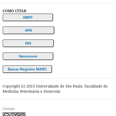
COMO CITAR
ABNT
APA
ISO
Vancouver
Baixar Registro MARC
Copyright (c) 2023 Universidade de São Paulo. Faculdade de
Medicina Veterinária e Zootecnia
Licença