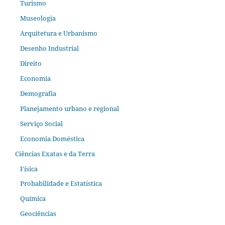
Turismo
Museologia
Arquitetura e Urbanismo
Desenho Industrial
Direito
Economia
Demografia
Planejamento urbano e regional
Serviço Social
Economia Doméstica
Ciências Exatas e da Terra
Física
Probabilidade e Estatística
Química
Geociências