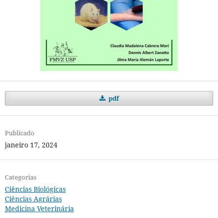
pdf
Publicado
janeiro 17, 2024
Categorias
Ciências Biológicas
Ciências Agrárias
Medicina Veterinária