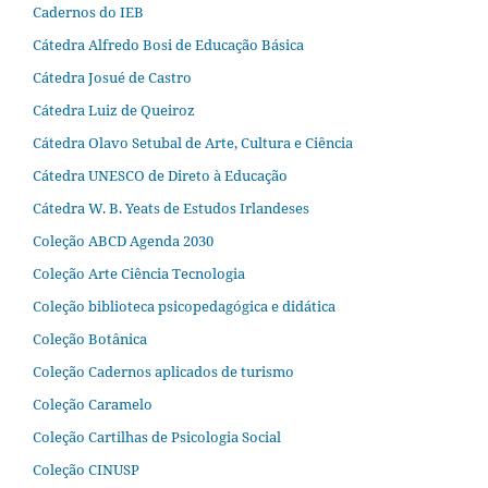
Cadernos do IEB
Cátedra Alfredo Bosi de Educação Básica
Cátedra Josué de Castro
Cátedra Luiz de Queiroz
Cátedra Olavo Setubal de Arte, Cultura e Ciência
Cátedra UNESCO de Direto à Educação
Cátedra W. B. Yeats de Estudos Irlandeses
Coleção ABCD Agenda 2030
Coleção Arte Ciência Tecnologia
Coleção biblioteca psicopedagógica e didática
Coleção Botânica
Coleção Cadernos aplicados de turismo
Coleção Caramelo
Coleção Cartilhas de Psicologia Social
Coleção CINUSP