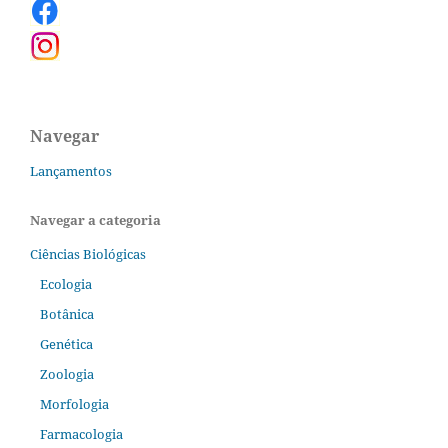
Navegar
Lançamentos
Navegar a categoria
Ciências Biológicas
Ecologia
Botânica
Genética
Zoologia
Morfologia
Farmacologia