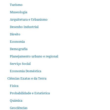
Turismo
Museologia
Arquitetura e Urbanismo
Desenho Industrial
Direito
Economia
Demografia
Planejamento urbano e regional
Serviço Social
Economia Doméstica
Ciências Exatas e da Terra
Física
Probabilidade e Estatística
Química
Geociências