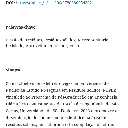
DOI:
https://doi.org/10.11606/9786586954302
Palavras-chave:
Gestão de resíduos, Resíduos sólidos, Aterro sanitário,
Lixiviado, Aproveitamento energético
Sinopse
Com o objetivo de celebrar o vigésimo aniversário do
Núcleo de Estudo e Pesquisa em Resíduos Sólidos (NEPER)
vinculado ao Programa de Pós-Graduação em Engenharia
Hidráulica e Saneamento, da Escola de Engenharia de São
Carlos, Universidade de São Paulo, em 2023 e promover a
disseminação do conhecimento científico na área de
resíduos sólidos, foi elaborada esta compilação de obras