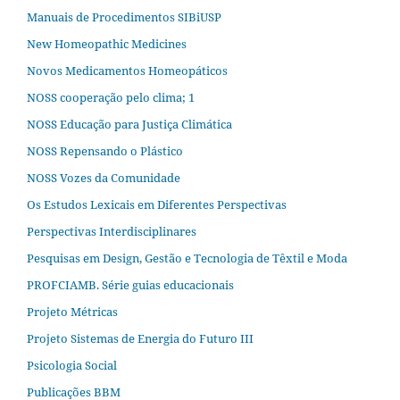
Manuais de Procedimentos SIBiUSP
New Homeopathic Medicines
Novos Medicamentos Homeopáticos
NOSS cooperação pelo clima; 1
NOSS Educação para Justiça Climática
NOSS Repensando o Plástico
NOSS Vozes da Comunidade
Os Estudos Lexicais em Diferentes Perspectivas
Perspectivas Interdisciplinares
Pesquisas em Design, Gestão e Tecnologia de Têxtil e Moda
PROFCIAMB. Série guias educacionais
Projeto Métricas
Projeto Sistemas de Energia do Futuro III
Psicologia Social
Publicações BBM