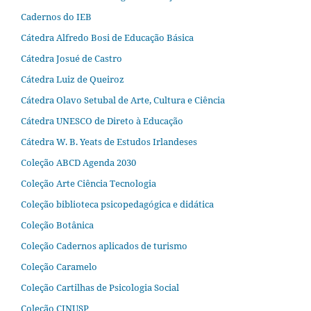
Cadernos do IEB
Cátedra Alfredo Bosi de Educação Básica
Cátedra Josué de Castro
Cátedra Luiz de Queiroz
Cátedra Olavo Setubal de Arte, Cultura e Ciência
Cátedra UNESCO de Direto à Educação
Cátedra W. B. Yeats de Estudos Irlandeses
Coleção ABCD Agenda 2030
Coleção Arte Ciência Tecnologia
Coleção biblioteca psicopedagógica e didática
Coleção Botânica
Coleção Cadernos aplicados de turismo
Coleção Caramelo
Coleção Cartilhas de Psicologia Social
Coleção CINUSP