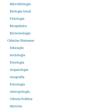
Microbiologia
Biologia Geral
Fisiologia
Bioquímica
Biotecnologia
Ciências Humanas
Educação
Sociologia
Etnologia
Arqueologia
Geografia
Psicologia
Antropologia
Ciência Política
História