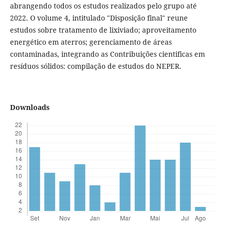
abrangendo todos os estudos realizados pelo grupo até
2022. O volume 4, intitulado "Disposição final" reune
estudos sobre tratamento de lixiviado; aproveitamento
energético em aterros; gerenciamento de áreas
contaminadas, integrando as Contribuições cientificas em
resíduos sólidos: compilação de estudos do NEPER.
Downloads