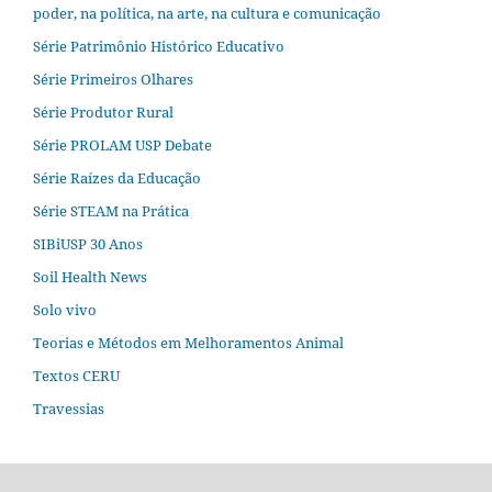
poder, na política, na arte, na cultura e comunicação
Série Patrimônio Histórico Educativo
Série Primeiros Olhares
Série Produtor Rural
Série PROLAM USP Debate
Série Raízes da Educação
Série STEAM na Prática
SIBiUSP 30 Anos
Soil Health News
Solo vivo
Teorias e Métodos em Melhoramentos Animal
Textos CERU
Travessias