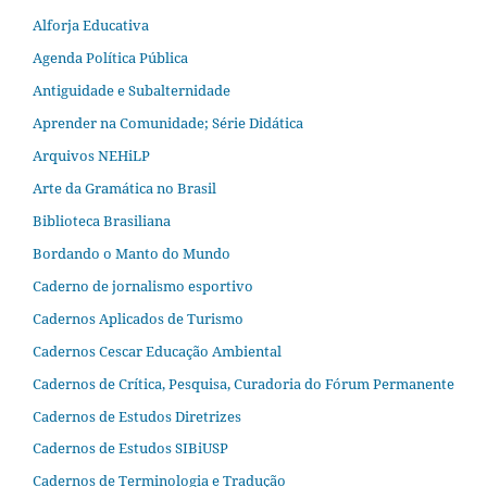
Alforja Educativa
Agenda Política Pública
Antiguidade e Subalternidade
Aprender na Comunidade; Série Didática
Arquivos NEHiLP
Arte da Gramática no Brasil
Biblioteca Brasiliana
Bordando o Manto do Mundo
Caderno de jornalismo esportivo
Cadernos Aplicados de Turismo
Cadernos Cescar Educação Ambiental
Cadernos de Crítica, Pesquisa, Curadoria do Fórum Permanente
Cadernos de Estudos Diretrizes
Cadernos de Estudos SIBiUSP
Cadernos de Terminologia e Tradução