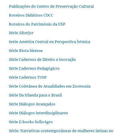
Publicações do Centro de Preservação Cultural
Roteiros Didáticos CDCC
Roteiros do Patrimônio da USP
Série Alterjor
Serie América Central en Perspectiva Ístmica
Série Biota Síntese
Série Cadernos de Direito e Inovação
Série Cadernos Pedagógicos
Série Cadernos TUSP
Série Coletânea de Atualidades em Zootecnia
Série Da Irlanda para o Brasil
Série Diálogos Avançados
Série Diálogos Interdisciplinares
Série E-books SolloAgro
Série: Narrativas contemporâneas de mulheres latinas no