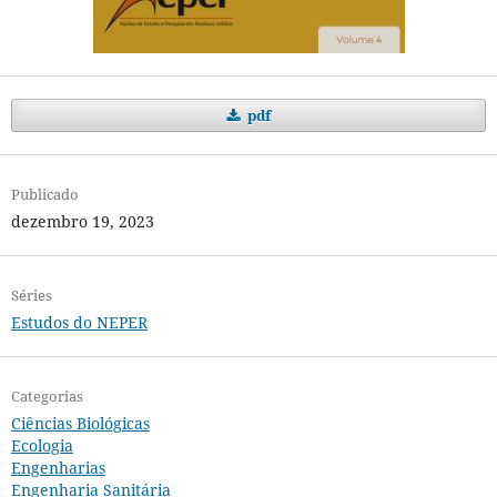
pdf
Publicado
dezembro 19, 2023
Séries
Estudos do NEPER
Categorias
Ciências Biológicas
Ecologia
Engenharias
Engenharia Sanitária