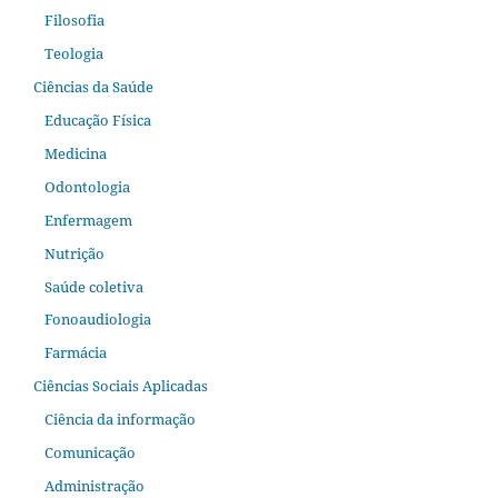
Filosofia
Teologia
Ciências da Saúde
Educação Física
Medicina
Odontologia
Enfermagem
Nutrição
Saúde coletiva
Fonoaudiologia
Farmácia
Ciências Sociais Aplicadas
Ciência da informação
Comunicação
Administração