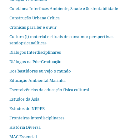
Coletânea Interfaces Ambiente, Saúde e Sustentabilidade
Construção Urbana Crítica
Crônicas para ler e ouvir
Cultura (i) material e rituais de consumo: perspectivas
semiopsicanalíticas
Diálogos Interdisciplinares
Diálogos na Pós‐Graduação
Dos bastidores eu vejo o mundo
Educação Ambiental Marinha
Escrevivências da educação física cultural
Estudos da Ásia​
Estudos do NEPER
Fronteiras interdisciplinares
História Diversa
MAC Essencial