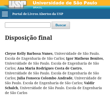
Portal de Livros Abertos da USP
Buscar
Disposição final
Cleyse Kelly Barbosa Nunes
,
Universidade de São Paulo.
Escola de Engenharia de São Carlos
;
Igor Matheus Benites
,
Universidade de São Paulo. Escola de Engenharia de São
Carlos
;
Ana Maria Rodrigues Costa de Castro
,
Universidade de São Paulo. Escola de Engenharia de São
Carlos
;
Julia Fonseca Colombo Andrade
,
Universidade de
São Paulo. Escola de Engenharia de São Carlos
;
Valdir
Schalch
,
Universidade de São Paulo. Escola de Engenharia
de São Carlos