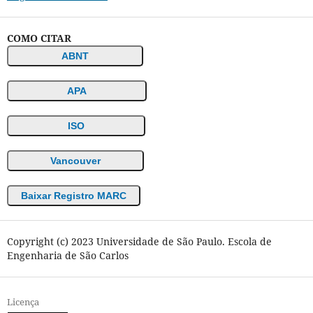
COMO CITAR
ABNT
APA
ISO
Vancouver
Baixar Registro MARC
Copyright (c) 2023 Universidade de São Paulo. Escola de
Engenharia de São Carlos
Licença