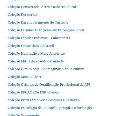
Coleção Democracia, Artes e Saberes Plurais
Coleção Desbordar
Coleção Desenvolvimento do Turismo
Coleção Estudos Avançados em Psicologia Social
Coleção Fábulas Indianas – Pañcatantra
Coleção Gramáticas do Brasil
Coleção Habitação e Meio Ambiente
Coleção Mitos da Pós-Modernidade
Coleção O mito hoje. Do imaginário à sua cultura
Coleção Museu Aberto
Coleção Oficinas de Qualificação Profissional da APS
Coleção PPGAC ECA USP 40 anos
Coleção ProfCiAmb Série Pesquisa e Reflexão
Coleção Psicologia da Educação: pesquisa e formação
Coleção Viramundo