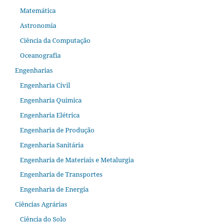
Matemática
Astronomia
Ciência da Computação
Oceanografia
Engenharias
Engenharia Civil
Engenharia Química
Engenharia Elétrica
Engenharia de Produção
Engenharia Sanitária
Engenharia de Materiais e Metalurgia
Engenharia de Transportes
Engenharia de Energia
Ciências Agrárias
Ciência do Solo