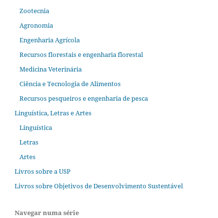
Zootecnia
Agronomia
Engenharia Agrícola
Recursos florestais e engenharia florestal
Medicina Veterinária
Ciência e Tecnologia de Alimentos
Recursos pesqueiros e engenharia de pesca
Linguística, Letras e Artes
Linguística
Letras
Artes
Livros sobre a USP
Livros sobre Objetivos de Desenvolvimento Sustentável
Navegar numa série