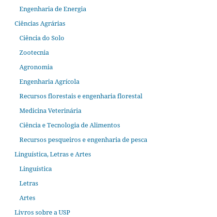
Engenharia de Energia
Ciências Agrárias
Ciência do Solo
Zootecnia
Agronomia
Engenharia Agrícola
Recursos florestais e engenharia florestal
Medicina Veterinária
Ciência e Tecnologia de Alimentos
Recursos pesqueiros e engenharia de pesca
Linguística, Letras e Artes
Linguística
Letras
Artes
Livros sobre a USP