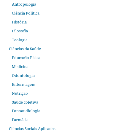
Antropologia
Ciência Política
História
Filosofia
Teologia
Ciências da Saúde
Educação Física
Medicina
Odontologia
Enfermagem
Nutrição
Saúde coletiva
Fonoaudiologia
Farmácia
Ciências Sociais Aplicadas