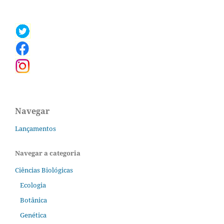
Navegar
Lançamentos
Navegar a categoria
Ciências Biológicas
Ecologia
Botânica
Genética