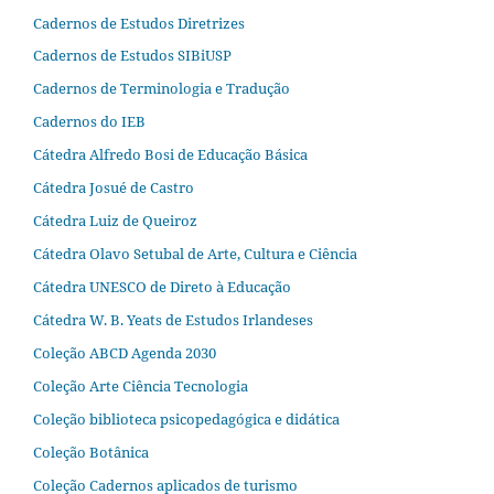
Cadernos de Estudos Diretrizes
Cadernos de Estudos SIBiUSP
Cadernos de Terminologia e Tradução
Cadernos do IEB
Cátedra Alfredo Bosi de Educação Básica
Cátedra Josué de Castro
Cátedra Luiz de Queiroz
Cátedra Olavo Setubal de Arte, Cultura e Ciência
Cátedra UNESCO de Direto à Educação
Cátedra W. B. Yeats de Estudos Irlandeses
Coleção ABCD Agenda 2030
Coleção Arte Ciência Tecnologia
Coleção biblioteca psicopedagógica e didática
Coleção Botânica
Coleção Cadernos aplicados de turismo