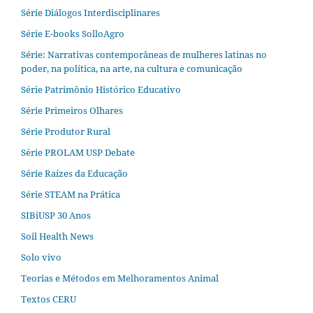
Série Diálogos Interdisciplinares
Série E-books SolloAgro
Série: Narrativas contemporâneas de mulheres latinas no
poder, na política, na arte, na cultura e comunicação
Série Patrimônio Histórico Educativo
Série Primeiros Olhares
Série Produtor Rural
Série PROLAM USP Debate
Série Raízes da Educação
Série STEAM na Prática
SIBiUSP 30 Anos
Soil Health News
Solo vivo
Teorias e Métodos em Melhoramentos Animal
Textos CERU