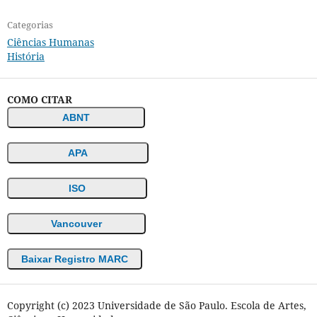
Categorias
Ciências Humanas
História
COMO CITAR
ABNT
APA
ISO
Vancouver
Baixar Registro MARC
Copyright (c) 2023 Universidade de São Paulo. Escola de Artes,