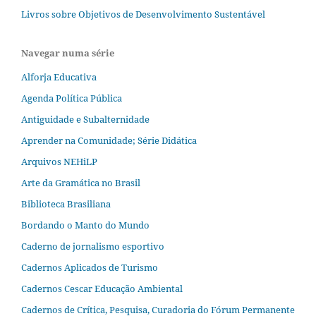
Livros sobre Objetivos de Desenvolvimento Sustentável
Navegar numa série
Alforja Educativa
Agenda Política Pública
Antiguidade e Subalternidade
Aprender na Comunidade; Série Didática
Arquivos NEHiLP
Arte da Gramática no Brasil
Biblioteca Brasiliana
Bordando o Manto do Mundo
Caderno de jornalismo esportivo
Cadernos Aplicados de Turismo
Cadernos Cescar Educação Ambiental
Cadernos de Crítica, Pesquisa, Curadoria do Fórum Permanente