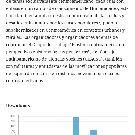
de temas exclusivamente centroamericano, cada cual con
enfasis en un campo de conocimiento de Humanidades, este
libro también amplía nuestra comprensión de las luchas y
desafíos enfrentados por las clases populares y pueblo
subalternizados en Centroamérica en contextos urbanos y
rurales. Las organizadoras y organizadores además de
coordinar el Grupo de Trabajo “El istmo centroamericano:
perspectivas epistemológicas periféricas”, del Consejo
Latinoamericano de Ciencias Sociales (CLACSO), también
son militantes y entusiastas de las movilizaciones populares
de izquierda en curso en distintos movimientos sociales
centroamericanos.
Downloads