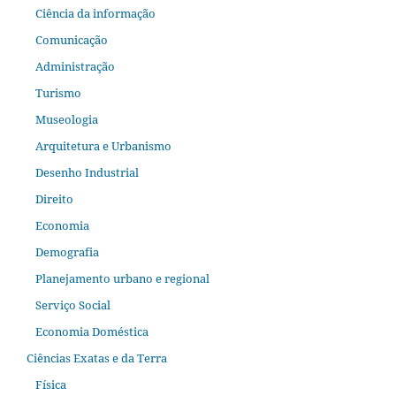
Ciência da informação
Comunicação
Administração
Turismo
Museologia
Arquitetura e Urbanismo
Desenho Industrial
Direito
Economia
Demografia
Planejamento urbano e regional
Serviço Social
Economia Doméstica
Ciências Exatas e da Terra
Física