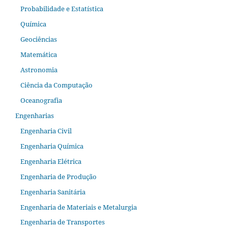
Probabilidade e Estatística
Química
Geociências
Matemática
Astronomia
Ciência da Computação
Oceanografia
Engenharias
Engenharia Civil
Engenharia Química
Engenharia Elétrica
Engenharia de Produção
Engenharia Sanitária
Engenharia de Materiais e Metalurgia
Engenharia de Transportes