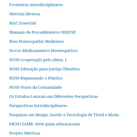
Fronteiras interdisciplinares
História Diversa
MAC Essencial
Manuais de Procedimentos SIBiUSP
New Homeopathic Medicines
Novos Medicamentos Homeopáticos
NOSS cooperação pelo clima; 1
NOSS Educação para Justiça Climática
NOSS Repensando o Plástico
NOSS Vozes da Comunidade
Os Estudos Lexicais em Diferentes Perspectivas
Perspectivas Interdisciplinares
Pesquisas em Design, Gestão e Tecnologia de Têxtil e Moda
PROFCIAMB. Série guias educacionais
Projeto Métricas