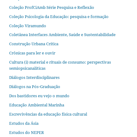
Coleção ProfCiAmb Série Pesquisa e Reflexão
Coleção Psicologia da Educação: pesquisa e formação
Coleção Viramundo
Coletânea Interfaces Ambiente, Saúde e Sustentabilidade
Construção Urbana Crítica
Crônicas para ler e ouvir
Cultura (i) material e rituais de consumo: perspectivas
semiopsicanalíticas
Diálogos Interdisciplinares
Diálogos na Pós‐Graduação
Dos bastidores eu vejo o mundo
Educação Ambiental Marinha
Escrevivências da educação física cultural
Estudos da Ásia​
Estudos do NEPER