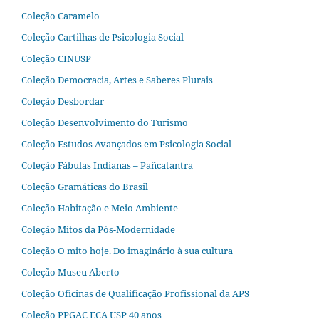
Coleção Caramelo
Coleção Cartilhas de Psicologia Social
Coleção CINUSP
Coleção Democracia, Artes e Saberes Plurais
Coleção Desbordar
Coleção Desenvolvimento do Turismo
Coleção Estudos Avançados em Psicologia Social
Coleção Fábulas Indianas – Pañcatantra
Coleção Gramáticas do Brasil
Coleção Habitação e Meio Ambiente
Coleção Mitos da Pós-Modernidade
Coleção O mito hoje. Do imaginário à sua cultura
Coleção Museu Aberto
Coleção Oficinas de Qualificação Profissional da APS
Coleção PPGAC ECA USP 40 anos