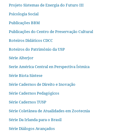
Projeto Sistemas de Energia do Futuro III
Psicologia Social
Publicações BBM
Publicações do Centro de Preservação Cultural
Roteiros Didáticos CDCC
Roteiros do Patrimônio da USP
Série Alterjor
Serie América Central en Perspectiva Ístmica
Série Biota Síntese
Série Cadernos de Direito e Inovação
Série Cadernos Pedagógicos
Série Cadernos TUSP
Série Coletânea de Atualidades em Zootecnia
Série Da Irlanda para o Brasil
Série Diálogos Avançados