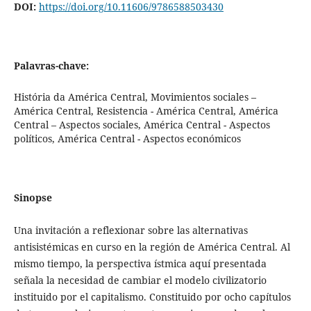
DOI:
https://doi.org/10.11606/9786588503430
Palavras-chave:
História da América Central, Movimientos sociales –
América Central, Resistencia - América Central, América
Central – Aspectos sociales, América Central - Aspectos
políticos, América Central - Aspectos económicos
Sinopse
Una invitación a reflexionar sobre las alternativas
antisistémicas en curso en la región de América Central. Al
mismo tiempo, la perspectiva ístmica aquí presentada
señala la necesidad de cambiar el modelo civilizatorio
instituido por el capitalismo. Constituido por ocho capítulos