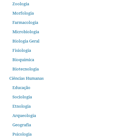
Zoologia
Morfologia
Farmacologia
Microbiologia
Biologia Geral
Fisiologia
Bioquímica
Biotecnologia
Ciências Humanas
Educação
Sociologia
Etnologia
Arqueologia
Geografia
Psicologia