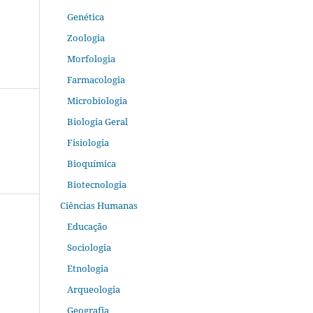
Genética
Zoologia
Morfologia
Farmacologia
Microbiologia
Biologia Geral
Fisiologia
Bioquímica
Biotecnologia
Ciências Humanas
Educação
Sociologia
Etnologia
Arqueologia
Geografia