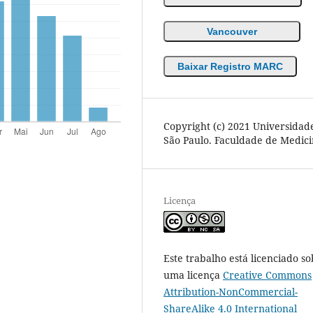
Vancouver
Baixar Registro MARC
Copyright (c) 2021 Universidad
São Paulo. Faculdade de Medic
Licença
Este trabalho está licenciado so
uma licença
Creative Commons
Attribution-NonCommercial-
ShareAlike 4.0 International