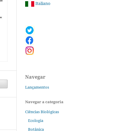
Italiano
Navegar
Lançamentos
Navegar a categoria
Ciências Biológicas
Ecologia
Botânica