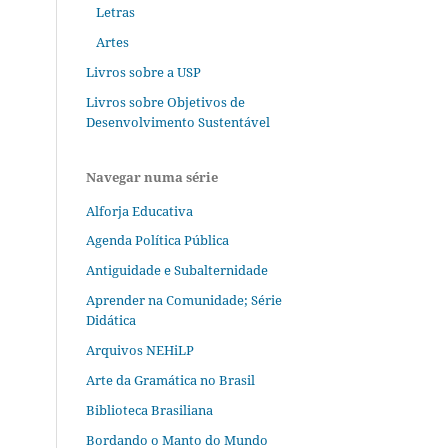
Letras
Artes
Livros sobre a USP
Livros sobre Objetivos de
Desenvolvimento Sustentável
Navegar numa série
Alforja Educativa
Agenda Política Pública
Antiguidade e Subalternidade
Aprender na Comunidade; Série
Didática
Arquivos NEHiLP
Arte da Gramática no Brasil
Biblioteca Brasiliana
Bordando o Manto do Mundo