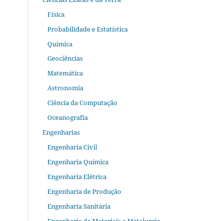
Física
Probabilidade e Estatística
Química
Geociências
Matemática
Astronomia
Ciência da Computação
Oceanografia
Engenharias
Engenharia Civil
Engenharia Química
Engenharia Elétrica
Engenharia de Produção
Engenharia Sanitária