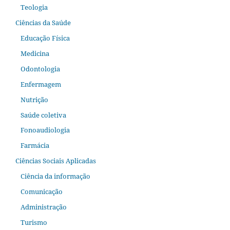
Teologia
Ciências da Saúde
Educação Física
Medicina
Odontologia
Enfermagem
Nutrição
Saúde coletiva
Fonoaudiologia
Farmácia
Ciências Sociais Aplicadas
Ciência da informação
Comunicação
Administração
Turismo