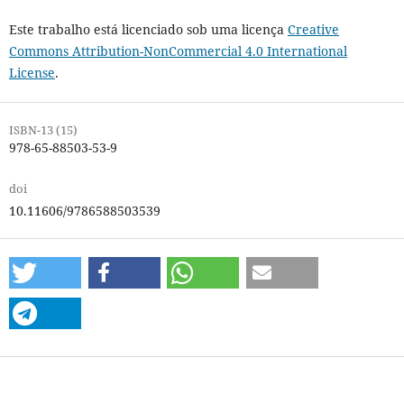
Este trabalho está licenciado sob uma licença
Creative
Commons Attribution-NonCommercial 4.0 International
License
.
ISBN-13 (15)
978-65-88503-53-9
doi
10.11606/9786588503539