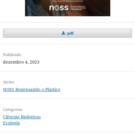
pdf
Publicado
dezembro 4, 2023
Séries
NOSS Repensando o Plástico
Categorias
Ciências Biológicas
Ecologia