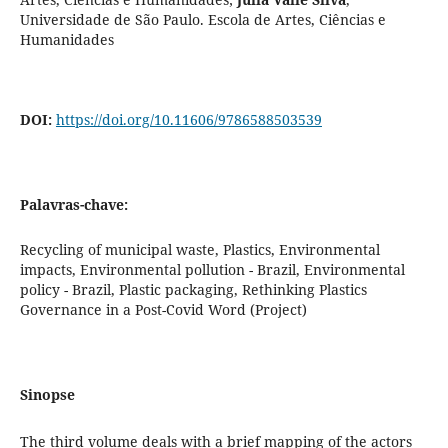
Universidade de São Paulo. Escola de Artes, Ciências e
Humanidades
DOI:
https://doi.org/10.11606/9786588503539
Palavras-chave:
Recycling of municipal waste, Plastics, Environmental
impacts, Environmental pollution - Brazil, Environmental
policy - Brazil, Plastic packaging, Rethinking Plastics
Governance in a Post-Covid Word (Project)
Sinopse
The third volume deals with a brief mapping of the actors