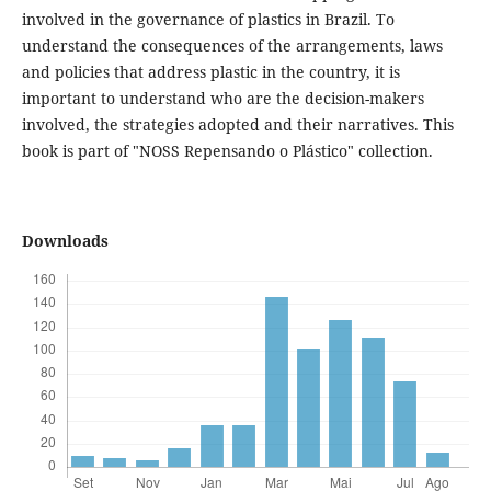
involved in the governance of plastics in Brazil. To
understand the consequences of the arrangements, laws
and policies that address plastic in the country, it is
important to understand who are the decision-makers
involved, the strategies adopted and their narratives. This
book is part of "NOSS Repensando o Plástico" collection.
Downloads