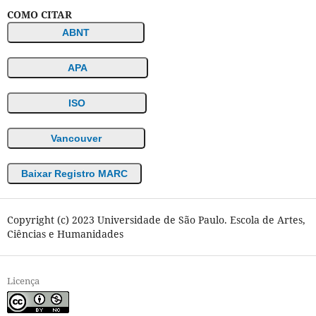
COMO CITAR
ABNT
APA
ISO
Vancouver
Baixar Registro MARC
Copyright (c) 2023 Universidade de São Paulo. Escola de Artes,
Ciências e Humanidades
Licença