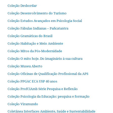
Coleção Desbordar
Coleção Desenvolvimento do Turismo
Coleção Estudos Avançados em Psicologia Social
Coleção Fábulas Indianas – Pañcatantra
Coleção Gramáticas do Brasil
Coleção Habitação e Meio Ambiente
Coleção Mitos da Pós-Modernidade
Coleção O mito hoje. Do imaginário à sua cultura
Coleção Museu Aberto
Coleção Oficinas de Qualificação Profissional da APS
Coleção PPGAC ECA USP 40 anos
Coleção ProfCiAmb Série Pesquisa e Reflexão
Coleção Psicologia da Educação: pesquisa e formação
Coleção Viramundo
Coletânea Interfaces Ambiente, Saúde e Sustentabilidade