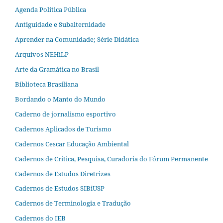
Agenda Política Pública
Antiguidade e Subalternidade
Aprender na Comunidade; Série Didática
Arquivos NEHiLP
Arte da Gramática no Brasil
Biblioteca Brasiliana
Bordando o Manto do Mundo
Caderno de jornalismo esportivo
Cadernos Aplicados de Turismo
Cadernos Cescar Educação Ambiental
Cadernos de Crítica, Pesquisa, Curadoria do Fórum Permanente
Cadernos de Estudos Diretrizes
Cadernos de Estudos SIBiUSP
Cadernos de Terminologia e Tradução
Cadernos do IEB