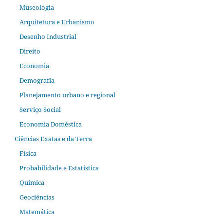
Museologia
Arquitetura e Urbanismo
Desenho Industrial
Direito
Economia
Demografia
Planejamento urbano e regional
Serviço Social
Economia Doméstica
Ciências Exatas e da Terra
Física
Probabilidade e Estatística
Química
Geociências
Matemática