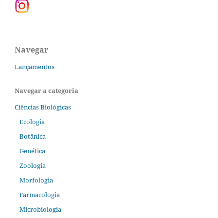
Navegar
Lançamentos
Navegar a categoria
Ciências Biológicas
Ecologia
Botânica
Genética
Zoologia
Morfologia
Farmacologia
Microbiologia