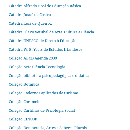
Cátedra Alfredo Bosi de Educação Básica
Cátedra Josué de Castro
Cátedra Luiz de Queiroz
Cátedra Olavo Setubal de Arte, Cultura e Ciência
Cátedra UNESCO de Direto à Educação
Cátedra W. B. Yeats de Estudos Irlandeses
Coleção ABCD Agenda 2030
Coleção Arte Ciência Tecnologia
Coleção biblioteca psicopedagógica e didática
Coleção Botânica
Coleção Cadernos aplicados de turismo
Coleção Caramelo
Coleção Cartilhas de Psicologia Social
Coleção CINUSP
Coleção Democracia, Artes e Saberes Plurais