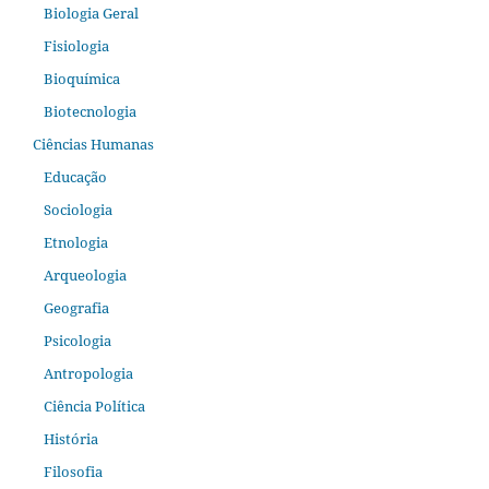
Biologia Geral
Fisiologia
Bioquímica
Biotecnologia
Ciências Humanas
Educação
Sociologia
Etnologia
Arqueologia
Geografia
Psicologia
Antropologia
Ciência Política
História
Filosofia