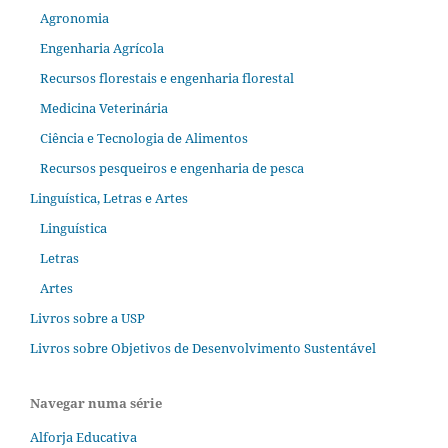
Agronomia
Engenharia Agrícola
Recursos florestais e engenharia florestal
Medicina Veterinária
Ciência e Tecnologia de Alimentos
Recursos pesqueiros e engenharia de pesca
Linguística, Letras e Artes
Linguística
Letras
Artes
Livros sobre a USP
Livros sobre Objetivos de Desenvolvimento Sustentável
Navegar numa série
Alforja Educativa