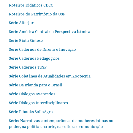
Roteiros Didáticos CDCC
Roteiros do Patrimônio da USP
Série Alterjor
Serie América Central en Perspectiva Ístmica
Série Biota Síntese
Série Cadernos de Direito e Inovação
Série Cadernos Pedagógicos
Série Cadernos TUSP
Série Coletânea de Atualidades em Zootecnia
Série Da Irlanda para o Brasil
Série Diálogos Avançados
Série Diálogos Interdisciplinares
Série E-books SolloAgro
Série: Narrativas contemporâneas de mulheres latinas no
poder, na política, na arte, na cultura e comunicação