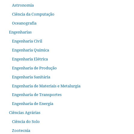
Astronomia
Ciência da Computação
Oceanografia
Engenharias
Engenharia Civil
Engenharia Química
Engenharia Elétrica
Engenharia de Produção
Engenharia Sanitária
Engenharia de Materiais e Metalurgia
Engenharia de Transportes
Engenharia de Energia
Ciências Agrárias
Ciência do Solo
Zootecnia