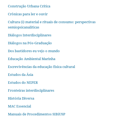
Construção Urbana Crítica
Crônicas para ler e ouvir
Cultura (i) material e rituais de consumo: perspectivas
semiopsicanalíticas
Diálogos Interdisciplinares
Diálogos na Pós‐Graduação
Dos bastidores eu vejo o mundo
Educação Ambiental Marinha
Escrevivências da educação física cultural
Estudos da Ásia​
Estudos do NEPER
Fronteiras interdisciplinares
História Diversa
MAC Essencial
Manuais de Procedimentos SIBiUSP