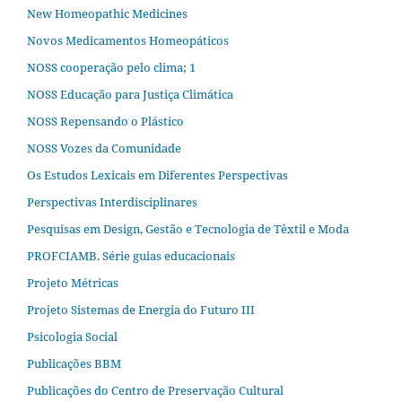
New Homeopathic Medicines
Novos Medicamentos Homeopáticos
NOSS cooperação pelo clima; 1
NOSS Educação para Justiça Climática
NOSS Repensando o Plástico
NOSS Vozes da Comunidade
Os Estudos Lexicais em Diferentes Perspectivas
Perspectivas Interdisciplinares
Pesquisas em Design, Gestão e Tecnologia de Têxtil e Moda
PROFCIAMB. Série guias educacionais
Projeto Métricas
Projeto Sistemas de Energia do Futuro III
Psicologia Social
Publicações BBM
Publicações do Centro de Preservação Cultural