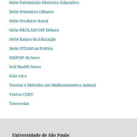
Série Patrimônio Histórico Educativo
Série Primeiros Olhares
Série Produtor Rural
Série PROLAM USP Debate
Série Raízes da Educação
Série STEAM na Prática
SIBiUSP 30 Anos
Soil Health News
Solo vivo
Teorias e Métodos em Melhoramentos Animal
Textos CERU
Travessias
Universidade de São Paulo