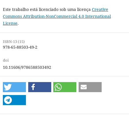
Este trabalho está licenciado sob uma licença
Creative
Commons Attribution-NonCommercial 4.0 International
License
.
ISBN-13 (15)
978-65-88503-49-2
doi
10.11606/9786588503492