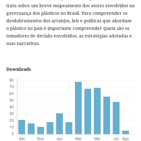
trata sobre um breve mapeamento dos atores envolvidos na
governança dos plásticos no Brasil. Para compreender os
desdobramentos dos arranjos, leis e políticas que abordam
o plástico no país é importante compreender quem são os
tomadores de decisão envolvidos, as estratégias adotadas e
suas narrativas.
Downloads