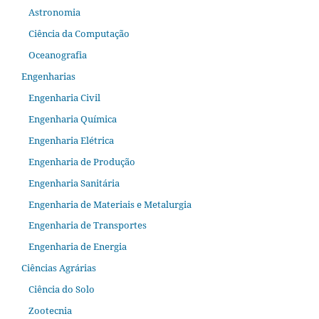
Astronomia
Ciência da Computação
Oceanografia
Engenharias
Engenharia Civil
Engenharia Química
Engenharia Elétrica
Engenharia de Produção
Engenharia Sanitária
Engenharia de Materiais e Metalurgia
Engenharia de Transportes
Engenharia de Energia
Ciências Agrárias
Ciência do Solo
Zootecnia