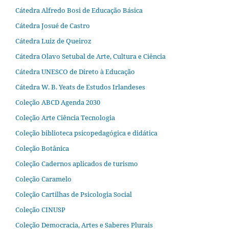
Cátedra Alfredo Bosi de Educação Básica
Cátedra Josué de Castro
Cátedra Luiz de Queiroz
Cátedra Olavo Setubal de Arte, Cultura e Ciência
Cátedra UNESCO de Direto à Educação
Cátedra W. B. Yeats de Estudos Irlandeses
Coleção ABCD Agenda 2030
Coleção Arte Ciência Tecnologia
Coleção biblioteca psicopedagógica e didática
Coleção Botânica
Coleção Cadernos aplicados de turismo
Coleção Caramelo
Coleção Cartilhas de Psicologia Social
Coleção CINUSP
Coleção Democracia, Artes e Saberes Plurais