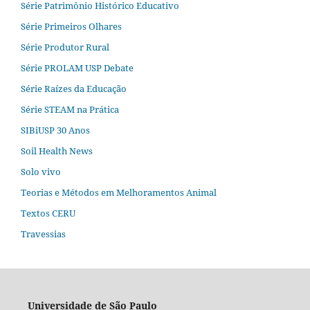
Série Patrimônio Histórico Educativo
Série Primeiros Olhares
Série Produtor Rural
Série PROLAM USP Debate
Série Raízes da Educação
Série STEAM na Prática
SIBiUSP 30 Anos
Soil Health News
Solo vivo
Teorias e Métodos em Melhoramentos Animal
Textos CERU
Travessias
Universidade de São Paulo