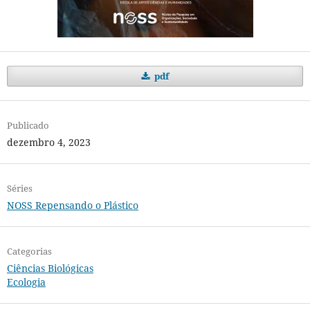
pdf
Publicado
dezembro 4, 2023
Séries
NOSS Repensando o Plástico
Categorias
Ciências Biológicas
Ecologia