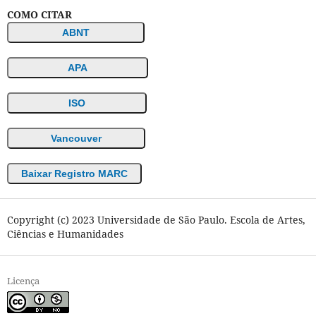
COMO CITAR
ABNT
APA
ISO
Vancouver
Baixar Registro MARC
Copyright (c) 2023 Universidade de São Paulo. Escola de Artes,
Ciências e Humanidades
Licença