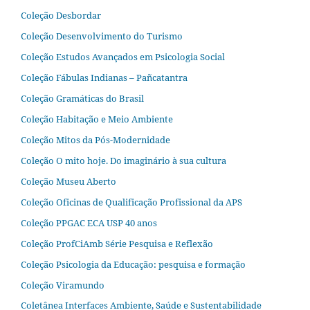
Coleção Desbordar
Coleção Desenvolvimento do Turismo
Coleção Estudos Avançados em Psicologia Social
Coleção Fábulas Indianas – Pañcatantra
Coleção Gramáticas do Brasil
Coleção Habitação e Meio Ambiente
Coleção Mitos da Pós-Modernidade
Coleção O mito hoje. Do imaginário à sua cultura
Coleção Museu Aberto
Coleção Oficinas de Qualificação Profissional da APS
Coleção PPGAC ECA USP 40 anos
Coleção ProfCiAmb Série Pesquisa e Reflexão
Coleção Psicologia da Educação: pesquisa e formação
Coleção Viramundo
Coletânea Interfaces Ambiente, Saúde e Sustentabilidade