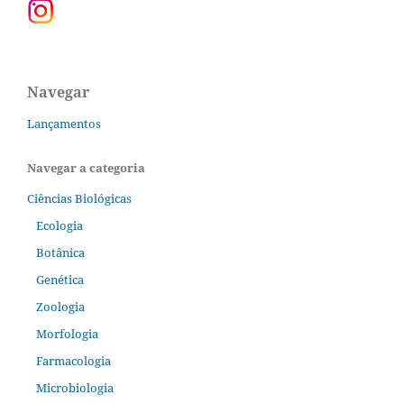
Navegar
Lançamentos
Navegar a categoria
Ciências Biológicas
Ecologia
Botânica
Genética
Zoologia
Morfologia
Farmacologia
Microbiologia