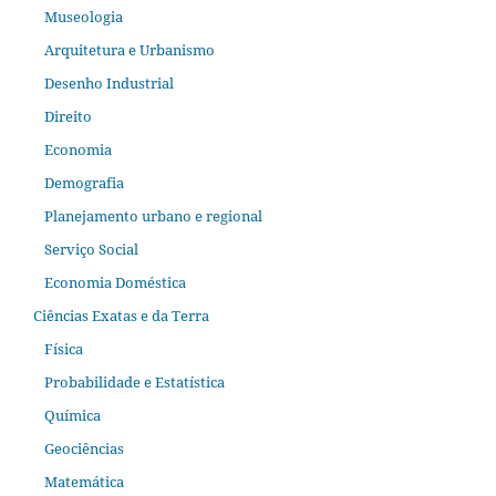
Museologia
Arquitetura e Urbanismo
Desenho Industrial
Direito
Economia
Demografia
Planejamento urbano e regional
Serviço Social
Economia Doméstica
Ciências Exatas e da Terra
Física
Probabilidade e Estatística
Química
Geociências
Matemática