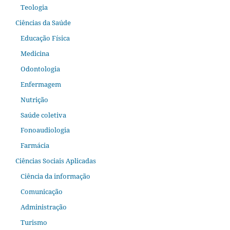
Teologia
Ciências da Saúde
Educação Física
Medicina
Odontologia
Enfermagem
Nutrição
Saúde coletiva
Fonoaudiologia
Farmácia
Ciências Sociais Aplicadas
Ciência da informação
Comunicação
Administração
Turismo