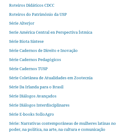
Roteiros Didáticos CDCC
Roteiros do Patrimônio da USP
Série Alterjor
Serie América Central en Perspectiva Ístmica
Série Biota Síntese
Série Cadernos de Direito e Inovação
Série Cadernos Pedagógicos
Série Cadernos TUSP
Série Coletânea de Atualidades em Zootecnia
Série Da Irlanda para o Brasil
Série Diálogos Avançados
Série Diálogos Interdisciplinares
Série E-books SolloAgro
Série: Narrativas contemporâneas de mulheres latinas no
poder, na política, na arte, na cultura e comunicação