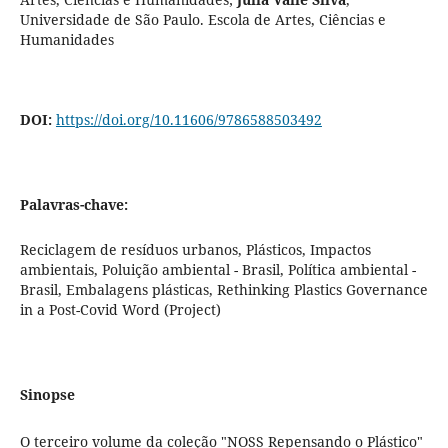
Universidade de São Paulo. Escola de Artes, Ciências e
Humanidades
DOI:
https://doi.org/10.11606/9786588503492
Palavras-chave:
Reciclagem de resíduos urbanos, Plásticos, Impactos
ambientais, Poluição ambiental - Brasil, Política ambiental -
Brasil, Embalagens plásticas, Rethinking Plastics Governance
in a Post-Covid Word (Project)
Sinopse
O terceiro volume da coleção "NOSS Repensando o Plástico"