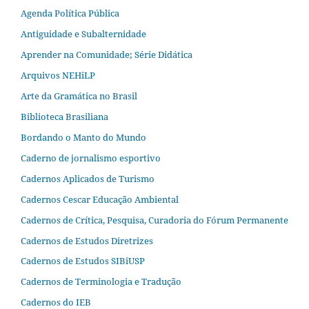
Agenda Política Pública
Antiguidade e Subalternidade
Aprender na Comunidade; Série Didática
Arquivos NEHiLP
Arte da Gramática no Brasil
Biblioteca Brasiliana
Bordando o Manto do Mundo
Caderno de jornalismo esportivo
Cadernos Aplicados de Turismo
Cadernos Cescar Educação Ambiental
Cadernos de Crítica, Pesquisa, Curadoria do Fórum Permanente
Cadernos de Estudos Diretrizes
Cadernos de Estudos SIBiUSP
Cadernos de Terminologia e Tradução
Cadernos do IEB