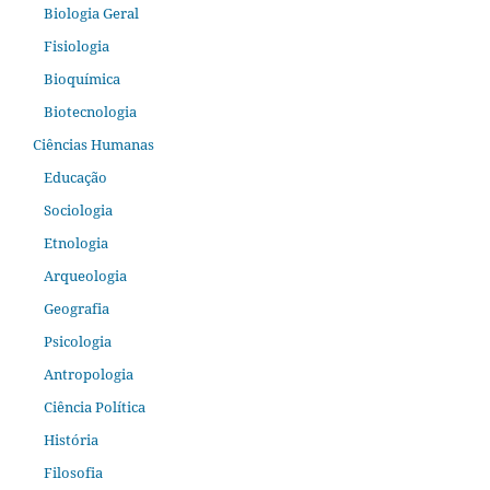
Biologia Geral
Fisiologia
Bioquímica
Biotecnologia
Ciências Humanas
Educação
Sociologia
Etnologia
Arqueologia
Geografia
Psicologia
Antropologia
Ciência Política
História
Filosofia