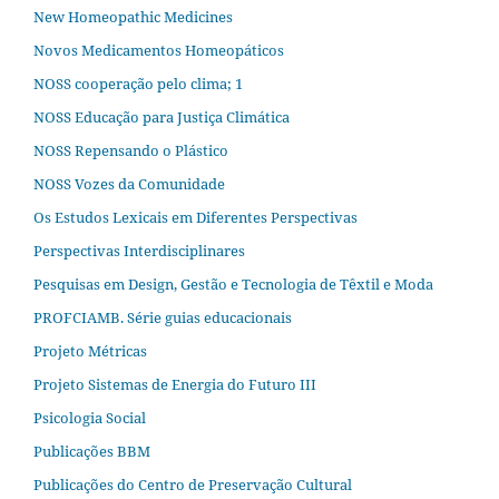
New Homeopathic Medicines
Novos Medicamentos Homeopáticos
NOSS cooperação pelo clima; 1
NOSS Educação para Justiça Climática
NOSS Repensando o Plástico
NOSS Vozes da Comunidade
Os Estudos Lexicais em Diferentes Perspectivas
Perspectivas Interdisciplinares
Pesquisas em Design, Gestão e Tecnologia de Têxtil e Moda
PROFCIAMB. Série guias educacionais
Projeto Métricas
Projeto Sistemas de Energia do Futuro III
Psicologia Social
Publicações BBM
Publicações do Centro de Preservação Cultural