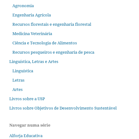
Agronomia
Engenharia Agrícola
Recursos florestais e engenharia florestal
Medicina Veterinária
Ciência e Tecnologia de Alimentos
Recursos pesqueiros e engenharia de pesca
Linguística, Letras e Artes
Linguística
Letras
Artes
Livros sobre a USP
Livros sobre Objetivos de Desenvolvimento Sustentável
Navegar numa série
Alforja Educativa