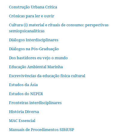
Construção Urbana Crítica
Crônicas para ler e ouvir
Cultura (i) material e rituais de consumo: perspectivas
semiopsicanalíticas
Diálogos Interdisciplinares
Diálogos na Pós‐Graduação
Dos bastidores eu vejo o mundo
Educação Ambiental Marinha
Escrevivências da educação física cultural
Estudos da Ásia​
Estudos do NEPER
Fronteiras interdisciplinares
História Diversa
MAC Essencial
Manuais de Procedimentos SIBiUSP