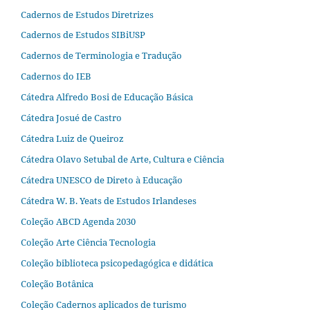
Cadernos de Estudos Diretrizes
Cadernos de Estudos SIBiUSP
Cadernos de Terminologia e Tradução
Cadernos do IEB
Cátedra Alfredo Bosi de Educação Básica
Cátedra Josué de Castro
Cátedra Luiz de Queiroz
Cátedra Olavo Setubal de Arte, Cultura e Ciência
Cátedra UNESCO de Direto à Educação
Cátedra W. B. Yeats de Estudos Irlandeses
Coleção ABCD Agenda 2030
Coleção Arte Ciência Tecnologia
Coleção biblioteca psicopedagógica e didática
Coleção Botânica
Coleção Cadernos aplicados de turismo