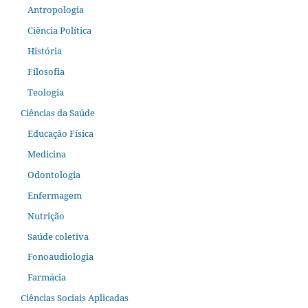
Antropologia
Ciência Política
História
Filosofia
Teologia
Ciências da Saúde
Educação Física
Medicina
Odontologia
Enfermagem
Nutrição
Saúde coletiva
Fonoaudiologia
Farmácia
Ciências Sociais Aplicadas