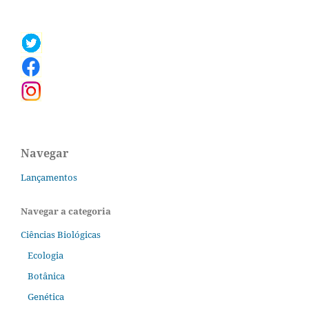
Navegar
Lançamentos
Navegar a categoria
Ciências Biológicas
Ecologia
Botânica
Genética