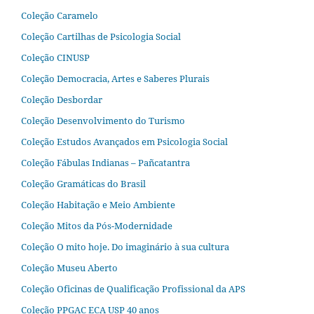
Coleção Caramelo
Coleção Cartilhas de Psicologia Social
Coleção CINUSP
Coleção Democracia, Artes e Saberes Plurais
Coleção Desbordar
Coleção Desenvolvimento do Turismo
Coleção Estudos Avançados em Psicologia Social
Coleção Fábulas Indianas – Pañcatantra
Coleção Gramáticas do Brasil
Coleção Habitação e Meio Ambiente
Coleção Mitos da Pós-Modernidade
Coleção O mito hoje. Do imaginário à sua cultura
Coleção Museu Aberto
Coleção Oficinas de Qualificação Profissional da APS
Coleção PPGAC ECA USP 40 anos