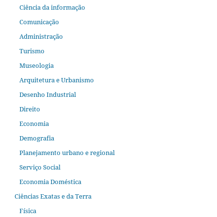
Ciência da informação
Comunicação
Administração
Turismo
Museologia
Arquitetura e Urbanismo
Desenho Industrial
Direito
Economia
Demografia
Planejamento urbano e regional
Serviço Social
Economia Doméstica
Ciências Exatas e da Terra
Física