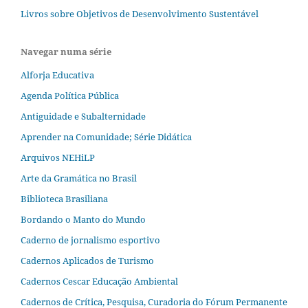
Livros sobre Objetivos de Desenvolvimento Sustentável
Navegar numa série
Alforja Educativa
Agenda Política Pública
Antiguidade e Subalternidade
Aprender na Comunidade; Série Didática
Arquivos NEHiLP
Arte da Gramática no Brasil
Biblioteca Brasiliana
Bordando o Manto do Mundo
Caderno de jornalismo esportivo
Cadernos Aplicados de Turismo
Cadernos Cescar Educação Ambiental
Cadernos de Crítica, Pesquisa, Curadoria do Fórum Permanente