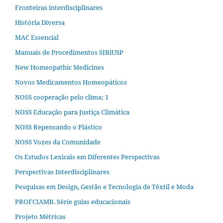
Fronteiras interdisciplinares
História Diversa
MAC Essencial
Manuais de Procedimentos SIBiUSP
New Homeopathic Medicines
Novos Medicamentos Homeopáticos
NOSS cooperação pelo clima; 1
NOSS Educação para Justiça Climática
NOSS Repensando o Plástico
NOSS Vozes da Comunidade
Os Estudos Lexicais em Diferentes Perspectivas
Perspectivas Interdisciplinares
Pesquisas em Design, Gestão e Tecnologia de Têxtil e Moda
PROFCIAMB. Série guias educacionais
Projeto Métricas