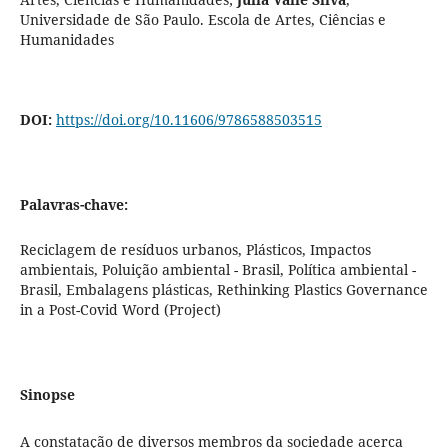
Universidade de São Paulo. Escola de Artes, Ciências e
Humanidades
DOI:
https://doi.org/10.11606/9786588503515
Palavras-chave:
Reciclagem de resíduos urbanos, Plásticos, Impactos
ambientais, Poluição ambiental - Brasil, Política ambiental -
Brasil, Embalagens plásticas, Rethinking Plastics Governance
in a Post-Covid Word (Project)
Sinopse
A constatação de diversos membros da sociedade acerca