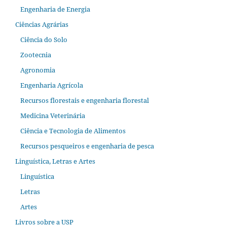
Engenharia de Energia
Ciências Agrárias
Ciência do Solo
Zootecnia
Agronomia
Engenharia Agrícola
Recursos florestais e engenharia florestal
Medicina Veterinária
Ciência e Tecnologia de Alimentos
Recursos pesqueiros e engenharia de pesca
Linguística, Letras e Artes
Linguística
Letras
Artes
Livros sobre a USP