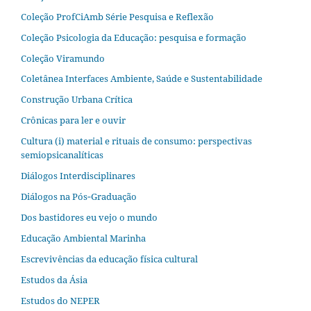
Coleção ProfCiAmb Série Pesquisa e Reflexão
Coleção Psicologia da Educação: pesquisa e formação
Coleção Viramundo
Coletânea Interfaces Ambiente, Saúde e Sustentabilidade
Construção Urbana Crítica
Crônicas para ler e ouvir
Cultura (i) material e rituais de consumo: perspectivas
semiopsicanalíticas
Diálogos Interdisciplinares
Diálogos na Pós‐Graduação
Dos bastidores eu vejo o mundo
Educação Ambiental Marinha
Escrevivências da educação física cultural
Estudos da Ásia​
Estudos do NEPER