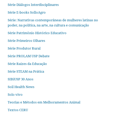
Série Diálogos Interdisciplinares
Série E-books SolloAgro
Série: Narrativas contemporâneas de mulheres latinas no
poder, na política, na arte, na cultura e comunicação
Série Patrimônio Histórico Educativo
Série Primeiros Olhares
Série Produtor Rural
Série PROLAM USP Debate
Série Raízes da Educação
Série STEAM na Prática
SIBiUSP 30 Anos
Soil Health News
Solo vivo
Teorias e Métodos em Melhoramentos Animal
Textos CERU