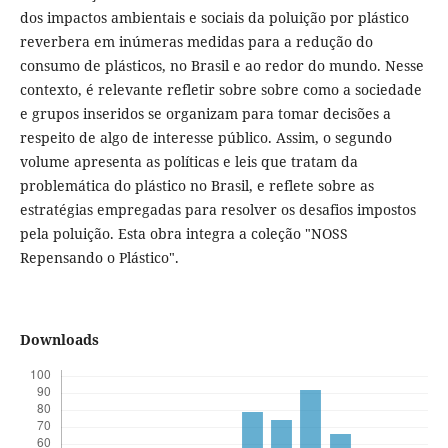
dos impactos ambientais e sociais da poluição por plástico
reverbera em inúmeras medidas para a redução do
consumo de plásticos, no Brasil e ao redor do mundo. Nesse
contexto, é relevante refletir sobre sobre como a sociedade
e grupos inseridos se organizam para tomar decisões a
respeito de algo de interesse público. Assim, o segundo
volume apresenta as políticas e leis que tratam da
problemática do plástico no Brasil, e reflete sobre as
estratégias empregadas para resolver os desafios impostos
pela poluição. Esta obra integra a coleção "NOSS
Repensando o Plástico".
Downloads