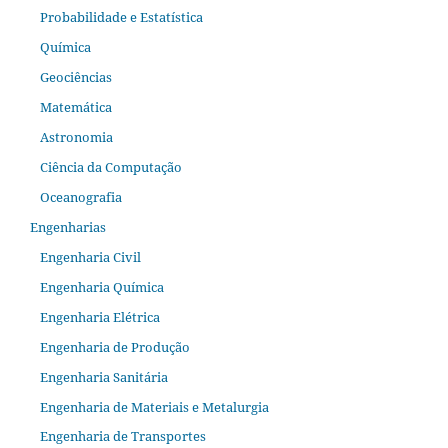
Probabilidade e Estatística
Química
Geociências
Matemática
Astronomia
Ciência da Computação
Oceanografia
Engenharias
Engenharia Civil
Engenharia Química
Engenharia Elétrica
Engenharia de Produção
Engenharia Sanitária
Engenharia de Materiais e Metalurgia
Engenharia de Transportes