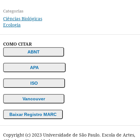
Categorias
Ciências Biológicas
Ecologia
COMO CITAR
ABNT
APA
ISO
Vancouver
Baixar Registro MARC
Copyright (c) 2023 Universidade de São Paulo. Escola de Artes,