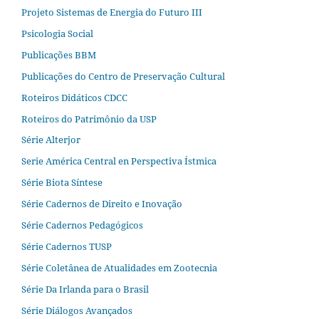
Projeto Sistemas de Energia do Futuro III
Psicologia Social
Publicações BBM
Publicações do Centro de Preservação Cultural
Roteiros Didáticos CDCC
Roteiros do Patrimônio da USP
Série Alterjor
Serie América Central en Perspectiva Ístmica
Série Biota Síntese
Série Cadernos de Direito e Inovação
Série Cadernos Pedagógicos
Série Cadernos TUSP
Série Coletânea de Atualidades em Zootecnia
Série Da Irlanda para o Brasil
Série Diálogos Avançados