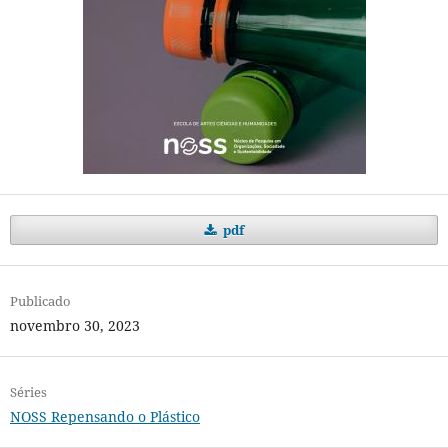
pdf
Publicado
novembro 30, 2023
Séries
NOSS Repensando o Plástico