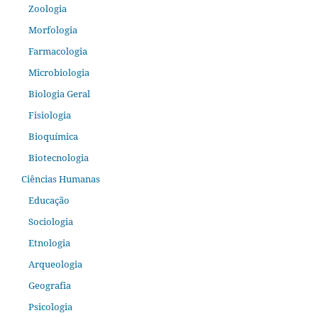
Zoologia
Morfologia
Farmacologia
Microbiologia
Biologia Geral
Fisiologia
Bioquímica
Biotecnologia
Ciências Humanas
Educação
Sociologia
Etnologia
Arqueologia
Geografia
Psicologia