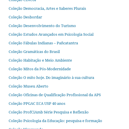
Coleção Democracia, Artes e Saberes Plurais
Coleção Desbordar
Coleção Desenvolvimento do Turismo
Coleção Estudos Avançados em Psicologia Social
Coleção Fábulas Indianas – Pañcatantra
Coleção Gramáticas do Brasil
Coleção Habitação e Meio Ambiente
Coleção Mitos da Pós-Modernidade
Coleção O mito hoje. Do imaginário à sua cultura
Coleção Museu Aberto
Coleção Oficinas de Qualificação Profissional da APS
Coleção PPGAC ECA USP 40 anos
Coleção ProfCiAmb Série Pesquisa e Reflexão
Coleção Psicologia da Educação: pesquisa e formação