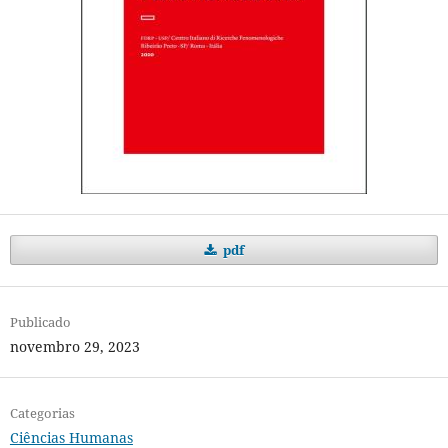
pdf
Publicado
novembro 29, 2023
Categorias
Ciências Humanas