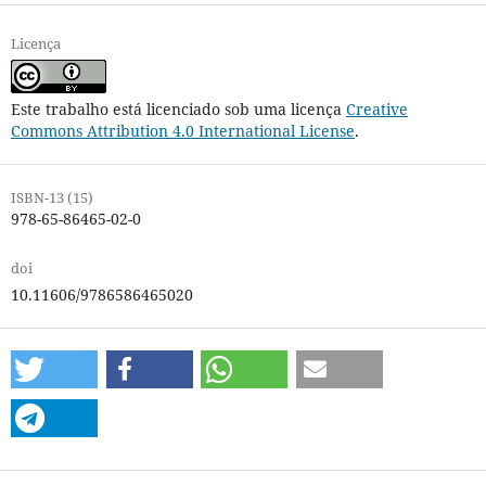
Licença
Este trabalho está licenciado sob uma licença
Creative
Commons Attribution 4.0 International License
.
ISBN-13 (15)
978-65-86465-02-0
doi
10.11606/9786586465020