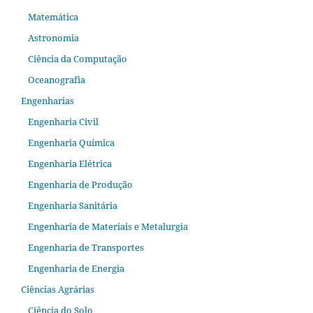
Matemática
Astronomia
Ciência da Computação
Oceanografia
Engenharias
Engenharia Civil
Engenharia Química
Engenharia Elétrica
Engenharia de Produção
Engenharia Sanitária
Engenharia de Materiais e Metalurgia
Engenharia de Transportes
Engenharia de Energia
Ciências Agrárias
Ciência do Solo