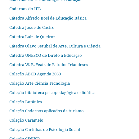
Cadernos do IEB
Cátedra Alfredo Bosi de Educação Básica
Cátedra Josué de Castro
Cátedra Luiz de Queiroz
Cátedra Olavo Setubal de Arte, Cultura e Ciência
Cátedra UNESCO de Direto à Educação
Cátedra W. B. Yeats de Estudos Irlandeses
Coleção ABCD Agenda 2030
Coleção Arte Ciência Tecnologia
Coleção biblioteca psicopedagógica e didática
Coleção Botânica
Coleção Cadernos aplicados de turismo
Coleção Caramelo
Coleção Cartilhas de Psicologia Social
Coleção CINUSP