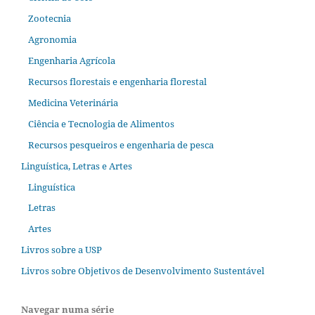
Zootecnia
Agronomia
Engenharia Agrícola
Recursos florestais e engenharia florestal
Medicina Veterinária
Ciência e Tecnologia de Alimentos
Recursos pesqueiros e engenharia de pesca
Linguística, Letras e Artes
Linguística
Letras
Artes
Livros sobre a USP
Livros sobre Objetivos de Desenvolvimento Sustentável
Navegar numa série