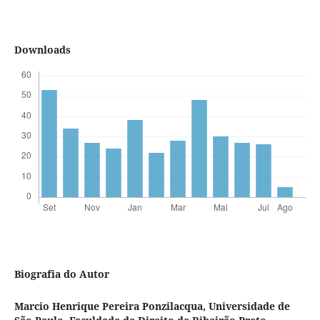
Downloads
Biografia do Autor
Marcio Henrique Pereira Ponzilacqua,
Universidade de