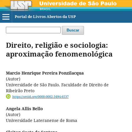
Portal de Livros Abertos da USP
Buscar
Direito, religião e sociologia:
aproximação fenomenológica
Marcio Henrique Pereira Ponzilacqua
(Autor)
Universidade de São Paulo. Faculdade de Direito de
Ribeirão Preto
https://orcid.org/0000-0002-3494-6537
Angela Allis Bello
(Autor)
Universidade Lateranense de Roma