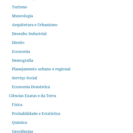
Turismo
Museologia
Arquitetura e Urbanismo
Desenho Industrial
Direito
Economia
Demografia
Planejamento urbano e regional
Serviço Social
Economia Doméstica
Ciências Exatas e da Terra
Física
Probabilidade e Estatística
Química
Geociências