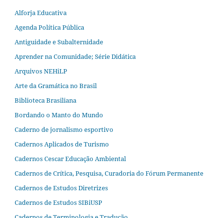
Alforja Educativa
Agenda Política Pública
Antiguidade e Subalternidade
Aprender na Comunidade; Série Didática
Arquivos NEHiLP
Arte da Gramática no Brasil
Biblioteca Brasiliana
Bordando o Manto do Mundo
Caderno de jornalismo esportivo
Cadernos Aplicados de Turismo
Cadernos Cescar Educação Ambiental
Cadernos de Crítica, Pesquisa, Curadoria do Fórum Permanente
Cadernos de Estudos Diretrizes
Cadernos de Estudos SIBiUSP
Cadernos de Terminologia e Tradução