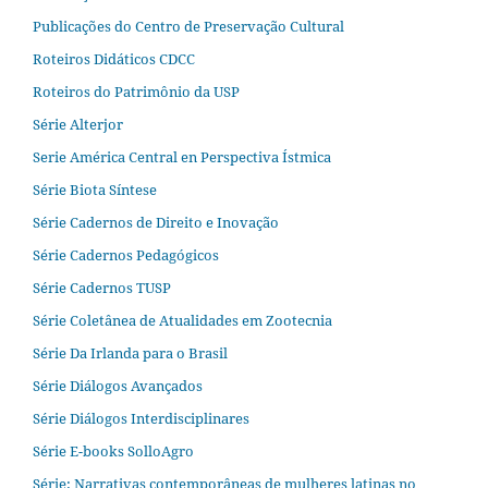
Publicações do Centro de Preservação Cultural
Roteiros Didáticos CDCC
Roteiros do Patrimônio da USP
Série Alterjor
Serie América Central en Perspectiva Ístmica
Série Biota Síntese
Série Cadernos de Direito e Inovação
Série Cadernos Pedagógicos
Série Cadernos TUSP
Série Coletânea de Atualidades em Zootecnia
Série Da Irlanda para o Brasil
Série Diálogos Avançados
Série Diálogos Interdisciplinares
Série E-books SolloAgro
Série: Narrativas contemporâneas de mulheres latinas no