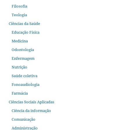
Filosofia
Teologia
Ciências da Saúde
Educação Física
Medicina
Odontologia
Enfermagem
Nutrição
Saúde coletiva
Fonoaudiologia
Farmácia
Ciências Sociais Aplicadas
Ciência da informação
Comunicação
Administração