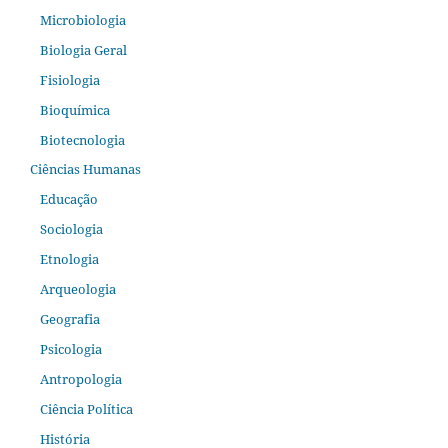
Microbiologia
Biologia Geral
Fisiologia
Bioquímica
Biotecnologia
Ciências Humanas
Educação
Sociologia
Etnologia
Arqueologia
Geografia
Psicologia
Antropologia
Ciência Política
História