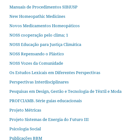
Manuais de Procedimentos SIBiUSP
New Homeopathic Medicines
Novos Medicamentos Homeopáticos
NOSS cooperação pelo clima; 1
NOSS Educação para Justiça Climática
NOSS Repensando o Plástico
NOSS Vozes da Comunidade
Os Estudos Lexicais em Diferentes Perspectivas
Perspectivas Interdisciplinares
Pesquisas em Design, Gestão e Tecnologia de Têxtil e Moda
PROFCIAMB. Série guias educacionais
Projeto Métricas
Projeto Sistemas de Energia do Futuro III
Psicologia Social
Publicações BBM