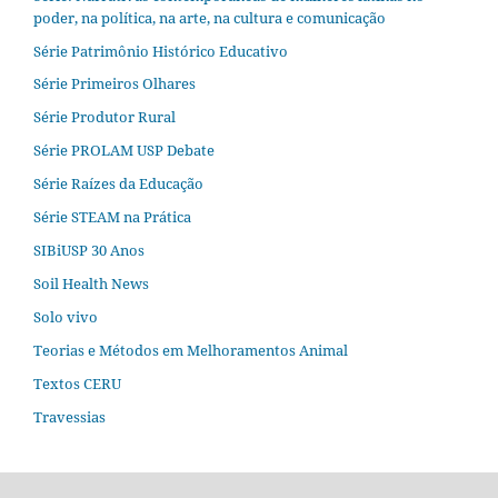
poder, na política, na arte, na cultura e comunicação
Série Patrimônio Histórico Educativo
Série Primeiros Olhares
Série Produtor Rural
Série PROLAM USP Debate
Série Raízes da Educação
Série STEAM na Prática
SIBiUSP 30 Anos
Soil Health News
Solo vivo
Teorias e Métodos em Melhoramentos Animal
Textos CERU
Travessias