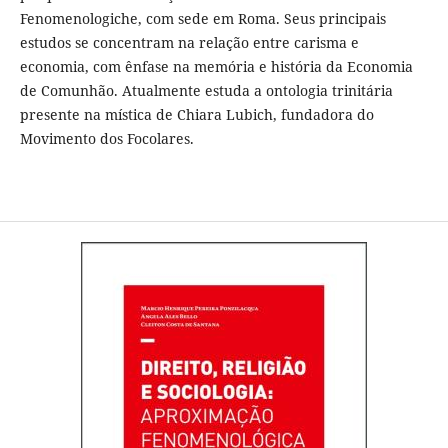
Fenomenologiche, com sede em Roma. Seus principais
estudos se concentram na relação entre carisma e
economia, com ênfase na memória e história da Economia
de Comunhão. Atualmente estuda a ontologia trinitária
presente na mística de Chiara Lubich, fundadora do
Movimento dos Focolares.