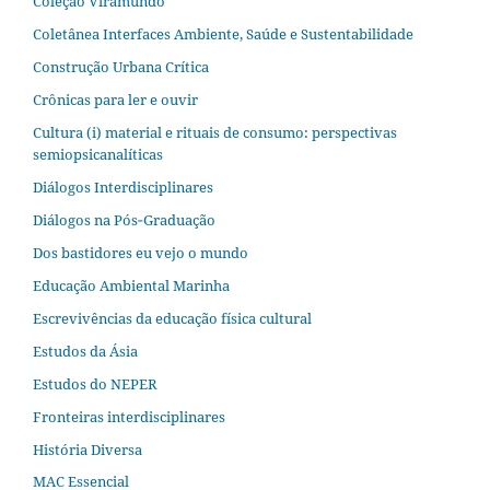
Coleção Viramundo
Coletânea Interfaces Ambiente, Saúde e Sustentabilidade
Construção Urbana Crítica
Crônicas para ler e ouvir
Cultura (i) material e rituais de consumo: perspectivas
semiopsicanalíticas
Diálogos Interdisciplinares
Diálogos na Pós‐Graduação
Dos bastidores eu vejo o mundo
Educação Ambiental Marinha
Escrevivências da educação física cultural
Estudos da Ásia​
Estudos do NEPER
Fronteiras interdisciplinares
História Diversa
MAC Essencial