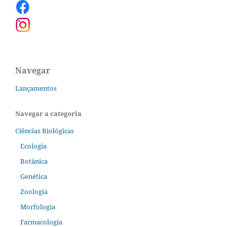
Navegar
Lançamentos
Navegar a categoria
Ciências Biológicas
Ecologia
Botânica
Genética
Zoologia
Morfologia
Farmacologia