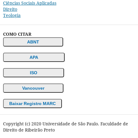
Ciências Sociais Aplicadas
Direito
Teologia
COMO CITAR
ABNT
APA
ISO
Vancouver
Baixar Registro MARC
Copyright (c) 2020 Universidade de São Paulo. Faculdade de
Direito de Ribeirão Preto