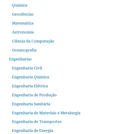
Química
Geociências
Matemática
Astronomia
Ciência da Computação
Oceanografia
Engenharias
Engenharia Civil
Engenharia Química
Engenharia Elétrica
Engenharia de Produção
Engenharia Sanitária
Engenharia de Materiais e Metalurgia
Engenharia de Transportes
Engenharia de Energia