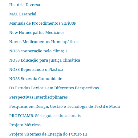
História Diversa
MAC Essencial
Manuais de Procedimentos SIBiUSP
New Homeopathic Medicines
Novos Medicamentos Homeopáticos
NOSS cooperação pelo clima; 1
NOSS Educação para Justiça Climática
NOSS Repensando o Plástico
NOSS Vozes da Comunidade
Os Estudos Lexicais em Diferentes Perspectivas
Perspectivas Interdisciplinares
Pesquisas em Design, Gestão e Tecnologia de Têxtil e Moda
PROFCIAMB. Série guias educacionais
Projeto Métricas
Projeto Sistemas de Energia do Futuro III