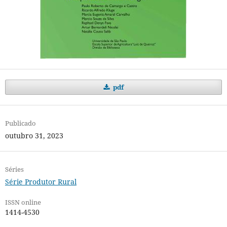
pdf
Publicado
outubro 31, 2023
Séries
Série Produtor Rural
ISSN online
1414-4530