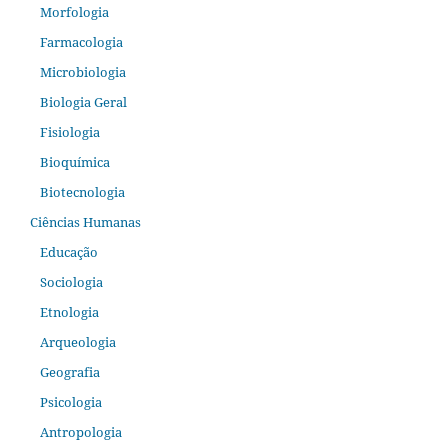
Morfologia
Farmacologia
Microbiologia
Biologia Geral
Fisiologia
Bioquímica
Biotecnologia
Ciências Humanas
Educação
Sociologia
Etnologia
Arqueologia
Geografia
Psicologia
Antropologia