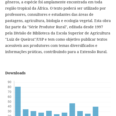
gêneros, a espécie foi amplamente encontrada em toda
região tropical da África. O texto poderá ser utilizado por
professores, consultores e estudantes das áreas de
pastagens, agricultura, biologia e ecologia vegetal. Esta obra
faz parte da "Série Produtor Rural", editada desde 1997
pela Divisão de Biblioteca da Escola Superior de Agricultura
"Luiz de Queiroz"/USP e tem como objetivo publicar textos
acessíveis aos produtores com temas diversificados e
informações práticas, contribuindo para a Extensão Rural.
Downloads