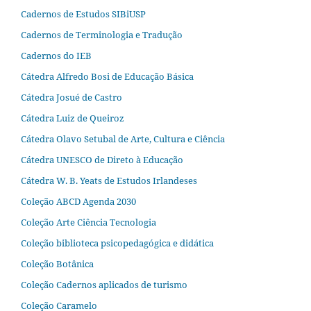
Cadernos de Estudos SIBiUSP
Cadernos de Terminologia e Tradução
Cadernos do IEB
Cátedra Alfredo Bosi de Educação Básica
Cátedra Josué de Castro
Cátedra Luiz de Queiroz
Cátedra Olavo Setubal de Arte, Cultura e Ciência
Cátedra UNESCO de Direto à Educação
Cátedra W. B. Yeats de Estudos Irlandeses
Coleção ABCD Agenda 2030
Coleção Arte Ciência Tecnologia
Coleção biblioteca psicopedagógica e didática
Coleção Botânica
Coleção Cadernos aplicados de turismo
Coleção Caramelo