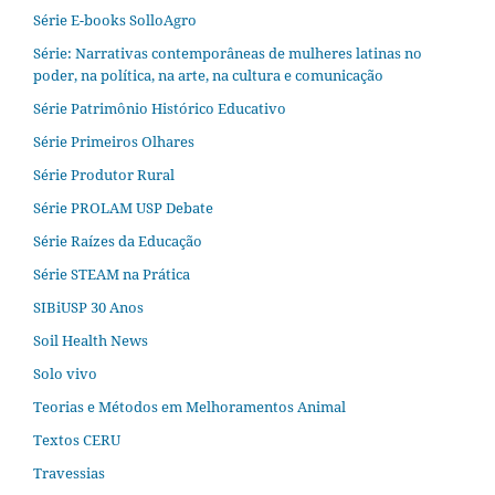
Série E-books SolloAgro
Série: Narrativas contemporâneas de mulheres latinas no
poder, na política, na arte, na cultura e comunicação
Série Patrimônio Histórico Educativo
Série Primeiros Olhares
Série Produtor Rural
Série PROLAM USP Debate
Série Raízes da Educação
Série STEAM na Prática
SIBiUSP 30 Anos
Soil Health News
Solo vivo
Teorias e Métodos em Melhoramentos Animal
Textos CERU
Travessias