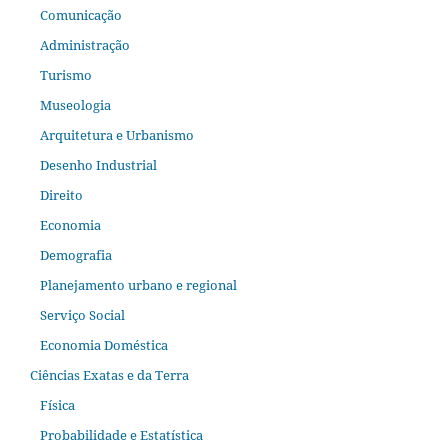
Comunicação
Administração
Turismo
Museologia
Arquitetura e Urbanismo
Desenho Industrial
Direito
Economia
Demografia
Planejamento urbano e regional
Serviço Social
Economia Doméstica
Ciências Exatas e da Terra
Física
Probabilidade e Estatística