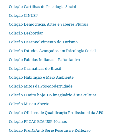
Coleção Cartilhas de Psicologia Social
Coleção CINUSP
Coleção Democracia, Artes e Saberes Plurais
Coleção Desbordar
Coleção Desenvolvimento do Turismo
Coleção Estudos Avançados em Psicologia Social
Coleção Fábulas Indianas – Pañcatantra
Coleção Gramáticas do Brasil
Coleção Habitação e Meio Ambiente
Coleção Mitos da Pós-Modernidade
Coleção O mito hoje. Do imaginário à sua cultura
Coleção Museu Aberto
Coleção Oficinas de Qualificação Profissional da APS
Coleção PPGAC ECA USP 40 anos
Coleção ProfCiAmb Série Pesquisa e Reflexão