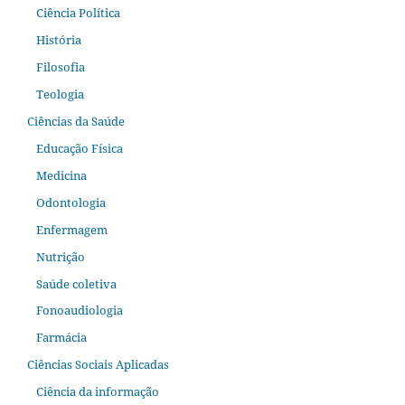
Ciência Política
História
Filosofia
Teologia
Ciências da Saúde
Educação Física
Medicina
Odontologia
Enfermagem
Nutrição
Saúde coletiva
Fonoaudiologia
Farmácia
Ciências Sociais Aplicadas
Ciência da informação