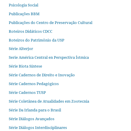
Psicologia Social
Publicações BBM
Publicações do Centro de Preservação Cultural
Roteiros Didáticos CDCC
Roteiros do Patrimônio da USP
Série Alterjor
Serie América Central en Perspectiva Ístmica
Série Biota Síntese
Série Cadernos de Direito e Inovação
Série Cadernos Pedagógicos
Série Cadernos TUSP
Série Coletânea de Atualidades em Zootecnia
Série Da Irlanda para o Brasil
Série Diálogos Avançados
Série Diálogos Interdisciplinares