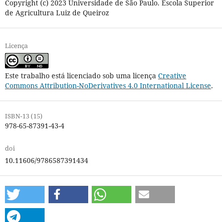
Copyright (c) 2023 Universidade de São Paulo. Escola Superior
de Agricultura Luiz de Queiroz
Licença
Este trabalho está licenciado sob uma licença
Creative
Commons Attribution-NoDerivatives 4.0 International License
.
ISBN-13 (15)
978-65-87391-43-4
doi
10.11606/9786587391434