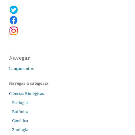
Navegar
Lançamentos
Navegar a categoria
Ciências Biológicas
Ecologia
Botânica
Genética
Zoologia