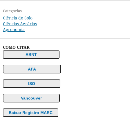
Categorias
Ciência do Solo
Ciências Agrárias
Agronomia
COMO CITAR
ABNT
APA
ISO
Vancouver
Baixar Registro MARC