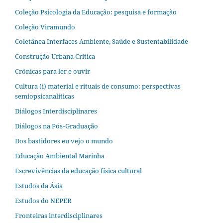
Coleção Psicologia da Educação: pesquisa e formação
Coleção Viramundo
Coletânea Interfaces Ambiente, Saúde e Sustentabilidade
Construção Urbana Crítica
Crônicas para ler e ouvir
Cultura (i) material e rituais de consumo: perspectivas
semiopsicanalíticas
Diálogos Interdisciplinares
Diálogos na Pós‐Graduação
Dos bastidores eu vejo o mundo
Educação Ambiental Marinha
Escrevivências da educação física cultural
Estudos da Ásia​
Estudos do NEPER
Fronteiras interdisciplinares