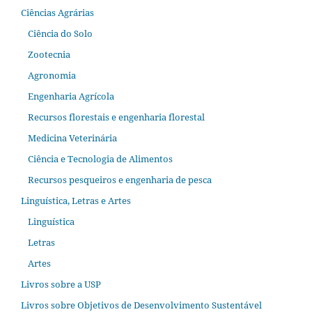
Ciências Agrárias
Ciência do Solo
Zootecnia
Agronomia
Engenharia Agrícola
Recursos florestais e engenharia florestal
Medicina Veterinária
Ciência e Tecnologia de Alimentos
Recursos pesqueiros e engenharia de pesca
Linguística, Letras e Artes
Linguística
Letras
Artes
Livros sobre a USP
Livros sobre Objetivos de Desenvolvimento Sustentável