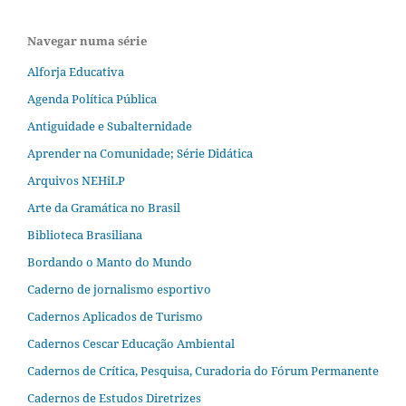
Navegar numa série
Alforja Educativa
Agenda Política Pública
Antiguidade e Subalternidade
Aprender na Comunidade; Série Didática
Arquivos NEHiLP
Arte da Gramática no Brasil
Biblioteca Brasiliana
Bordando o Manto do Mundo
Caderno de jornalismo esportivo
Cadernos Aplicados de Turismo
Cadernos Cescar Educação Ambiental
Cadernos de Crítica, Pesquisa, Curadoria do Fórum Permanente
Cadernos de Estudos Diretrizes