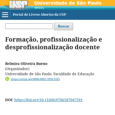
Portal de Livros Abertos da USP
Buscar
Formação, profissionalização e
desprofissionalização docente
Belmira Oliveira Bueno
(Organizador)
Universidade de São Paulo. Faculdade de Educação
https://orcid.org/0000-0002-7839-5263
DOI:
https://doi.org/10.11606/9786587047591