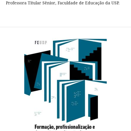
Professora Titular Sênior, Faculdade de Educação da USP.