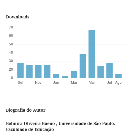
Downloads
Biografia do Autor
Belmira Oliveira Bueno ,
Universidade de São Paulo.
Faculdade de Educação