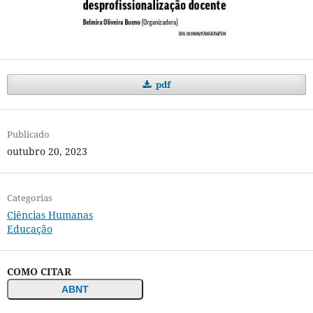
pdf
Publicado
outubro 20, 2023
Categorias
Ciências Humanas
Educação
COMO CITAR
ABNT