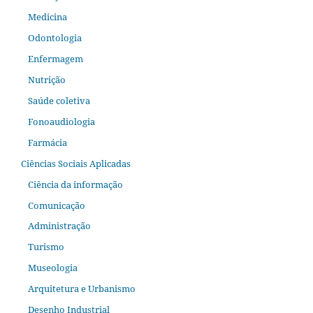
Medicina
Odontologia
Enfermagem
Nutrição
Saúde coletiva
Fonoaudiologia
Farmácia
Ciências Sociais Aplicadas
Ciência da informação
Comunicação
Administração
Turismo
Museologia
Arquitetura e Urbanismo
Desenho Industrial