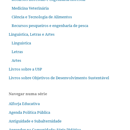
Medicina Veterinária
Ciência e Tecnologia de Alimentos
Recursos pesqueiros e engenharia de pesca
Linguística, Letras e Artes
Linguística
Letras
Artes
Livros sobre a USP
Livros sobre Objetivos de Desenvolvimento Sustentável
Navegar numa série
Alforja Educativa
Agenda Política Pública
Antiguidade e Subalternidade
Aprender na Comunidade; Série Didática