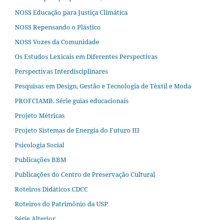
NOSS Educação para Justiça Climática
NOSS Repensando o Plástico
NOSS Vozes da Comunidade
Os Estudos Lexicais em Diferentes Perspectivas
Perspectivas Interdisciplinares
Pesquisas em Design, Gestão e Tecnologia de Têxtil e Moda
PROFCIAMB. Série guias educacionais
Projeto Métricas
Projeto Sistemas de Energia do Futuro III
Psicologia Social
Publicações BBM
Publicações do Centro de Preservação Cultural
Roteiros Didáticos CDCC
Roteiros do Patrimônio da USP
Série Alterjor