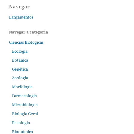
Navegar
Lançamentos
Navegar a categoria
Ciências Biológicas
Ecologia
Botânica
Genética
Zoologia
Morfologia
Farmacologia
Microbiologia
Biologia Geral
Fisiologia
Bioquímica