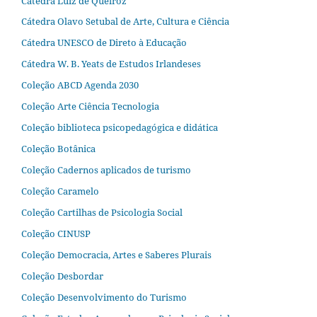
Cátedra Luiz de Queiroz
Cátedra Olavo Setubal de Arte, Cultura e Ciência
Cátedra UNESCO de Direto à Educação
Cátedra W. B. Yeats de Estudos Irlandeses
Coleção ABCD Agenda 2030
Coleção Arte Ciência Tecnologia
Coleção biblioteca psicopedagógica e didática
Coleção Botânica
Coleção Cadernos aplicados de turismo
Coleção Caramelo
Coleção Cartilhas de Psicologia Social
Coleção CINUSP
Coleção Democracia, Artes e Saberes Plurais
Coleção Desbordar
Coleção Desenvolvimento do Turismo