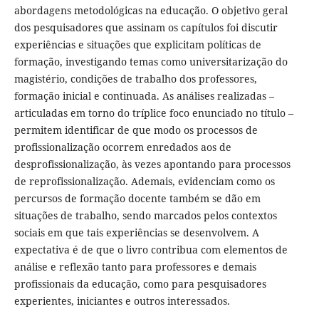
abordagens metodológicas na educação. O objetivo geral
dos pesquisadores que assinam os capítulos foi discutir
experiências e situações que explicitam políticas de
formação, investigando temas como universitarização do
magistério, condições de trabalho dos professores,
formação inicial e continuada. As análises realizadas –
articuladas em torno do tríplice foco enunciado no título –
permitem identificar de que modo os processos de
profissionalização ocorrem enredados aos de
desprofissionalização, às vezes apontando para processos
de reprofissionalização. Ademais, evidenciam como os
percursos de formação docente também se dão em
situações de trabalho, sendo marcados pelos contextos
sociais em que tais experiências se desenvolvem. A
expectativa é de que o livro contribua com elementos de
análise e reflexão tanto para professores e demais
profissionais da educação, como para pesquisadores
experientes, iniciantes e outros interessados.