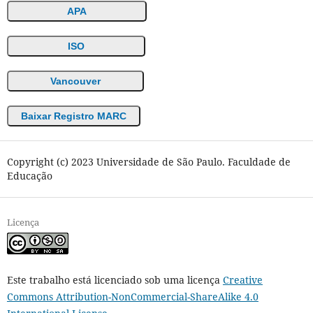
APA
ISO
Vancouver
Baixar Registro MARC
Copyright (c) 2023 Universidade de São Paulo. Faculdade de
Educação
Licença
Este trabalho está licenciado sob uma licença
Creative
Commons Attribution-NonCommercial-ShareAlike 4.0