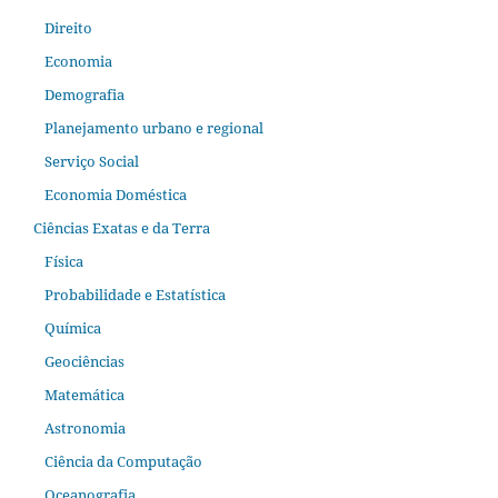
Direito
Economia
Demografia
Planejamento urbano e regional
Serviço Social
Economia Doméstica
Ciências Exatas e da Terra
Física
Probabilidade e Estatística
Química
Geociências
Matemática
Astronomia
Ciência da Computação
Oceanografia