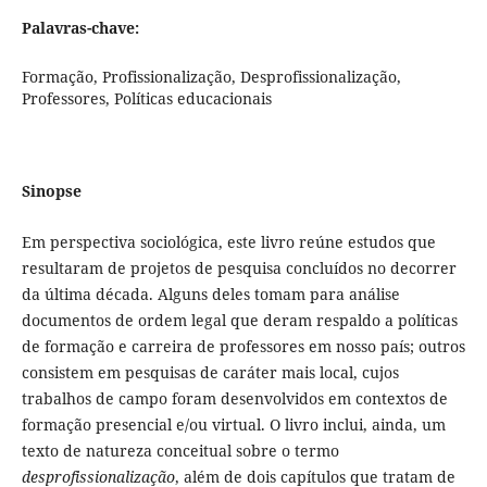
Palavras-chave:
Formação, Profissionalização, Desprofissionalização,
Professores, Políticas educacionais
Sinopse
Em perspectiva sociológica, este livro reúne estudos que
resultaram de projetos de pesquisa concluídos no decorrer
da última década. Alguns deles tomam para análise
documentos de ordem legal que deram respaldo a políticas
de formação e carreira de professores em nosso país; outros
consistem em pesquisas de caráter mais local, cujos
trabalhos de campo foram desenvolvidos em contextos de
formação presencial e/ou virtual. O livro inclui, ainda, um
texto de natureza conceitual sobre o termo
desprofissionalização
, além de dois capítulos que tratam de