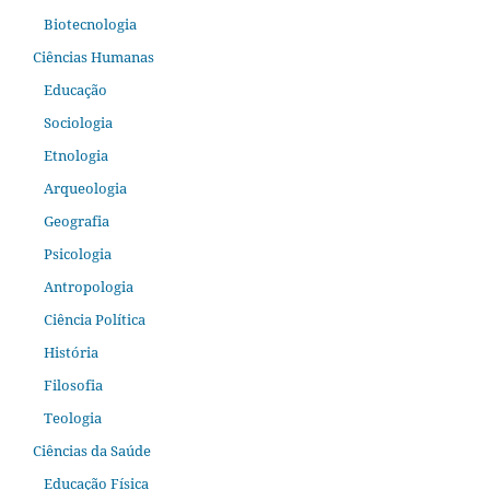
Biotecnologia
Ciências Humanas
Educação
Sociologia
Etnologia
Arqueologia
Geografia
Psicologia
Antropologia
Ciência Política
História
Filosofia
Teologia
Ciências da Saúde
Educação Física