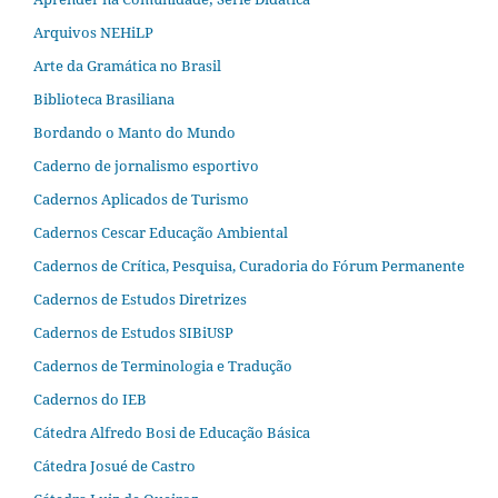
Arquivos NEHiLP
Arte da Gramática no Brasil
Biblioteca Brasiliana
Bordando o Manto do Mundo
Caderno de jornalismo esportivo
Cadernos Aplicados de Turismo
Cadernos Cescar Educação Ambiental
Cadernos de Crítica, Pesquisa, Curadoria do Fórum Permanente
Cadernos de Estudos Diretrizes
Cadernos de Estudos SIBiUSP
Cadernos de Terminologia e Tradução
Cadernos do IEB
Cátedra Alfredo Bosi de Educação Básica
Cátedra Josué de Castro