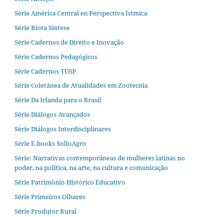
Serie América Central en Perspectiva Ístmica
Série Biota Síntese
Série Cadernos de Direito e Inovação
Série Cadernos Pedagógicos
Série Cadernos TUSP
Série Coletânea de Atualidades em Zootecnia
Série Da Irlanda para o Brasil
Série Diálogos Avançados
Série Diálogos Interdisciplinares
Série E-books SolloAgro
Série: Narrativas contemporâneas de mulheres latinas no
poder, na política, na arte, na cultura e comunicação
Série Patrimônio Histórico Educativo
Série Primeiros Olhares
Série Produtor Rural