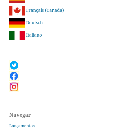
Français (Canada)
Deutsch
Italiano
Navegar
Lançamentos