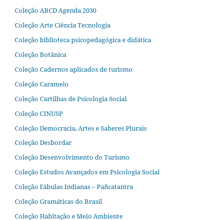
Coleção ABCD Agenda 2030
Coleção Arte Ciência Tecnologia
Coleção biblioteca psicopedagógica e didática
Coleção Botânica
Coleção Cadernos aplicados de turismo
Coleção Caramelo
Coleção Cartilhas de Psicologia Social
Coleção CINUSP
Coleção Democracia, Artes e Saberes Plurais
Coleção Desbordar
Coleção Desenvolvimento do Turismo
Coleção Estudos Avançados em Psicologia Social
Coleção Fábulas Indianas – Pañcatantra
Coleção Gramáticas do Brasil
Coleção Habitação e Meio Ambiente