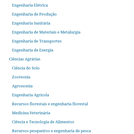
Engenharia Elétrica
Engenharia de Produção
Engenharia Sanitária
Engenharia de Materiais e Metalurgia
Engenharia de Transportes
Engenharia de Energia
Ciências Agrárias
Ciência do Solo
Zootecnia
Agronomia
Engenharia Agrícola
Recursos florestais e engenharia florestal
Medicina Veterinária
Ciência e Tecnologia de Alimentos
Recursos pesqueiros e engenharia de pesca