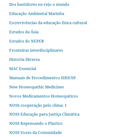
Dos bastidores eu vejo o mundo
Educação Ambiental Marinha
Escrevivências da educação física cultural
Estudos da Ásia​
Estudos do NEPER
Fronteiras interdisciplinares
História Diversa
MAC Essencial
Manuais de Procedimentos SIBiUSP
New Homeopathic Medicines
Novos Medicamentos Homeopáticos
NOSS cooperação pelo clima; 1
NOSS Educação para Justiça Climática
NOSS Repensando o Plástico
NOSS Vozes da Comunidade