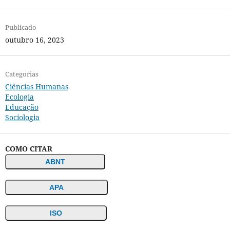
Publicado
outubro 16, 2023
Categorias
Ciências Humanas
Ecologia
Educação
Sociologia
COMO CITAR
ABNT
APA
ISO