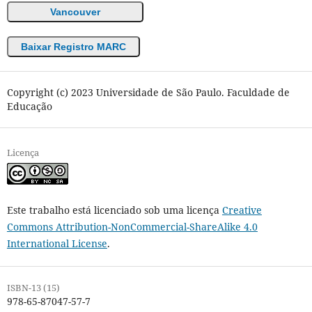
Vancouver
Baixar Registro MARC
Copyright (c) 2023 Universidade de São Paulo. Faculdade de
Educação
Licença
Este trabalho está licenciado sob uma licença
Creative
Commons Attribution-NonCommercial-ShareAlike 4.0
International License
.
ISBN-13 (15)
978-65-87047-57-7