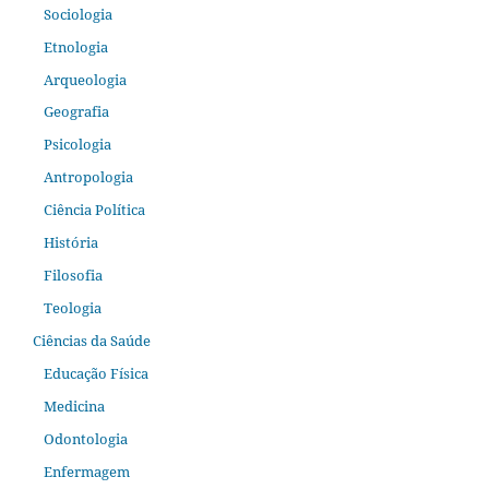
Sociologia
Etnologia
Arqueologia
Geografia
Psicologia
Antropologia
Ciência Política
História
Filosofia
Teologia
Ciências da Saúde
Educação Física
Medicina
Odontologia
Enfermagem