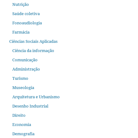
Nutrição
Saúde coletiva
Fonoaudiologia
Farmácia
Ciências Sociais Aplicadas
Ciência da informação
Comunicação
Administração
Turismo
Museologia
Arquitetura e Urbanismo
Desenho Industrial
Direito
Economia
Demografia