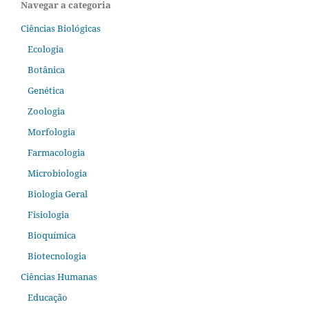
Navegar a categoria
Ciências Biológicas
Ecologia
Botânica
Genética
Zoologia
Morfologia
Farmacologia
Microbiologia
Biologia Geral
Fisiologia
Bioquímica
Biotecnologia
Ciências Humanas
Educação