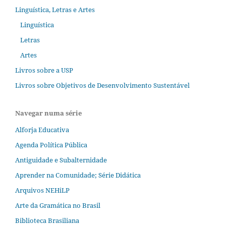
Linguística, Letras e Artes
Linguística
Letras
Artes
Livros sobre a USP
Livros sobre Objetivos de Desenvolvimento Sustentável
Navegar numa série
Alforja Educativa
Agenda Política Pública
Antiguidade e Subalternidade
Aprender na Comunidade; Série Didática
Arquivos NEHiLP
Arte da Gramática no Brasil
Biblioteca Brasiliana