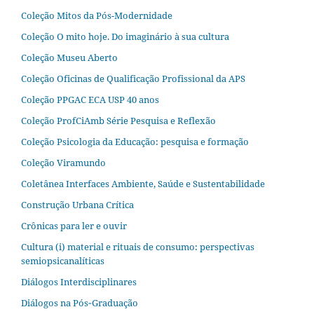
Coleção Mitos da Pós-Modernidade
Coleção O mito hoje. Do imaginário à sua cultura
Coleção Museu Aberto
Coleção Oficinas de Qualificação Profissional da APS
Coleção PPGAC ECA USP 40 anos
Coleção ProfCiAmb Série Pesquisa e Reflexão
Coleção Psicologia da Educação: pesquisa e formação
Coleção Viramundo
Coletânea Interfaces Ambiente, Saúde e Sustentabilidade
Construção Urbana Crítica
Crônicas para ler e ouvir
Cultura (i) material e rituais de consumo: perspectivas
semiopsicanalíticas
Diálogos Interdisciplinares
Diálogos na Pós‐Graduação