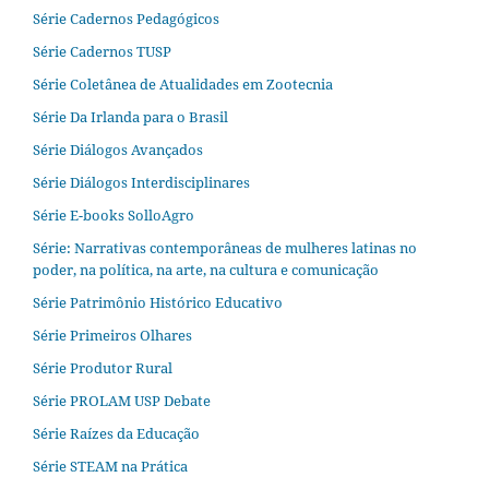
Série Cadernos Pedagógicos
Série Cadernos TUSP
Série Coletânea de Atualidades em Zootecnia
Série Da Irlanda para o Brasil
Série Diálogos Avançados
Série Diálogos Interdisciplinares
Série E-books SolloAgro
Série: Narrativas contemporâneas de mulheres latinas no
poder, na política, na arte, na cultura e comunicação
Série Patrimônio Histórico Educativo
Série Primeiros Olhares
Série Produtor Rural
Série PROLAM USP Debate
Série Raízes da Educação
Série STEAM na Prática