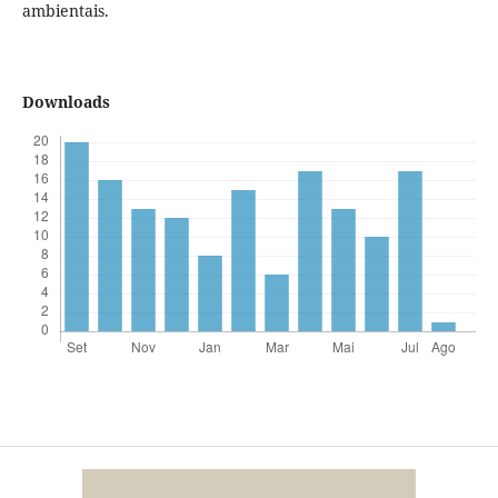
ambientais.
Downloads