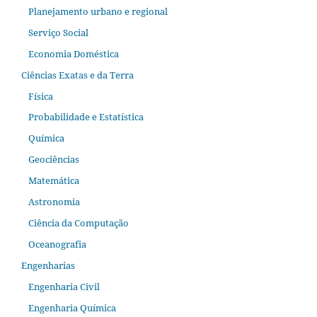
Planejamento urbano e regional
Serviço Social
Economia Doméstica
Ciências Exatas e da Terra
Física
Probabilidade e Estatística
Química
Geociências
Matemática
Astronomia
Ciência da Computação
Oceanografia
Engenharias
Engenharia Civil
Engenharia Química