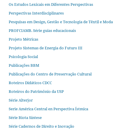
Os Estudos Lexicais em Diferentes Perspectivas
Perspectivas Interdisciplinares
Pesquisas em Design, Gestão e Tecnologia de Têxtil e Moda
PROFCIAMB. Série guias educacionais
Projeto Métricas
Projeto Sistemas de Energia do Futuro III
Psicologia Social
Publicações BBM
Publicações do Centro de Preservação Cultural
Roteiros Didáticos CDCC
Roteiros do Patrimônio da USP
Série Alterjor
Serie América Central en Perspectiva Ístmica
Série Biota Síntese
Série Cadernos de Direito e Inovação