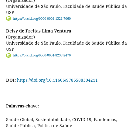
(Organizador)
Universidade de São Paulo. Faculdade de Saúde Pública da
USP
https://orcid.org/0000-0002-1321-7060
Deisy de Freitas Lima Ventura
(Organizador)
Universidade de São Paulo. Faculdade de Saúde Pública da
USP
https://orcid.org/0000-0001-8237-2470
DOI:
https://doi.org/10.11606/9786588304211
Palavras-chave:
Saúde Global, Sustentabilidade, COVID-19, Pandemias,
Saúde Pública, Política de Saúde