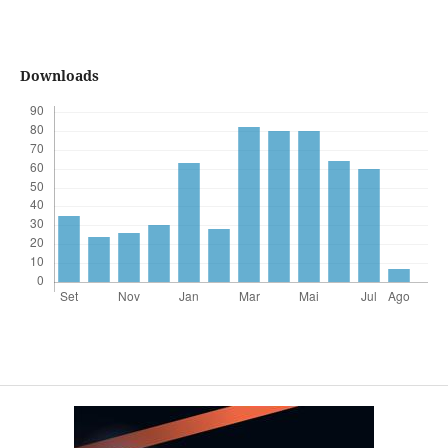
Downloads