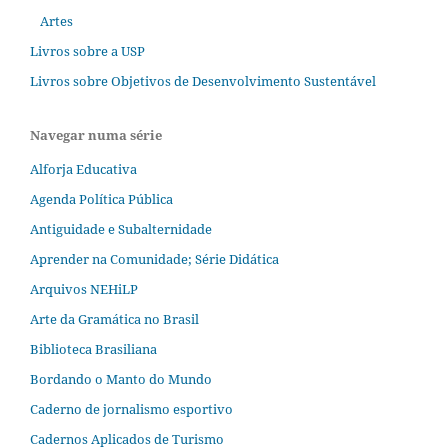
Artes
Livros sobre a USP
Livros sobre Objetivos de Desenvolvimento Sustentável
Navegar numa série
Alforja Educativa
Agenda Política Pública
Antiguidade e Subalternidade
Aprender na Comunidade; Série Didática
Arquivos NEHiLP
Arte da Gramática no Brasil
Biblioteca Brasiliana
Bordando o Manto do Mundo
Caderno de jornalismo esportivo
Cadernos Aplicados de Turismo