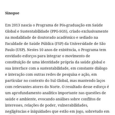
Sinopse
Em 2013 nascia o Programa de Pós-graduação em Saúde
Global e Sustentabilidade (PPG-SGS), criado exclusivamente
na modalidade de doutorado acadêmico e sediado na
Faculdade de Saúde Pública (FSP) da Universidade de São
Paulo (USP). Nestes 10 anos de existência, o Programa tem
envidado esforços para integrar o movimento de
constituição de uma identidade própria da saúde global e
sua interface com a sustentabilidade, em constante diálogo
e interação com outras redes de pesquisa e ação, em
particular no contexto do Sul Global, mas mantendo laços
com relevantes atores do Norte. O resultado desse esforço é
um aprofundamento analítico importante nas questões de
saúde e ambiente, evocando análises sobre conflitos de
interesses, relações de poder, vulnerabilidades,
negligências e iniquidades que estão em jogo, sobretudo em