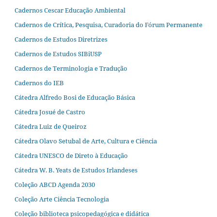
Cadernos Cescar Educação Ambiental
Cadernos de Crítica, Pesquisa, Curadoria do Fórum Permanente
Cadernos de Estudos Diretrizes
Cadernos de Estudos SIBiUSP
Cadernos de Terminologia e Tradução
Cadernos do IEB
Cátedra Alfredo Bosi de Educação Básica
Cátedra Josué de Castro
Cátedra Luiz de Queiroz
Cátedra Olavo Setubal de Arte, Cultura e Ciência
Cátedra UNESCO de Direto à Educação
Cátedra W. B. Yeats de Estudos Irlandeses
Coleção ABCD Agenda 2030
Coleção Arte Ciência Tecnologia
Coleção biblioteca psicopedagógica e didática