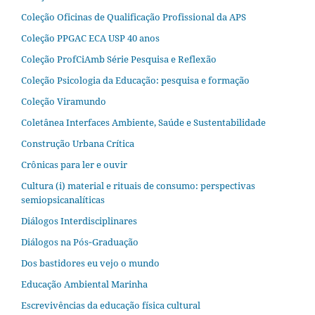
Coleção Oficinas de Qualificação Profissional da APS
Coleção PPGAC ECA USP 40 anos
Coleção ProfCiAmb Série Pesquisa e Reflexão
Coleção Psicologia da Educação: pesquisa e formação
Coleção Viramundo
Coletânea Interfaces Ambiente, Saúde e Sustentabilidade
Construção Urbana Crítica
Crônicas para ler e ouvir
Cultura (i) material e rituais de consumo: perspectivas
semiopsicanalíticas
Diálogos Interdisciplinares
Diálogos na Pós‐Graduação
Dos bastidores eu vejo o mundo
Educação Ambiental Marinha
Escrevivências da educação física cultural