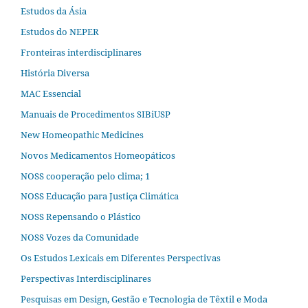
Estudos da Ásia​
Estudos do NEPER
Fronteiras interdisciplinares
História Diversa
MAC Essencial
Manuais de Procedimentos SIBiUSP
New Homeopathic Medicines
Novos Medicamentos Homeopáticos
NOSS cooperação pelo clima; 1
NOSS Educação para Justiça Climática
NOSS Repensando o Plástico
NOSS Vozes da Comunidade
Os Estudos Lexicais em Diferentes Perspectivas
Perspectivas Interdisciplinares
Pesquisas em Design, Gestão e Tecnologia de Têxtil e Moda