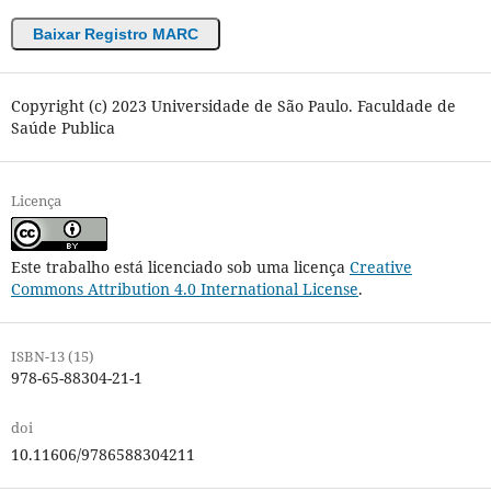
Baixar Registro MARC
Copyright (c) 2023 Universidade de São Paulo. Faculdade de
Saúde Publica
Licença
Este trabalho está licenciado sob uma licença
Creative
Commons Attribution 4.0 International License
.
ISBN-13 (15)
978-65-88304-21-1
doi
10.11606/9786588304211