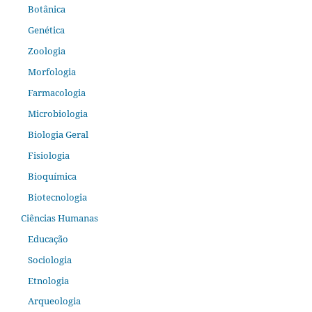
Botânica
Genética
Zoologia
Morfologia
Farmacologia
Microbiologia
Biologia Geral
Fisiologia
Bioquímica
Biotecnologia
Ciências Humanas
Educação
Sociologia
Etnologia
Arqueologia