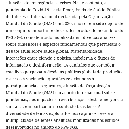
situações de emergências e crises. Neste contexto, a
pandemia de Covid-19, sexta Emergência de Saúde Pública
de Interesse Internacional declarada pela Organização
Mundial da Saúde (OMS) em 2020, não só tem sido objeto de
um conjunto importante de estudos produzido no âmbito do
PPG-SGS, como tem sido mobilizada em diversas análises
sobre dimensões e aspectos fundamentais que permeiam o
debate atual sobre saúde global, sustentabilidade,
interações entre ciência e política, infodemia e fluxos de
informação e desinformação. Os capítulos que compõem
este livro perpassam desde as políticas globais de produção
e acesso à vacinação, questões relacionadas à
paradiplomacia e segurança, atuação da Organização
Mundial da Saúde (OMS) e o acordo internacional sobre
pandemias, aos impactos e reverberações desta emergência
sanitária, em particular no contexto brasileiro. A
diversidade de temas explorados nos capítulos revela a
multiplicidade de lentes analíticas mobilizadas nos estudos
desenvolvidos no âmbito do PPG-SGS.