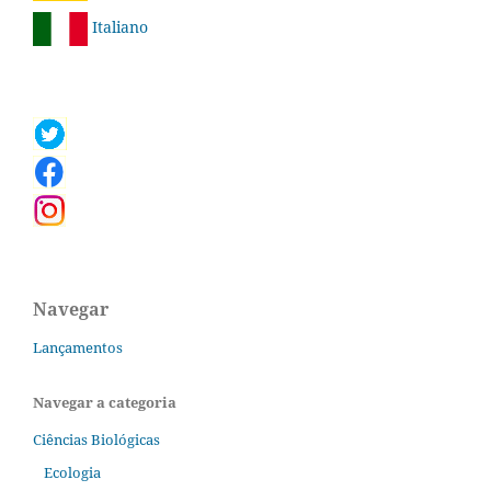
Italiano
Navegar
Lançamentos
Navegar a categoria
Ciências Biológicas
Ecologia