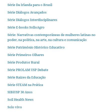
Série Da Irlanda para o Brasil
Série Diálogos Avançados
Série Diálogos Interdisciplinares
Série E-books SolloAgro
Série: Narrativas contemporâneas de mulheres latinas no
poder, na política, na arte, na cultura e comunicação
Série Patrimônio Histórico Educativo
Série Primeiros Olhares
Série Produtor Rural
Série PROLAM USP Debate
Série Raízes da Educação
Série STEAM na Prática
SIBiUSP 30 Anos
Soil Health News
Solo vivo