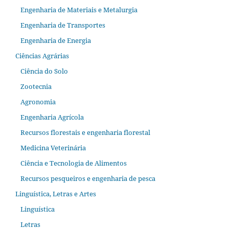
Engenharia de Materiais e Metalurgia
Engenharia de Transportes
Engenharia de Energia
Ciências Agrárias
Ciência do Solo
Zootecnia
Agronomia
Engenharia Agrícola
Recursos florestais e engenharia florestal
Medicina Veterinária
Ciência e Tecnologia de Alimentos
Recursos pesqueiros e engenharia de pesca
Linguística, Letras e Artes
Linguística
Letras