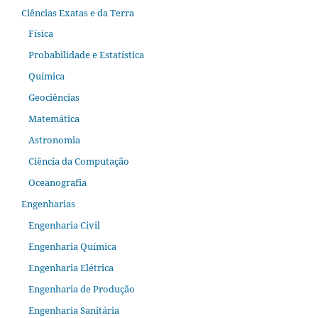
Ciências Exatas e da Terra
Física
Probabilidade e Estatística
Química
Geociências
Matemática
Astronomia
Ciência da Computação
Oceanografia
Engenharias
Engenharia Civil
Engenharia Química
Engenharia Elétrica
Engenharia de Produção
Engenharia Sanitária