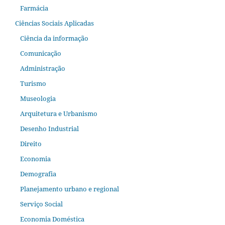
Farmácia
Ciências Sociais Aplicadas
Ciência da informação
Comunicação
Administração
Turismo
Museologia
Arquitetura e Urbanismo
Desenho Industrial
Direito
Economia
Demografia
Planejamento urbano e regional
Serviço Social
Economia Doméstica