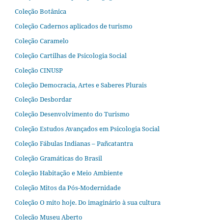
Coleção Botânica
Coleção Cadernos aplicados de turismo
Coleção Caramelo
Coleção Cartilhas de Psicologia Social
Coleção CINUSP
Coleção Democracia, Artes e Saberes Plurais
Coleção Desbordar
Coleção Desenvolvimento do Turismo
Coleção Estudos Avançados em Psicologia Social
Coleção Fábulas Indianas – Pañcatantra
Coleção Gramáticas do Brasil
Coleção Habitação e Meio Ambiente
Coleção Mitos da Pós-Modernidade
Coleção O mito hoje. Do imaginário à sua cultura
Coleção Museu Aberto