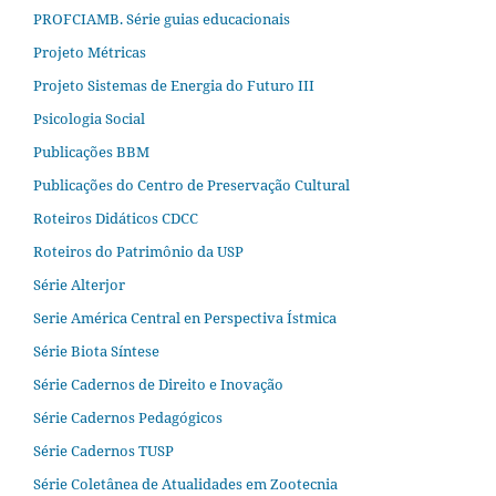
PROFCIAMB. Série guias educacionais
Projeto Métricas
Projeto Sistemas de Energia do Futuro III
Psicologia Social
Publicações BBM
Publicações do Centro de Preservação Cultural
Roteiros Didáticos CDCC
Roteiros do Patrimônio da USP
Série Alterjor
Serie América Central en Perspectiva Ístmica
Série Biota Síntese
Série Cadernos de Direito e Inovação
Série Cadernos Pedagógicos
Série Cadernos TUSP
Série Coletânea de Atualidades em Zootecnia