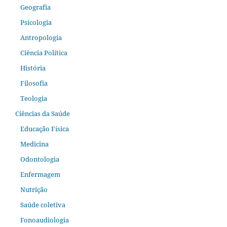
Geografia
Psicologia
Antropologia
Ciência Política
História
Filosofia
Teologia
Ciências da Saúde
Educação Física
Medicina
Odontologia
Enfermagem
Nutrição
Saúde coletiva
Fonoaudiologia