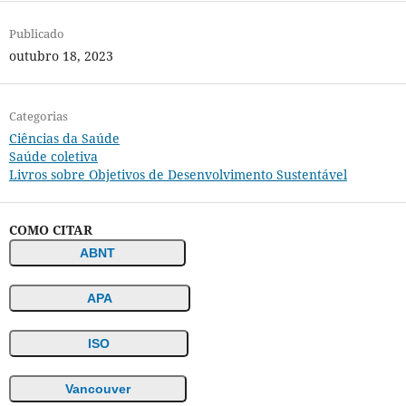
Publicado
outubro 18, 2023
Categorias
Ciências da Saúde
Saúde coletiva
Livros sobre Objetivos de Desenvolvimento Sustentável
COMO CITAR
ABNT
APA
ISO
Vancouver