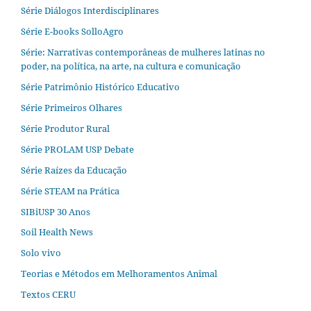
Série Diálogos Interdisciplinares
Série E-books SolloAgro
Série: Narrativas contemporâneas de mulheres latinas no
poder, na política, na arte, na cultura e comunicação
Série Patrimônio Histórico Educativo
Série Primeiros Olhares
Série Produtor Rural
Série PROLAM USP Debate
Série Raízes da Educação
Série STEAM na Prática
SIBiUSP 30 Anos
Soil Health News
Solo vivo
Teorias e Métodos em Melhoramentos Animal
Textos CERU