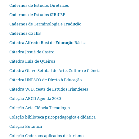
Cadernos de Estudos Diretrizes
Cadernos de Estudos SIBiUSP
Cadernos de Terminologia e Tradução
Cadernos do IEB
Cátedra Alfredo Bosi de Educação Básica
Cátedra Josué de Castro
Cátedra Luiz de Queiroz
Cátedra Olavo Setubal de Arte, Cultura e Ciência
Cátedra UNESCO de Direto à Educação
Cátedra W. B. Yeats de Estudos Irlandeses
Coleção ABCD Agenda 2030
Coleção Arte Ciência Tecnologia
Coleção biblioteca psicopedagógica e didática
Coleção Botânica
Coleção Cadernos aplicados de turismo