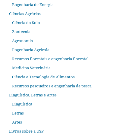
Engenharia de Energia
Ciências Agrárias
Ciência do Solo
Zootecnia
Agronomia
Engenharia Agrícola
Recursos florestais e engenharia florestal
Medicina Veterinária
Ciência e Tecnologia de Alimentos
Recursos pesqueiros e engenharia de pesca
Linguística, Letras e Artes
Linguística
Letras
Artes
Livros sobre a USP