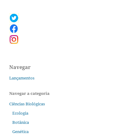
Navegar
Lançamentos
Navegar a categoria
Ciências Biológicas
Ecologia
Botânica
Genética