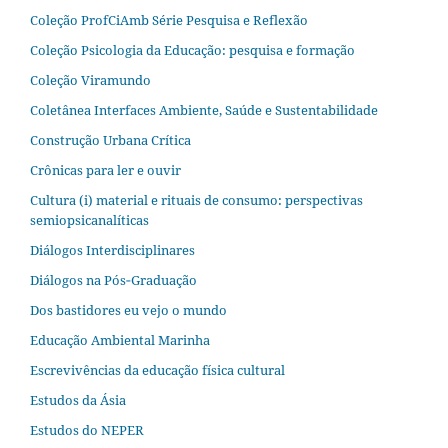
Coleção ProfCiAmb Série Pesquisa e Reflexão
Coleção Psicologia da Educação: pesquisa e formação
Coleção Viramundo
Coletânea Interfaces Ambiente, Saúde e Sustentabilidade
Construção Urbana Crítica
Crônicas para ler e ouvir
Cultura (i) material e rituais de consumo: perspectivas
semiopsicanalíticas
Diálogos Interdisciplinares
Diálogos na Pós‐Graduação
Dos bastidores eu vejo o mundo
Educação Ambiental Marinha
Escrevivências da educação física cultural
Estudos da Ásia​
Estudos do NEPER