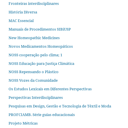
Fronteiras interdisciplinares
História Diversa
MAC Essencial
Manuais de Procedimentos SIBiUSP
New Homeopathic Medicines
Novos Medicamentos Homeopáticos
NOSS cooperação pelo clima; 1
NOSS Educação para Justiça Climática
NOSS Repensando o Plástico
NOSS Vozes da Comunidade
Os Estudos Lexicais em Diferentes Perspectivas
Perspectivas Interdisciplinares
Pesquisas em Design, Gestão e Tecnologia de Têxtil e Moda
PROFCIAMB. Série guias educacionais
Projeto Métricas