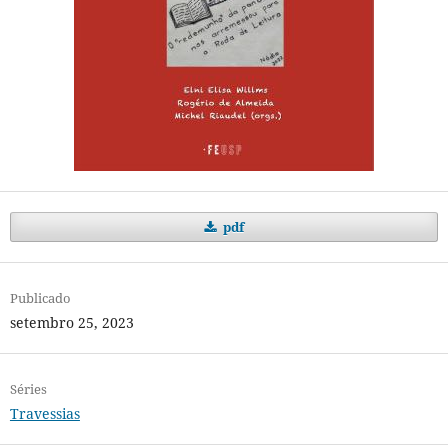
pdf
Publicado
setembro 25, 2023
Séries
Travessias