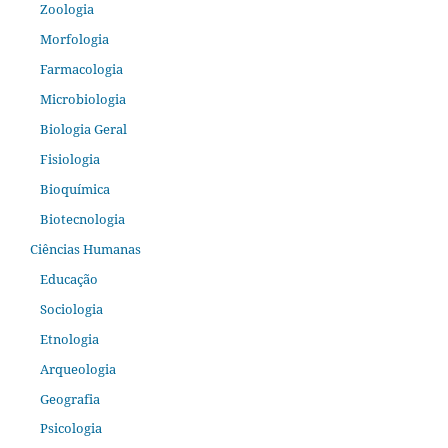
Zoologia
Morfologia
Farmacologia
Microbiologia
Biologia Geral
Fisiologia
Bioquímica
Biotecnologia
Ciências Humanas
Educação
Sociologia
Etnologia
Arqueologia
Geografia
Psicologia