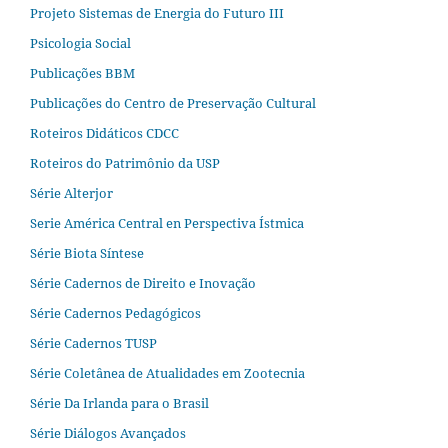
Projeto Sistemas de Energia do Futuro III
Psicologia Social
Publicações BBM
Publicações do Centro de Preservação Cultural
Roteiros Didáticos CDCC
Roteiros do Patrimônio da USP
Série Alterjor
Serie América Central en Perspectiva Ístmica
Série Biota Síntese
Série Cadernos de Direito e Inovação
Série Cadernos Pedagógicos
Série Cadernos TUSP
Série Coletânea de Atualidades em Zootecnia
Série Da Irlanda para o Brasil
Série Diálogos Avançados