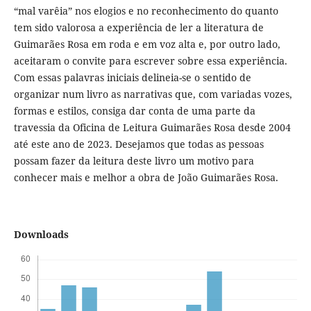
“mal varêia” nos elogios e no reconhecimento do quanto
tem sido valorosa a experiência de ler a literatura de
Guimarães Rosa em roda e em voz alta e, por outro lado,
aceitaram o convite para escrever sobre essa experiência.
Com essas palavras iniciais delineia-se o sentido de
organizar num livro as narrativas que, com variadas vozes,
formas e estilos, consiga dar conta de uma parte da
travessia da Oficina de Leitura Guimarães Rosa desde 2004
até este ano de 2023. Desejamos que todas as pessoas
possam fazer da leitura deste livro um motivo para
conhecer mais e melhor a obra de João Guimarães Rosa.
Downloads