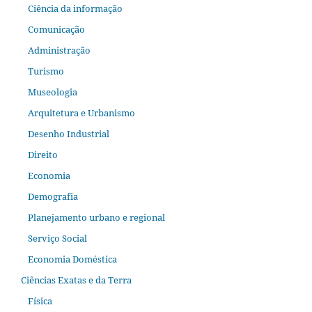
Ciência da informação
Comunicação
Administração
Turismo
Museologia
Arquitetura e Urbanismo
Desenho Industrial
Direito
Economia
Demografia
Planejamento urbano e regional
Serviço Social
Economia Doméstica
Ciências Exatas e da Terra
Física