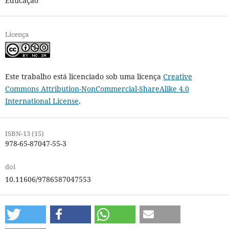
Educação
Licença
Este trabalho está licenciado sob uma licença
Creative
Commons Attribution-NonCommercial-ShareAlike 4.0
International License
.
ISBN-13 (15)
978-65-87047-55-3
doi
10.11606/9786587047553