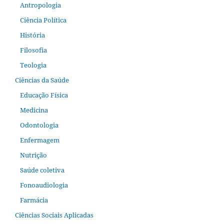
Antropologia
Ciência Política
História
Filosofia
Teologia
Ciências da Saúde
Educação Física
Medicina
Odontologia
Enfermagem
Nutrição
Saúde coletiva
Fonoaudiologia
Farmácia
Ciências Sociais Aplicadas