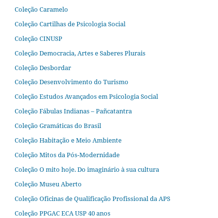
Coleção Caramelo
Coleção Cartilhas de Psicologia Social
Coleção CINUSP
Coleção Democracia, Artes e Saberes Plurais
Coleção Desbordar
Coleção Desenvolvimento do Turismo
Coleção Estudos Avançados em Psicologia Social
Coleção Fábulas Indianas – Pañcatantra
Coleção Gramáticas do Brasil
Coleção Habitação e Meio Ambiente
Coleção Mitos da Pós-Modernidade
Coleção O mito hoje. Do imaginário à sua cultura
Coleção Museu Aberto
Coleção Oficinas de Qualificação Profissional da APS
Coleção PPGAC ECA USP 40 anos