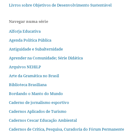
Livros sobre Objetivos de Desenvolvimento Sustentável
Navegar numa série
Alforja Educativa
Agenda Política Pública
Antiguidade e Subalternidade
Aprender na Comunidade; Série Didática
Arquivos NEHiLP
Arte da Gramática no Brasil
Biblioteca Brasiliana
Bordando o Manto do Mundo
Caderno de jornalismo esportivo
Cadernos Aplicados de Turismo
Cadernos Cescar Educação Ambiental
Cadernos de Crítica, Pesquisa, Curadoria do Fórum Permanente