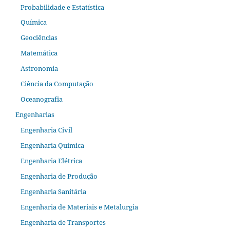
Probabilidade e Estatística
Química
Geociências
Matemática
Astronomia
Ciência da Computação
Oceanografia
Engenharias
Engenharia Civil
Engenharia Química
Engenharia Elétrica
Engenharia de Produção
Engenharia Sanitária
Engenharia de Materiais e Metalurgia
Engenharia de Transportes