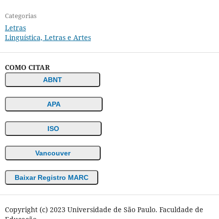
Categorias
Letras
Linguística, Letras e Artes
COMO CITAR
ABNT
APA
ISO
Vancouver
Baixar Registro MARC
Copyright (c) 2023 Universidade de São Paulo. Faculdade de