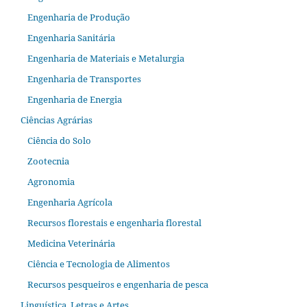
Engenharia de Produção
Engenharia Sanitária
Engenharia de Materiais e Metalurgia
Engenharia de Transportes
Engenharia de Energia
Ciências Agrárias
Ciência do Solo
Zootecnia
Agronomia
Engenharia Agrícola
Recursos florestais e engenharia florestal
Medicina Veterinária
Ciência e Tecnologia de Alimentos
Recursos pesqueiros e engenharia de pesca
Linguística, Letras e Artes