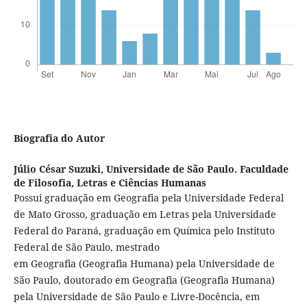
Biografia do Autor
Júlio César Suzuki,
Universidade de São Paulo. Faculdade
de Filosofia, Letras e Ciências Humanas
Possui graduação em Geografia pela Universidade Federal
de Mato Grosso, graduação em Letras pela Universidade
Federal do Paraná, graduação em Química pelo Instituto
Federal de São Paulo, mestrado
em Geografia (Geografia Humana) pela Universidade de
São Paulo, doutorado em Geografia (Geografia Humana)
pela Universidade de São Paulo e Livre-Docência, em