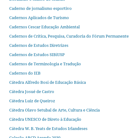
Caderno de jornalismo esportivo
Cadernos Aplicados de Turismo
Cadernos Cescar Educação Ambiental
Cadernos de Crítica, Pesquisa, Curadoria do Fórum Permanente
Cadernos de Estudos Diretrizes
Cadernos de Estudos SIBiUSP
Cadernos de Terminologia e Tradução
Cadernos do IEB
Cátedra Alfredo Bosi de Educação Básica
Cátedra Josué de Castro
Cátedra Luiz de Queiroz
Cátedra Olavo Setubal de Arte, Cultura e Ciência
Cátedra UNESCO de Direto à Educação
Cátedra W. B. Yeats de Estudos Irlandeses
Coleção ABCD Agenda 2030