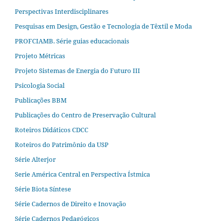
Perspectivas Interdisciplinares
Pesquisas em Design, Gestão e Tecnologia de Têxtil e Moda
PROFCIAMB. Série guias educacionais
Projeto Métricas
Projeto Sistemas de Energia do Futuro III
Psicologia Social
Publicações BBM
Publicações do Centro de Preservação Cultural
Roteiros Didáticos CDCC
Roteiros do Patrimônio da USP
Série Alterjor
Serie América Central en Perspectiva Ístmica
Série Biota Síntese
Série Cadernos de Direito e Inovação
Série Cadernos Pedagógicos