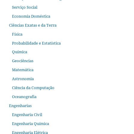
Serviço Social
Economia Doméstica
Ciências Exatas e da Terra
Física
Probabilidade e Estatística
Química
Geociências
Matemática
Astronomia
Ciência da Computação
Oceanografia
Engenharias
Engenharia Civil
Engenharia Química
Engenharia Elétrica