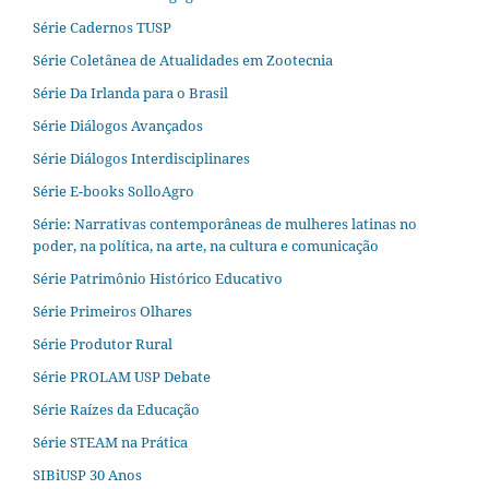
Série Cadernos TUSP
Série Coletânea de Atualidades em Zootecnia
Série Da Irlanda para o Brasil
Série Diálogos Avançados
Série Diálogos Interdisciplinares
Série E-books SolloAgro
Série: Narrativas contemporâneas de mulheres latinas no
poder, na política, na arte, na cultura e comunicação
Série Patrimônio Histórico Educativo
Série Primeiros Olhares
Série Produtor Rural
Série PROLAM USP Debate
Série Raízes da Educação
Série STEAM na Prática
SIBiUSP 30 Anos