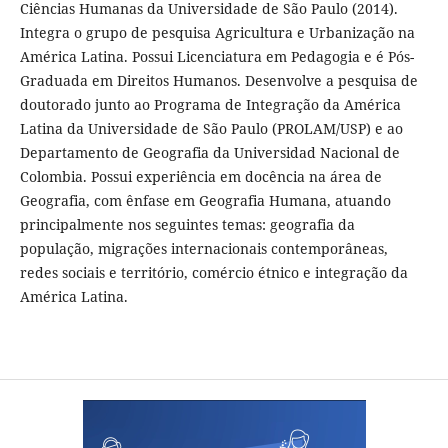
Ciências Humanas da Universidade de São Paulo (2014).
Integra o grupo de pesquisa Agricultura e Urbanização na
América Latina. Possui Licenciatura em Pedagogia e é Pós-
Graduada em Direitos Humanos. Desenvolve a pesquisa de
doutorado junto ao Programa de Integração da América
Latina da Universidade de São Paulo (PROLAM/USP) e ao
Departamento de Geografia da Universidad Nacional de
Colombia. Possui experiência em docência na área de
Geografia, com ênfase em Geografia Humana, atuando
principalmente nos seguintes temas: geografia da
população, migrações internacionais contemporâneas,
redes sociais e território, comércio étnico e integração da
América Latina.