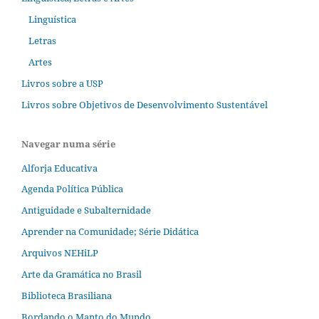
Linguística
Letras
Artes
Livros sobre a USP
Livros sobre Objetivos de Desenvolvimento Sustentável
Navegar numa série
Alforja Educativa
Agenda Política Pública
Antiguidade e Subalternidade
Aprender na Comunidade; Série Didática
Arquivos NEHiLP
Arte da Gramática no Brasil
Biblioteca Brasiliana
Bordando o Manto do Mundo