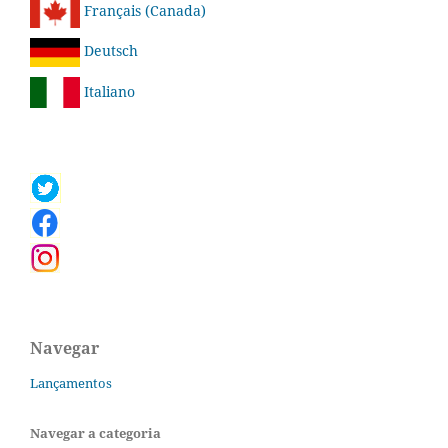
Français (Canada)
Deutsch
Italiano
Navegar
Lançamentos
Navegar a categoria