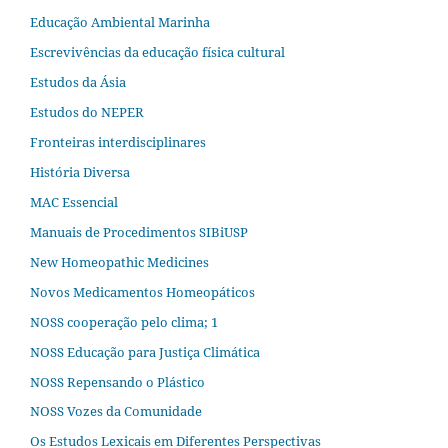
Educação Ambiental Marinha
Escrevivências da educação física cultural
Estudos da Ásia​
Estudos do NEPER
Fronteiras interdisciplinares
História Diversa
MAC Essencial
Manuais de Procedimentos SIBiUSP
New Homeopathic Medicines
Novos Medicamentos Homeopáticos
NOSS cooperação pelo clima; 1
NOSS Educação para Justiça Climática
NOSS Repensando o Plástico
NOSS Vozes da Comunidade
Os Estudos Lexicais em Diferentes Perspectivas