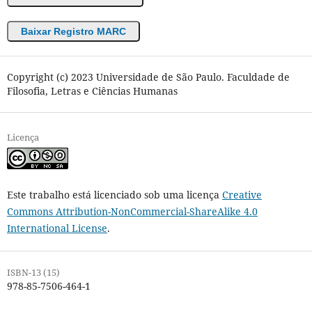
Baixar Registro MARC
Copyright (c) 2023 Universidade de São Paulo. Faculdade de
Filosofia, Letras e Ciências Humanas
Licença
Este trabalho está licenciado sob uma licença
Creative
Commons Attribution-NonCommercial-ShareAlike 4.0
International License
.
ISBN-13 (15)
978-85-7506-464-1