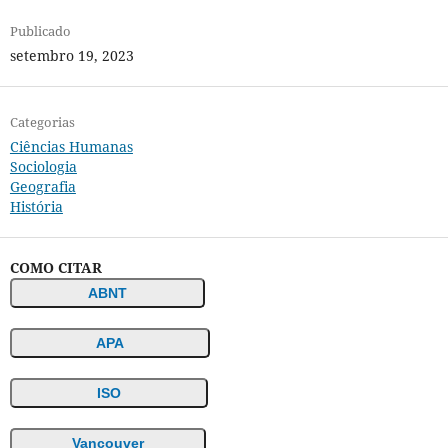
Publicado
setembro 19, 2023
Categorias
Ciências Humanas
Sociologia
Geografia
História
COMO CITAR
ABNT
APA
ISO
Vancouver