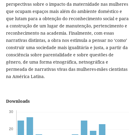
perspectivas sobre o impacto da maternidade nas mulheres
que ocupam espaços mais além do ambiente doméstico e
que lutam para a obtenção do reconhecimento social e para
a construção de um lugar de manutenção, pertencimento e
reconhecimento na academia. Finalmente, com essas
narrativas distintas, a obra nos estimula a pensar no ‘como’
construir uma sociedade mais igualitária e justa, a partir da
consciência sobre parentalidade e sobre questões de
gênero, de uma forma etnográfica, netnográfica e
permeada de narrativas vivas das mulheres-mães cientistas
na América Latina.
Downloads