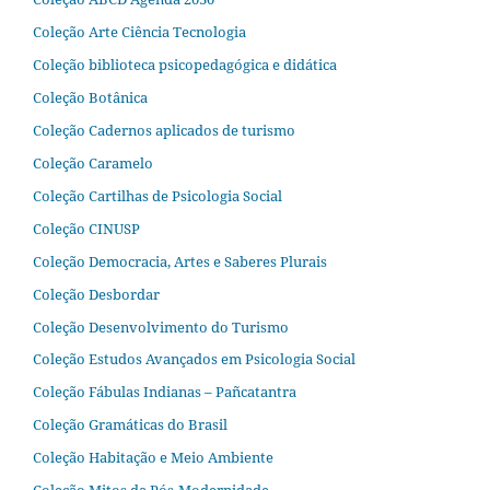
Coleção Arte Ciência Tecnologia
Coleção biblioteca psicopedagógica e didática
Coleção Botânica
Coleção Cadernos aplicados de turismo
Coleção Caramelo
Coleção Cartilhas de Psicologia Social
Coleção CINUSP
Coleção Democracia, Artes e Saberes Plurais
Coleção Desbordar
Coleção Desenvolvimento do Turismo
Coleção Estudos Avançados em Psicologia Social
Coleção Fábulas Indianas – Pañcatantra
Coleção Gramáticas do Brasil
Coleção Habitação e Meio Ambiente