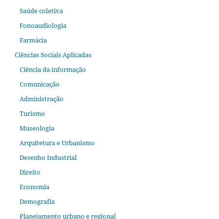
Saúde coletiva
Fonoaudiologia
Farmácia
Ciências Sociais Aplicadas
Ciência da informação
Comunicação
Administração
Turismo
Museologia
Arquitetura e Urbanismo
Desenho Industrial
Direito
Economia
Demografia
Planejamento urbano e regional