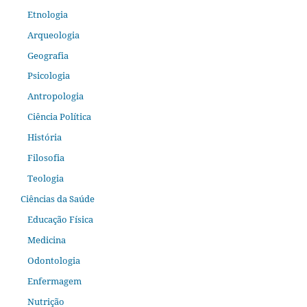
Etnologia
Arqueologia
Geografia
Psicologia
Antropologia
Ciência Política
História
Filosofia
Teologia
Ciências da Saúde
Educação Física
Medicina
Odontologia
Enfermagem
Nutrição