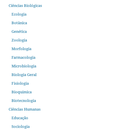
Ciências Biológicas
Ecologia
Botânica
Genética
Zoologia
Morfologia
Farmacologia
Microbiologia
Biologia Geral
Fisiologia
Bioquímica
Biotecnologia
Ciências Humanas
Educação
Sociologia