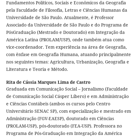
Fundamentos Políticos, Sociais e Econômicos da Geografia
pela Faculdade de Filosofia, Letras e Ciências Humanas da
Universidade de São Paulo. Atualmente, é Professor
Associado da Universidade de São Paulo e do Programa de
PósGraduação (Mestrado e Doutorado) em Integração da
América Latina (PROLAM/USP), onde também atua como
vice-coordenador. Tem experiência na área de Geografia,
com ênfase em Geografia Humana, atuando principalmente
nos seguintes temas: Agricultura, Urbanização, Geografia e
Literatura e Teoria e Método.
Rita de Cássia Marques Lima de Castro
Graduada em Comunicação Social – Jornalismo (Faculdade
de Comunicação Social Cásper Líbero) e em Administração
e Ciências Contábeis (ambos os cursos pelo Centro
Universitário SENAC SP), com especialização e mestrado em
Administração (FGV-EAESP), doutorado em Ciências
(PROLAM-USP), pós-doutorado (FEA-USP). Professora no
Programa de Pós-Graduação em Integração da América