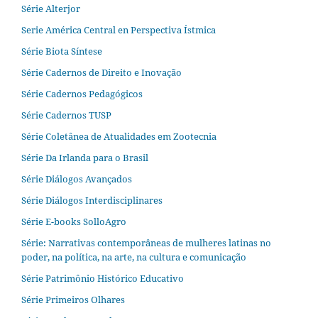
Série Alterjor
Serie América Central en Perspectiva Ístmica
Série Biota Síntese
Série Cadernos de Direito e Inovação
Série Cadernos Pedagógicos
Série Cadernos TUSP
Série Coletânea de Atualidades em Zootecnia
Série Da Irlanda para o Brasil
Série Diálogos Avançados
Série Diálogos Interdisciplinares
Série E-books SolloAgro
Série: Narrativas contemporâneas de mulheres latinas no
poder, na política, na arte, na cultura e comunicação
Série Patrimônio Histórico Educativo
Série Primeiros Olhares