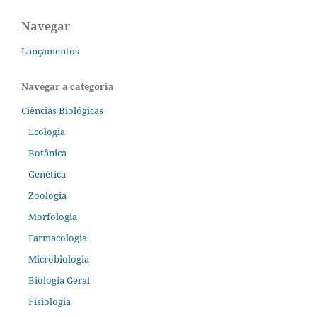
Navegar
Lançamentos
Navegar a categoria
Ciências Biológicas
Ecologia
Botânica
Genética
Zoologia
Morfologia
Farmacologia
Microbiologia
Biologia Geral
Fisiologia