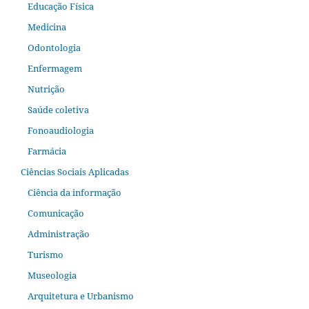
Educação Física
Medicina
Odontologia
Enfermagem
Nutrição
Saúde coletiva
Fonoaudiologia
Farmácia
Ciências Sociais Aplicadas
Ciência da informação
Comunicação
Administração
Turismo
Museologia
Arquitetura e Urbanismo