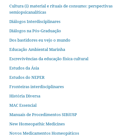
Cultura (i) material e rituais de consumo: perspectivas
semiopsicanalíticas
Diálogos Interdisciplinares
Diálogos na Pós‐Graduação
Dos bastidores eu vejo o mundo
Educação Ambiental Marinha
Escrevivências da educação física cultural
Estudos da Ásia​
Estudos do NEPER
Fronteiras interdisciplinares
História Diversa
MAC Essencial
Manuais de Procedimentos SIBiUSP
New Homeopathic Medicines
Novos Medicamentos Homeopáticos