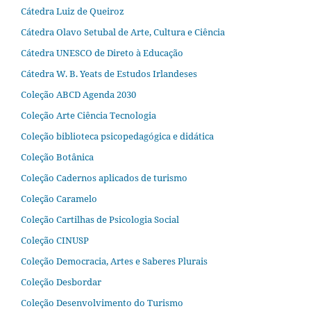
Cátedra Luiz de Queiroz
Cátedra Olavo Setubal de Arte, Cultura e Ciência
Cátedra UNESCO de Direto à Educação
Cátedra W. B. Yeats de Estudos Irlandeses
Coleção ABCD Agenda 2030
Coleção Arte Ciência Tecnologia
Coleção biblioteca psicopedagógica e didática
Coleção Botânica
Coleção Cadernos aplicados de turismo
Coleção Caramelo
Coleção Cartilhas de Psicologia Social
Coleção CINUSP
Coleção Democracia, Artes e Saberes Plurais
Coleção Desbordar
Coleção Desenvolvimento do Turismo