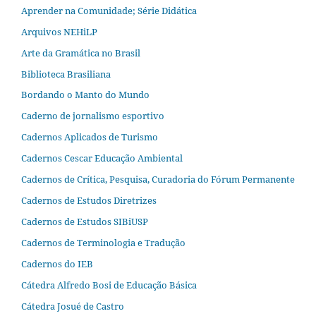
Aprender na Comunidade; Série Didática
Arquivos NEHiLP
Arte da Gramática no Brasil
Biblioteca Brasiliana
Bordando o Manto do Mundo
Caderno de jornalismo esportivo
Cadernos Aplicados de Turismo
Cadernos Cescar Educação Ambiental
Cadernos de Crítica, Pesquisa, Curadoria do Fórum Permanente
Cadernos de Estudos Diretrizes
Cadernos de Estudos SIBiUSP
Cadernos de Terminologia e Tradução
Cadernos do IEB
Cátedra Alfredo Bosi de Educação Básica
Cátedra Josué de Castro