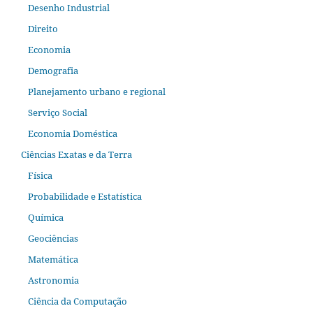
Desenho Industrial
Direito
Economia
Demografia
Planejamento urbano e regional
Serviço Social
Economia Doméstica
Ciências Exatas e da Terra
Física
Probabilidade e Estatística
Química
Geociências
Matemática
Astronomia
Ciência da Computação