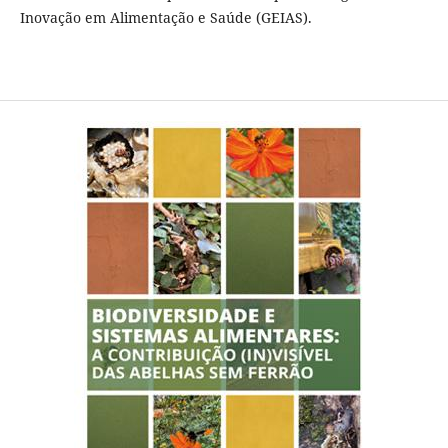
Inovação em Alimentação e Saúde (GEIAS).