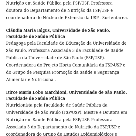
Nutrição em Saúde Pública pela FSP/USP. Professora
doutora do Departamento de Nutrição da FSP/USP e
coordenadora do Núcleo de Extensão da USP - Sustentarea.
Cláudia Maria Bógus,
Universidade de São Paulo.
Faculdade de Saúde Pública
Pedagoga pela Faculdade de Educação da Universidade de
São Paulo. Professora Associada 3 da Faculdade de Saúde
Pública da Universidade de São Paulo (FSP/USP).
Coordenadora do Projeto Horta Comunitária da FSP-USP e
do Grupo de Pesquisa Promoção da Saúde e Segurança
Alimentar e Nutricional.
Dirce Maria Lobo Marchioni,
Universidade de São Paulo.
Faculdade de Saúde Pública
Nutricionista pela Faculdade de Saúde Pública da
Universidade de São Paulo (FSP/USP). Mestre e Doutora em
Nutrição em Saúde Pública pela FSP/USP. Professora
Associada 3 do Departamento de Nutrição da FSP/USP e
coordenadora do Grupo de Estudos Epidemiológicos e