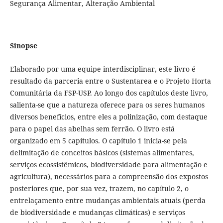
Segurança Alimentar, Alteração Ambiental
Sinopse
Elaborado por uma equipe interdisciplinar, este livro é
resultado da parceria entre o Sustentarea e o Projeto Horta
Comunitária da FSP-USP. Ao longo dos capítulos deste livro,
salienta-se que a natureza oferece para os seres humanos
diversos benefícios, entre eles a polinização, com destaque
para o papel das abelhas sem ferrão. O livro está
organizado em 5 capítulos. O capítulo 1 inicia-se pela
delimitação de conceitos básicos (sistemas alimentares,
serviços ecossistêmicos, biodiversidade para alimentação e
agricultura), necessários para a compreensão dos expostos
posteriores que, por sua vez, trazem, no capítulo 2, o
entrelaçamento entre mudanças ambientais atuais (perda
de biodiversidade e mudanças climáticas) e serviços