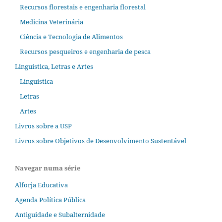
Recursos florestais e engenharia florestal
Medicina Veterinária
Ciência e Tecnologia de Alimentos
Recursos pesqueiros e engenharia de pesca
Linguística, Letras e Artes
Linguística
Letras
Artes
Livros sobre a USP
Livros sobre Objetivos de Desenvolvimento Sustentável
Navegar numa série
Alforja Educativa
Agenda Política Pública
Antiguidade e Subalternidade