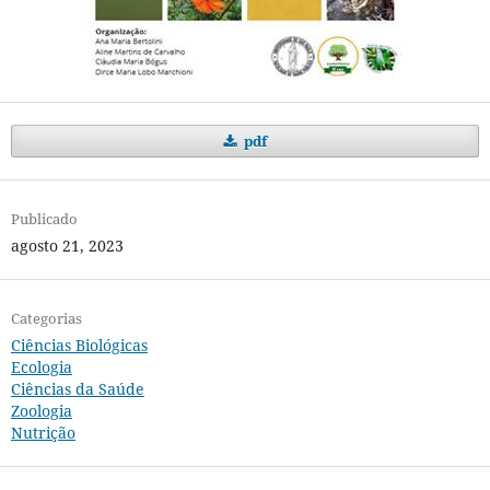
pdf
Publicado
agosto 21, 2023
Categorias
Ciências Biológicas
Ecologia
Ciências da Saúde
Zoologia
Nutrição