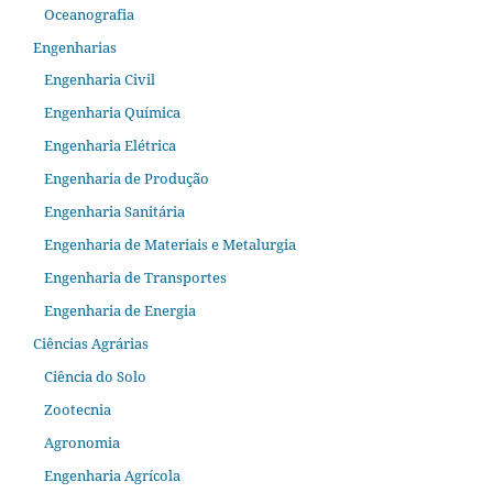
Oceanografia
Engenharias
Engenharia Civil
Engenharia Química
Engenharia Elétrica
Engenharia de Produção
Engenharia Sanitária
Engenharia de Materiais e Metalurgia
Engenharia de Transportes
Engenharia de Energia
Ciências Agrárias
Ciência do Solo
Zootecnia
Agronomia
Engenharia Agrícola