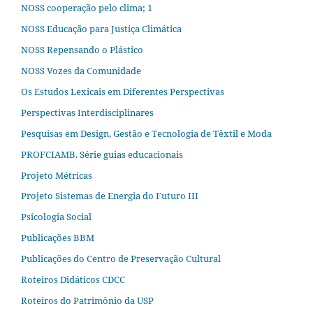
NOSS cooperação pelo clima; 1
NOSS Educação para Justiça Climática
NOSS Repensando o Plástico
NOSS Vozes da Comunidade
Os Estudos Lexicais em Diferentes Perspectivas
Perspectivas Interdisciplinares
Pesquisas em Design, Gestão e Tecnologia de Têxtil e Moda
PROFCIAMB. Série guias educacionais
Projeto Métricas
Projeto Sistemas de Energia do Futuro III
Psicologia Social
Publicações BBM
Publicações do Centro de Preservação Cultural
Roteiros Didáticos CDCC
Roteiros do Patrimônio da USP