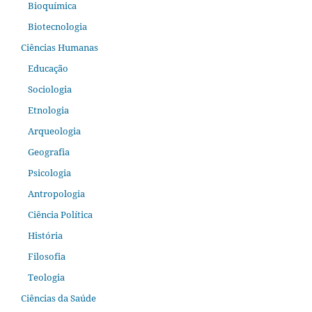
Bioquímica
Biotecnologia
Ciências Humanas
Educação
Sociologia
Etnologia
Arqueologia
Geografia
Psicologia
Antropologia
Ciência Política
História
Filosofia
Teologia
Ciências da Saúde