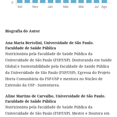
Biografia do Autor
Ana Maria Bertolini,
Universidade de São Paulo.
Faculdade de Saúde Pública
Nutricionista pela Faculdade de Saúde Pública da
Universidade de São Paulo (FSP/USP). Doutoranda em Saúde
Global e Sustentabilidade pela Faculdade de Saúde Pública
da Universidade de São Paulo (FSP/USP). Egressa do Projeto
Horta Comunitária da FSP-USP e mentora no Núcleo de
Extensão da USP - Sustentarea.
Aline Martins de Carvalho,
Universidade de São Paulo.
Faculdade de Saúde Pública
Nutricionista pela Faculdade de Saúde Pública da
Universidade de São Paulo (FSP/USP). Mestre e Doutora em