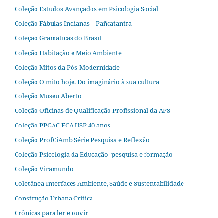
Coleção Estudos Avançados em Psicologia Social
Coleção Fábulas Indianas – Pañcatantra
Coleção Gramáticas do Brasil
Coleção Habitação e Meio Ambiente
Coleção Mitos da Pós-Modernidade
Coleção O mito hoje. Do imaginário à sua cultura
Coleção Museu Aberto
Coleção Oficinas de Qualificação Profissional da APS
Coleção PPGAC ECA USP 40 anos
Coleção ProfCiAmb Série Pesquisa e Reflexão
Coleção Psicologia da Educação: pesquisa e formação
Coleção Viramundo
Coletânea Interfaces Ambiente, Saúde e Sustentabilidade
Construção Urbana Crítica
Crônicas para ler e ouvir