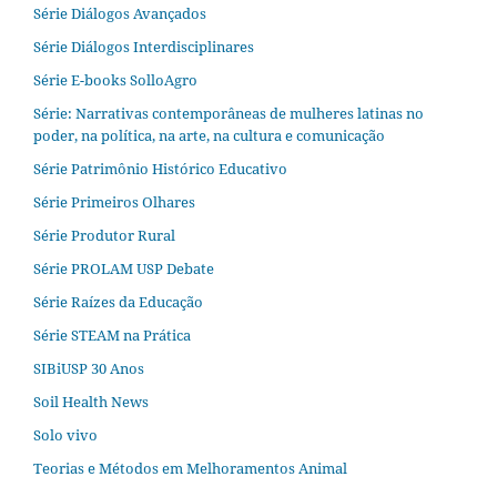
Série Diálogos Avançados
Série Diálogos Interdisciplinares
Série E-books SolloAgro
Série: Narrativas contemporâneas de mulheres latinas no
poder, na política, na arte, na cultura e comunicação
Série Patrimônio Histórico Educativo
Série Primeiros Olhares
Série Produtor Rural
Série PROLAM USP Debate
Série Raízes da Educação
Série STEAM na Prática
SIBiUSP 30 Anos
Soil Health News
Solo vivo
Teorias e Métodos em Melhoramentos Animal