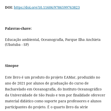
DOI:
https://doi.org/10.11606/9786599763823
Palavras-chave:
Educação ambiental, Oceanografia, Parque Ilha Anchieta
(Ubatuba - SP)
Sinopse
Este livro é um produto do projeto EAMar, produzido no
ano de 2021 por alunos de graduação do curso de
Bacharelado em Oceanografia, do Instituto Oceanográfico
da Universidade de São Paulo e tem por finalidade oferecer
material didático como suporte para professores e alunos
participantes do projeto. É o quarto livro da série