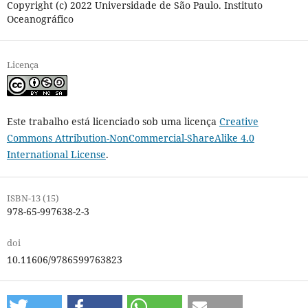
Copyright (c) 2022 Universidade de São Paulo. Instituto
Oceanográfico
Licença
Este trabalho está licenciado sob uma licença
Creative
Commons Attribution-NonCommercial-ShareAlike 4.0
International License
.
ISBN-13 (15)
978-65-997638-2-3
doi
10.11606/9786599763823