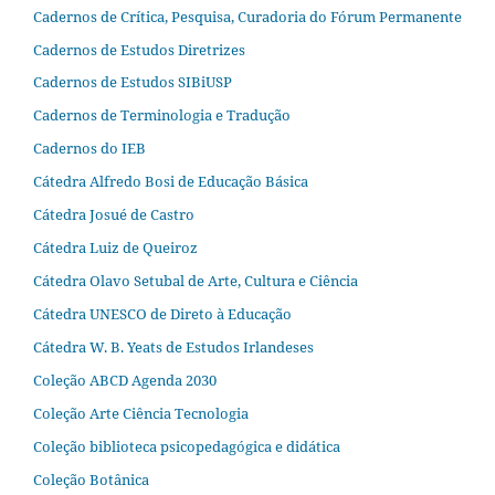
Cadernos de Crítica, Pesquisa, Curadoria do Fórum Permanente
Cadernos de Estudos Diretrizes
Cadernos de Estudos SIBiUSP
Cadernos de Terminologia e Tradução
Cadernos do IEB
Cátedra Alfredo Bosi de Educação Básica
Cátedra Josué de Castro
Cátedra Luiz de Queiroz
Cátedra Olavo Setubal de Arte, Cultura e Ciência
Cátedra UNESCO de Direto à Educação
Cátedra W. B. Yeats de Estudos Irlandeses
Coleção ABCD Agenda 2030
Coleção Arte Ciência Tecnologia
Coleção biblioteca psicopedagógica e didática
Coleção Botânica