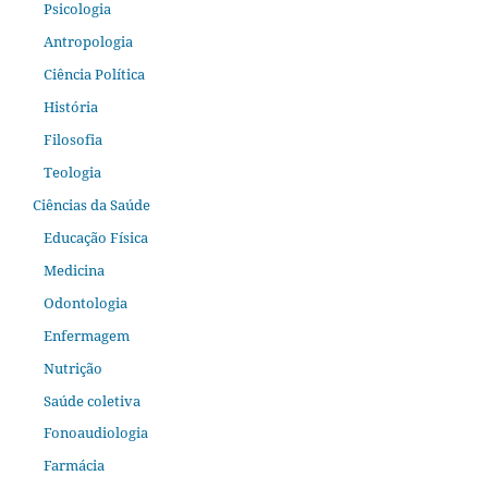
Psicologia
Antropologia
Ciência Política
História
Filosofia
Teologia
Ciências da Saúde
Educação Física
Medicina
Odontologia
Enfermagem
Nutrição
Saúde coletiva
Fonoaudiologia
Farmácia