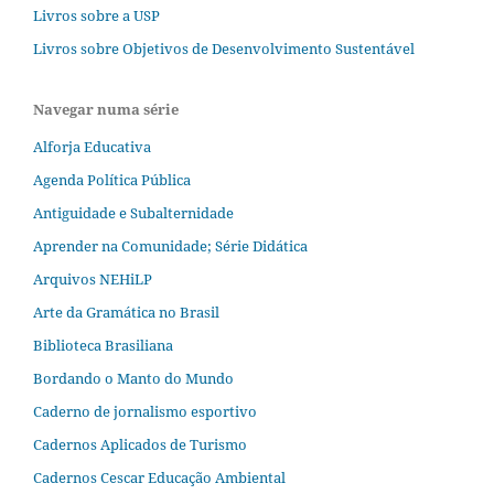
Livros sobre a USP
Livros sobre Objetivos de Desenvolvimento Sustentável
Navegar numa série
Alforja Educativa
Agenda Política Pública
Antiguidade e Subalternidade
Aprender na Comunidade; Série Didática
Arquivos NEHiLP
Arte da Gramática no Brasil
Biblioteca Brasiliana
Bordando o Manto do Mundo
Caderno de jornalismo esportivo
Cadernos Aplicados de Turismo
Cadernos Cescar Educação Ambiental