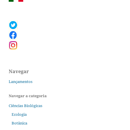
Navegar
Lançamentos
Navegar a categoria
Ciências Biológicas
Ecologia
Botânica