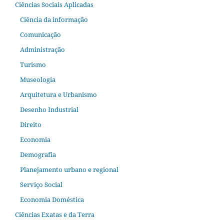
Ciências Sociais Aplicadas
Ciência da informação
Comunicação
Administração
Turismo
Museologia
Arquitetura e Urbanismo
Desenho Industrial
Direito
Economia
Demografia
Planejamento urbano e regional
Serviço Social
Economia Doméstica
Ciências Exatas e da Terra