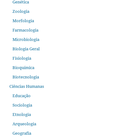
Genética
Zoologia
Morfologia
Farmacologia
Microbiologia
Biologia Geral
Fisiologia
Bioquímica
Biotecnologia
Ciências Humanas
Educação
Sociologia
Etnologia
Arqueologia
Geografia