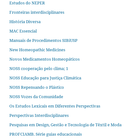
Estudos do NEPER
Fronteiras interdisciplinares
História Diversa
MAC Essencial
Manuais de Procedimentos SIBiUSP
New Homeopathic Medicines
Novos Medicamentos Homeopáticos
NOSS cooperação pelo clima; 1
NOSS Educação para Justiça Climática
NOSS Repensando o Plástico
NOSS Vozes da Comunidade
Os Estudos Lexicais em Diferentes Perspectivas
Perspectivas Interdisciplinares
Pesquisas em Design, Gestão e Tecnologia de Têxtil e Moda
PROFCIAMB. Série guias educacionais