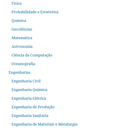
Física
Probabilidade e Estatística
Química
Geociências
Matemática
Astronomia
Ciência da Computação
Oceanografia
Engenharias
Engenharia Civil
Engenharia Química
Engenharia Elétrica
Engenharia de Produção
Engenharia Sanitária
Engenharia de Materiais e Metalurgia