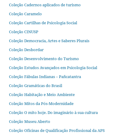
Coleção Cadernos aplicados de turismo
Coleção Caramelo
Coleção Cartilhas de Psicologia Social
Coleção CINUSP
Coleção Democracia, Artes e Saberes Plurais
Coleção Desbordar
Coleção Desenvolvimento do Turismo
Coleção Estudos Avançados em Psicologia Social
Coleção Fábulas Indianas – Pañcatantra
Coleção Gramáticas do Brasil
Coleção Habitação e Meio Ambiente
Coleção Mitos da Pós-Modernidade
Coleção O mito hoje. Do imaginário à sua cultura
Coleção Museu Aberto
Coleção Oficinas de Qualificação Profissional da APS