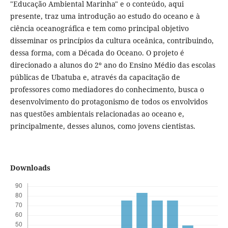
"Educação Ambiental Marinha" e o conteúdo, aqui
presente, traz uma introdução ao estudo do oceano e à
ciência oceanográfica e tem como principal objetivo
disseminar os princípios da cultura oceânica, contribuindo,
dessa forma, com a Década do Oceano. O projeto é
direcionado a alunos do 2º ano do Ensino Médio das escolas
públicas de Ubatuba e, através da capacitação de
professores como mediadores do conhecimento, busca o
desenvolvimento do protagonismo de todos os envolvidos
nas questões ambientais relacionadas ao oceano e,
principalmente, desses alunos, como jovens cientistas.
Downloads