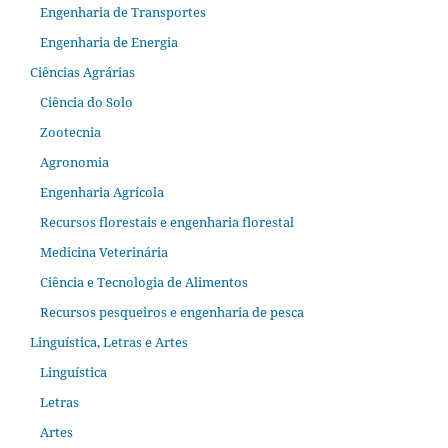
Engenharia de Transportes
Engenharia de Energia
Ciências Agrárias
Ciência do Solo
Zootecnia
Agronomia
Engenharia Agrícola
Recursos florestais e engenharia florestal
Medicina Veterinária
Ciência e Tecnologia de Alimentos
Recursos pesqueiros e engenharia de pesca
Linguística, Letras e Artes
Linguística
Letras
Artes