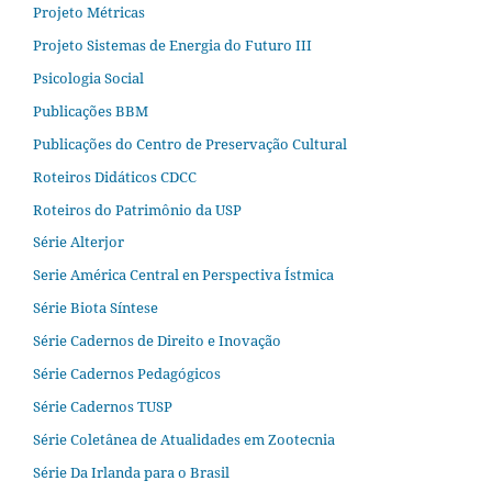
Projeto Métricas
Projeto Sistemas de Energia do Futuro III
Psicologia Social
Publicações BBM
Publicações do Centro de Preservação Cultural
Roteiros Didáticos CDCC
Roteiros do Patrimônio da USP
Série Alterjor
Serie América Central en Perspectiva Ístmica
Série Biota Síntese
Série Cadernos de Direito e Inovação
Série Cadernos Pedagógicos
Série Cadernos TUSP
Série Coletânea de Atualidades em Zootecnia
Série Da Irlanda para o Brasil