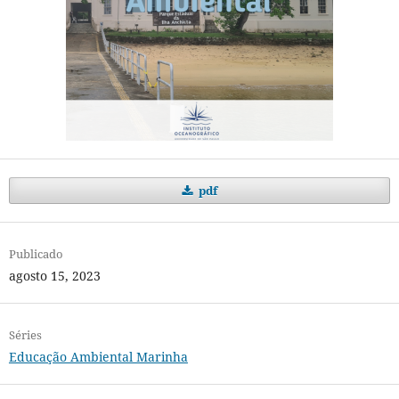
pdf
Publicado
agosto 15, 2023
Séries
Educação Ambiental Marinha