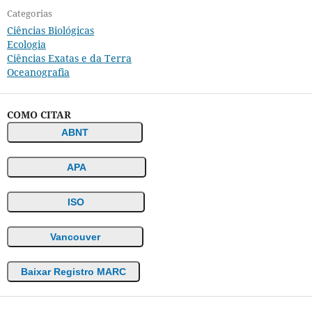
Categorias
Ciências Biológicas
Ecologia
Ciências Exatas e da Terra
Oceanografia
COMO CITAR
ABNT
APA
ISO
Vancouver
Baixar Registro MARC