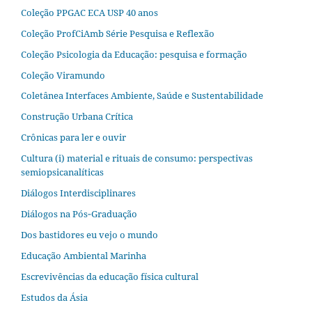
Coleção PPGAC ECA USP 40 anos
Coleção ProfCiAmb Série Pesquisa e Reflexão
Coleção Psicologia da Educação: pesquisa e formação
Coleção Viramundo
Coletânea Interfaces Ambiente, Saúde e Sustentabilidade
Construção Urbana Crítica
Crônicas para ler e ouvir
Cultura (i) material e rituais de consumo: perspectivas
semiopsicanalíticas
Diálogos Interdisciplinares
Diálogos na Pós‐Graduação
Dos bastidores eu vejo o mundo
Educação Ambiental Marinha
Escrevivências da educação física cultural
Estudos da Ásia​