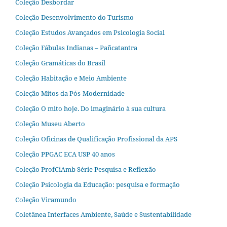
Coleção Desbordar
Coleção Desenvolvimento do Turismo
Coleção Estudos Avançados em Psicologia Social
Coleção Fábulas Indianas – Pañcatantra
Coleção Gramáticas do Brasil
Coleção Habitação e Meio Ambiente
Coleção Mitos da Pós-Modernidade
Coleção O mito hoje. Do imaginário à sua cultura
Coleção Museu Aberto
Coleção Oficinas de Qualificação Profissional da APS
Coleção PPGAC ECA USP 40 anos
Coleção ProfCiAmb Série Pesquisa e Reflexão
Coleção Psicologia da Educação: pesquisa e formação
Coleção Viramundo
Coletânea Interfaces Ambiente, Saúde e Sustentabilidade