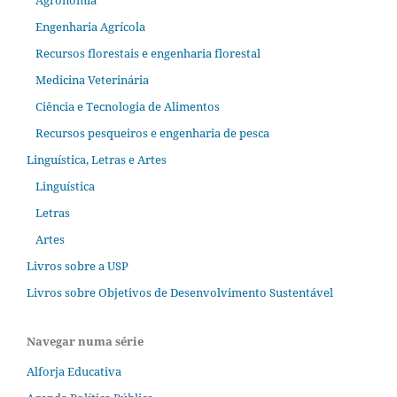
Agronomia
Engenharia Agrícola
Recursos florestais e engenharia florestal
Medicina Veterinária
Ciência e Tecnologia de Alimentos
Recursos pesqueiros e engenharia de pesca
Linguística, Letras e Artes
Linguística
Letras
Artes
Livros sobre a USP
Livros sobre Objetivos de Desenvolvimento Sustentável
Navegar numa série
Alforja Educativa