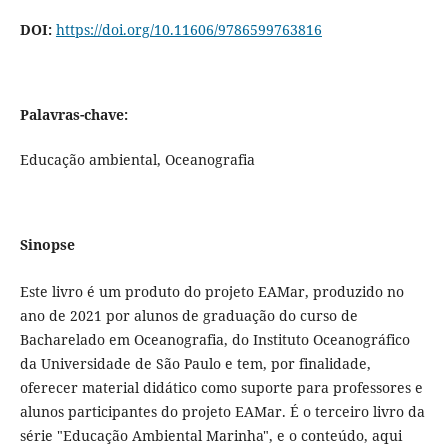
DOI:
https://doi.org/10.11606/9786599763816
Palavras-chave:
Educação ambiental, Oceanografia
Sinopse
Este livro é um produto do projeto EAMar, produzido no
ano de 2021 por alunos de graduação do curso de
Bacharelado em Oceanografia, do Instituto Oceanográfico
da Universidade de São Paulo e tem, por finalidade,
oferecer material didático como suporte para professores e
alunos participantes do projeto EAMar. É o terceiro livro da
série "Educação Ambiental Marinha", e o conteúdo, aqui