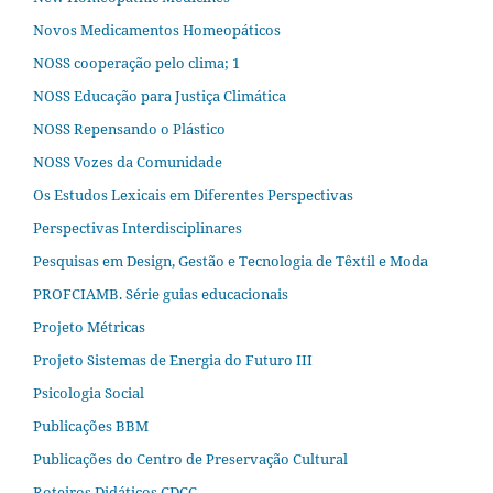
Novos Medicamentos Homeopáticos
NOSS cooperação pelo clima; 1
NOSS Educação para Justiça Climática
NOSS Repensando o Plástico
NOSS Vozes da Comunidade
Os Estudos Lexicais em Diferentes Perspectivas
Perspectivas Interdisciplinares
Pesquisas em Design, Gestão e Tecnologia de Têxtil e Moda
PROFCIAMB. Série guias educacionais
Projeto Métricas
Projeto Sistemas de Energia do Futuro III
Psicologia Social
Publicações BBM
Publicações do Centro de Preservação Cultural
Roteiros Didáticos CDCC