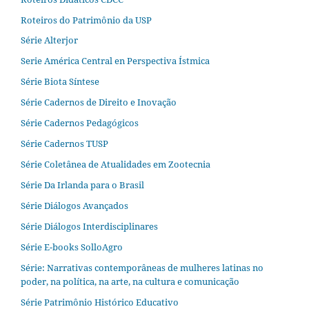
Roteiros do Patrimônio da USP
Série Alterjor
Serie América Central en Perspectiva Ístmica
Série Biota Síntese
Série Cadernos de Direito e Inovação
Série Cadernos Pedagógicos
Série Cadernos TUSP
Série Coletânea de Atualidades em Zootecnia
Série Da Irlanda para o Brasil
Série Diálogos Avançados
Série Diálogos Interdisciplinares
Série E-books SolloAgro
Série: Narrativas contemporâneas de mulheres latinas no
poder, na política, na arte, na cultura e comunicação
Série Patrimônio Histórico Educativo