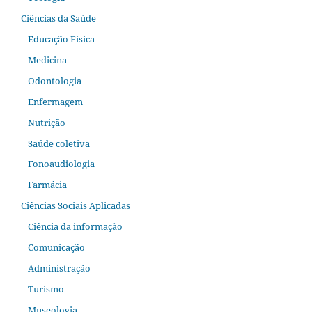
Ciências da Saúde
Educação Física
Medicina
Odontologia
Enfermagem
Nutrição
Saúde coletiva
Fonoaudiologia
Farmácia
Ciências Sociais Aplicadas
Ciência da informação
Comunicação
Administração
Turismo
Museologia