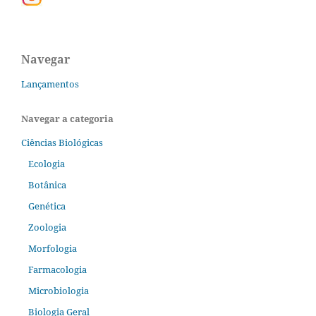
Navegar
Lançamentos
Navegar a categoria
Ciências Biológicas
Ecologia
Botânica
Genética
Zoologia
Morfologia
Farmacologia
Microbiologia
Biologia Geral