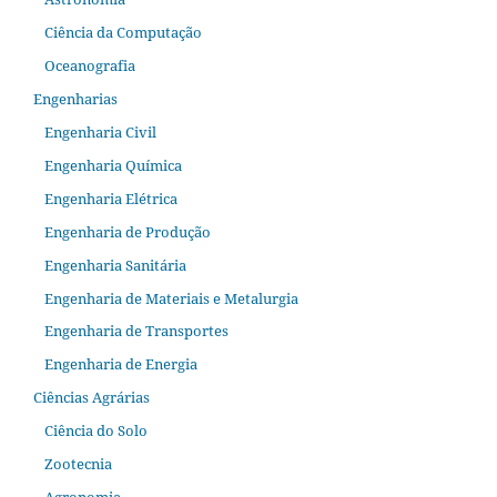
Ciência da Computação
Oceanografia
Engenharias
Engenharia Civil
Engenharia Química
Engenharia Elétrica
Engenharia de Produção
Engenharia Sanitária
Engenharia de Materiais e Metalurgia
Engenharia de Transportes
Engenharia de Energia
Ciências Agrárias
Ciência do Solo
Zootecnia