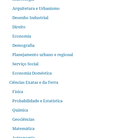
Arquitetura e Urbanismo
Desenho Industrial
Direito
Economia
Demografia
Planejamento urbano e regional
Serviço Social
Economia Doméstica
Ciências Exatas e da Terra
Física
Probabilidade e Estatística
Química
Geociências
Matemática
Astronomia