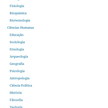
Fisiologia
Bioquímica
Biotecnologia
Ciências Humanas
Educação
Sociologia
Etnologia
Arqueologia
Geografia
Psicologia
Antropologia
Ciência Política
História
Filosofia
Teologia