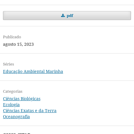
pdf
Publicado
agosto 15, 2023
Séries
Educação Ambiental Marinha
Categorias
Ciências Biológicas
Ecologia
Ciências Exatas e da Terra
Oceanografia