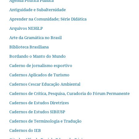
Agenda Política Pública
Antiguidade e Subalternidade
Aprender na Comunidade; Série Didática
Arquivos NEHiLP
Arte da Gramática no Brasil
Biblioteca Brasiliana
Bordando o Manto do Mundo
Caderno de jornalismo esportivo
Cadernos Aplicados de Turismo
Cadernos Cescar Educação Ambiental
Cadernos de Crítica, Pesquisa, Curadoria do Fórum Permanente
Cadernos de Estudos Diretrizes
Cadernos de Estudos SIBiUSP
Cadernos de Terminologia e Tradução
Cadernos do IEB