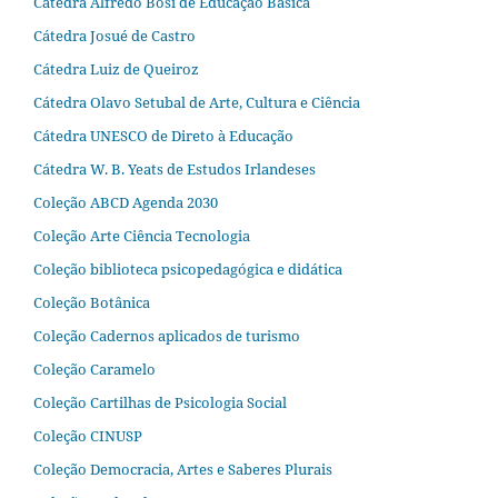
Cátedra Alfredo Bosi de Educação Básica
Cátedra Josué de Castro
Cátedra Luiz de Queiroz
Cátedra Olavo Setubal de Arte, Cultura e Ciência
Cátedra UNESCO de Direto à Educação
Cátedra W. B. Yeats de Estudos Irlandeses
Coleção ABCD Agenda 2030
Coleção Arte Ciência Tecnologia
Coleção biblioteca psicopedagógica e didática
Coleção Botânica
Coleção Cadernos aplicados de turismo
Coleção Caramelo
Coleção Cartilhas de Psicologia Social
Coleção CINUSP
Coleção Democracia, Artes e Saberes Plurais