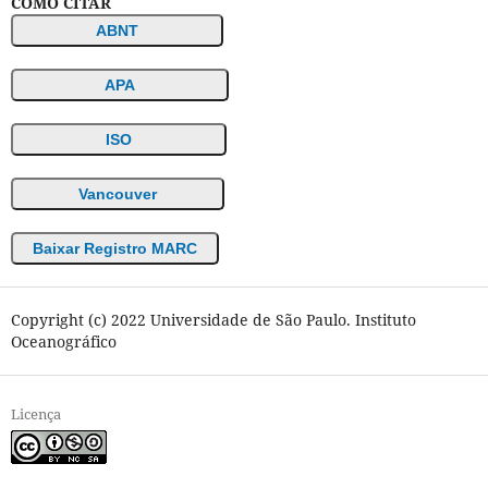
COMO CITAR
ABNT
APA
ISO
Vancouver
Baixar Registro MARC
Copyright (c) 2022 Universidade de São Paulo. Instituto
Oceanográfico
Licença