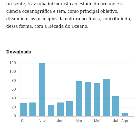
presente, traz uma introdução ao estudo do oceano e à
ciência oceanográfica e tem, como principal objetivo,
disseminar os princípios da cultura oceânica, contribuindo,
dessa forma, com a Década do Oceano.
Downloads