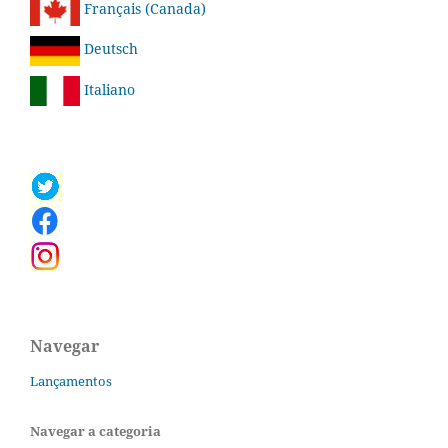
Français (Canada)
Deutsch
Italiano
Navegar
Lançamentos
Navegar a categoria