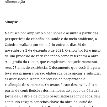
Alimentação
Sinopse
Na busca por ampliar o olhar sobre o assunto a partir das
perspectivas do cidadão, da saúde e do meio ambiente, a
Cátedra realizou um seminário entre os dias 29 de
novembro e 2 de dezembro de 2021. O encontro foi o início
de um processo de reflexão tendo como referência a obra
“Geografia da Fome”, que completava, naquele momento,
seus 75 anos de existência. O documento que você lê agora
teve sua primeira versão elaborada para apoiar e subsidiar
as discussões durante o processo de preparação e
realização do seminário. Os textos foram desenvolvidos a
partir de contribuições dos membros do grupo da Cátedra
Josué de Castro e de outros pesquisadores convidados. Seu
conteúdo resgata conceitos-chave da obra de Josué de