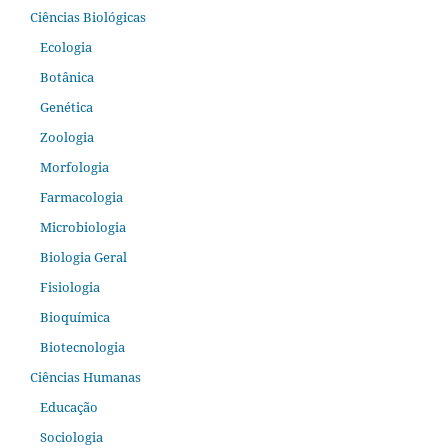
Ciências Biológicas
Ecologia
Botânica
Genética
Zoologia
Morfologia
Farmacologia
Microbiologia
Biologia Geral
Fisiologia
Bioquímica
Biotecnologia
Ciências Humanas
Educação
Sociologia