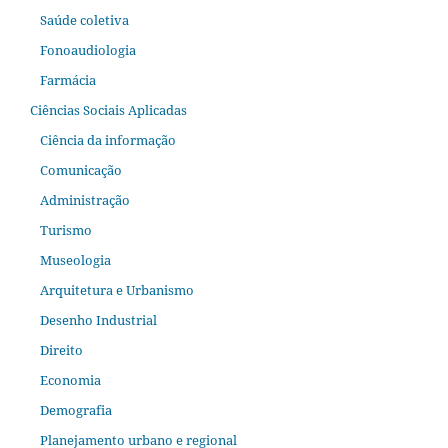
Saúde coletiva
Fonoaudiologia
Farmácia
Ciências Sociais Aplicadas
Ciência da informação
Comunicação
Administração
Turismo
Museologia
Arquitetura e Urbanismo
Desenho Industrial
Direito
Economia
Demografia
Planejamento urbano e regional