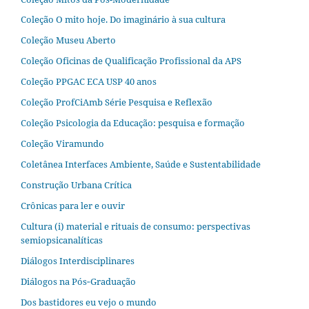
Coleção O mito hoje. Do imaginário à sua cultura
Coleção Museu Aberto
Coleção Oficinas de Qualificação Profissional da APS
Coleção PPGAC ECA USP 40 anos
Coleção ProfCiAmb Série Pesquisa e Reflexão
Coleção Psicologia da Educação: pesquisa e formação
Coleção Viramundo
Coletânea Interfaces Ambiente, Saúde e Sustentabilidade
Construção Urbana Crítica
Crônicas para ler e ouvir
Cultura (i) material e rituais de consumo: perspectivas
semiopsicanalíticas
Diálogos Interdisciplinares
Diálogos na Pós‐Graduação
Dos bastidores eu vejo o mundo