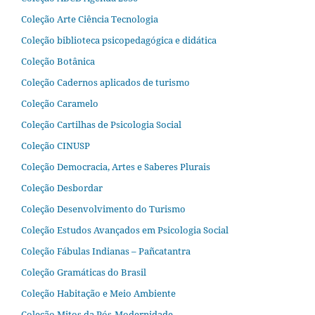
Coleção Arte Ciência Tecnologia
Coleção biblioteca psicopedagógica e didática
Coleção Botânica
Coleção Cadernos aplicados de turismo
Coleção Caramelo
Coleção Cartilhas de Psicologia Social
Coleção CINUSP
Coleção Democracia, Artes e Saberes Plurais
Coleção Desbordar
Coleção Desenvolvimento do Turismo
Coleção Estudos Avançados em Psicologia Social
Coleção Fábulas Indianas – Pañcatantra
Coleção Gramáticas do Brasil
Coleção Habitação e Meio Ambiente
Coleção Mitos da Pós-Modernidade