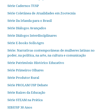
Série Cadernos TUSP
Série Coletânea de Atualidades em Zootecnia
Série Da Irlanda para o Brasil
Série Diálogos Avançados
Série Diálogos Interdisciplinares
Série E-books SolloAgro
Série: Narrativas contemporâneas de mulheres latinas no
poder, na política, na arte, na cultura e comunicação
Série Patrimônio Histórico Educativo
Série Primeiros Olhares
Série Produtor Rural
Série PROLAM USP Debate
Série Raízes da Educação
Série STEAM na Prática
SIBiUSP 30 Anos