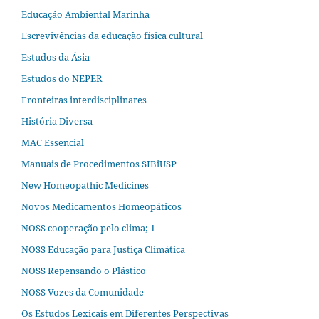
Educação Ambiental Marinha
Escrevivências da educação física cultural
Estudos da Ásia​
Estudos do NEPER
Fronteiras interdisciplinares
História Diversa
MAC Essencial
Manuais de Procedimentos SIBiUSP
New Homeopathic Medicines
Novos Medicamentos Homeopáticos
NOSS cooperação pelo clima; 1
NOSS Educação para Justiça Climática
NOSS Repensando o Plástico
NOSS Vozes da Comunidade
Os Estudos Lexicais em Diferentes Perspectivas