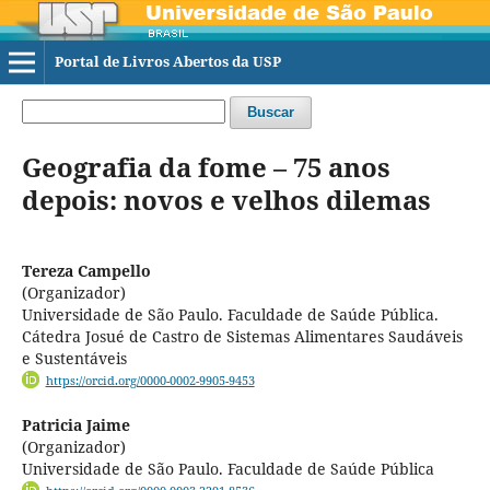
Portal de Livros Abertos da USP
Buscar
Geografia da fome – 75 anos
depois: novos e velhos dilemas
Tereza Campello
(Organizador)
Universidade de São Paulo. Faculdade de Saúde Pública.
Cátedra Josué de Castro de Sistemas Alimentares Saudáveis
e Sustentáveis
https://orcid.org/0000-0002-9905-9453
Patricia Jaime
(Organizador)
Universidade de São Paulo. Faculdade de Saúde Pública