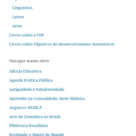
Linguística
Letras
Artes
Livros sobre a USP
Livros sobre Objetivos de Desenvolvimento Sustentável
Navegar numa série
Alforja Educativa
Agenda Política Pública
Antiguidade e Subalternidade
Aprender na Comunidade; Série Didática
Arquivos NEHiLP
Arte da Gramática no Brasil
Biblioteca Brasiliana
Bordando o Manto do Mundo