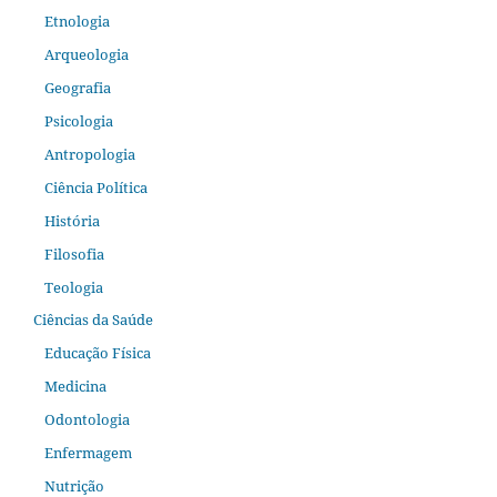
Etnologia
Arqueologia
Geografia
Psicologia
Antropologia
Ciência Política
História
Filosofia
Teologia
Ciências da Saúde
Educação Física
Medicina
Odontologia
Enfermagem
Nutrição