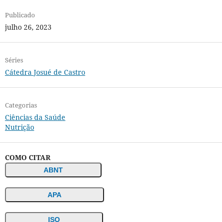
Publicado
julho 26, 2023
Séries
Cátedra Josué de Castro
Categorias
Ciências da Saúde
Nutrição
COMO CITAR
ABNT
APA
ISO