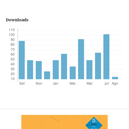
Downloads