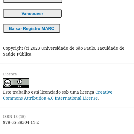
Vancouver
Baixar Registro MARC
Copyright (c) 2023 Universidade de São Paulo. Faculdade de
Saúde Pública
Licença
Este trabalho está licenciado sob uma licença
Creative
Commons Attribution 4.0 International License
.
ISBN-13 (15)
978-65-88304-11-2