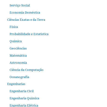
Serviço Social
Economia Doméstica
Ciências Exatas e da Terra
Física
Probabilidade e Estatística
Química
Geociências
Matemática
Astronomia
Ciência da Computação
Oceanografia
Engenharias
Engenharia Civil
Engenharia Química
Engenharia Elétrica