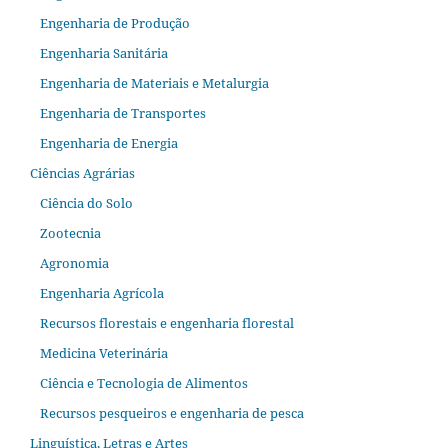
Engenharia de Produção
Engenharia Sanitária
Engenharia de Materiais e Metalurgia
Engenharia de Transportes
Engenharia de Energia
Ciências Agrárias
Ciência do Solo
Zootecnia
Agronomia
Engenharia Agrícola
Recursos florestais e engenharia florestal
Medicina Veterinária
Ciência e Tecnologia de Alimentos
Recursos pesqueiros e engenharia de pesca
Linguística, Letras e Artes