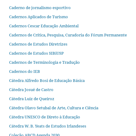
Caderno de jornalismo esportivo
Cadernos Aplicados de Turismo
Cadernos Cescar Educação Ambiental
Cadernos de Crítica, Pesquisa, Curadoria do Fórum Permanente
Cadernos de Estudos Diretrizes
Cadernos de Estudos SIBiUSP
Cadernos de Terminologia e Tradução
Cadernos do IEB
Cátedra Alfredo Bosi de Educação Básica
Cátedra Josué de Castro
Cátedra Luiz de Queiroz
Cátedra Olavo Setubal de Arte, Cultura e Ciência
Cátedra UNESCO de Direto à Educação
Cátedra W. B. Yeats de Estudos Irlandeses
Coleção ABCD Agenda 2030