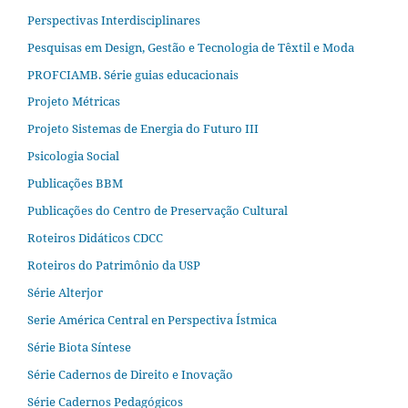
Perspectivas Interdisciplinares
Pesquisas em Design, Gestão e Tecnologia de Têxtil e Moda
PROFCIAMB. Série guias educacionais
Projeto Métricas
Projeto Sistemas de Energia do Futuro III
Psicologia Social
Publicações BBM
Publicações do Centro de Preservação Cultural
Roteiros Didáticos CDCC
Roteiros do Patrimônio da USP
Série Alterjor
Serie América Central en Perspectiva Ístmica
Série Biota Síntese
Série Cadernos de Direito e Inovação
Série Cadernos Pedagógicos