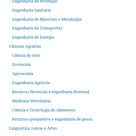
Engenharia de Produção
Engenharia Sanitária
Engenharia de Materiais e Metalurgia
Engenharia de Transportes
Engenharia de Energia
Ciências Agrárias
Ciência do Solo
Zootecnia
Agronomia
Engenharia Agrícola
Recursos florestais e engenharia florestal
Medicina Veterinária
Ciência e Tecnologia de Alimentos
Recursos pesqueiros e engenharia de pesca
Linguística, Letras e Artes