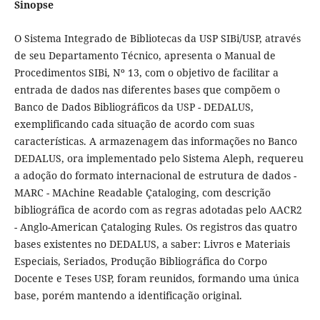
Sinopse
O Sistema Integrado de Bibliotecas da USP SIBi/USP, através
de seu Departamento Técnico, apresenta o Manual de
Procedimentos SIBi, Nº 13, com o objetivo de facilitar a
entrada de dados nas diferentes bases que compõem o
Banco de Dados Bibliográficos da USP - DEDALUS,
exemplificando cada situação de acordo com suas
características. A armazenagem das informações no Banco
DEDALUS, ora implementado pelo Sistema Aleph, requereu
a adoção do formato internacional de estrutura de dados -
MARC - MAchine Readable Çataloging, com descrição
bibliográfica de acordo com as regras adotadas pelo AACR2
- Anglo-American Çataloging Rules. Os registros das quatro
bases existentes no DEDALUS, a saber: Livros e Materiais
Especiais, Seriados, Produção Bibliográfica do Corpo
Docente e Teses USP, foram reunidos, formando uma única
base, porém mantendo a identificação original.