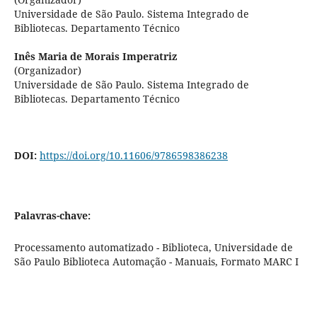
Universidade de São Paulo. Sistema Integrado de
Bibliotecas. Departamento Técnico
Inês Maria de Morais Imperatriz
(Organizador)
Universidade de São Paulo. Sistema Integrado de
Bibliotecas. Departamento Técnico
DOI:
https://doi.org/10.11606/9786598386238
Palavras-chave:
Processamento automatizado - Biblioteca, Universidade de
São Paulo Biblioteca Automação - Manuais, Formato MARC I