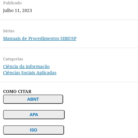
Publicado
julho 11, 2023
Séries
Manuais de Procedimentos SIBiUSP
Categorias
Ciência da informação
Ciências Sociais Aplicadas
COMO CITAR
ABNT
APA
ISO