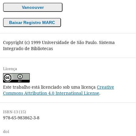
Vancouver
Baixar Registro MARC
Copyright (c) 1999 Universidade de São Paulo. Sistema
Integrado de Bibliotecas
Licença
Este trabalho está licenciado sob uma licença
Creative
Commons Attribution 4.0 International License
.
ISBN-13 (15)
978-65-983862-3-8
doi