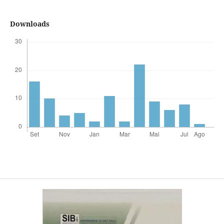
Downloads