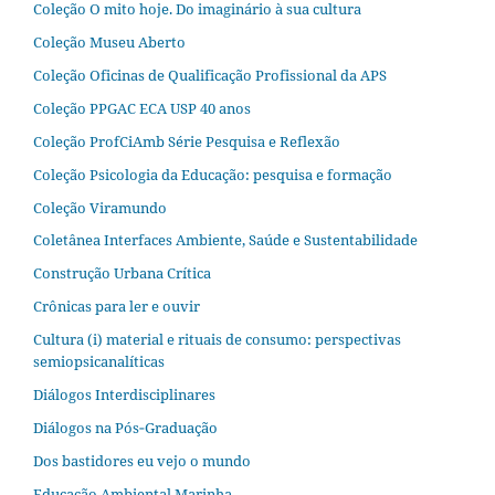
Coleção O mito hoje. Do imaginário à sua cultura
Coleção Museu Aberto
Coleção Oficinas de Qualificação Profissional da APS
Coleção PPGAC ECA USP 40 anos
Coleção ProfCiAmb Série Pesquisa e Reflexão
Coleção Psicologia da Educação: pesquisa e formação
Coleção Viramundo
Coletânea Interfaces Ambiente, Saúde e Sustentabilidade
Construção Urbana Crítica
Crônicas para ler e ouvir
Cultura (i) material e rituais de consumo: perspectivas
semiopsicanalíticas
Diálogos Interdisciplinares
Diálogos na Pós‐Graduação
Dos bastidores eu vejo o mundo
Educação Ambiental Marinha