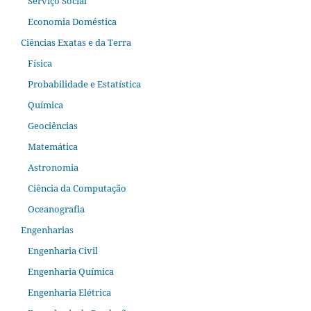
Serviço Social
Economia Doméstica
Ciências Exatas e da Terra
Física
Probabilidade e Estatística
Química
Geociências
Matemática
Astronomia
Ciência da Computação
Oceanografia
Engenharias
Engenharia Civil
Engenharia Química
Engenharia Elétrica