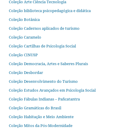
Coleção Arte Ciência Tecnologia
Coleção biblioteca psicopedagógica e didática
Coleção Botânica
Coleção Cadernos aplicados de turismo
Coleção Caramelo
Coleção Cartilhas de Psicologia Social
Coleção CINUSP
Coleção Democracia, Artes e Saberes Plurais
Coleção Desbordar
Coleção Desenvolvimento do Turismo
Coleção Estudos Avançados em Psicologia Social
Coleção Fábulas Indianas – Pañcatantra
Coleção Gramáticas do Brasil
Coleção Habitação e Meio Ambiente
Coleção Mitos da Pós-Modernidade