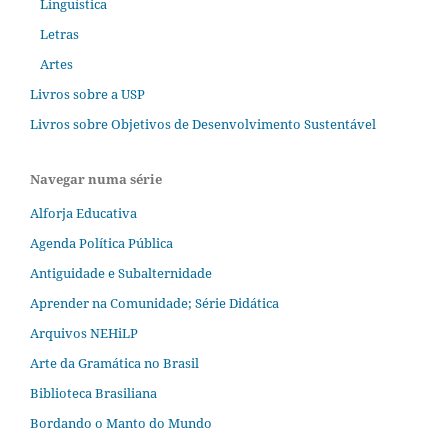
Linguística
Letras
Artes
Livros sobre a USP
Livros sobre Objetivos de Desenvolvimento Sustentável
Navegar numa série
Alforja Educativa
Agenda Política Pública
Antiguidade e Subalternidade
Aprender na Comunidade; Série Didática
Arquivos NEHiLP
Arte da Gramática no Brasil
Biblioteca Brasiliana
Bordando o Manto do Mundo