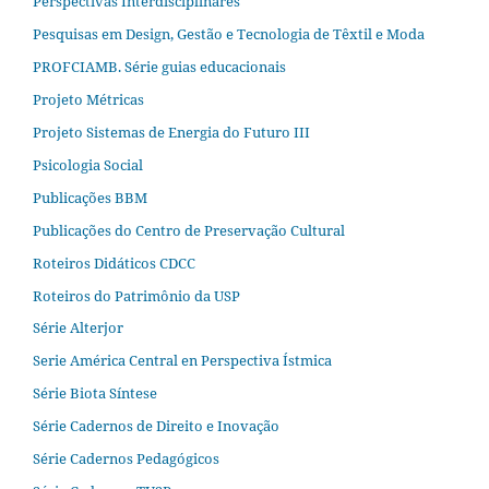
Perspectivas Interdisciplinares
Pesquisas em Design, Gestão e Tecnologia de Têxtil e Moda
PROFCIAMB. Série guias educacionais
Projeto Métricas
Projeto Sistemas de Energia do Futuro III
Psicologia Social
Publicações BBM
Publicações do Centro de Preservação Cultural
Roteiros Didáticos CDCC
Roteiros do Patrimônio da USP
Série Alterjor
Serie América Central en Perspectiva Ístmica
Série Biota Síntese
Série Cadernos de Direito e Inovação
Série Cadernos Pedagógicos