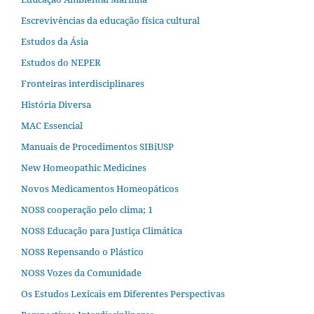
Escrevivências da educação física cultural
Estudos da Ásia​
Estudos do NEPER
Fronteiras interdisciplinares
História Diversa
MAC Essencial
Manuais de Procedimentos SIBiUSP
New Homeopathic Medicines
Novos Medicamentos Homeopáticos
NOSS cooperação pelo clima; 1
NOSS Educação para Justiça Climática
NOSS Repensando o Plástico
NOSS Vozes da Comunidade
Os Estudos Lexicais em Diferentes Perspectivas