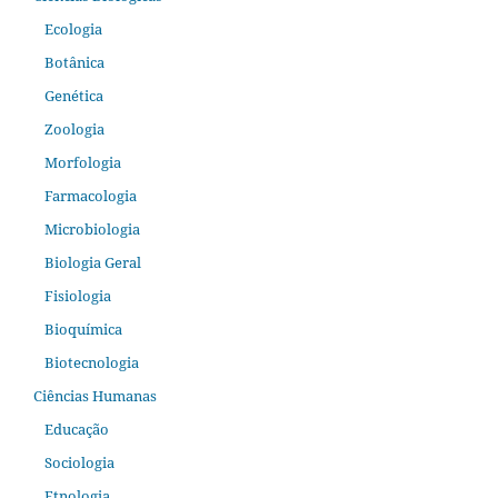
Ecologia
Botânica
Genética
Zoologia
Morfologia
Farmacologia
Microbiologia
Biologia Geral
Fisiologia
Bioquímica
Biotecnologia
Ciências Humanas
Educação
Sociologia
Etnologia