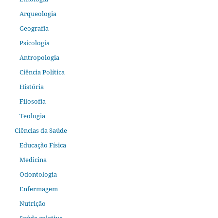
Arqueologia
Geografia
Psicologia
Antropologia
Ciência Política
História
Filosofia
Teologia
Ciências da Saúde
Educação Física
Medicina
Odontologia
Enfermagem
Nutrição
Saúde coletiva