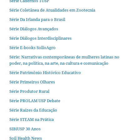
Série Cadernos TUSP
Série Coletânea de Atualidades em Zootecnia
Série Da Irlanda para o Brasil
Série Diálogos Avançados
Série Diálogos Interdisciplinares
Série E-books SolloAgro
Série: Narrativas contemporâneas de mulheres latinas no
poder, na política, na arte, na cultura e comunicação
Série Patrimônio Histórico Educativo
Série Primeiros Olhares
Série Produtor Rural
Série PROLAM USP Debate
Série Raízes da Educação
Série STEAM na Prática
SIBiUSP 30 Anos
Soil Health News