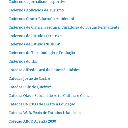
Caderno de jornalismo esportivo
Cadernos Aplicados de Turismo
Cadernos Cescar Educação Ambiental
Cadernos de Crítica, Pesquisa, Curadoria do Fórum Permanente
Cadernos de Estudos Diretrizes
Cadernos de Estudos SIBiUSP
Cadernos de Terminologia e Tradução
Cadernos do IEB
Cátedra Alfredo Bosi de Educação Básica
Cátedra Josué de Castro
Cátedra Luiz de Queiroz
Cátedra Olavo Setubal de Arte, Cultura e Ciência
Cátedra UNESCO de Direto à Educação
Cátedra W. B. Yeats de Estudos Irlandeses
Coleção ABCD Agenda 2030