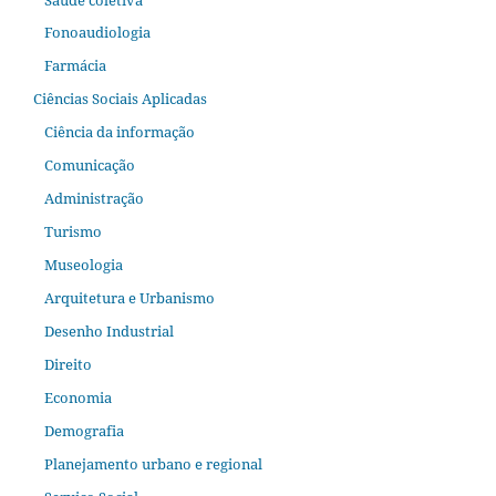
Fonoaudiologia
Farmácia
Ciências Sociais Aplicadas
Ciência da informação
Comunicação
Administração
Turismo
Museologia
Arquitetura e Urbanismo
Desenho Industrial
Direito
Economia
Demografia
Planejamento urbano e regional