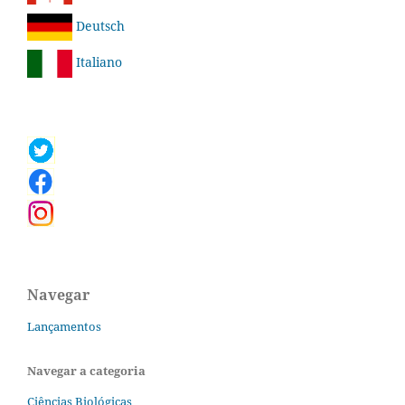
Deutsch
Italiano
Navegar
Lançamentos
Navegar a categoria
Ciências Biológicas